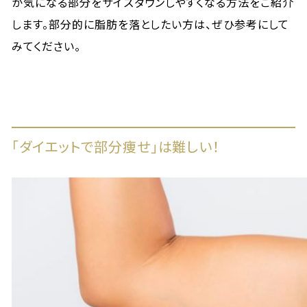
が気になる部分をサイズダウンしやすくなる方法をご紹介
します。部分的に脂肪を落としたい方は、ぜひ参考にして
みてください。
「ダイエットで部分痩せ」は難しい！