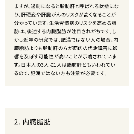
ますが、過剰になると脂肪肝と呼ばれる状態にな
り、肝硬変や肝臓がんのリスクが高くなることが
分かっています。生活習慣病のリスクを高める脂
肪は、後述する内臓脂肪が注目されがちです。し
かし近年の研究では、肥満ではない人の場合、内
臓脂肪よりも脂肪肝の方が筋肉の代謝障害に影
響を及ぼす可能性が高いことが示唆されていま
す。日本人の3人に1人は脂肪肝ともいわれてい
るので、肥満ではない方も注意が必要です。
2. 内臓脂肪