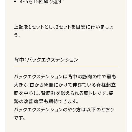
4・5を15回繰り返す
上記を1セットとし、2セットを目安に行いましょ
う。
背中：バックエクステンション
バックエクステンションは背中の筋肉の中で最も
大きく、首から骨盤にかけて伸びている脊柱起立
筋を中心に、背筋群を鍛えられる筋トレです。姿
勢の改善効果も期待できます。
バックエクステンションのやり方は以下のとおり
です。