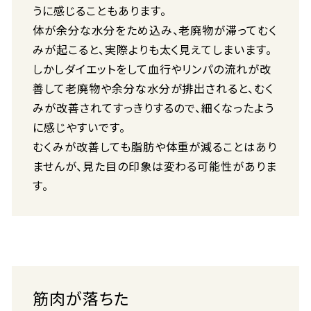
うに感じることもあります。
体が余分な水分をため込み、老廃物が滞ってむく
みが起こると、実際よりも太く見えてしまいます。
しかしダイエットをして血行やリンパの流れが改
善して老廃物や余分な水分が排出されると、むく
みが改善されてすっきりするので、細くなったよう
に感じやすいです。
むくみが改善しても脂肪や体重が減ることはあり
ませんが、見た目の印象は変わる可能性がありま
す。
筋肉が落ちた