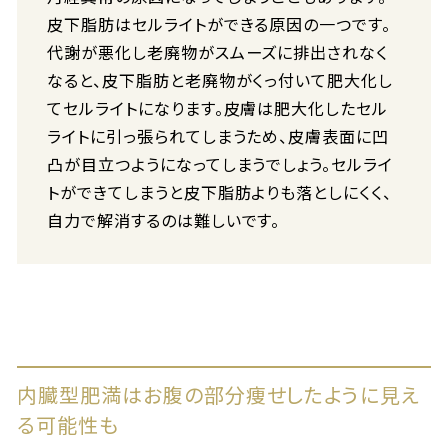
皮下脂肪はセルライトができる原因の一つです。
代謝が悪化し老廃物がスムーズに排出されなく
なると、皮下脂肪と老廃物がくっ付いて肥大化し
てセルライトになります。皮膚は肥大化したセル
ライトに引っ張られてしまうため、皮膚表面に凹
凸が目立つようになってしまうでしょう。セルライ
トができてしまうと皮下脂肪よりも落としにくく、
自力で解消するのは難しいです。
内臓型肥満はお腹の部分痩せしたように見え
る可能性も