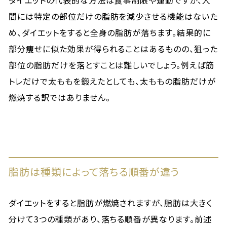
ダイエットの代表的な方法は食事制限や運動ですが、人
間には特定の部位だけの脂肪を減少させる機能はないた
め、ダイエットをすると全身の脂肪が落ちます。結果的に
部分痩せに似た効果が得られることはあるものの、狙った
部位の脂肪だけを落とすことは難しいでしょう。例えば筋
トレだけで太ももを鍛えたとしても、太ももの脂肪だけが
燃焼する訳ではありません。
脂肪は種類によって落ちる順番が違う
ダイエットをすると脂肪が燃焼されますが、脂肪は大きく
分けて3つの種類があり、落ちる順番が異なります。前述