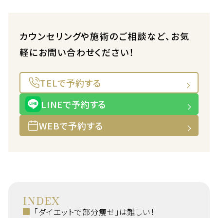
カウンセリングや施術のご相談など、お気
軽にお問い合わせください！
TELで予約する
LINEで予約する
WEBで予約する
INDEX
「ダイエットで部分痩せ」は難しい！