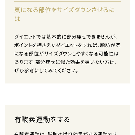
気になる部位をサイズダウンさせるに
は
ダイエットでは基本的に部分痩せできませんが、
ポイントを押さえたダイエットをすれば、脂肪が気
になる部位がサイズダウンしやすくなる可能性は
あります。部分痩せに似た効果を狙いたい方は、
ぜひ参考にしてみてください。
有酸素運動をする
有酸素運動は、脂肪の燃焼効果がある運動です。