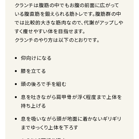
クランチは腹筋の中でもお腹の前面に広がって
いる腹直筋を鍛えられる筋トレです。腹筋群の中
では比較的大きな筋肉なので、代謝がアップしや
すく痩せやすい体を目指せます。
クランチのやり方は以下のとおりです。
仰向けになる
膝を立てる
頭の後ろで手を組む
息を吐きながら肩甲骨が浮く程度まで上体を
持ち上げる
息を吸いながら頭が地面に着かないギリギリ
までゆっくり上体を下ろす