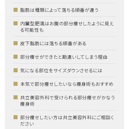
脂肪は種類によって落ちる順番が違う
内臓型肥満はお腹の部分痩せしたように見え
る可能性も
皮下脂肪には落ちる順番がある
部分痩せができたと勘違いしてしまう理由
気になる部位をサイズダウンさせるには
本気で部分痩せしたいなら痩身術もおすすめ
共立美容外科で受けられる部分痩せがかなう
痩身術
部分痩せしたい方は共立美容外科にご相談く
ださい