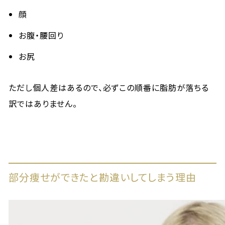
顔
お腹・腰回り
お尻
ただし個人差はあるので、必ずこの順番に脂肪が落ちる
訳ではありません。
部分痩せができたと勘違いしてしまう理由