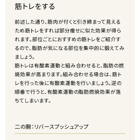
筋トレをする
前述した通り、筋肉が付くと引き締まって見える
ため筋トレをすれば部分痩せに似た効果が得ら
れます。部位ごとにおすすめの筋トレをご紹介す
るので、脂肪が気になる部位を集中的に鍛えてみ
ましょう。
筋トレは有酸素運動と組み合わせると、脂肪の燃
焼効果が高まります。組み合わせる場合は、筋ト
レを行った後に有酸素運動を行いましょう。逆の
順番で行うと、有酸素運動の脂肪燃焼効果が落
ちてしまいます。
二の腕：リバースプッシュアップ