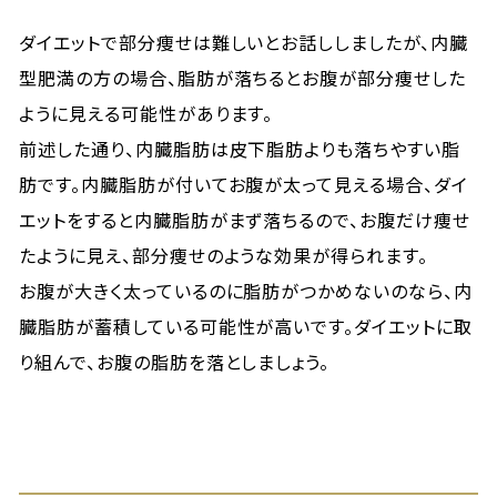
ダイエットで部分痩せは難しいとお話ししましたが、内臓
型肥満の方の場合、脂肪が落ちるとお腹が部分痩せした
ように見える可能性があります。
前述した通り、内臓脂肪は皮下脂肪よりも落ちやすい脂
肪です。内臓脂肪が付いてお腹が太って見える場合、ダイ
エットをすると内臓脂肪がまず落ちるので、お腹だけ痩せ
たように見え、部分痩せのような効果が得られます。
お腹が大きく太っているのに脂肪がつかめないのなら、内
臓脂肪が蓄積している可能性が高いです。ダイエットに取
り組んで、お腹の脂肪を落としましょう。