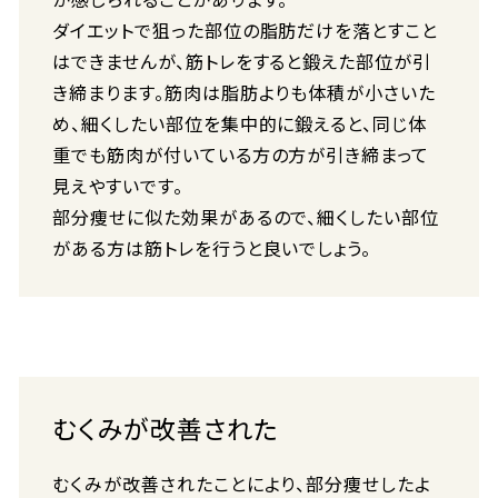
ダイエットで狙った部位の脂肪だけを落とすこと
はできませんが、筋トレをすると鍛えた部位が引
き締まります。筋肉は脂肪よりも体積が小さいた
め、細くしたい部位を集中的に鍛えると、同じ体
重でも筋肉が付いている方の方が引き締まって
見えやすいです。
部分痩せに似た効果があるので、細くしたい部位
がある方は筋トレを行うと良いでしょう。
むくみが改善された
むくみが改善されたことにより、部分痩せしたよ