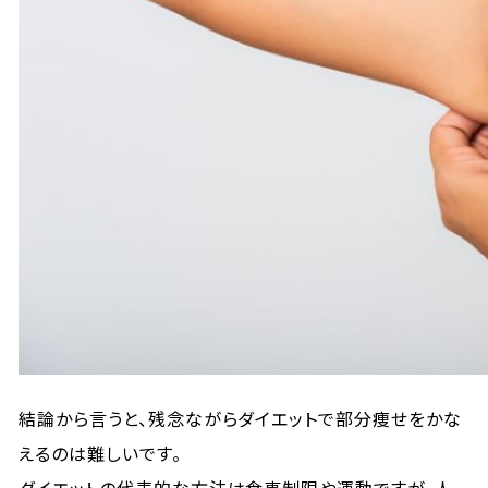
結論から言うと、残念ながらダイエットで部分痩せをかな
えるのは難しいです。