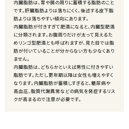
内臓脂肪は、胃や腸の周りに蓄積する脂肪のこと
です。肝臓脂肪よりは落ちにくく、後述する皮下脂
肪よりは落ちやすい傾向にあります。
内臓脂肪が付きすぎて肥満になると、内臓型肥満
に分類されます。お腹周りだけが太って見えるた
めリンゴ型肥満とも呼ばれますが、見た目では脂
肪が付いていることが分からない方も少なくあり
ません。
内臓脂肪は、どちらかといえば男性に付きやすい
脂肪です。ただし更年期以降は女性も増えやすく
なります。内臓脂肪が蓄積しすぎると、糖尿病や
高血圧、脂質代謝異常などの病気を発症するリス
クが高まるので注意が必要です。