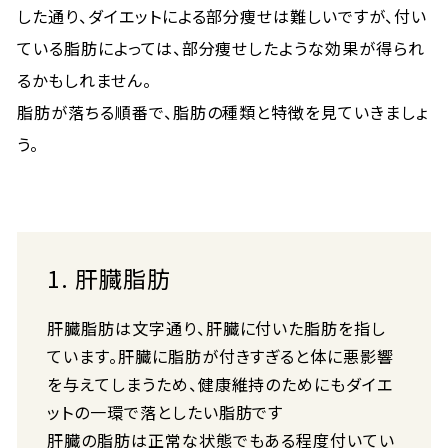
した通り、ダイエットによる部分痩せは難しいですが、付い
ている脂肪によっては、部分痩せしたような効果が得られ
るかもしれません。
脂肪が落ちる順番で、脂肪の種類と特徴を見ていきましょ
う。
1. 肝臓脂肪
肝臓脂肪は文字通り、肝臓に付いた脂肪を指し
ています。肝臓に脂肪が付きすぎると体に悪影響
を与えてしまうため、健康維持のためにもダイエ
ットの一環で落としたい脂肪です
肝臓の脂肪は正常な状態でもある程度付いてい