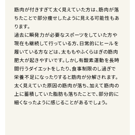
筋肉が付きすぎて太く見えていた方は、筋肉が落
ちたことで部分痩せしたように見える可能性もあ
ります。
過去に瞬発力が必要なスポーツをしていた方や
現在も継続して行っている方、日常的にヒールを
履いている方などは、太ももやふくらはぎの筋肉
肥大が起きやすいです。しかし有酸素運動を長時
間行うダイエットをしたり、食事制限のし過ぎで
栄養不足になったりすると筋肉が分解されます。
太く見えていた原因の筋肉が落ち、加えて筋肉の
上に蓄積していた脂肪も落ちたことで、部分的に
細くなったように感じることがあるでしょう。