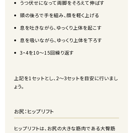
うつ伏せになって両脚をそろえて伸ばす
頭の後ろで手を組み、顔を軽く上げる
息を吐きながら、ゆっくり上体を起こす
息を吸いながら、ゆっくり上体を下ろす
3・4を10〜15回繰り返す
上記を1セットとし、2〜3セットを目安に行いまし
ょう。
お尻：ヒップリフト
ヒップリフトは、お尻の大きな筋肉である大臀筋