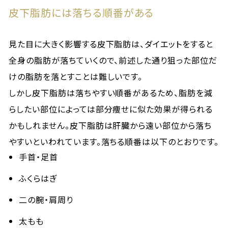
皮下脂肪には落ちる順番がある
見た目に大きく影響する皮下脂肪は、ダイエットをすると
全身の脂肪が落ちていくので、前述した通り狙った部位だ
けの脂肪を落とすことは難しいです。
しかし皮下脂肪は落ちやすい順番があるため、脂肪を減
らしたい部位によっては部分痩せに似た効果が得られる
かもしれません。皮下脂肪は肝臓から遠い部位から落ち
やすいといわれています。落ちる順番は以下のとおりです。
手首・足首
ふくらはぎ
二の腕・肩周り
太もも