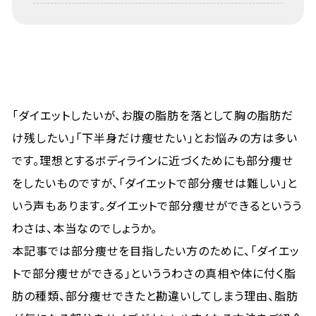
「ダイエットしたいが、お腹の脂肪を落として胸の脂肪だ
け残したい」「下半身だけ痩せたい」とお悩みの方は多い
です。理想とするボディラインに近づくためにも部分痩せ
をしたいものですが、「ダイエットで部分痩せは難しい」と
いう声もあります。ダイエットで部分痩せができるというう
わさは、本当なのでしょうか。
本記事では部分痩せを目指したい方のために、「ダイエッ
トで部分痩せができる」といううわさの真相や体に付く脂
肪の種類、部分痩せできたと勘違いしてしまう理由、脂肪