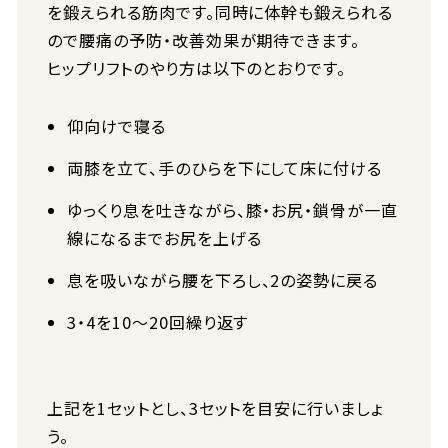
を鍛えられる筋肉です。同時に体幹も鍛えられる
ので腰痛の予防・改善効果が期待できます。
ヒップリフトのやり方は以下のとおりです。
仰向けで寝る
両膝を立て、手のひらを下にして床に付ける
ゆっくり息を吐きながら、膝・お尻・鎖骨が一直
線になるまでお尻を上げる
息を吸いながら腰を下ろし、2の姿勢に戻る
3・4を10〜20回繰り返す
上記を1セットとし、3セットを目安に行いましょ
う。