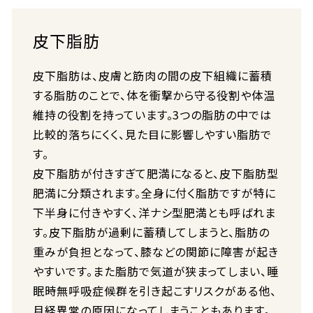
皮下脂肪
皮下脂肪は、皮膚と筋肉の間の皮下組織に蓄積
する脂肪のことで、体を衝撃から守る役割や体温
維持の役割を持っています。3つの脂肪の中では
比較的落ちにくく、見た目に影響しやすい脂肪で
す。
皮下脂肪が付きすぎて肥満になると、皮下脂肪型
肥満に分類されます。全身に付く脂肪ですが特に
下半身に付きやすく、洋ナシ型肥満とも呼ばれま
す。皮下脂肪が過剰に蓄積してしまうと、脂肪の
重みが負担となって、膝などの関節に障害が起き
やすいです。また脂肪で気道が狭まってしまい、睡
眠時無呼吸症候群を引き起こすリスクがある他、
月経異常の原因になってしまうこともあります。