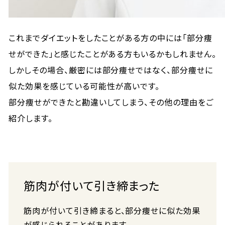
これまでダイエットをしたことがある方の中には「部分痩
せができた」と感じたことがある方もいるかもしれません。
しかしその場合、厳密には部分痩せではなく、部分痩せに
似た効果を感じている可能性が高いです。
部分痩せができたと勘違いしてしまう、その他の理由をご
紹介します。
筋肉が付いて引き締まった
筋肉が付いて引き締まると、部分痩せに似た効果
が感じられることがあります。