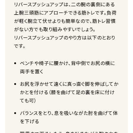
リバースプッシュアップは、二の腕の裏側にある
上腕三頭筋にアプローチできる筋トレです。負荷
が軽く腕立て伏せよりも簡単なので、筋トレ習慣
がない方でも取り組みやすいでしょう。
リバースプッシュアップのやり方は以下のとおり
です。
ベンチや椅子に腰かけ、背中側でお尻の横に
両手を置く
お尻を浮かせて遠くに真っ直ぐ脚を伸ばしてか
かとを付ける（膝を曲げて足の裏を床に付け
ても可）
バランスをとり、息を吸いながた肘を曲げて体
を下げる