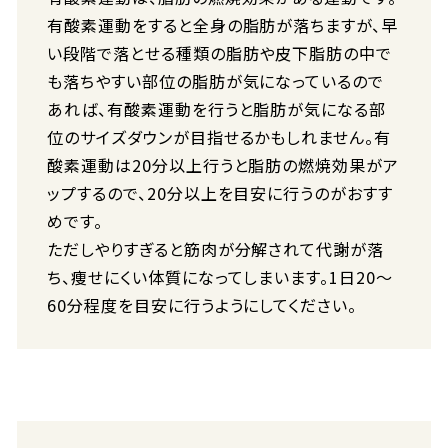
有酸素運動をすると全身の脂肪が落ちますが、早
い段階で落とせる種類の脂肪や皮下脂肪の中で
も落ちやすい部位の脂肪が気になっているので
あれば、有酸素運動を行うと脂肪が気になる部
位のサイズダウンが目指せるかもしれません。有
酸素運動は20分以上行うと脂肪の燃焼効果がア
ップするので、20分以上を目安に行うのがおすす
めです。
ただしやりすぎると筋肉が分解されて代謝が落
ち、痩せにくい体質になってしまいます。1日20〜
60分程度を目安に行うようにしてください。