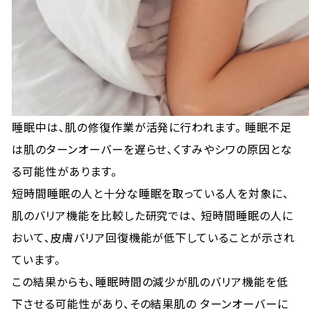
睡眠中は、肌の修復作業が活発に行われます。 睡眠不足
は肌のターンオーバーを遅らせ、くすみやシワの原因とな
る可能性があります。
短時間睡眠の人と十分な睡眠を取っている人を対象に、
肌のバリア機能を比較した研究では、 短時間睡眠の人に
おいて、皮膚バリア回復機能が低下していることが示され
ています。
この結果からも、睡眠時間の減少が肌のバリア機能を低
下させる可能性があり、その結果肌の ターンオーバーに