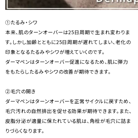
①たるみ・シワ
本来、肌のターンオーバーは25日周期で生まれ変わりま
す。しかし加齢とともに25日周期が遅れてしまい、老化の
印象となるたるみやシワが増えていくのです。
ダーマペンはターンオーバー促進になるため、肌に弾力
をもたらしたるみやシワの改善が期待できます。
②毛穴の開き
ダーマペンはターンオーバーを正常サイクルに戻すため、
毛穴汚れの自然排出を促せる効果が期待できます。また、
皮脂分泌が適量に保たれている肌は、角栓が毛穴に詰ま
りづらくなります。