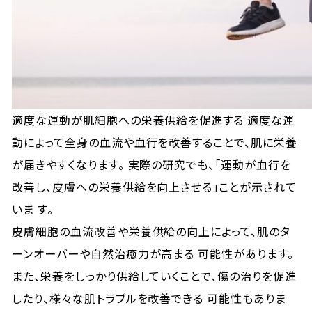
適度な運動が肌細胞への栄養供給を促進する 適度な運
動によって全身の血流や血行を改善することで、肌に栄養
が届きやすくなります。 実際の研究でも、「運動が血行を
改善し、皮膚への栄養供給を向上させる」ことが示されて
いま す。
皮膚細胞の血流改善や栄養供給の向上によって、肌のタ
ーンオーバーや自然治癒力が高まる 可能性があります。
また、栄養をしっかり供給していくことで、傷の治りを促進
したり、様々な肌トラブルを改善できる 可能性もありま