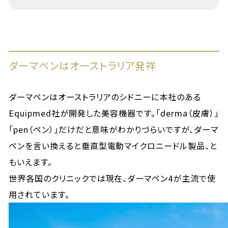
ダーマペンはオーストラリア発祥
ダーマペンはオーストラリアのシドニーに本社のある
Equipmed社が開発した美容機器です。「derma（皮膚）」
「pen（ペン）」だけだと意味がわかりづらいですが、ダーマ
ペンを言い換えると垂直型電動マイクロニードル製品、と
もいえます。
世界各国のクリニックでは現在、ダーマペン4が主流で使
用されています。