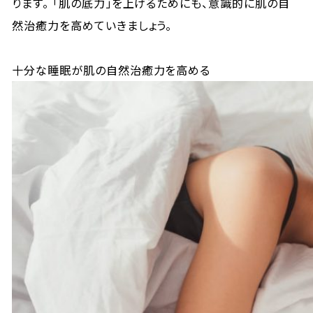
ります。 「肌の底力」を上げるためにも、意識的に肌の自
然治癒力を高めていきましょう。
十分な睡眠が肌の自然治癒力を高める