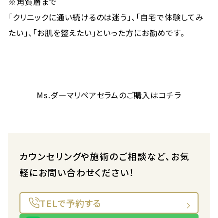
※角質層まで
「クリニックに通い続けるのは迷う」、「自宅で体験してみ
たい」、「お肌を整えたい」といった方にお勧めです。
Ms.ダーマリペアセラムのご購入はコチラ
カウンセリングや施術のご相談など、お気
軽にお問い合わせください！
TELで予約する