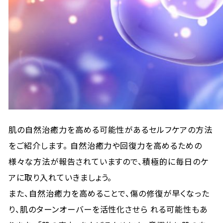
肌の自然治癒力を高める可能性があるセルフケアの方法
をご紹介します。 自然治癒力や回復力を高めるための
様々な方法が報告されていますので、積極的に毎日のケ
アに取り入れていきましょう。
また、自然治癒力を高めることで、傷の修復が早くなった
り、肌のターンオーバーを活性化させら れる可能性もあ