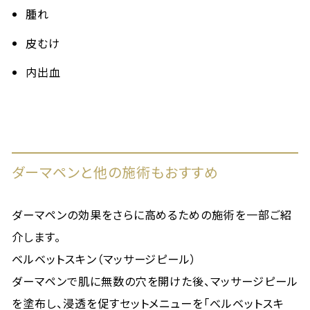
腫れ
皮むけ
内出血
ダーマペンと他の施術もおすすめ
ダーマペンの効果をさらに高めるための施術を一部ご紹
介します。
ベルベットスキン（マッサージピール）
ダーマペンで肌に無数の穴を開けた後、マッサージピール
を塗布し、浸透を促すセットメニューを「べルベットスキ