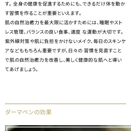
す。 全身の健康を促進するためにも、できるだけ体を動か
す習慣を作ることが重要といえます。
肌の自然治癒力を最大限に活かすためには、睡眠やスト
レス管理、バランスの良い食事、適度 な運動が大切です。
紫外線対策や肌に負担をかけないメイク、毎日のスキンケ
アなどももちろん重要ですが、日々の 習慣を見直すこと
で肌の自然治癒力を改善し、美しく健康的な肌へと導い
てあげましょう。
ダーマペンの効果