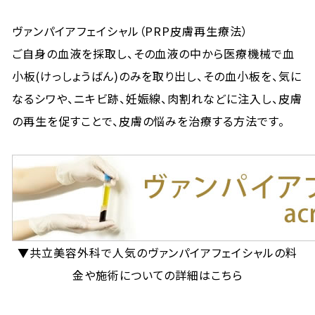
ヴァンパイアフェイシャル（PRP皮膚再生療法）
ご自身の血液を採取し、その血液の中から医療機械で血
小板(けっしょうばん)のみを取り出し、その血小板を、気に
なるシワや、ニキビ跡、妊娠線、肉割れなどに注入し、皮膚
の再生を促すことで、皮膚の悩みを治療する方法です。
▼共立美容外科で人気のヴァンパイアフェイシャルの料
金や施術についての詳細はこちら