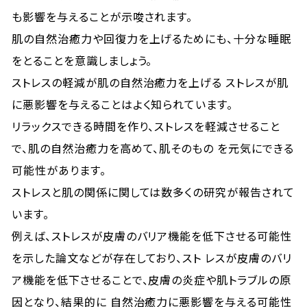
も影響を与えることが示唆されます。
肌の自然治癒力や回復力を上げるためにも、十分な睡眠
をとることを意識しましょう。
ストレスの軽減が肌の自然治癒力を上げる ストレスが肌
に悪影響を与えることはよく知られています。
リラックスできる時間を作り、ストレスを軽減させること
で、肌の自然治癒力を高めて、肌そのもの を元気にできる
可能性があります。
ストレスと肌の関係に関しては数多くの研究が報告されて
います。
例えば、ストレスが皮膚のバリア機能を低下させる可能性
を示した論文などが存在しており、スト レスが皮膚のバリ
ア機能を低下させることで、皮膚の炎症や肌トラブルの原
因となり、結果的に 自然治癒力に悪影響を与える可能性