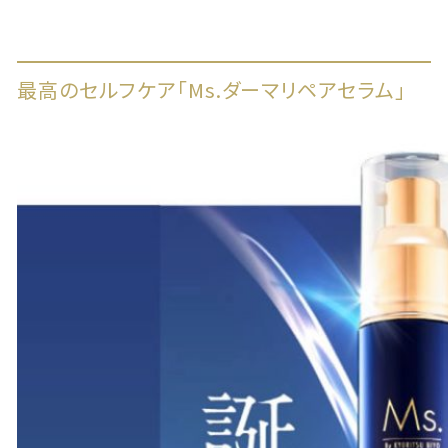
最高のセルフケア「Ms.ダーマリペアセラム」