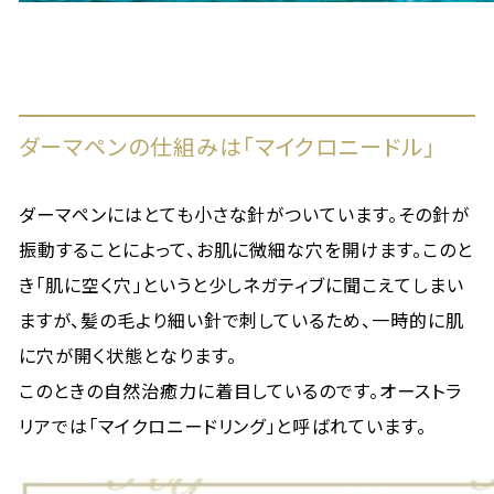
ダーマペンの仕組みは「マイクロニードル」
ダーマペンにはとても小さな針がついています。その針が
振動することによって、お肌に微細な穴を開けます。このと
き「肌に空く穴」というと少しネガティブに聞こえてしまい
ますが、髪の毛より細い針で刺しているため、一時的に肌
に穴が開く状態となります。
このときの自然治癒力に着目しているのです。オーストラ
リアでは「マイクロニードリング」と呼ばれています。