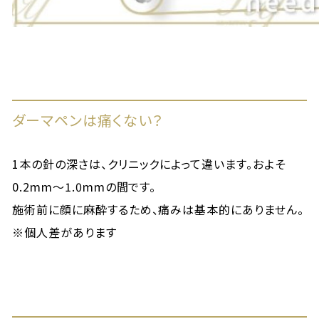
ダーマペンは痛くない？
1本の針の深さは、クリニックによって違います。およそ
0.2mm～1.0mmの間です。
施術前に顔に麻酔するため、痛みは基本的にありません。
※個人差があります