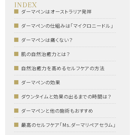
INDEX
ダーマペンはオーストラリア発祥
ダーマペンの仕組みは「マイクロニードル」
ダーマペンは痛くない？
肌の自然治癒力とは？
自然治癒力を高めるセルフケアの方法
ダーマペンの効果
ダウンタイムと効果の出るまでの時間は？
ダーマペンと他の施術もおすすめ
最高のセルフケア「Ms.ダーマリペアセラム」