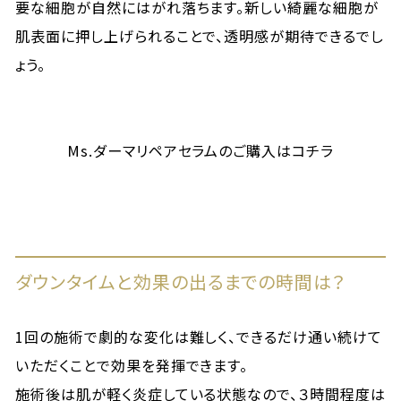
要な細胞が自然にはがれ落ちます。新しい綺麗な細胞が
肌表面に押し上げられることで、透明感が期待できるでし
ょう。
Ms.ダーマリペアセラムのご購入はコチラ
ダウンタイムと効果の出るまでの時間は？
1回の施術で劇的な変化は難しく、できるだけ通い続けて
いただくことで効果を発揮できます。
施術後は肌が軽く炎症している状態なので、３時間程度は