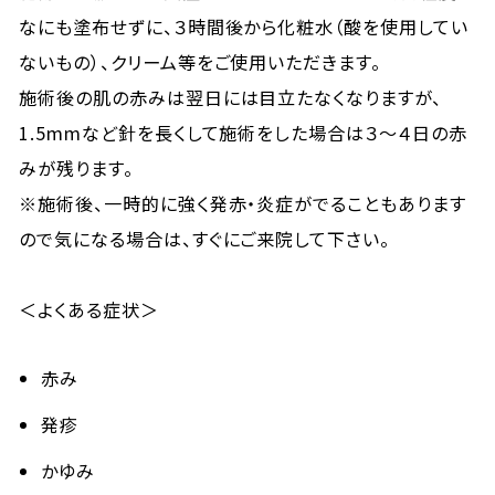
なにも塗布せずに、３時間後から化粧水（酸を使用してい
ないもの）、クリーム等をご使用いただきます。
施術後の肌の赤みは翌日には目立たなくなりますが、
1.5mmなど針を長くして施術をした場合は３〜４日の赤
みが残ります。
※施術後、一時的に強く発赤・炎症がでることもあります
ので気になる場合は、すぐにご来院して下さい。
＜よくある症状＞
赤み
発疹
かゆみ