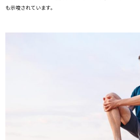
も示唆されています。