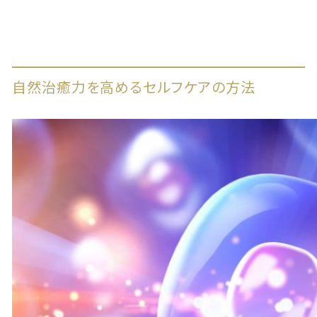
自然治癒力を高めるセルフケアの方法