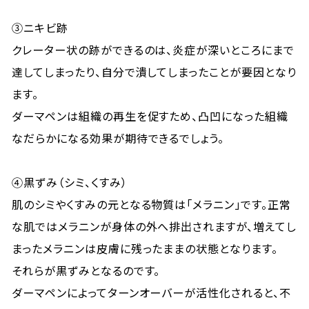
③ニキビ跡
クレーター状の跡ができるのは、炎症が深いところにまで
達してしまったり、自分で潰してしまったことが要因となり
ます。
ダーマペンは組織の再生を促すため、凸凹になった組織
なだらかになる効果が期待できるでしょう。
④黒ずみ（シミ、くすみ）
肌のシミやくすみの元となる物質は「メラニン」です。正常
な肌ではメラニンが身体の外へ排出されますが、増えてし
まったメラニンは皮膚に残ったままの状態となります。
それらが黒ずみとなるのです。
ダーマペンによってターンオーバーが活性化されると、不