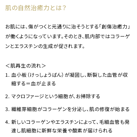
肌の自然治癒力とは？
お肌には、傷がつくと元通りに治そうとする「創傷治癒力」
が働くようになっています。そのとき、肌内部ではコラーゲ
ンとエラスチンの生成が促されます。
＜肌再生の流れ＞
血小板（けっしょうばん）が凝固し、断裂した血管が収
縮する＝血が止まる
マクロファージという細胞が、お掃除する
繊維芽細胞がコラーゲンを分泌し、肌の修復が始まる
新しいコラーゲンやエラスチンによって、毛細血管も発
達し肌細胞に新鮮な栄養や酸素が届けられる