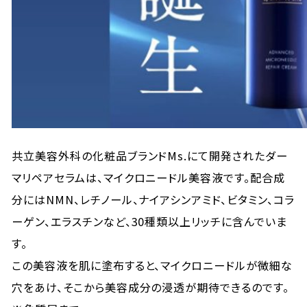
共立美容外科の化粧品ブランドMs.にて開発されたダー
マリペアセラムは、マイクロニードル美容液です。配合成
分にはNMN、レチノール、ナイアシンアミド、ビタミン、コラ
ーゲン、エラスチンなど、30種類以上リッチに含んでいま
す。
この美容液を肌に塗布すると、マイクロニードルが微細な
穴をあけ、そこから美容成分の浸透が期待できるのです。