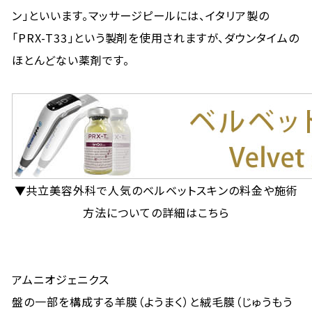
ン」といいます。マッサージピールには、イタリア製の
「PRX-T33」という製剤を使用されますが、ダウンタイムの
ほとんどない薬剤です。
▼共立美容外科で人気のベルベットスキンの料金や施術
方法についての詳細はこちら
アムニオジェニクス
盤の一部を構成する羊膜（ようまく）と絨毛膜（じゅうもう