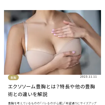
エステのメニューとしてバスト […]
2023.11.11
豊胸
エクソソーム豊胸とは？特長や他の豊胸
術との違いを解説
豊胸を考えているものの「バレるのが心配」「希望通りにサイズアップ