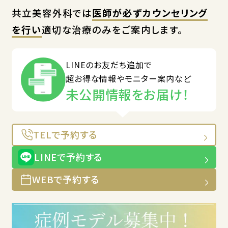
共立美容外科では
医師が必ずカウンセリング
を行い
適切な治療のみをご案内します。
LINEのお友だち追加で
超お得な情報やモニター案内など
未公開情報をお届け！
TELで予約する
LINEで予約する
WEBで予約する