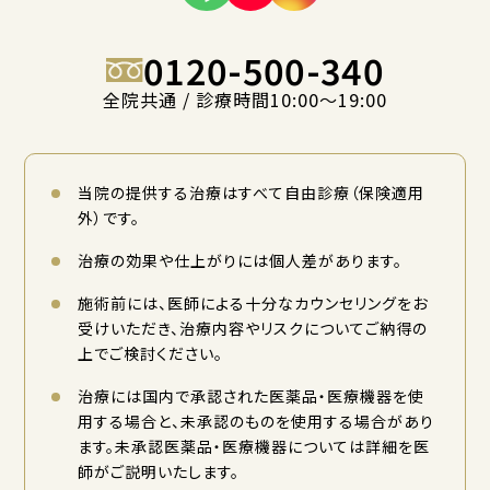
0120-500-340
全院共通 / 診療時間10:00〜19:00
当院の提供する治療はすべて自由診療（保険適用
外）です。
治療の効果や仕上がりには個人差があります。
施術前には、医師による十分なカウンセリングをお
受けいただき、治療内容やリスクについてご納得の
上でご検討ください。
治療には国内で承認された医薬品・医療機器を使
用する場合と、未承認のものを使用する場合があり
ます。未承認医薬品・医療機器については詳細を医
師がご説明いたします。