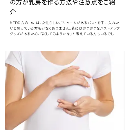
の方が乳房を作る方法や注意点をご紹
介
MTFの方の中には、女性らしいボリュームがあるバストを手に入れた
いと思っている方も少なくありません。巷にはさまざまなバストアップ
グッズがあるため、「試してみようかな」と考えている方もいるでしょ
う。MTFの方が女性らしいバ […]