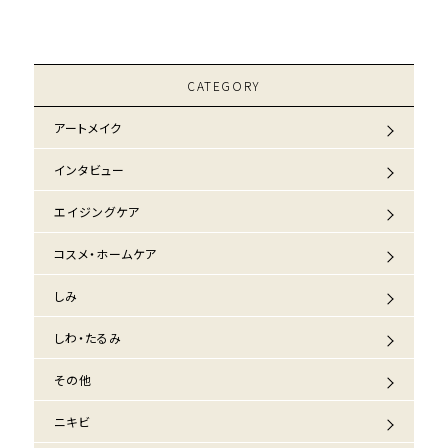
CATEGORY
アートメイク
インタビュー
エイジングケア
コスメ・ホームケア
しみ
しわ・たるみ
その他
ニキビ