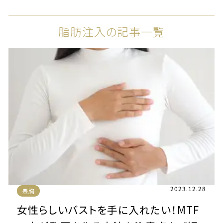
脂肪注入の記事一覧
2023.12.28
豊胸
女性らしいバストを手に入れたい！MTF