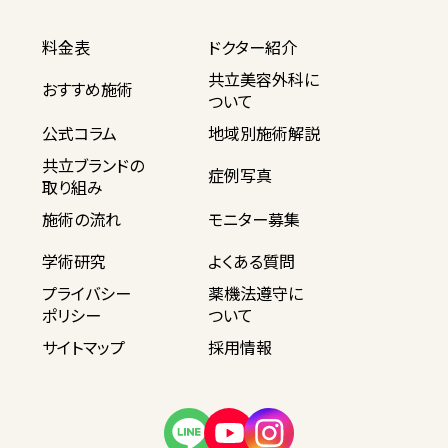
料金表
ドクター紹介
共立美容外科に
おすすめ施術
ついて
公式コラム
地域別施術解説
共立ブランドの
症例写真
取り組み
施術の流れ
モニター募集
学術研究
よくある質問
プライバシー
薬機法遵守に
ポリシー
ついて
サイトマップ
採用情報