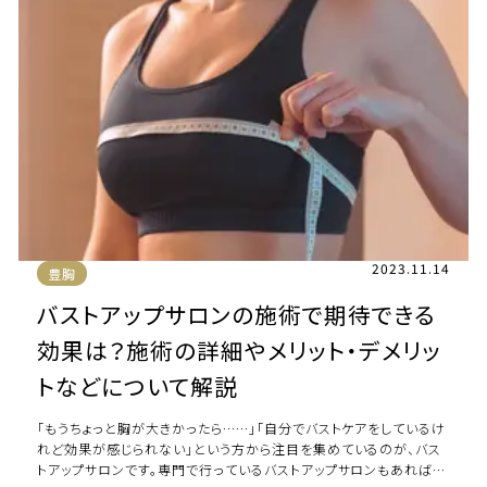
2023.11.14
豊胸
バストアップサロンの施術で期待できる
効果は？施術の詳細やメリット・デメリッ
トなどについて解説
「もうちょっと胸が大きかったら……」「自分でバストケアをしているけ
れど効果が感じられない」という方から注目を集めているのが、バス
トアップサロンです。専門で行っているバストアップサロンもあれば、