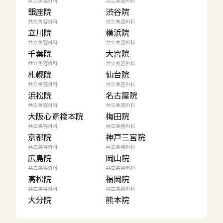
共立美容外科
共立美容外科
銀座院
渋谷院
共立美容外科
共立美容外科
立川院
横浜院
共立美容外科
共立美容外科
千葉院
大宮院
共立美容外科
共立美容外科
札幌院
仙台院
共立美容外科
共立美容外科
浜松院
名古屋院
共立美容外科
共立美容外科
大阪心斎橋本院
梅田院
共立美容外科
共立美容外科
京都院
神戸三宮院
共立美容外科
共立美容外科
広島院
岡山院
共立美容外科
共立美容外科
高松院
福岡院
共立美容外科
共立美容外科
大分院
熊本院