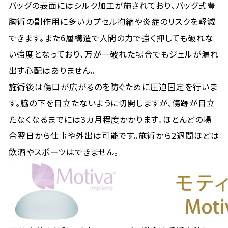
バッグの表面にはシルク加工が施されており、バッグ式豊
胸術の副作用に多いカプセル拘縮や炎症のリスクを軽減
できます。また6層構造で人間の力で強く押しても破れな
い強度となっており、万が一破れた場合でもジェルが漏れ
出す心配はありません。
施術後は傷口が広がるのを防ぐために圧迫固定を行いま
す。脇の下を目立たないように切開しますが、傷跡が目立
たなくなるまでには3カ月程度かかります。ほとんどの場
合翌日から仕事や外出は可能です。施術から2週間ほどは
飲酒やスポーツはできません。