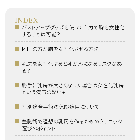
INDEX
バストアップグッズを使って自力で胸を女性化
することは可能？
MTFの方が胸を女性化させる方法
乳房を女性化すると乳がんになるリスクがあ
る？
勝手に乳房が大きくなった場合は女性化乳房
という疾患の疑いも
性別適合手術の保険適用について
豊胸術で理想の乳房を作るためのクリニック
選びのポイント