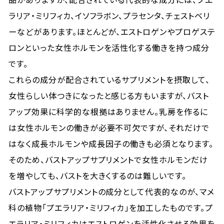
ラリア・ミリフィカ、イソフラボン、プラセンタ、チェストベリ
ーなどがあります。ほとんどが、エストロゲンやプロゲステ
ロンといった女性ホルモンを活性化する働きを持つ成分
です。
これらの成分が配合されているサプリメントを摂取して、
女性らしい体つきになったと感じる方もいますが、バスト
アップ効果に科学的な根拠はありません。乳房を作るに
は女性ホルモンの働きが必要不可欠ですが、それだけで
はなく成長ホルモンや成長因子の働きも必須となります。
そのため、バストアップサプリメントで女性ホルモンだけ
を増やしても、バストを大きくするのは難しいです。
バストアップサプリメントの成分として代表的なのが、マメ
科の植物「プエラリア・ミリフィカ」を加工したものです。プ
エラリア・ミリフィカはエストロゲンを活性化させる効果を