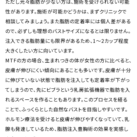
ただし元々脂肪が少ない方は、施術を受けられない可能
性があります。施術が可能かどうかは、まずクリニックで
相談してみましょう。また脂肪の定着率には個人差がある
ので、必ずしも理想のバストサイズになるとは限りません。
注入できる脂肪量にも限界があるため、1〜2カップ程度
大きくしたい方に向いています。
MTFの方の場合、生まれつきの体が女性の方に比べると、
皮膚が伸びにくい傾向にあることも多いです。皮膚が十分
に伸びていない状態で脂肪を注入しても定着率が下がっ
てしまうので、先にビブラという乳房拡張機器で脂肪を入
れるスペースを作ることもあります。このプロセスを経る
ことで、ふっくらとした自然なバストを目指しやすいです。
ホルモン療法を受けると皮膚が伸びやすくなっていて、乳
腺も発達しているため、脂肪注入豊胸術の効果を実感し