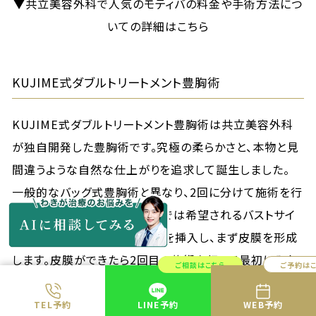
▼共立美容外科で人気のモティバの料金や手術方法につ
いての詳細はこちら
KUJIME式ダブルトリートメント豊胸術
KUJIME式ダブルトリートメント豊胸術は共立美容外科
が独自開発した豊胸術です。究極の柔らかさと、本物と見
間違うような自然な仕上がりを追求して誕生しました。
一般的なバッグ式豊胸術と異なり、2回に分けて施術を行
うのが特長です。1回目の施術では希望されるバストサイ
ズよりも大きなシリコンバッグを挿入し、まず皮膜を形成
します。皮膜ができたら2回目の施術を行って最初に入れ
ご相談はこちら
ご予約は
たバッグを取り出し、ご希望のサイズのシリコンバッグを
入れて施術完了です。
TEL予約
LINE予約
WEB予約