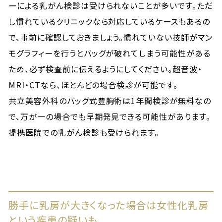
ーによる乳がん検診は受けられないことが多いです。ただ
し慣れているクリニックなら対応しているケースもあるの
で、事前に確認しておきましょう。慣れていない技師がマン
モグラフィーを行うとバッグが破れてしまう可能性がある
ため、必ず検査前に伝えるようにしてください。超音波・
MRI・CTなら、ほとんどの場合検診が可能です。
共立美容外科のバッグ式豊胸術は1年間検診が無料なの
で、万が一の場合でも早期発見できる可能性があります。
提携医院での乳がん検診も受けられます。
勝手に乳房が大きくなった場合は女性化乳房
という疾患の疑いも