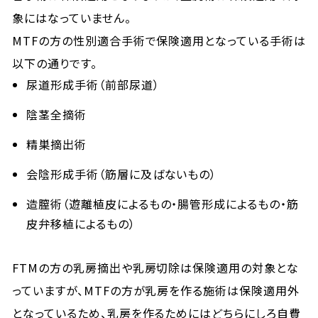
象にはなっていません。
MTFの方の性別適合手術で保険適用となっている手術は
以下の通りです。
尿道形成手術（前部尿道）
陰茎全摘術
精巣摘出術
会陰形成手術（筋層に及ばないもの）
造膣術（遊離植皮によるもの・腸管形成によるもの・筋
皮弁移植によるもの）
FTMの方の乳房摘出や乳房切除は保険適用の対象とな
っていますが、MTFの方が乳房を作る施術は保険適用外
となっているため、乳房を作るためにはどちらにしろ自費