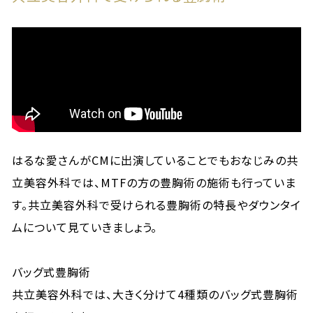
はるな愛さんがCMに出演していることでもおなじみの共
立美容外科では、MTFの方の豊胸術の施術も行っていま
す。共立美容外科で受けられる豊胸術の特長やダウンタイ
ムについて見ていきましょう。
バッグ式豊胸術
共立美容外科では、大きく分けて4種類のバッグ式豊胸術