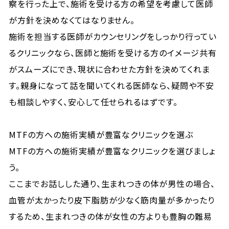
察を行った上で、施術を受ける方の希望を考慮して医師
が方針を決めなくてはなりません。
施術を担当する医師がカウンセリングをしっかり行ってい
るクリニックなら、医師と施術を受ける方のイメージ共有
がスムーズにでき、現状に合わせた方針を決めてくれま
す。親身になって話を聞いてくれる医師なら、疑問や不安
も相談しやすく、安心して任せられるはずです。
MTFの方への施術実績が豊富なクリニックを選ぶ
MTFの方への施術実績が豊富なクリニックを選びましょ
う。
ここまでお話しした通り、生まれつきの体が男性の場合、
血管が太かったり皮下脂肪が少なく筋肉量が多かったり
するため、生まれつきの体が女性の方よりも豊胸の難易