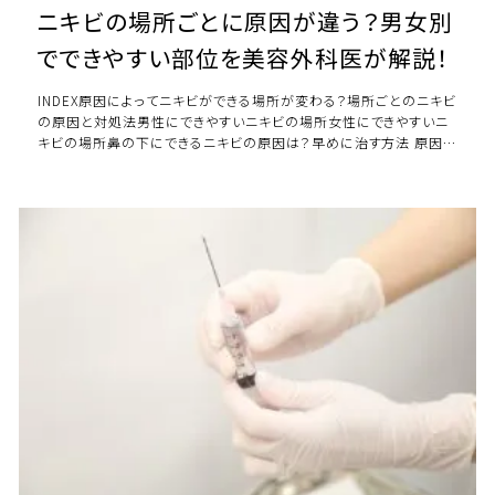
ニキビの場所ごとに原因が違う？男女別
でできやすい部位を美容外科医が解説！
INDEX原因によってニキビができる場所が変わる？場所ごとのニキビ
の原因と対処法男性にできやすいニキビの場所女性にできやすいニ
キビの場所鼻の下にできるニキビの原因は？早めに治す方法 原因
によってニキビができる場所が変わる […]