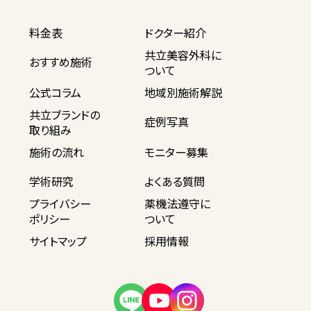
料金表
ドクター紹介
共立美容外科に
おすすめ施術
ついて
公式コラム
地域別施術解説
共立ブランドの
症例写真
取り組み
施術の流れ
モニター募集
学術研究
よくある質問
プライバシー
薬機法遵守に
ポリシー
ついて
サイトマップ
採用情報