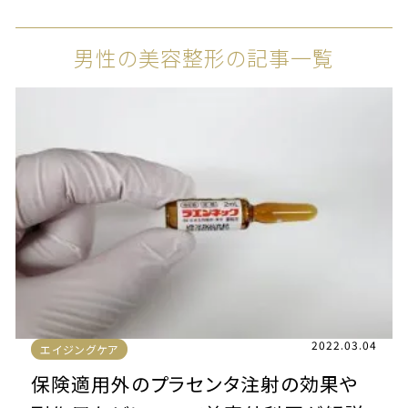
男性の美容整形の記事一覧
2022.03.04
エイジングケア
保険適用外のプラセンタ注射の効果や