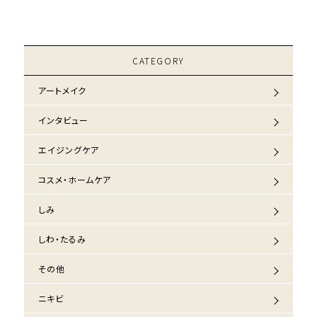
CATEGORY
アートメイク
インタビュー
エイジングケア
コスメ・ホームケア
しみ
しわ・たるみ
その他
ニキビ