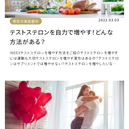
2022.03.03
男性の美容整形
テストステロンを自力で増やす！どんな
方法がある？
INDEXテストステロンを増やす方法をご紹介テストステロンを増やす
には運動も大切テストステロンを増やす漢方はあるの？テストステロ
ンはサプリメントでは増やせない？テストステロンを増やしたいなら
「食事」と「運動」に目を向けよ […]