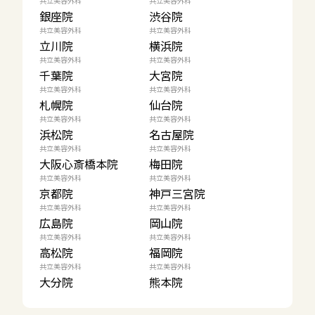
共立美容外科
共立美容外科
銀座院
渋谷院
共立美容外科
共立美容外科
立川院
横浜院
共立美容外科
共立美容外科
千葉院
大宮院
共立美容外科
共立美容外科
札幌院
仙台院
共立美容外科
共立美容外科
浜松院
名古屋院
共立美容外科
共立美容外科
大阪心斎橋本院
梅田院
共立美容外科
共立美容外科
京都院
神戸三宮院
共立美容外科
共立美容外科
広島院
岡山院
共立美容外科
共立美容外科
高松院
福岡院
共立美容外科
共立美容外科
大分院
熊本院