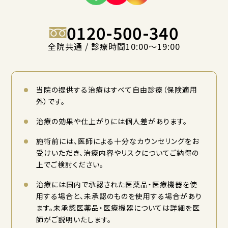
0120-500-340
全院共通 / 診療時間10:00〜19:00
当院の提供する治療はすべて自由診療（保険適用
外）です。
治療の効果や仕上がりには個人差があります。
施術前には、医師による十分なカウンセリングをお
受けいただき、治療内容やリスクについてご納得の
上でご検討ください。
治療には国内で承認された医薬品・医療機器を使
用する場合と、未承認のものを使用する場合があり
ます。未承認医薬品・医療機器については詳細を医
師がご説明いたします。