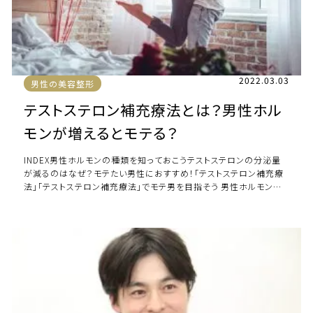
2022.03.03
男性の美容整形
テストステロン補充療法とは？男性ホル
モンが増えるとモテる？
INDEX男性ホルモンの種類を知っておこうテストステロンの分泌量
が減るのはなぜ？モテたい男性におすすめ！「テストステロン補充療
法」「テストステロン補充療法」でモテ男を目指そう 男性ホルモンの
種類を知っておこう 男性ホルモ […]