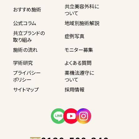
共立美容外科に
おすすめ施術
ついて
公式コラム
地域別施術解説
共立ブランドの
症例写真
取り組み
施術の流れ
モニター募集
学術研究
よくある質問
プライバシー
薬機法遵守に
ポリシー
ついて
サイトマップ
採用情報