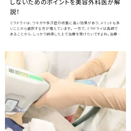
しないためのポイントを美容外科医が解
説！
ミラドライは、ワキガや多汗症の改善に高い効果があり、メリットも多
いことから選択する方が増えています。 一方で、ミラドライは高額で
あることから、しっかり納得した上で治療を受けたいですよね。治療
後に後悔しないためにも、事前に […]