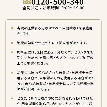
0120-500-340
全院共通 / 診療時間10:00〜19:00
当院の提供する治療はすべて自由診療（保険適用
外）です。
治療の効果や仕上がりには個人差があります。
施術前には、医師による十分なカウンセリングをお
受けいただき、治療内容やリスクについてご納得の
上でご検討ください。
治療には国内で承認された医薬品・医療機器を使
用する場合と、未承認のものを使用する場合があり
ます。未承認医薬品・医療機器については詳細を医
師がご説明いたします。
どなたにも同じ効果や結果が得られるわけではな
く、回復期間や副作用、合併症のリスクが生じる場