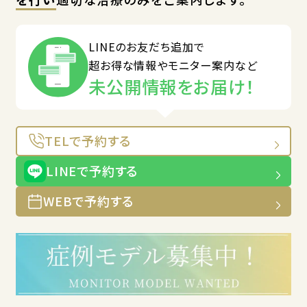
LINEのお友だち追加で
超お得な情報やモニター案内など
未公開情報をお届け！
TELで予約する
LINEで予約する
WEBで予約する