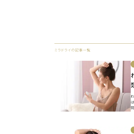
ミラドライの記事一覧
い