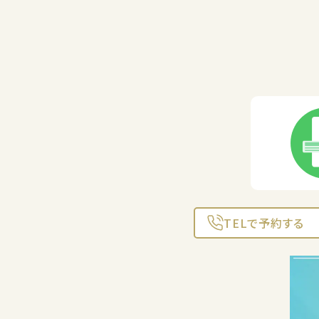
TELで予約する