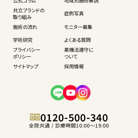
公式コラム
地域別施術解説
共立ブランドの
症例写真
取り組み
施術の流れ
モニター募集
学術研究
よくある質問
プライバシー
薬機法遵守に
ポリシー
ついて
サイトマップ
採用情報
0120-500-340
全院共通 / 診療時間10:00〜19:00