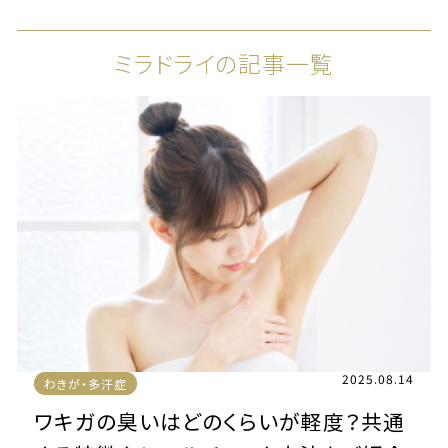
ミラドライの記事一覧
2025.08.14
わきが・多汗症
ワキガの臭いはどのくらいが軽度？共通