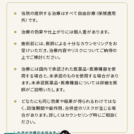
当院の提供する治療はすべて自由診療（保険適用
外）です。
治療の効果や仕上がりには個人差があります。
施術前には、医師による十分なカウンセリングをお
受けいただき、治療内容やリスクについてご納得の
上でご検討ください。
治療には国内で承認された医薬品・医療機器を使
用する場合と、未承認のものを使用する場合があり
ます。未承認医薬品・医療機器については詳細を医
師がご説明いたします。
どなたにも同じ効果や結果が得られるわけではな
く、回復期間や副作用、合併症のリスクが生じる場
合があります。詳しくはカウンセリング時にご相談く
ださい。