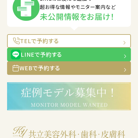
超お得な情報やモニター案内など
未公開情報をお届け！
TELで予約する
LINEで予約する
WEBで予約する