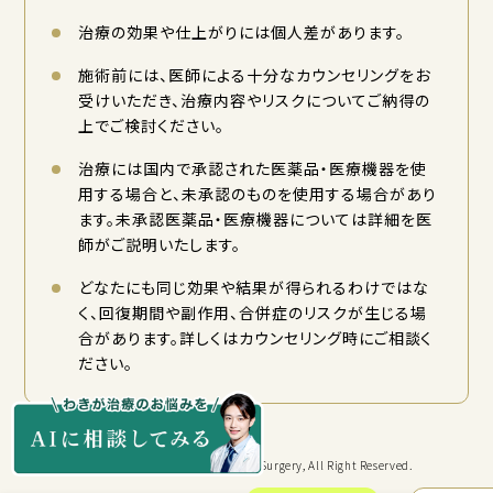
治療の効果や仕上がりには個人差があります。
施術前には、医師による十分なカウンセリングをお
受けいただき、治療内容やリスクについてご納得の
上でご検討ください。
治療には国内で承認された医薬品・医療機器を使
用する場合と、未承認のものを使用する場合があり
ます。未承認医薬品・医療機器については詳細を医
師がご説明いたします。
どなたにも同じ効果や結果が得られるわけではな
く、回復期間や副作用、合併症のリスクが生じる場
合があります。詳しくはカウンセリング時にご相談く
ださい。
Copyright © KYORITSU Cosmetic Surgery, All Right Reserved.