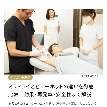
2022.02.12
わきが・多汗症
ミラドライとビューホットの違いを徹底
比較｜効果・再発率・安全性まで解説
他者とのコミュニケーションの際に、汗や臭いを気にしたことはあり