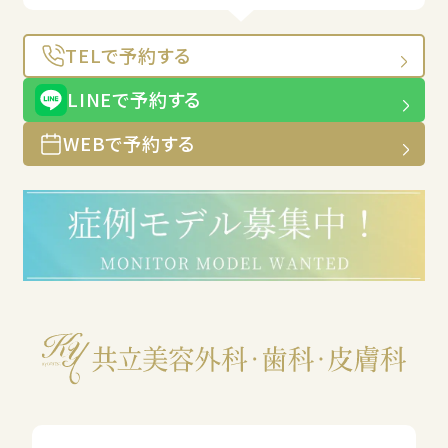
TELで予約する
LINEで予約する
WEBで予約する