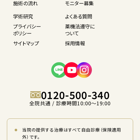
施術の流れ
モニター募集
学術研究
よくある質問
プライバシー
薬機法遵守に
ポリシー
ついて
サイトマップ
採用情報
0120-500-340
全院共通 / 診療時間10:00〜19:00
当院の提供する治療はすべて自由診療（保険適用
外）です。