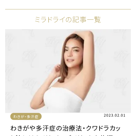
ミラドライの記事一覧
2023.02.01
わきが・多汗症
わきがや多汗症の治療法・クワドラカッ