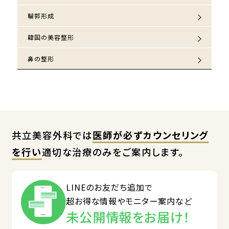
輪郭形成
韓国の美容整形
鼻の整形
共立美容外科では
医師が必ずカウンセリング
を行い
適切な治療のみをご案内します。
LINEのお友だち追加で
超お得な情報やモニター案内など
未公開情報をお届け！