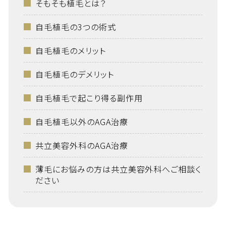
そもそも植毛とは？
自毛植毛の3つの術式
自毛植毛のメリット
自毛植毛のデメリット
自毛植毛で起こり得る副作用
自毛植毛以外のAGA治療
共立美容外科のAGA治療
薄毛にお悩みの方は共立美容外科へご相談く
ださい