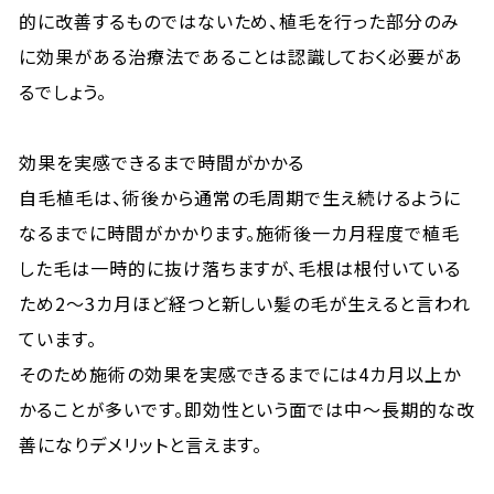
的に改善するものではないため、植毛を行った部分のみ
に効果がある治療法であることは認識しておく必要があ
るでしょう。
効果を実感できるまで時間がかかる
自毛植毛は、術後から通常の毛周期で生え続けるように
なるまでに時間がかかります。施術後一カ月程度で植毛
した毛は一時的に抜け落ちますが、毛根は根付いている
ため2～3カ月ほど経つと新しい髪の毛が生えると言われ
ています。
そのため施術の効果を実感できるまでには4カ月以上か
かることが多いです。即効性という面では中～長期的な改
善になりデメリットと言えます。