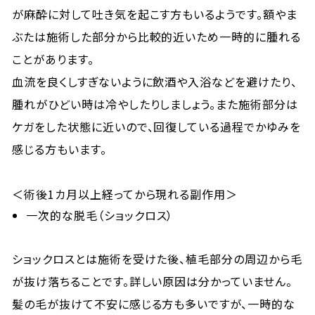
が麻酔に対して吐き気を起こす方もいるようです。額やま
ぶたは施術した部分から比較的近いため一時的に腫れる
ことがあります。
血流を良くしすぎないように飲酒や入浴などを避けたり、
腫れがひどい時は冷やしたりしましょう。また施術部分は
ケガをした状態に近いので、回復している過程でかゆみを
感じる方もいます。
＜術後1カ月以上経ってから現れる副作用＞
一次的な脱毛（ショックロス）
ショックロスとは施術を受けた後、植毛部分の周辺から毛
が抜け落ちることです。詳しい原因は分かっていません。
髪の毛が抜けて不安に感じる方も多いですが、一時的な