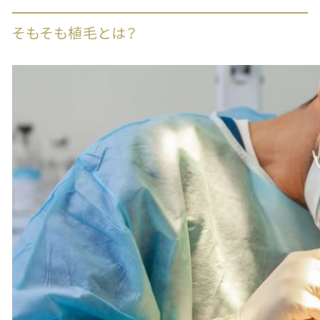
そもそも植毛とは？