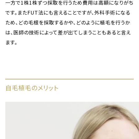
一方で1株1株ずつ採取を行うため費用は高額になりがち
です。またFUT法にも言えることですが、外科手術になる
ため、どの毛根を採取するかや、どのように植毛を行うか
は、医師の技術によって差が出てしまうこともあると言え
ます。
自毛植毛のメリット