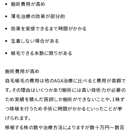
施術費用が高め
薄毛治療の効果が部分的
効果を実感できるまで時間がかかる
生着しない場合がある
植毛できる本数に限りがある
施術費用が高め
自毛植毛の費用は他のAGA治療に比べると費用が高額で
す。その理由はいくつかあり施術には高い技術力が必要の
ため実績を積んだ医師しか施術ができないことや、1株ず
つ移植を行うため手術に時間がかかるといったことが挙
げられます。
移植する株の数や治療方法によりますが数十万円～数百