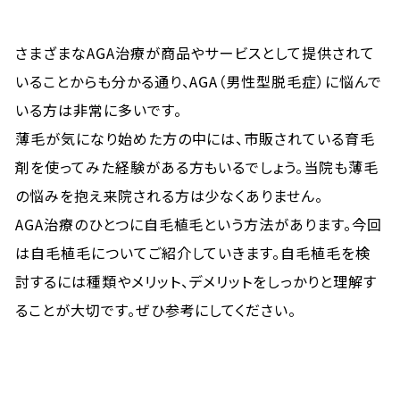
さまざまなAGA治療が商品やサービスとして提供されて
いることからも分かる通り、AGA（男性型脱毛症）に悩んで
いる方は
非常に
多いです。
薄毛が気になり始めた方の中には、市販されている育毛
剤を使ってみた経験がある方もいるでしょう。当院も薄毛
の悩みを抱え来院される方は少なくありません。
AGA治療のひとつに自毛植毛という方法があります。今回
は自毛植毛についてご紹介していきます。自毛植毛を検
討するには種類やメリット、デメリットをしっかりと理解す
ることが大切です。ぜひ参考にしてください。