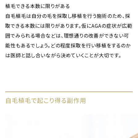
植毛できる本数に限りがある
自毛植毛は自分の毛を採取し移植を行う施術のため、採
取できる本数には限りがあります。仮にAGAの症状が広範
囲でみられる場合などは、理想通りの改善ができない可
能性もあるでしょう。どの程度採取を行い移植をするのか
は医師と話し合いながら決めていくことが大切です。
自毛植毛で起こり得る副作用