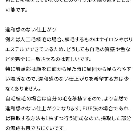
可能です。
違和感のない仕上がり
例えば人工毛植毛の場合、植毛するものはナイロンやポリ
エステルでできているため、どうしても自毛の質感や色な
どを完全に一致させるのは難しいです。
特に前頭部は顔を正面から見た時に周囲から見られやす
い場所なので、違和感のない仕上がりを希望する方は少
なくありません。
自毛植毛の場合は自分の毛を移植するので、より自然で
違和感のない仕上がりになります。FUE法の場合であれ
ば採取する方法も1株ずつ行う術式なので、採取した部分
の傷跡も目立ちにくいです。