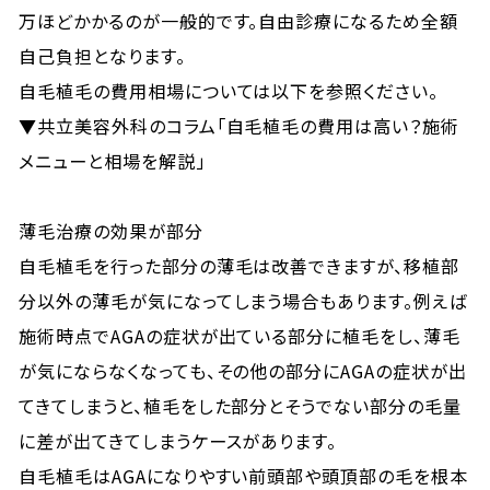
万ほどかかるのが一般的です。自由診療になるため全額
自己負担となります。
自毛植毛の費用相場については以下を参照ください。
▼共立美容外科のコラム「自毛植毛の費用は高い？施術
メニューと相場を解説」
薄毛治療の効果が部分
自毛植毛を行った部分の薄毛は改善できますが、移植部
分以外の薄毛が気になってしまう場合もあります。例えば
施術時点でAGAの症状が出ている部分に植毛をし、薄毛
が気にならなくなっても、その他の部分にAGAの症状が出
てきてしまうと、植毛をした部分とそうでない部分の毛量
に差が出てきてしまうケースがあります。
自毛植毛はAGAになりやすい前頭部や頭頂部の毛を根本