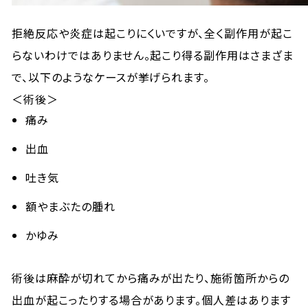
拒絶反応や炎症は起こりにくいですが、全く副作用が起こ
らないわけではありません。起こり得る副作用はさまざま
で、以下のようなケースが挙げられます。
＜術後＞
痛み
出血
吐き気
額やまぶたの腫れ
かゆみ
術後は麻酔が切れてから痛みが出たり、施術箇所からの
出血が起こったりする場合があります。個人差はあります