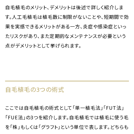
自毛植毛のメリット、デメリットは後述で詳しく紹介しま
す。人工毛植毛は植毛数に制限がないことや、短期間で効
果を実感できるメリットがある一方、炎症や感染症といっ
たリスクがあり、また定期的なメンテナンスが必要という
点がデメリットとして挙げられます。
自毛植毛の3つの術式
ここでは自毛植毛の術式として「単一植毛法」「FUT法」
「FUE法」の3つを紹介します。自毛植毛では植毛に使う毛
を「株」もしくは「グラフト」という単位で表します。どちらも