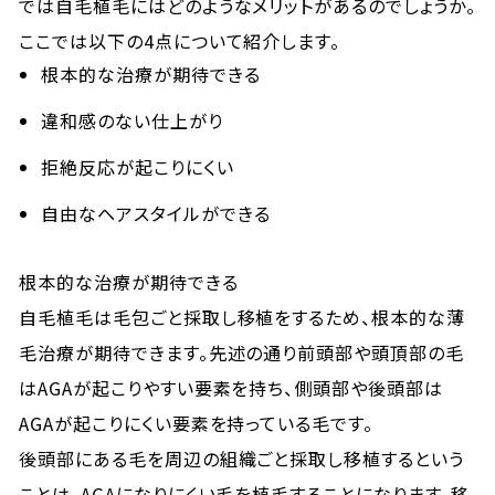
では自毛植毛にはどのようなメリットがあるのでしょうか。
ここでは以下の4点について紹介します。
根本的な治療が期待できる
違和感のない仕上がり
拒絶反応が起こりにくい
自由なヘアスタイルができる
根本的な治療が期待できる
自毛植毛は毛包ごと採取し移植をするため、根本的な薄
毛治療が期待できます。先述の通り前頭部や頭頂部の毛
はAGAが起こりやすい要素を持ち、側頭部や後頭部は
AGAが起こりにくい要素を持っている毛です。
後頭部にある毛を周辺の組織ごと採取し移植するという
ことは、AGAになりにくい毛を植毛することになります。移