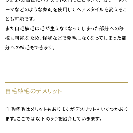
ーマなどのような薬剤を使用してヘアスタイルを変えるこ
とも可能です。
また自毛植毛は毛が生えなくなってしまった部分への移
植も可能なため、怪我などで発毛しなくなってしまった部
分への植毛もできます。
自毛植毛のデメリット
自毛植毛はメリットもありますがデメリットもいくつかあり
ます。ここでは以下の5つを紹介していきます。