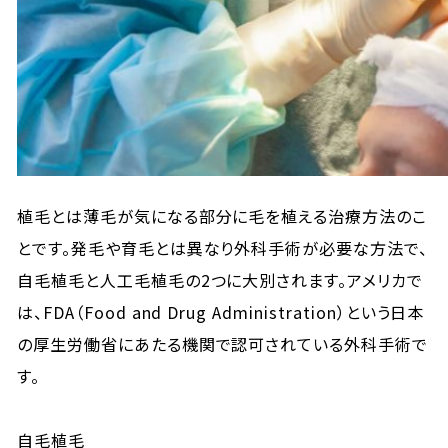
植毛とは薄毛が気になる部分に毛を植える治療方法のこ
とです。発毛や育毛とは異なり外科手術が必要な方法で、
自毛植毛と人工毛植毛の2つに大別されます。アメリカで
は、FDA（Food and Drug Administration）という日本
の厚生労働省にあたる機関で認可されている外科手術で
す。
自毛植毛