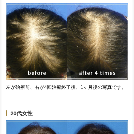
左が治療前、右が4回治療終了後、1ヶ月後の写真です。
20代女性