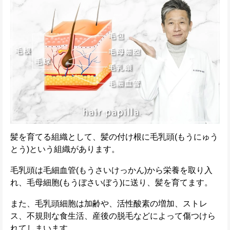
髪を育てる組織として、髪の付け根に毛乳頭(もうにゅう
とう)という組織があります。
毛乳頭は毛細血管(もうさいけっかん)から栄養を取り入
れ、毛母細胞(もうぼさいぼう)に送り、髪を育てます。
また、毛乳頭細胞は加齢や、活性酸素の増加、ストレ
ス、不規則な食生活、産後の脱毛などによって傷つけら
れてしまいます。