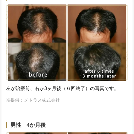
左が治療前、右が3ヶ月後（６回終了）の写真です。
提供：メトラス株式会社
男性 4か月後