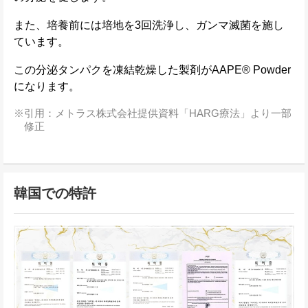
また、培養前には培地を3回洗浄し、ガンマ滅菌を施し
ています。
この分泌タンパクを凍結乾燥した製剤がAAPE® Powder
になります。
引用：メトラス株式会社提供資料「HARG療法」より一部
修正
韓国での特許