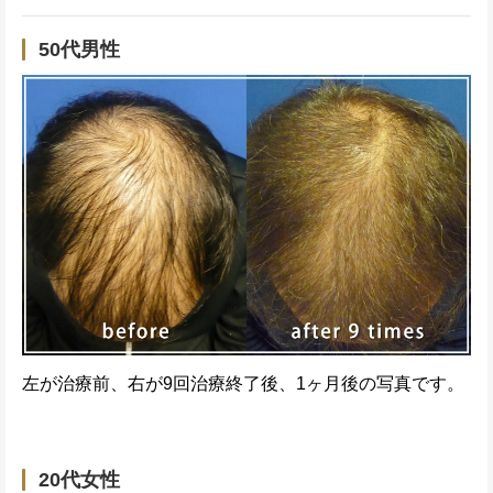
50代男性
左が治療前、右が9回治療終了後、1ヶ月後の写真です。
20代女性