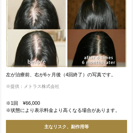
左が治療前、右が6ヶ月後（4回終了）の写真です。
提供：メトラス株式会社
※1回 ¥66,000
※状態により表示料金より高くなる場合があります。
主なリスク、副作用等