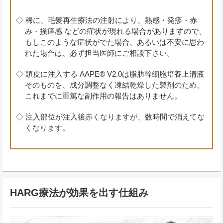
◇ 稀に、毛髪再生療法の注射により、熱感・発疹・赤
み・掻痒感 などの症状が現れる場合がありますので、
もしこのような症状がでた場合、あるいは不安に思わ
れた場合は、必ず担当医師にご相談下さい。
◇ 頭皮に注入する AAPE® V2.0は脂肪幹細胞培養上清液
そのものを、成分調整なく凍結乾燥した製剤のため、
これまでに重篤な副作用の報告はありません。
◇ 注入部位が注入後赤くなりますが、数時間で消えてな
くなります。
HARG療法が効果を出す仕組み