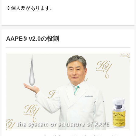
※個人差があります。
AAPE® v2.0の役割