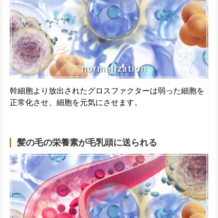
幹細胞より放出されたグロスファクターは弱った細胞を
正常化させ、細胞を元気にさせます。
髪の毛の栄養素が毛乳頭に送られる