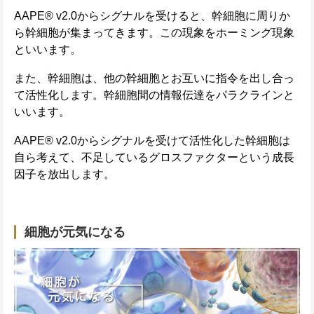
AAPE® v2.0からシグナルを受けると、幹細胞に周りか
ら幹細胞が集まってきます。この現象をホーミング現象
といいます。
また、幹細胞は、他の幹細胞とお互いに指令を出し合っ
て活性化します。幹細胞間の情報伝達をパラクラインと
いいます。
AAPE® v2.0からシグナルを受けて活性化した幹細胞は
自ら考えて、不足しているグロスファクターという成長
因子を放出します。
細胞が元気になる