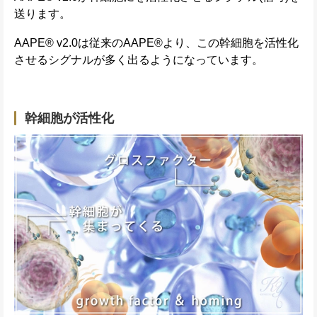
送ります。
AAPE® v2.0は従来のAAPE®より、この幹細胞を活性化
させるシグナルが多く出るようになっています。
幹細胞が活性化