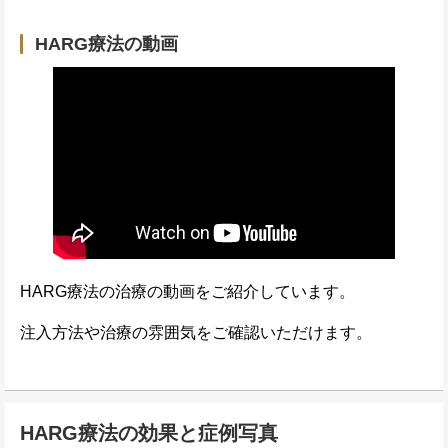
HARG療法の動画
HARG療法の治療の動画をご紹介しています。
注入方法や治療の雰囲気をご確認いただけます。
HARG療法の効果と症例写真