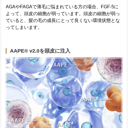
AGAやFAGAで薄毛に悩まれている方の場合、FGF-5に
よって、頭皮の細胞が弱っています。頭皮の細胞が弱っ
ていると、髪の毛の成長にとって良くない環境状態とな
ってしまいます。
AAPE® v2.0を頭皮に注入