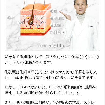
髪を育てる組織として、髪の付け根に毛乳頭(もうにゅう
とう)という組織があります。
毛乳頭は毛細血管(もうさいけっかん)から栄養を取り入
れ、毛母細胞(もうぼさいぼう)に送り、髪を育てます。
しかし、FGF-5が多いと、FGF-5が毛乳頭細胞に影響を
与え、毛乳頭細胞が傷つけられてしまいます。
また、毛乳頭細胞は加齢や、活性酸素の増加、ストレ