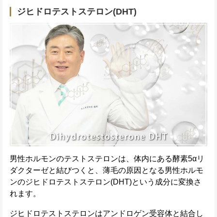
ジヒドロテストステロン(DHT)
男性ホルモンのテストステロンは、体内にある酵素5αリ
ダクターゼと結びつくと、薄毛の原因となる男性ホルモ
ンのジヒドロテストステロン(DHT)という成分に変換さ
れます。
ジヒドロテストステロンはアンドロゲン受容体と結合し