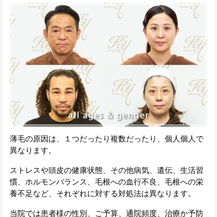
薄毛の原因は、１つだったり複数だったり、個人個人で
異なります。
ストレスや頭皮の健康状態、その他病気、遺伝、生活習
慣、ホルモンバランス、毛根への血行不良、毛根への栄
養不足など、それぞれに対する対処法は異なります。
当院では患者様の性別、ご予算、通院頻度、治療か予防