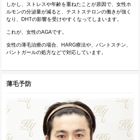
しかし、ストレスや年齢を重ねたことが原因で、女性ホ
ルモンの分泌量が減ると、テストステロンの働きが強く
なり、DHTの影響を受けやすくなってしまいます。
これが、女性のAGAです。
女性の薄毛治療の場合、HARG療法や、パントスチン、
パントガールの処方などで対応しています。
薄毛予防