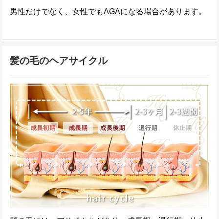
男性だけでなく、女性でもAGAになる場合があります。
髪の毛のヘアサイクル