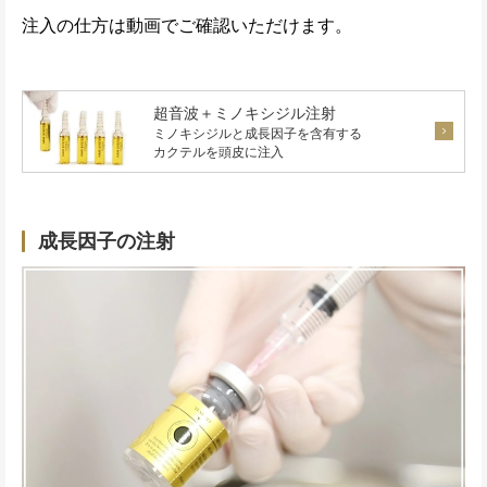
注入の仕方は動画でご確認いただけます。
超音波＋ミノキシジル注射
ミノキシジルと成長因子を含有する
カクテルを頭皮に注入
成長因子の注射