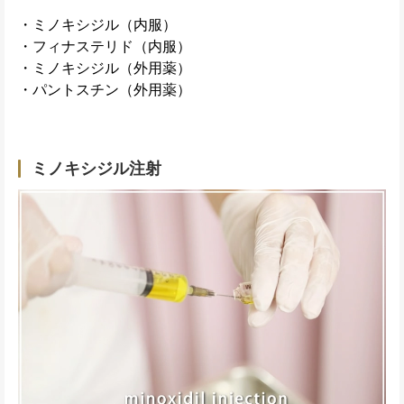
・ミノキシジル（内服）
・フィナステリド（内服）
・ミノキシジル（外用薬）
・パントスチン（外用薬）
ミノキシジル注射