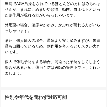
当院でAGA治療をされているほとんどの方にはみられま
せんが、まれに、めまいや頭痛、動悸、血圧低下といっ
た副作用が現れる方がいらっしゃいます。
外用薬の場合、湿疹やかゆみ、かぶれが現れる方がいら
っしゃいます。
また、個人輸入の場合、通院より安く済みますが、偽造
品も出回っているため、副作用を考えるとリスクが大き
いです。
個人で薄毛予防をする場合、間違った予防をしてしまう
場合があるため、薄毛予防は医師の管理下で正しく行い
ましょう。
性別や年代を問わず対応可能