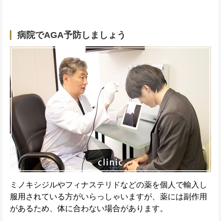
病院でAGA予防しましょう
ミノキシジルやフィナステリドなどの薬を個人で輸入し
服用されている方がいらっしゃいますが、薬には副作用
があるため、体に合わない場合があります。