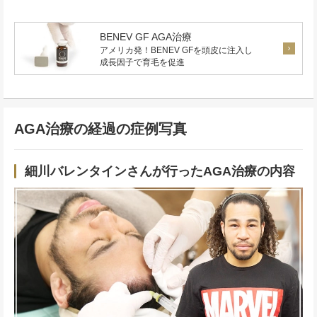
BENEV GF AGA治療
アメリカ発！BENEV GFを頭皮に注入し
成長因子で育毛を促進
AGA治療の経過の症例写真
細川バレンタインさんが行ったAGA治療の内容