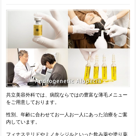
共立美容外科では、病院ならではの豊富な薄毛メニュー
をご用意しております。
性別、年齢に合わせてお一人お一人にあった治療をご案
内しています。
フィナステリドやミノキシジルといった飲み薬や塗り薬