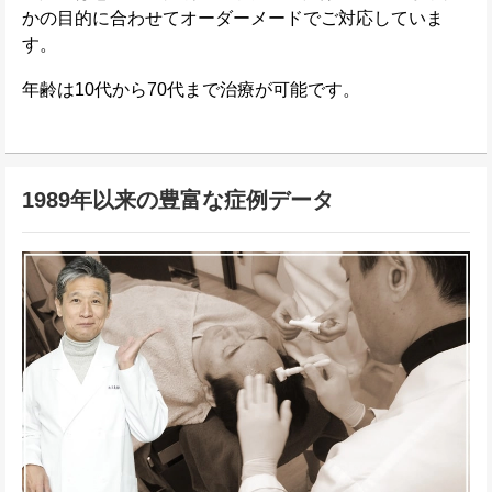
かの目的に合わせてオーダーメードでご対応していま
す。
年齢は10代から70代まで治療が可能です。
1989年以来の豊富な症例データ