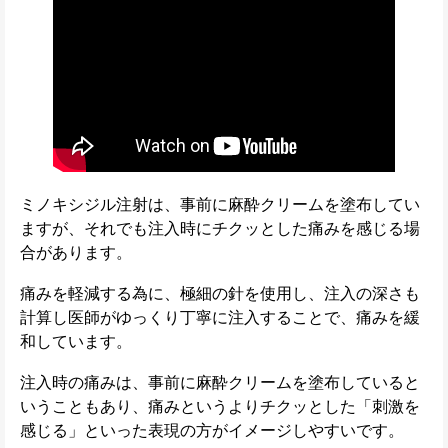
ミノキシジル注射は、事前に麻酔クリームを塗布してい
ますが、それでも注入時にチクッとした痛みを感じる場
合があります。
痛みを軽減する為に、極細の針を使用し、注入の深さも
計算し医師がゆっくり丁寧に注入することで、痛みを緩
和しています。
注入時の痛みは、事前に麻酔クリームを塗布していると
いうこともあり、痛みというよりチクッとした「刺激を
感じる」といった表現の方がイメージしやすいです。