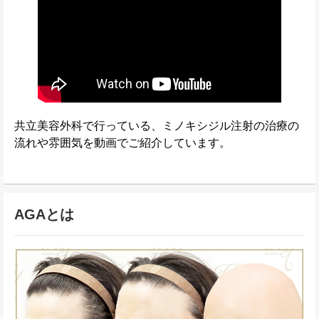
共立美容外科で行っている、ミノキシジル注射の治療の
流れや雰囲気を動画でご紹介しています。
AGAとは