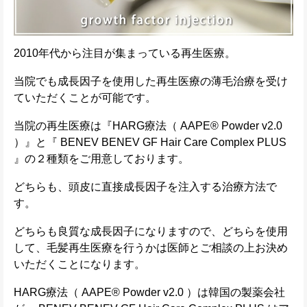
2010年代から注目が集まっている再生医療。
当院でも成長因子を使用した再生医療の薄毛治療を受け
ていただくことが可能です。
当院の再生医療は『HARG療法（ AAPE® Powder v2.0
）』と『 BENEV BENEV GF Hair Care Complex PLUS
』の２種類をご用意しております。
どちらも、頭皮に直接成長因子を注入する治療方法で
す。
どちらも良質な成長因子になりますので、どちらを使用
して、毛髪再生医療を行うかは医師とご相談の上お決め
いただくことになります。
HARG療法（ AAPE® Powder v2.0 ）は韓国の製薬会社