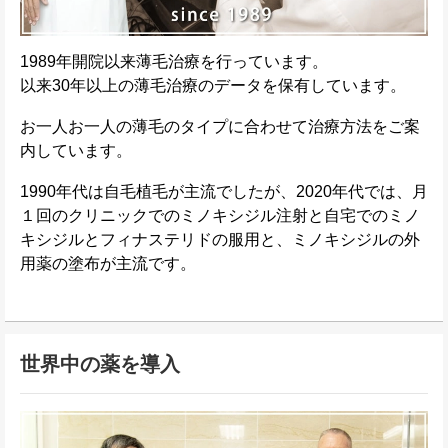
1989年開院以来薄毛治療を行っています。
以来30年以上の薄毛治療のデータを保有しています。
お一人お一人の薄毛のタイプに合わせて治療方法をご案
内しています。
1990年代は自毛植毛が主流でしたが、2020年代では、月
１回のクリニックでのミノキシジル注射と自宅でのミノ
キシジルとフィナステリドの服用と、ミノキシジルの外
用薬の塗布が主流です。
世界中の薬を導入