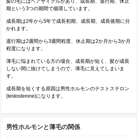
髪の毛にはヘアサイクルがあり、成長期、退行期、休止
期という3つの期間で循環しています。
成長期は2年から5年で成長初期、成長期、成長後期に分
かれます。
退行期は2週間から3週間程度、休止期は2か月から3か月
程度になります。
薄毛に悩まれている方の場合、成長期が短く、髪が成長
しない間に抜けてしまうので、薄毛に見えてしまいま
す。
成長期を短くする原因は男性ホルモンのテストステロン
(testosterone)になります。
男性ホルモンと薄毛の関係