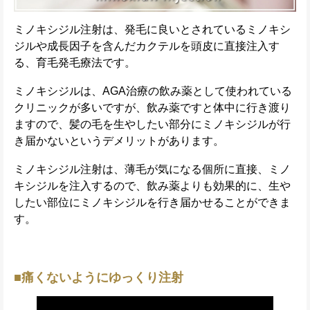
ミノキシジル注射は、発毛に良いとされているミノキシ
ジルや成長因子を含んだカクテルを頭皮に直接注入す
る、育毛発毛療法です。
ミノキシジルは、AGA治療の飲み薬として使われている
クリニックが多いですが、飲み薬ですと体中に行き渡り
ますので、髪の毛を生やしたい部分にミノキシジルが行
き届かないというデメリットがあります。
ミノキシジル注射は、薄毛が気になる個所に直接、ミノ
キシジルを注入するので、飲み薬よりも効果的に、生や
したい部位にミノキシジルを行き届かせることができま
す。
■痛くないようにゆっくり注射