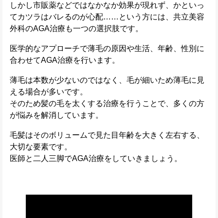
しかし市販薬などではなかなか効果が現れず、かといっ
てカツラはバレるのが心配……という方には、共立美容
外科のAGA治療も一つの選択肢です。
医学的なアプローチで薄毛の原因や生活、年齢、性別に
合わせてAGA治療を行います。
薄毛は本数が少ないのではなく、毛が細いため薄毛に見
える場合が多いです。
そのため髪の毛を太くする治療を行うことで、多くの方
が悩みを解消しています。
毛髪はそのボリュームで見た目年齢を大きく左右する、
大切な要素です。
医師と二人三脚でAGA治療をしていきましょう。