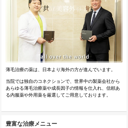
薄毛治療の薬は、日本より海外の方が進んでいます。
当院では独自のコネクションで、世界中の製薬会社から
あらゆる薄毛治療薬や成長因子の情報を仕入れ、信頼あ
る内服薬や外用薬を厳選してご用意しております。
豊富な治療メニュー