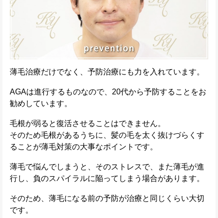
薄毛治療だけでなく、予防治療にも力を入れています。
AGAは進行するものなので、20代から予防することをお
勧めしています。
毛根が弱ると復活させることはできません。
そのため毛根があるうちに、髪の毛を太く抜けづらくす
ることが薄毛対策の大事なポイントです。
薄毛で悩んでしまうと、そのストレスで、また薄毛が進
行し、負のスパイラルに陥ってしまう場合があります。
そのため、薄毛になる前の予防が治療と同じくらい大切
です。