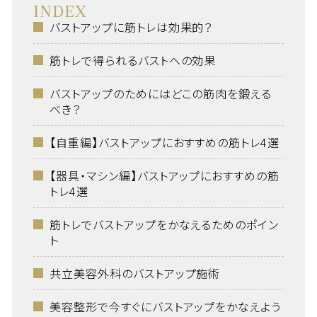
INDEX
バストアップに筋トレは効果的？
筋トレで得られるバストへの効果
バストアップのためにはどこの筋肉を鍛える
べき？
【自重編】バストアップにおすすめの筋トレ4選
【器具・マシン編】バストアップにおすすめの筋
トレ4選
筋トレでバストアップをかなえるためのポイン
ト
共立美容外科のバストアップ施術
美容整形で今すぐにバストアップをかなえよう