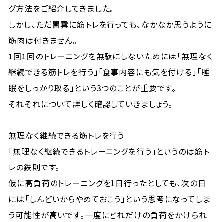
グ方法をご紹介してきました。
しかし、ただ闇雲に筋トレを行っても、なかなか思うように
筋肉は付きません。
1回1回のトレーニングを無駄にしないためには「無理なく
継続できる筋トレを行う」「食事内容にも気を付ける」「睡
眠をしっかり取る」という3つのことが重要です。
それぞれについて詳しく確認していきましょう。
無理なく継続できる筋トレを行う
「無理なく継続できるトレーニングを行う」というのは筋ト
レの鉄則です。
仮に高負荷のトレーニングを1日行ったとしても、次の日
には「しんどいからやめておこう」という思考になってしま
う可能性が高いです。一度にどれだけの負荷をかけられ