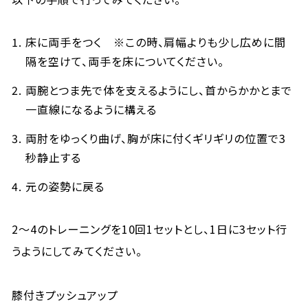
床に両手をつく ※この時、肩幅よりも少し広めに間
隔を空けて、両手を床についてください。
両腕とつま先で体を支えるようにし、首からかかとまで
一直線になるように構える
両肘をゆっくり曲げ、胸が床に付くギリギリの位置で3
秒静止する
元の姿勢に戻る
2～4のトレーニングを10回1セットとし、1日に3セット行
うようにしてみてください。
膝付きプッシュアップ