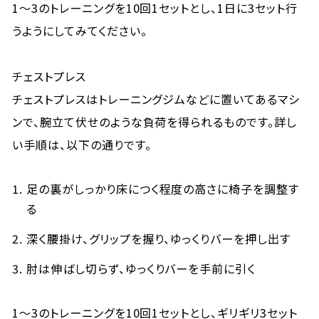
1～3のトレーニングを10回1セットとし、1日に3セット行
うようにしてみてください。
チェストプレス
チェストプレスはトレーニングジムなどに置いてあるマシ
ンで、腕立て伏せのような負荷を得られるものです。詳し
い手順は、以下の通りです。
足の裏がしっかり床につく程度の高さに椅子を調整す
る
深く腰掛け、グリップを握り、ゆっくりバーを押し出す
肘は伸ばし切らず、ゆっくりバーを手前に引く
1～3のトレーニングを10回1セットとし、ギリギリ3セット