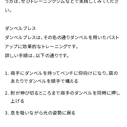
う方は、ぜひトレーニングジムなどで実践してみてくださ
い。
ダンベルプレス
ダンベルプレスは、その名の通りダンベルを用いたバスト
アップに効果的なトレーニングです。
詳しい手順は、以下の通りです。
両手にダンベルを持ってベンチに仰向けになり、肩の
あたりでダンベルを順手で構える
肘が伸び切るところまで両手のダンベルを同時に押し
上げる
息を吸いながら元の姿勢に戻る