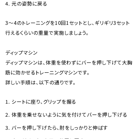
元の姿勢に戻る
3～4のトレーニングを10回1セットとし、ギリギリ3セット
行えるくらいの重量で実施しましょう。
ディップマシン
ディップマシンは、体重を使わずにバーを押し下げて大胸
筋に効かせるトレーニングマシンです。
詳しい手順は、以下の通りです。
シートに座り、グリップを握る
体重を乗せないように気を付けてバーを押し下げる
バーを押し下げたら、肘をしっかりと伸ばす