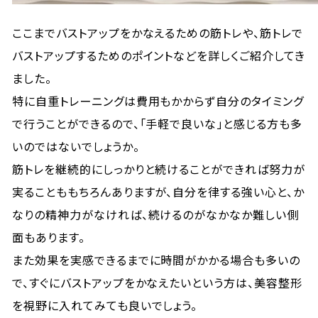
ここまでバストアップをかなえるための筋トレや、筋トレで
バストアップするためのポイントなどを詳しくご紹介してき
ました。
特に自重トレーニングは費用もかからず自分のタイミング
で行うことができるので、「手軽で良いな」と感じる方も多
いのではないでしょうか。
筋トレを継続的にしっかりと続けることができれば努力が
実ることももちろんありますが、自分を律する強い心と、か
なりの精神力がなければ、続けるのがなかなか難しい側
面もあります。
また効果を実感できるまでに時間がかかる場合も多いの
で、すぐにバストアップをかなえたいという方は、美容整形
を視野に入れてみても良いでしょう。