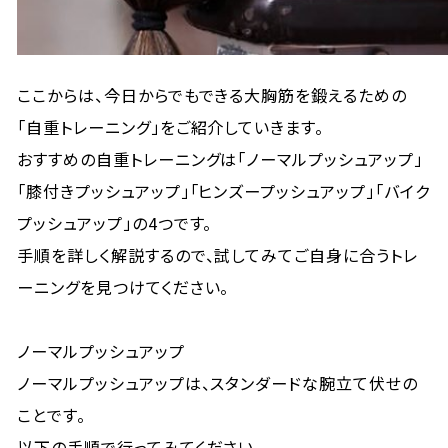
ここからは、今日からでもできる大胸筋を鍛えるための
「自重トレーニング」をご紹介していきます。
おすすめの自重トレーニングは「ノーマルプッシュアップ」
「膝付きプッシュアップ」「ヒンズープッシュアップ」「バイク
プッシュアップ」の4つです。
手順を詳しく解説するので、試してみてご自身に合うトレ
ーニングを見つけてください。
ノーマルプッシュアップ
ノーマルプッシュアップは、スタンダードな腕立て伏せの
ことです。
以下の手順で行ってみてください。