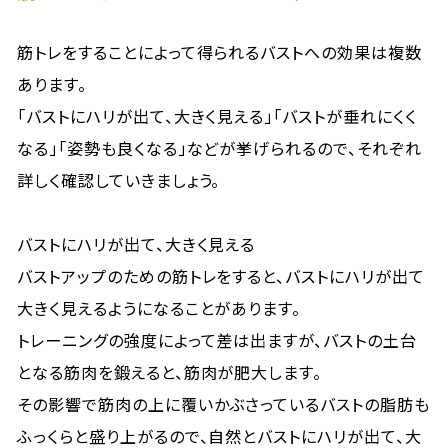
筋トレをすることによって得られるバストへの効果は複数
あります。
「バストにハリが出て、大きく見える」「バストが垂れにくく
なる」「姿勢も良くなる」などが挙げられるので、それぞれ
詳しく確認していきましょう。
バストにハリが出て、大きく見える
バストアップのための筋トレをすると、バストにハリが出て
大きく見えるようになることがあります。
トレーニングの強度によって差は出ますが、バストの土台
となる筋肉を鍛えると、筋肉が肥大します。
その影響で筋肉の上に覆いかぶさっているバストの脂肪も
ふっくらと盛り上がるので、自然とバストにハリが出て、大