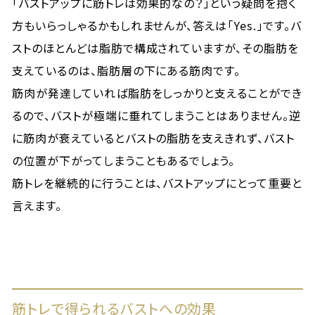
「バストアップに筋トレは効果的なの？」という疑問を抱く
方もいらっしゃるかもしれませんが、答えは「Yes.」です。バ
ストのほとんどは脂肪で構成されていますが、その脂肪を
支えているのは、脂肪層の下にある筋肉です。
筋肉が発達していれば脂肪をしっかりと支えることができ
るので、バストが極端に垂れてしまうことはありません。逆
に筋肉が衰えているとバストの脂肪を支えきれず、バスト
の位置が下がってしまうこともあるでしょう。
筋トレを継続的に行うことは、バストアップにとって重要と
言えます。
筋トレで得られるバストへの効果