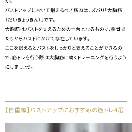
か。
バストアップにおいて鍛えるべき筋肉は、ズバリ「大胸筋
（だいきょうきん）」です。
大胸筋はバストを支えるための土台となるもので、鎖骨あ
たりからバストにかけて存在しています。
ここを鍛えるとバストをしっかりと支えることができるの
で、筋トレを行う際は大胸筋に効くトレーニングを行うよう
にしましょう。
【自重編】バストアップにおすすめの筋トレ4選