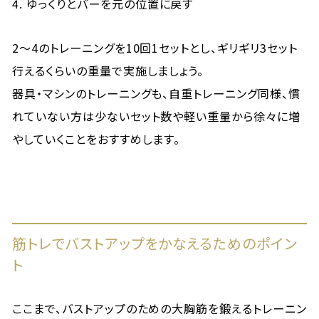
ゆっくりとバーを元の位置に戻す
2～4のトレーニングを10回1セットとし、ギリギリ3セット
行えるくらいの重量で実施しましょう。
器具・マシンのトレーニングも、自重トレーニング同様、慣
れていない方は少ないセット数や軽い重量から徐々に増
やしていくことをおすすめします。
筋トレでバストアップをかなえるためのポイン
ト
ここまで、バストアップのための大胸筋を鍛えるトレーニン