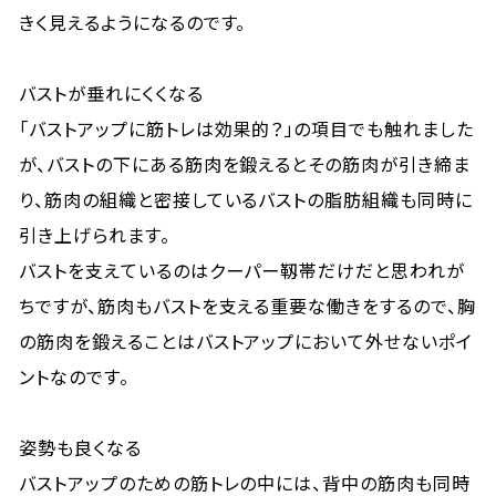
きく見えるようになるのです。
バストが垂れにくくなる
「バストアップに筋トレは効果的？」の項目でも触れました
が、バストの下にある筋肉を鍛えるとその筋肉が引き締ま
り、筋肉の組織と密接しているバストの脂肪組織も同時に
引き上げられます。
バストを支えているのはクーパー靱帯だけだと思われが
ちですが、筋肉もバストを支える重要な働きをするので、胸
の筋肉を鍛えることはバストアップにおいて外せないポイ
ントなのです。
姿勢も良くなる
バストアップのための筋トレの中には、背中の筋肉も同時