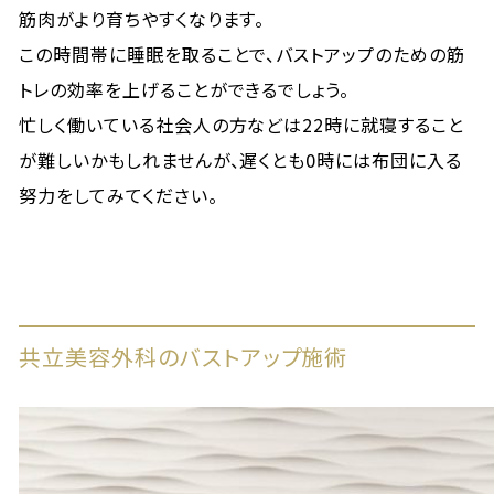
筋肉がより育ちやすくなります。
この時間帯に睡眠を取ることで、バストアップのための筋
トレの効率を上げることができるでしょう。
忙しく働いている社会人の方などは22時に就寝すること
が難しいかもしれませんが、遅くとも0時には布団に入る
努力をしてみてください。
共立美容外科のバストアップ施術