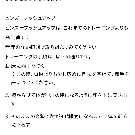
ヒンズープッシュアップ
ヒンズープッシュアップは、これまでのトレーニングよりも
高負荷です。
無理のない範囲で取り組んでみてください。
トレーニングの手順は、以下の通りです。
床に両手をつく
※この時、肩幅よりも少し広めに間隔を空けて、両手を
床についてください。
横から見て体が「く」の時になるように腰を上に突き出
す
そのままの姿勢で肘が90°程度になるまで上体を前方
に下ろす