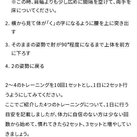
※この時、肩幅よりも少し広めに間隔を空けて、両手を
床についてください。
横から見て体が「く」の字になるように腰を上に突き出
す
そのままの姿勢で肘が90°程度になるまで上体を前方
に下ろす
2の姿勢に戻る
2～4のトレーニングを10回1セットとし、1日に2セット行
うようにしてみてください。
ここでご紹介した4つのトレーニングについて、1日に行う
目安を記載しましたが、体力に自信のない方は少ない回
数から始めて、慣れてきたら2セット、３セットと増やしてい
きましょう。