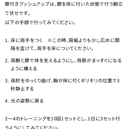
膝付きプッシュアップは、膝を床に付いた状態で行う腕立
て伏せです。
以下の手順で行ってみてください。
床に両手をつく ※この時、肩幅よりも少し広めに間
隔を空けて、両手を床についてください。
両腕と膝で体を支えるようにし、背筋がまっすぐになる
ように構える
両肘をゆっくり曲げ、胸が床に付くギリギリの位置で3
秒静止する
元の姿勢に戻る
2～4のトレーニングを10回1セットとし、1日に3セット行
うようにしてみてください。