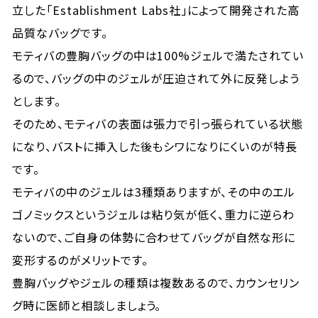
立した「Establishment Labs社」によって開発された高
品質なバッグです。
モティバの豊胸バッグの中は100%ジェルで満たされてい
るので、バッグの中のジェルが圧迫されて外に反発しよう
とします。
そのため、モティバの表面は張力で引っ張られている状態
になり、バストに挿入した後もシワになりにくいのが特長
です。
モティバの中のジェルは3種類ありますが、その中のエル
ゴノミックスというジェルは粘り気が低く、重力に逆らわ
ないので、ご自身の体勢に合わせてバッグが自然な形に
変形するのがメリットです。
豊胸バッグやジェルの種類は複数あるので、カウンセリン
グ時に医師と相談しましょう。