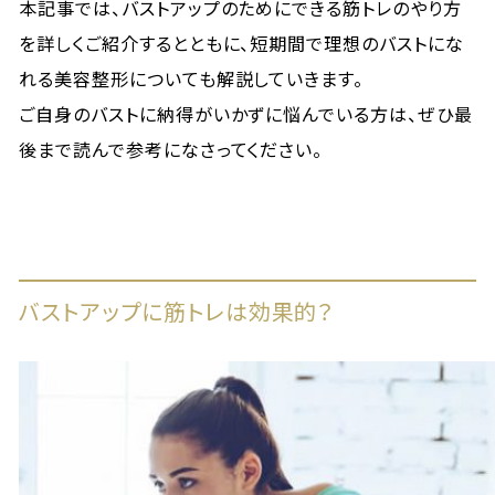
本記事では、バストアップのためにできる筋トレのやり方
を詳しくご紹介するとともに、短期間で理想のバストにな
れる美容整形についても解説していきます。
ご自身のバストに納得がいかずに悩んでいる方は、ぜひ最
後まで読んで参考になさってください。
バストアップに筋トレは効果的？