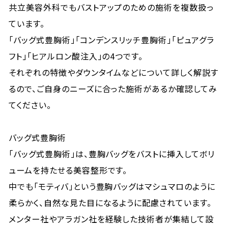
共立美容外科でもバストアップのための施術を複数扱っ
ています。
「バッグ式豊胸術」「コンデンスリッチ豊胸術」「ピュアグラ
フト」「ヒアルロン酸注入」の4つです。
それぞれの特徴やダウンタイムなどについて詳しく解説す
るので、ご自身のニーズに合った施術があるか確認してみ
てください。
バッグ式豊胸術
「バッグ式豊胸術」は、豊胸バッグをバストに挿入してボリ
ュームを持たせる美容整形です。
中でも「モティバ」という豊胸バッグはマシュマロのように
柔らかく、自然な見た目になるように配慮されています。
メンター社やアラガン社を経験した技術者が集結して設