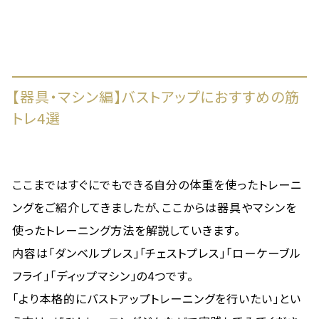
【器具・マシン編】バストアップにおすすめの筋
トレ4選
ここまではすぐにでもできる自分の体重を使ったトレーニ
ングをご紹介してきましたが、ここからは器具やマシンを
使ったトレーニング方法を解説していきます。
内容は「ダンベルプレス」「チェストプレス」「ローケーブル
フライ」「ディップマシン」の4つです。
「より本格的にバストアップトレーニングを行いたい」とい