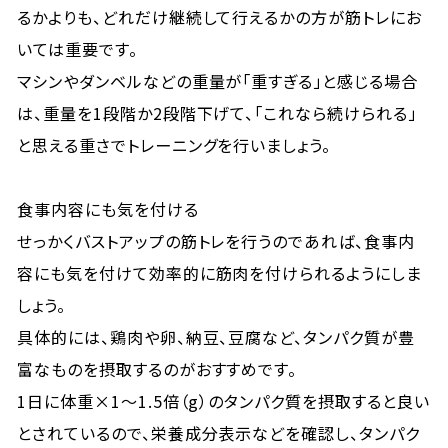
るかよりも、どれだけ継続して行えるかの方が筋トレにお
いては重要です。
マシンやダンベルなどの重量が「重すぎる」と感じる場合
は、重量を1段階か2段階下げて、「これなら続けられる」
と思える重さでトレーニングを行いましょう。
食事内容にも気を付ける
せっかくバストアップの筋トレを行うのであれば、食事内
容にも気を付けて効率的に筋肉を付けられるようにしま
しょう。
具体的には、鶏肉や卵、納豆、豆腐など、タンパク質が豊
富なものを摂取するのがおすすめです。
1日に体重×1～1.5倍（g）のタンパク質を摂取すると良い
とされているので、栄養成分表示などを確認し、タンパク