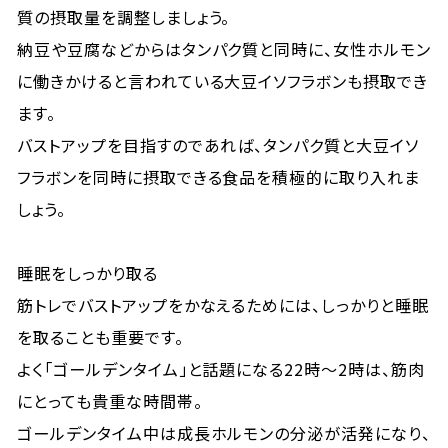
質の摂取量を調整しましょう。
納豆や豆腐などからはタンパク質と同時に、女性ホルモン
に働きかけると言われている大豆イソフラボンも摂取でき
ます。
バストアップを目指すのであれば、タンパク質と大豆イソ
フラボンを同時に摂取できる食品を積極的に取り入れま
しょう。
睡眠をしっかり取る
筋トレでバストアップをかなえるためには、しっかりと睡眠
を取ることも重要です。
よく「ゴールデンタイム」と話題になる22時～2時は、筋肉
にとっても貴重な時間帯。
ゴールデンタイム中は成長ホルモンの分泌が活発になり、