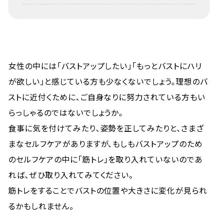
女性の中には「バストアップしたい」「もっとバストにハリ
が欲しい」と感じている方も少なくないでしょう。理想のバ
ストに近付くために、ご自身なりに努力されている方もい
らっしゃるのではないでしょうか。
食事に気を付けてみたり、姿勢を正してみたりと、さまざ
まなセルフケアがありますが、もしもバストアップのため
のセルフケアの中に「筋トレ」を取り入れていないのであ
れば、ぜひ取り入れてみてください。
筋トレをすることでバストの位置や大きさに変化が見られ
るかもしれません。