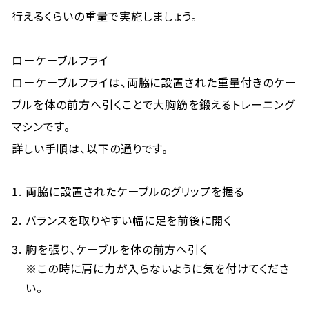
行えるくらいの重量で実施しましょう。
ローケーブルフライ
ローケーブルフライは、両脇に設置された重量付きのケー
ブルを体の前方へ引くことで大胸筋を鍛えるトレーニング
マシンです。
詳しい手順は、以下の通りです。
両脇に設置されたケーブルのグリップを握る
バランスを取りやすい幅に足を前後に開く
胸を張り、ケーブルを体の前方へ引く
※この時に肩に力が入らないように気を付けてくださ
い。