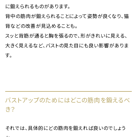
に鍛えられるものがあります。
背中の筋肉が鍛えられることによって姿勢が良くなり、猫
背などの改善が見込めることも。
スッと背筋が通ると胸を張るので、形がきれいに見える、
大きく見えるなど、バストの見た目にも良い影響がありま
す。
バストアップのためにはどこの筋肉を鍛えるべ
き？
それでは、具体的にどの筋肉を鍛えれば良いのでしょう