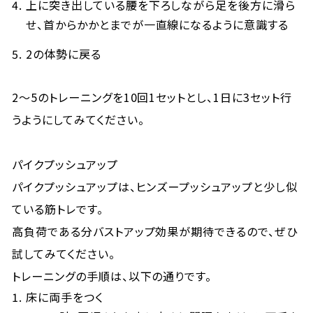
上に突き出している腰を下ろしながら足を後方に滑ら
せ、首からかかとまでが一直線になるように意識する
2の体勢に戻る
2～5のトレーニングを10回1セットとし、1日に3セット行
うようにしてみてください。
パイクプッシュアップ
パイクプッシュアップは、ヒンズープッシュアップと少し似
ている筋トレです。
高負荷である分バストアップ効果が期待できるので、ぜひ
試してみてください。
トレーニングの手順は、以下の通りです。
床に両手をつく