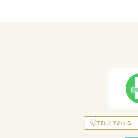
TELで予約する