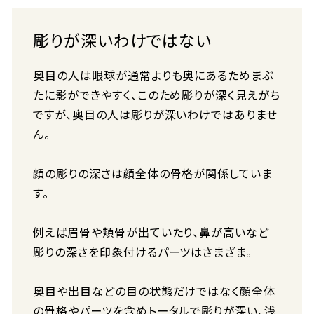
彫りが深いわけではない
奥目の人は眼球が通常よりも奥にあるためまぶ
たに影ができやすく、このため彫りが深く見えがち
ですが、奥目の人は彫りが深いわけではありませ
ん。
顔の彫りの深さは顔全体の骨格が関係していま
す。
例えば眉骨や頬骨が出ていたり、鼻が高いなど
彫りの深さを印象付けるパーツはさまざま。
奥目や出目などの目の状態だけではなく顔全体
の骨格やパーツを含めトータルで彫りが深い、浅