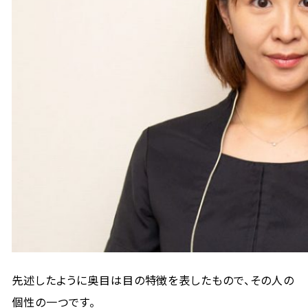
先述したように奥目は目の特徴を表したもので、その人の
個性の一つです。