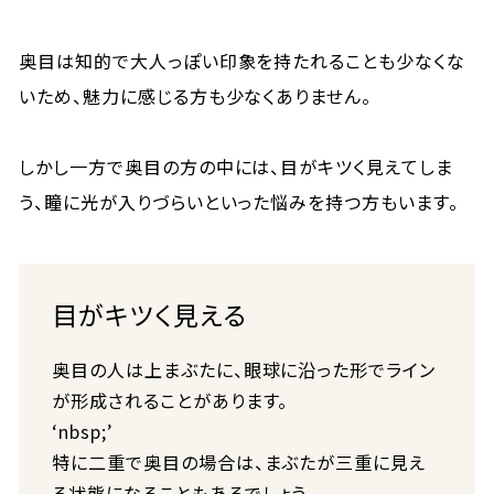
奥目は知的で大人っぽい印象を持たれることも少なくな
いため、魅力に感じる方も少なくありません。
しかし一方で奥目の方の中には、目がキツく見えてしま
う、瞳に光が入りづらいといった悩みを持つ方もいます。
目がキツく見える
奥目の人は上まぶたに、眼球に沿った形でライン
が形成されることがあります。
‘nbsp;’
特に二重で奥目の場合は、まぶたが三重に見え
る状態になることもあるでしょう。