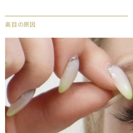
奥目の原因