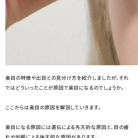
奥目の特徴や出目との見分け方を紹介しましたが、それ
ではどういったことが原因で奥目になるのでしょうか。
ここからは奥目の原因を解説していきます。
奥目になる原因には遺伝による先天的な原因と、目の疲
れや加齢による後天的な原因があります。