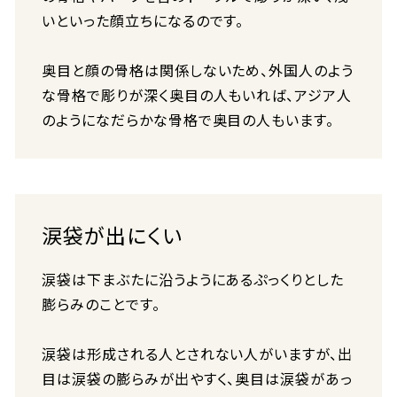
いといった顔立ちになるのです。
奥目と顔の骨格は関係しないため、外国人のよう
な骨格で彫りが深く奥目の人もいれば、アジア人
のようになだらかな骨格で奥目の人もいます。
涙袋が出にくい
涙袋は下まぶたに沿うようにあるぷっくりとした
膨らみのことです。
涙袋は形成される人とされない人がいますが、出
目は涙袋の膨らみが出やすく、奥目は涙袋があっ