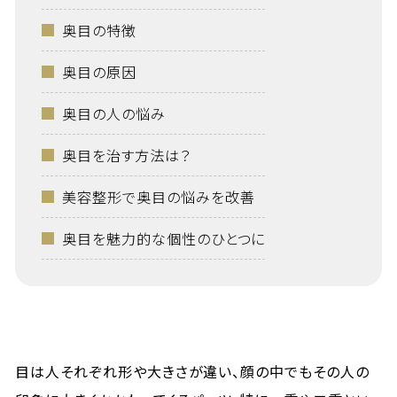
奥目の特徴
奥目の原因
奥目の人の悩み
奥目を治す方法は？
美容整形で奥目の悩みを改善
奥目を魅力的な個性のひとつに
目は人それぞれ形や大きさが違い、顔の中でもその人の