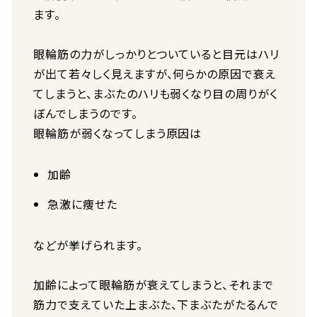
ます。
眼輪筋の力がしっかりとついていると目元はハリ
が出て若々しく見えますが、何らかの原因で衰え
てしまうと、まぶたのハリも弱くなり目の周りがく
ぼんでしまうのです。
眼輪筋が弱くなってしまう原因は
加齢
急激に痩せた
などが挙げられます。
加齢によって眼輪筋が衰えてしまうと、それまで
筋力で支えていた上まぶた、下まぶたがたるんで