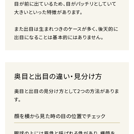
目が前に出ているため、目がパッチリとしていて
大きいといった特徴があります。
また出目は生まれつきのケースが多く、後天的に
出目になることは基本的にはありません。
奥目と出目の違い・見分け方
奥目と出目の見分け方として2つの方法がありま
す。
顔を横から見た時の目の位置でチェック
眼球の上には眉骨と呼ばれる骨があり、横顔を