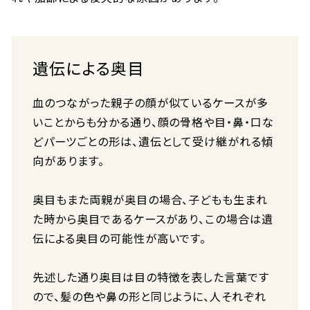
遺伝による奥目
血のつながった親子の顔が似ているケースが多
いことからも分かる通り、顔の骨格や目・鼻・口な
どパーツごとの形は、遺伝として受け継がれる傾
向があります。
奥目もまた両親が奥目の場合、子どもも生まれ
た時から奥目であるケースがあり、この場合は遺
伝による奥目の可能性が高いです。
先述した通り奥目は目の特徴を表した言葉です
ので、髪の色や鼻の形と同じように、人それぞれ