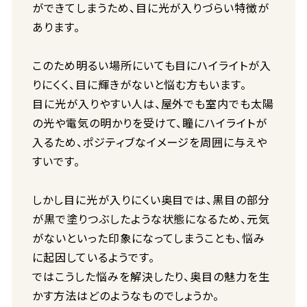
ができてしまうため、目に光が入りづらい特徴が
あります。
このため明るい場所にいても目にハイライトが入
りにくく、目に輝きがないと悩む方もいます。
目に光が入りやすい人は、屋外でも室内でも太陽
の光や電気の明かりを受けて、瞳にハイライトが
入るため、ポジティブなイメージを周囲に与えや
すいです。
しかし目に光が入りにくい奥目では、黒目の部分
が黒で塗りつぶしたような状態になるため、元気
がないといった印象になってしまうことも、悩み
に起因しているようです。
ではこうした悩みを解決したり、奥目の魅力を生
かす方法はどのようなものでしょうか。