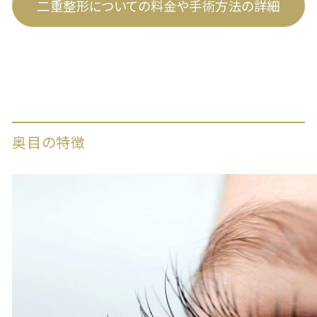
二重整形についての料金や手術方法の詳細
奥目の特徴