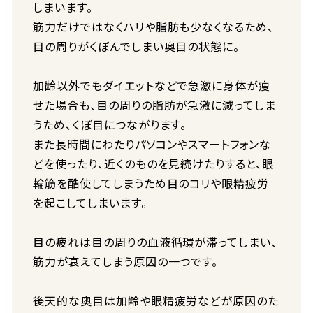
しまいます。
筋力だけではなくハリや脂肪も少なくなるため、
目の周りがくぼんでしまい奥目の状態に。
加齢以外でもダイエットなどで急激に身体が痩
せた場合も、目の周りの脂肪が急激に減ってしま
うため、くぼ目につながります。
また長時間にわたりパソコンやスマートフォンな
どを使ったり、近くのものを見続けたりすると、眼
輪筋を酷使してしまうため目のコリや眼精疲労
を起こしてしまいます。
目の疲れは目の周りの血液循環が滞ってしまい、
筋力が衰えてしまう原因の一つです。
後天的な奥目は加齢や眼精疲労などが原因のた