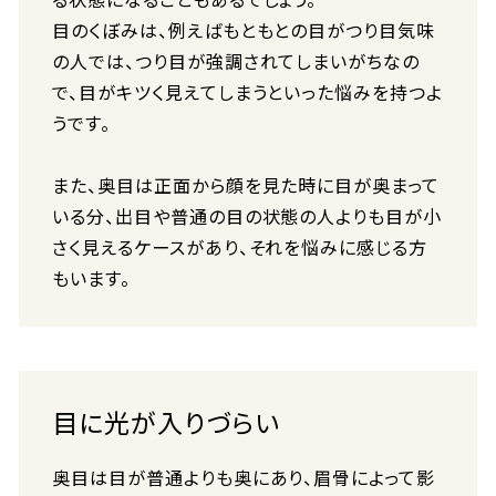
目のくぼみは、例えばもともとの目がつり目気味
の人では、つり目が強調されてしまいがちなの
で、目がキツく見えてしまうといった悩みを持つよ
うです。
また、奥目は正面から顔を見た時に目が奥まって
いる分、出目や普通の目の状態の人よりも目が小
さく見えるケースがあり、それを悩みに感じる方
もいます。
目に光が入りづらい
奥目は目が普通よりも奥にあり、眉骨によって影