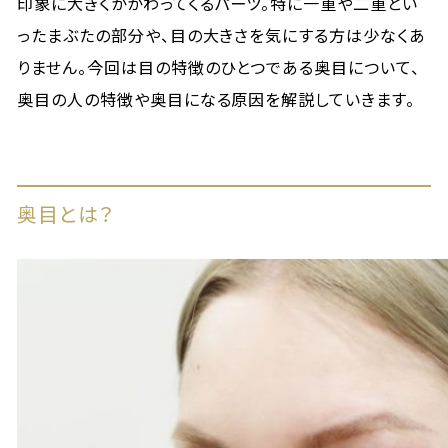
印象に大きくかかわってくるパーツ。特に一重や二重とい
ったまぶたの部分や、目の大きさを気にする方は少なくあ
りません。今回は目の特徴のひとつである奥目について、
奥目の人の特徴や奥目になる原因を解説していきます。
奥目とは？