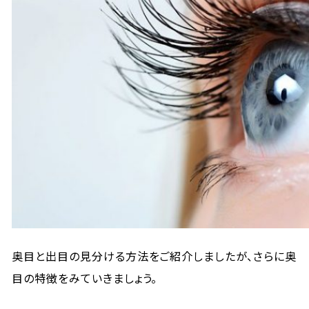
奥目と出目の見分ける方法をご紹介しましたが、さらに奥
目の特徴をみていきましょう。