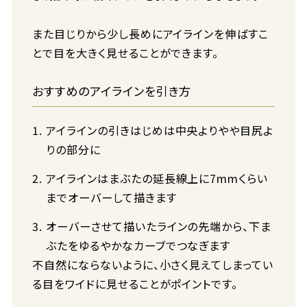
また目じりから少し長めにアイラインを伸ばすこ
とで目を大きく見せることができます。
おすすめのアイラインを引き方
アイラインの引きはじめは中央よりやや目尻よ
りの部分に
アイラインはまぶたの延長線上に7mmくらい
までオーバーして描きます
オーバーさせて描いたラインの先端から、下ま
ぶたをゆるやかなカーブでつなぎます
不自然にならないように、小さく見えてしまってい
る目をワイドに見せることがポイントです。