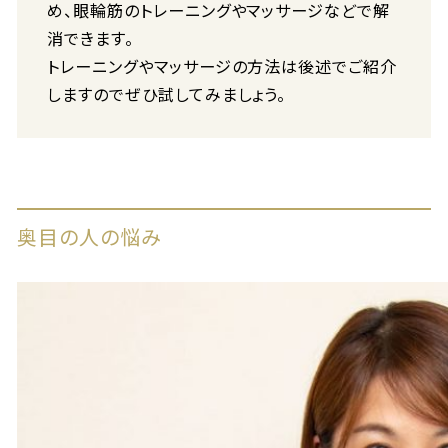
め、眼輪筋のトレーニングやマッサージなどで解
消できます。
トレーニングやマッサージの方法は後述でご紹介
しますのでぜひ試してみましょう。
奥目の人の悩み