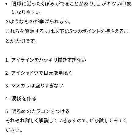
眼球に沿ったくぼみがでることがあり、目がキツい印象
になりやすい
のようなものが挙げられます。
これらを解消するには以下の5つのポイントを押さえるこ
とが大切です。
アイラインをハッキリ描きすぎない
アイシャドウで目元を明るく
マスカラは盛りすぎない
涙袋を作る
明るめのカラコンをつける
それぞれ詳しく解説していきますので、ぜひ試してみてく
ださい。