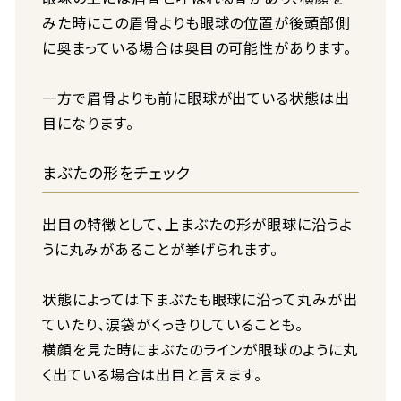
みた時にこの眉骨よりも眼球の位置が後頭部側
に奥まっている場合は奥目の可能性があります。
一方で眉骨よりも前に眼球が出ている状態は出
目になります。
まぶたの形をチェック
出目の特徴として、上まぶたの形が眼球に沿うよ
うに丸みがあることが挙げられます。
状態によっては下まぶたも眼球に沿って丸みが出
ていたり、涙袋がくっきりしていることも。
横顔を見た時にまぶたのラインが眼球のように丸
く出ている場合は出目と言えます。