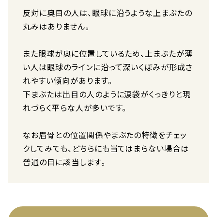
反対に奥目の人は、眼球に沿うような上まぶたの
丸みはありません。
また眼球が奥に位置しているため、上まぶたが薄
い人は眼球のラインに沿って深いくぼみが形成さ
れやすい傾向があります。
下まぶたは出目の人のように涙袋がくっきりと現
れづらく平らな人が多いです。
なお眉骨との位置関係やまぶたの特徴をチェッ
クしてみても、どちらにも当てはまらない場合は
普通の目に該当します。