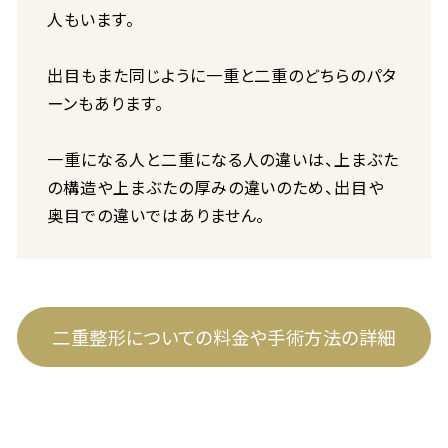
人もいます。
出目もまた同じように一重と二重のどちらのパタ
ーンもあります。
一重になる人と二重になる人の違いは、上まぶた
の構造や上まぶたの厚みの違いのため、出目や
奥目での違いではありません。
二重整形についての料金や手術方法の詳細