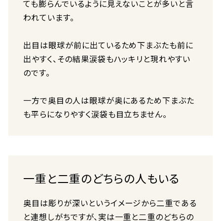
ても膨らんでいるように見えないことが多いと言
われています。
出目は眼球が前に出ているため下まぶたも前に
出やすく、その結果涙袋もハッキリと現れやすい
のです。
一方で奥目の人は眼球が奥にあるため下まぶた
も平らになりやすく涙袋も目立ちません。
一重と二重のどちらの人もいる
奥目は彫りが深いというイメージから二重である
と連想しがちですが、実は一重と二重のどちらの