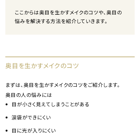
ここからは奥目を生かすメイクのコツや、奥目の
悩みを解決する方法を紹介していきます。
奥目を生かすメイクのコツ
まずは、奥目を生かすメイクのコツをご紹介します。
奥目の人の悩みには
目が小さく見えてしまうことがある
涙袋ができにくい
目に光が入りにくい