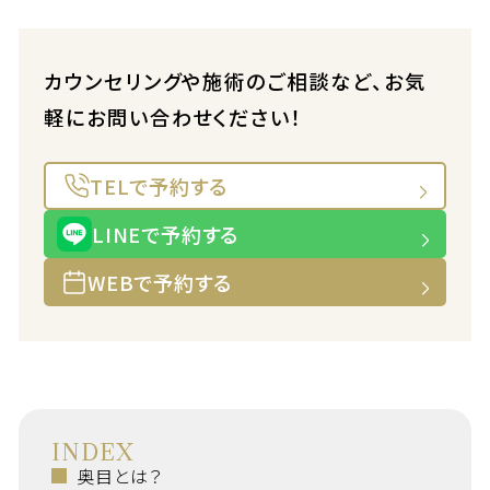
カウンセリングや施術のご相談など、お気
軽にお問い合わせください！
TELで予約する
LINEで予約する
WEBで予約する
INDEX
奥目とは？