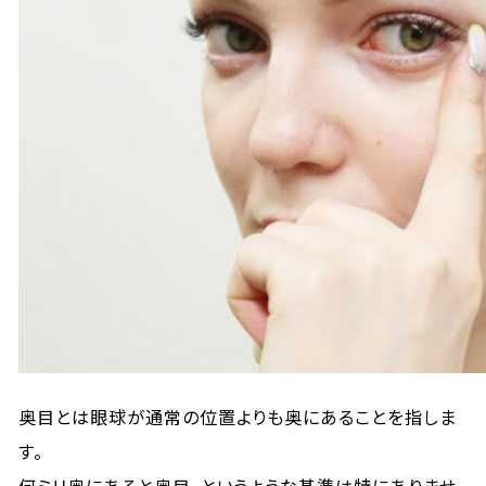
奥目とは眼球が通常の位置よりも奥にあることを指しま
す。