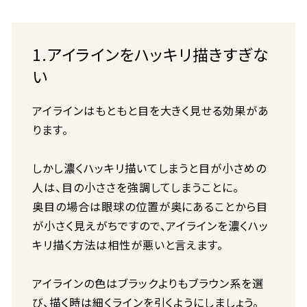
1.アイラインをハッキリ描きすぎな
い
アイラインはもともと目を大きく見せる効果があ
ります。
しかし濃くハッキリ描いてしまうと目が小さめの
人は、目の小ささを強調してしまうことに。
奥目の場合は眼球の位置が奥にあることから目
が小さく見えがちですので、アイラインを濃くハッ
キリ描く方法は相性が悪いと言えます。
アイラインの色はブラックよりもブラウン系を選
び、描く時は細くラインを引くようにしましょう。