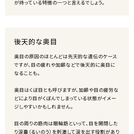
が持っている特徴の一つと言えるでしょう。
後天的な奥目
奥目の原因のほとんどは先天的な遺伝のケース
ですが、目の疲れや加齢などで後天的に奥目に
なることも。
奥目はくぼ目とも呼びますが、加齢や目の疲労な
どにより目がくぼんでしまっている状態がイメー
ジしやすいかもしれません。
目の周りの筋肉は眼輪筋といって、目を開閉した
り涙嚢（るいのう）を刺激して涙を出す役割があり