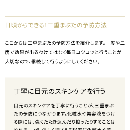
日頃からできる！三重まぶたの予防方法
ここからは三重まぶたの予防方法を紹介します。一度や二
度で効果が出るわけではなく毎日コツコツと行うことが
大切なので、継続して行うようにしてください。
丁寧に目元のスキンケアを行う
目元のスキンケアを丁寧に行うことが、三重まぶ
たの予防につながります。化粧水や美容液をつけ
る際には、強くたたき込んだり擦ったりすることは
やめましょう。優しく押さえる程度に化粧水や美