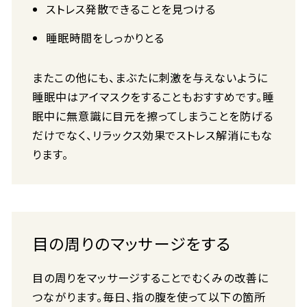
ストレス発散できることを見つける
睡眠時間をしっかりとる
またこの他にも、まぶたに刺激を与えないように
睡眠中はアイマスクをすることもおすすめです。睡
眠中に無意識に目元を擦ってしまうことを防げる
だけでなく、リラックス効果でストレス解消にもな
ります。
目の周りのマッサージをする
目の周りをマッサージすることでむくみの改善に
つながります。毎日、指の腹を使って以下の箇所