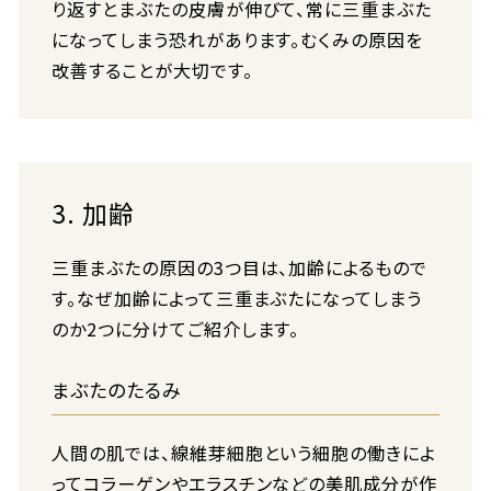
り返すとまぶたの皮膚が伸びて、常に三重まぶた
になってしまう恐れがあります。むくみの原因を
改善することが大切です。
3. 加齢
三重まぶたの原因の3つ目は、加齢によるもので
す。なぜ加齢によって三重まぶたになってしまう
のか2つに分けてご紹介します。
まぶたのたるみ
人間の肌では、線維芽細胞という細胞の働きによ
ってコラーゲンやエラスチンなどの美肌成分が作