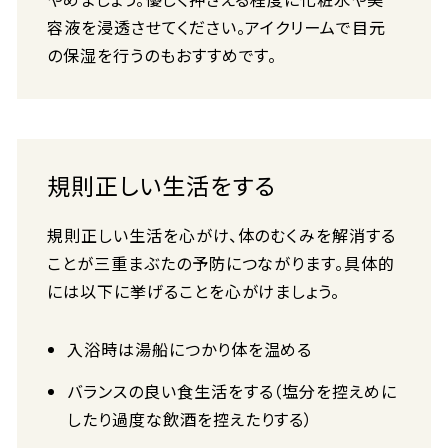
容液を浸透させてください。アイクリームで目元
の保湿を行うのもおすすめです。
規則正しい生活をする
規則正しい生活を心がけ、体のむくみを解消する
ことが三重まぶたの予防につながります。具体的
には以下に挙げることを心がけましょう。
入浴時は湯船につかり体を温める
バランスの良い食生活をする（塩分を控えめに
したり過度な飲酒を控えたりする）