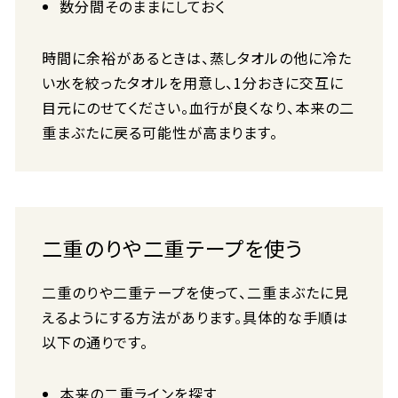
数分間そのままにしておく
時間に余裕があるときは、蒸しタオルの他に冷た
い水を絞ったタオルを用意し、1分おきに交互に
目元にのせてください。血行が良くなり、本来の二
重まぶたに戻る可能性が高まります。
二重のりや二重テープを使う
二重のりや二重テープを使って、二重まぶたに見
えるようにする方法があります。具体的な手順は
以下の通りです。
本来の二重ラインを探す