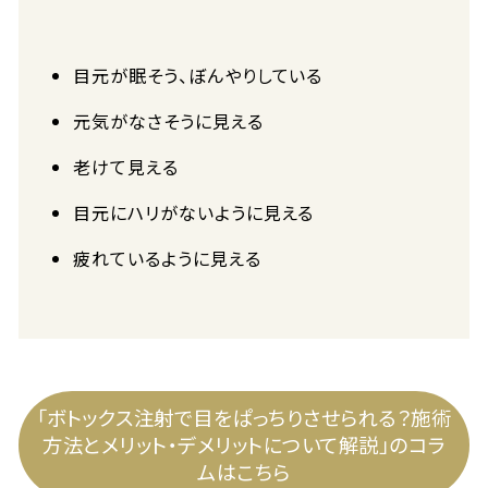
目元が眠そう、ぼんやりしている
元気がなさそうに見える
老けて見える
目元にハリがないように見える
疲れているように見える
「ボトックス注射で目をぱっちりさせられる？施術
方法とメリット・デメリットについて解説」のコラ
ムはこちら