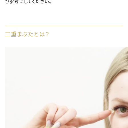
ひ参考にしてください。
三重まぶたとは？