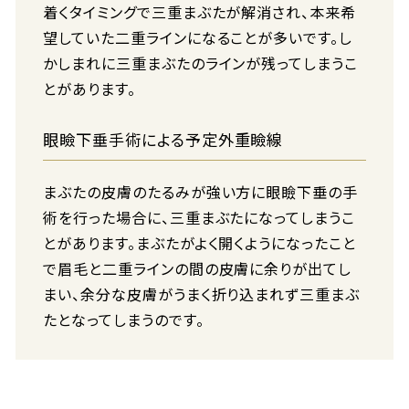
着くタイミングで三重まぶたが解消され、本来希
望していた二重ラインになることが多いです。し
かしまれに三重まぶたのラインが残ってしまうこ
とがあります。
眼瞼下垂手術による予定外重瞼線
まぶたの皮膚のたるみが強い方に眼瞼下垂の手
術を行った場合に、三重まぶたになってしまうこ
とがあります。まぶたがよく開くようになったこと
で眉毛と二重ラインの間の皮膚に余りが出てし
まい、余分な皮膚がうまく折り込まれず三重まぶ
たとなってしまうのです。