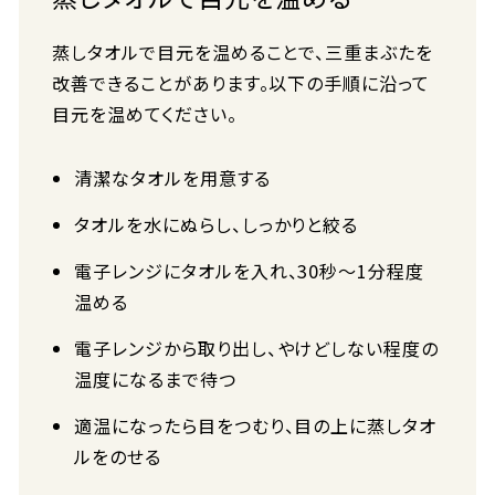
蒸しタオルで目元を温めることで、三重まぶたを
改善できることがあります。以下の手順に沿って
目元を温めてください。
清潔なタオルを用意する
タオルを水にぬらし、しっかりと絞る
電子レンジにタオルを入れ、30秒～1分程度
温める
電子レンジから取り出し、やけどしない程度の
温度になるまで待つ
適温になったら目をつむり、目の上に蒸しタオ
ルをのせる