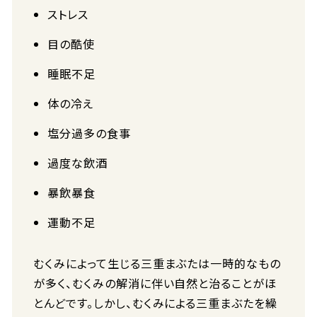
ストレス
目の酷使
睡眠不足
体の冷え
塩分過多の食事
過度な飲酒
暴飲暴食
運動不足
むくみによって生じる三重まぶたは一時的なもの
が多く、むくみの解消に伴い自然と治ることがほ
とんどです。しかし、むくみによる三重まぶたを繰