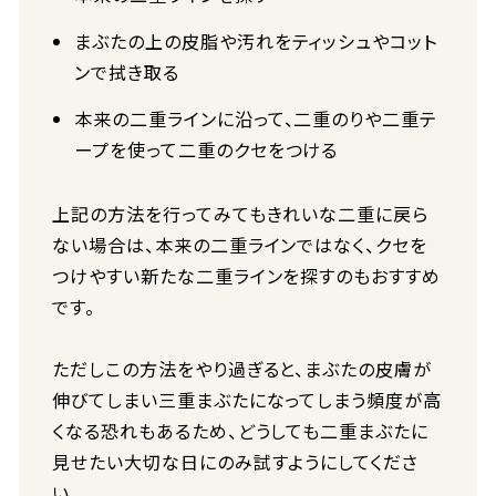
まぶたの上の皮脂や汚れをティッシュやコット
ンで拭き取る
本来の二重ラインに沿って、二重のりや二重テ
ープを使って二重のクセをつける
上記の方法を行ってみてもきれいな二重に戻ら
ない場合は、本来の二重ラインではなく、クセを
つけやすい新たな二重ラインを探すのもおすすめ
です。
ただしこの方法をやり過ぎると、まぶたの皮膚が
伸びてしまい三重まぶたになってしまう頻度が高
くなる恐れもあるため、どうしても二重まぶたに
見せたい大切な日にのみ試すようにしてくださ
い。