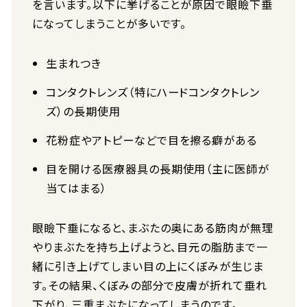
を言います。以下に挙げることが原因で眼瞼下垂
になってしまうことが多いです。
生まれつき
コンタクトレンズ（特にハードコンタクトレン
ズ）の長期使用
花粉症やアトピーなどで目を擦る癖がある
目を開ける医療器具の長期使用（主に医師が
当てはまる）
眼瞼下垂になると、まぶたの奥にある筋肉が無理
やりまぶたを持ち上げようと、目元の脂肪まで一
緒に引き上げてしまい目の上にくぼみが生じま
す。その結果、くぼみの部分で皮膚が折れて垂れ
下がり、三重まぶたになってしまうのです。