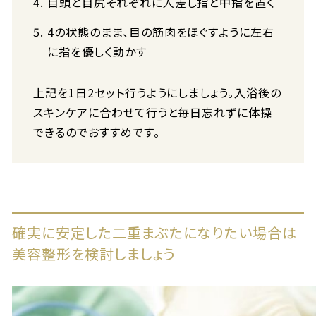
目頭と目尻それぞれに人差し指と中指を置く
4の状態のまま、目の筋肉をほぐすように左右
に指を優しく動かす
上記を1日2セット行うようにしましょう。入浴後の
スキンケアに合わせて行うと毎日忘れずに体操
できるのでおすすめです。
確実に安定した二重まぶたになりたい場合は
美容整形を検討しましょう