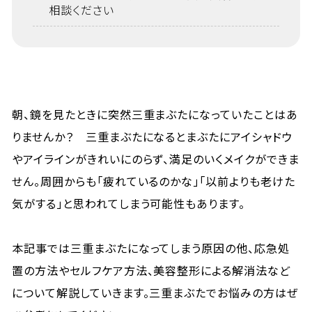
相談ください
朝、鏡を見たときに突然三重まぶたになっていたことはあ
りませんか？ 三重まぶたになるとまぶたにアイシャドウ
やアイラインがきれいにのらず、満足のいくメイクができま
せん。周囲からも「疲れているのかな」「以前よりも老けた
気がする」と思われてしまう可能性もあります。
本記事では三重まぶたになってしまう原因の他、応急処
置の方法やセルフケア方法、美容整形による解消法など
について解説していきます。三重まぶたでお悩みの方はぜ