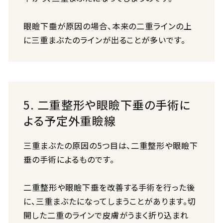
眼瞼下垂が原因の場合、本来の二重ラインの上
に三重まぶたのラインが出ることが多いです。
5. 二重整形や眼瞼下垂の手術に
よる予定外重瞼線
三重まぶたの原因の5つ目は、二重整形や眼瞼下
垂の手術によるものです。
二重整形や眼瞼下垂を改善する手術を行った後
に、三重まぶたになってしまうことがあります。切
開した二重のラインで皮膚がうまく折り込まれ