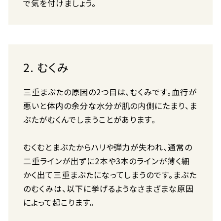
で気を付けましょう。
2. むくみ
三重まぶたの原因の2つ目は、むくみです。血行が
悪いと体内の余分な水分が肌の内側にたまり、ま
ぶたがむくんでしまうことがあります。
むくむとまぶたからハリや弾力が失われ、通常の
二重ラインが出ずに2本や3本のラインが薄く細
かく出て三重まぶたになってしまうのです。まぶた
のむくみは、以下に挙げるようなさまざまな原因
によって起こります。