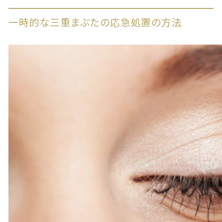
一時的な三重まぶたの応急処置の方法