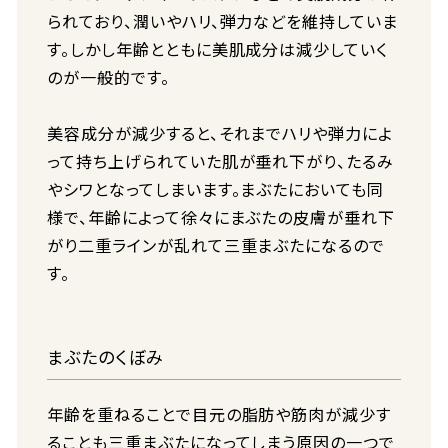
られており、潤いやハリ、弾力などを維持していま
す。しかし年齢とともに美肌成分は減少していく
のが一般的です。
美容成分が減少すると、それまでハリや弾力によ
って持ち上げられていた肌が垂れ下がり、たるみ
やシワとなってしまいます。まぶたにおいても同
様で、年齢によって徐々にまぶたの皮膚が垂れ下
がり二重ラインが乱れて三重まぶたになるので
す。
まぶたのくぼみ
年齢を重ねることで目元の脂肪や筋肉が減少す
ることも三重まぶたになってしまう原因の一つで