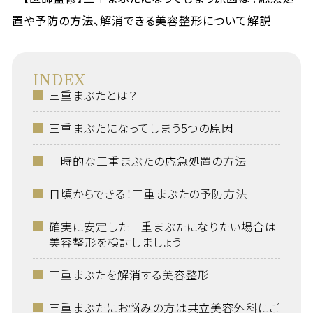
INDEX
三重まぶたとは？
三重まぶたになってしまう5つの原因
一時的な三重まぶたの応急処置の方法
日頃からできる！三重まぶたの予防方法
確実に安定した二重まぶたになりたい場合は
美容整形を検討しましょう
三重まぶたを解消する美容整形
三重まぶたにお悩みの方は共立美容外科にご