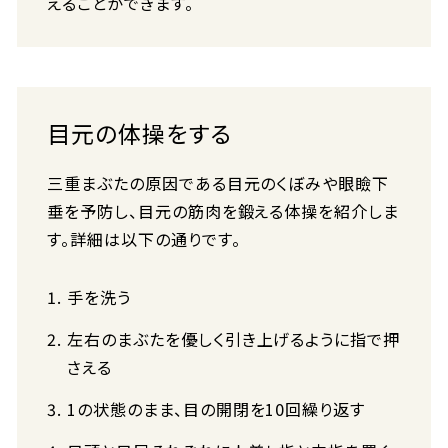
えることができます。
目元の体操をする
三重まぶたの原因である目元のくぼみや眼瞼下
垂を予防し、目元の筋肉を鍛える体操を紹介しま
す。詳細は以下の通りです。
手を洗う
左右のまぶたを優しく引き上げるように指で押
さえる
1の状態のまま、目の開閉を10回繰り返す