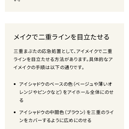
メイクで二重ラインを目立たせる
三重まぶたの応急処置として、アイメイクで二重
ラインを目立たせる方法があります。具体的なア
イメイクの手順は以下の通りです。
アイシャドウのベースの色（ベージュや薄いオ
レンジやピンクなど）をアイホール全体にのせ
る
アイシャドウの中間色（ブラウン）を三重のライ
ンをカバーするように広めにのせる