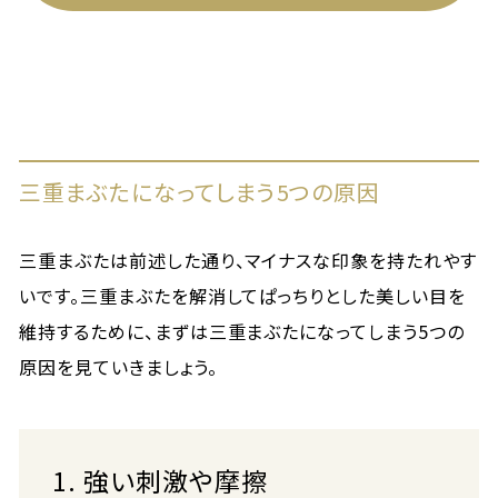
三重まぶたになってしまう5つの原因
三重まぶたは前述した通り、マイナスな印象を持たれやす
いです。三重まぶたを解消してぱっちりとした美しい目を
維持するために、まずは三重まぶたになってしまう5つの
原因を見ていきましょう。
1. 強い刺激や摩擦