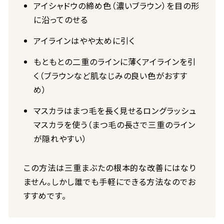
アイシャドウの締め色（濃いブラウン）を目の形
に沿ってのせる
アイラインはやや太めに引く
もともとの二重のラインに薄くアイラインを引
く（ブラウンなど肌なじみの良い色がおすす
め）
マスカラはまつ毛を長く見せるロングラッシュ
マスカラを使う（まつ毛の長さで三重のライン
が隠れやすい）
この方法は三重まぶたの根本的な改善にはなり
ません。しかし誰でも手軽にできる方法なのでお
すすめです。