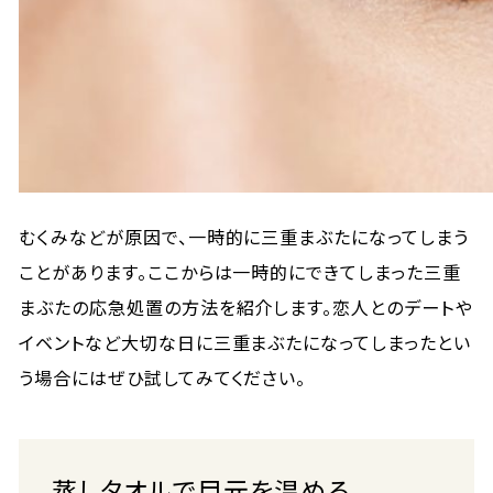
むくみなどが原因で、一時的に三重まぶたになってしまう
ことがあります。ここからは一時的にできてしまった三重
まぶたの応急処置の方法を紹介します。恋人とのデートや
イベントなど大切な日に三重まぶたになってしまったとい
う場合にはぜひ試してみてください。
蒸しタオルで目元を温める