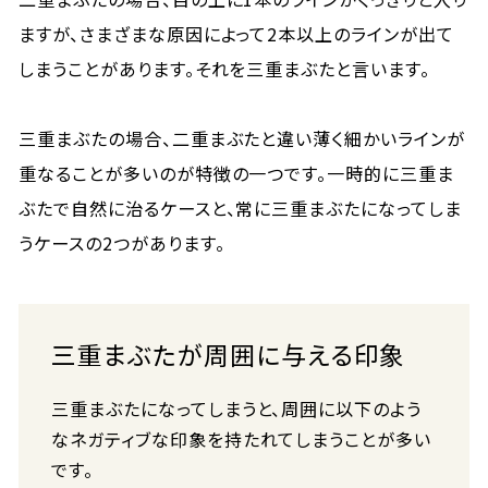
ますが、さまざまな原因によって2本以上のラインが出て
しまうことがあります。それを三重まぶたと言います。
三重まぶたの場合、二重まぶたと違い薄く細かいラインが
重なることが多いのが特徴の一つです。一時的に三重ま
ぶたで自然に治るケースと、常に三重まぶたになってしま
うケースの2つがあります。
三重まぶたが周囲に与える印象
三重まぶたになってしまうと、周囲に以下のよう
なネガティブな印象を持たれてしまうことが多い
です。