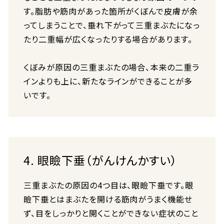
す。脂肪や筋肉があった箇所がくぼんで皮膚が余
ってしまうことで、垂れ下がって三重まぶたになっ
たり二重幅が広くなったりする場合があります。
くぼみが原因の三重まぶたの場合、本来の二重ラ
インよりも上に、新たなラインができることが多
いです。
4. 眼瞼下垂（がんけんかすい）
三重まぶたの原因の4つ目は、眼瞼下垂です。眼
瞼下垂とはまぶたを開ける筋肉がうまく機能せ
ず、目をしっかりと開くことができない症状のこと