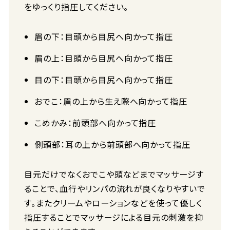
をゆっくり指圧してください。
眉の下：目頭から目尻へ向かって指圧
眉の上：目頭から目尻へ向かって指圧
目の下：目頭から目尻へ向かって指圧
おでこ：眉の上から生え際へ向かって指圧
こめかみ：前頭部へ向かって指圧
側頭部：耳の上から前頭部へ向かって指圧
目元だけでなくおでこや頭などまでマッサージす
ることで、血行やリンパの流れが良くなりやすいで
す。またクリームやローションなどを使って優しく
指圧することでマッサージによる目元の刺激を抑