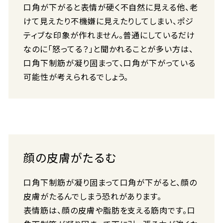
口角が下がると表情が硬く不自然に見える他、老
けて見えたり不機嫌に見えたりしてしまい、ポジ
ティブな印象が作れません。普通にしているだけ
なのに「怒ってる？」と聞かれることが多い方は、
口角下制筋が凝り固まって、口角が下がっている
可能性が考えられるでしょう。
顔の皮膚がたるむ
口角下制筋が凝り固まって口角が下がると、顔の
皮膚がたるんでしまう恐れがあります。
表情筋は、顔の皮膚や脂肪を支える筋肉です。口