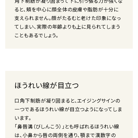
角下制筋が凝り固まって下に引っ張る力が強くな
ると、頬を中心に顔全体の皮膚や脂肪が十分に
支えられません。顔がたるむと老けた印象になっ
てしまい、実際の年齢よりも上に見られてしまう
こともあるでしょう。
ほうれい線が目立つ
口角下制筋が凝り固まると、エイジングサインの
一つであるほうれい線が目立つようになってしま
います。
「鼻唇溝（びしんこう）」とも呼ばれるほうれい線
は、小鼻から唇の両側を通り、顎まで漢数字の