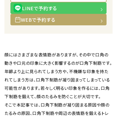
LINEで予約する
WEBで予約する
顔にはさまざまな表情筋がありますが、その中で口角の
動きや口元の印象に大きく影響するのが口角下制筋です。
年齢より上に見られてしまう方や、不機嫌な印象を持た
れてしまう方は、口角下制筋が凝り固まってしまっている
可能性があります。若々しく明るい印象を作るには、口角
下制筋を鍛えて、顔のたるみを防ぐことが大切です。
そこで本記事では、口角下制筋が凝り固まる原因や顔の
たるみの原因、口角下制筋や周辺の表情筋を鍛えるトレ