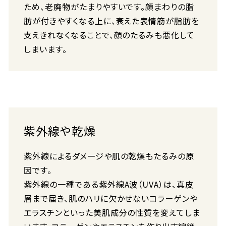
ため、老廃物がたまりやすいです。顔まわりの脂
肪が付きやすくなる上に、衰えた表情筋が脂肪を
支えきれなくなることで、顔のたるみも悪化して
しまいます。
紫外線や乾燥
紫外線によるダメージや肌の乾燥もたるみの原
因です。
紫外線の一種である紫外線A波（UVA）は、真皮
層まで届き、肌のハリに欠かせないコラーゲンや
エラスチンといった美肌成分の性質を変えてしま