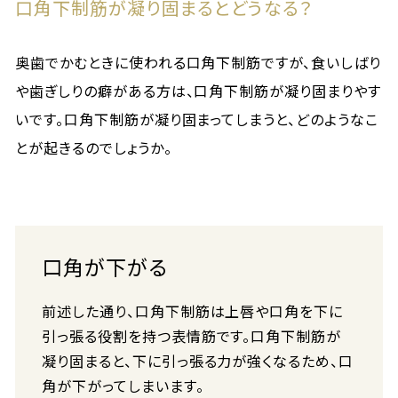
口角下制筋が凝り固まるとどうなる？
奥歯でかむときに使われる口角下制筋ですが、食いしばり
や歯ぎしりの癖がある方は、口角下制筋が凝り固まりやす
いです。口角下制筋が凝り固まってしまうと、どのようなこ
とが起きるのでしょうか。
口角が下がる
前述した通り、口角下制筋は上唇や口角を下に
引っ張る役割を持つ表情筋です。口角下制筋が
凝り固まると、下に引っ張る力が強くなるため、口
角が下がってしまいます。