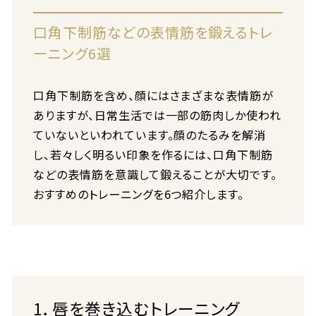
口角下制筋などの表情筋を鍛えるトレ
ーニング6選
口角下制筋を含め、顔にはさまざまな表情筋が
ありますが、日常生活では一部の筋肉しか使われ
ていないといわれています。顔のたるみを解消
し、若々しく明るい印象を作るには、口角下制筋
などの表情筋を意識して鍛えることが大切です。
おすすめのトレーニングを6つ紹介します。
1．唇を巻き込むトレーニング