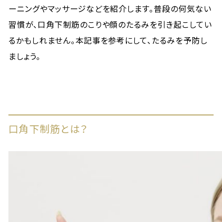
ーニングやマッサージなどを紹介します。普段の何気ない
習慣が、口角下制筋のこりや顔のたるみを引き起こしてい
るかもしれません。本記事を参考にして、たるみを予防し
ましょう。
口角下制筋とは？