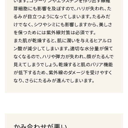
います。コラーゲンやエラスチンを作り出す線維
芽細胞にも影響を及ぼすので、ハリが失われ、た
るみが目立つようになってしまいます。たるみだ
けでなく、シワやシミにも影響しますから、美しさ
を保つためには紫外線対策は必須です。
また肌が乾燥すると、肌に潤いを与えるヒアルロ
ン酸が減少してしまいます。適切な水分量が保て
なくなるので、ハリや弾力が失われ、顔がたるんで
見えてしまうでしょう。乾燥すると肌のバリア機能
が低下するため、紫外線のダメージを受けやすく
なり、さらにたるみが進んでしまいます。
かみ合わせが悪い