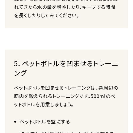
れてきたら水の量を増やしたり、キープする時間
を長くしたりしてみてください。
5．ペットボトルを凹ませるトレーニ
ング
ペットボトルを凹ませるトレーニングは、唇周辺の
筋肉を鍛えられるトレーニングです。500mlのペ
ットボトルを用意しましょう。
ペットボトルを空にする