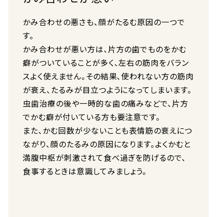
かみ合わせの悪さも、顔がたるむ原因の一つで
す。
かみ合わせが悪い方は、片方の歯でものをかむ
癖がついていることが多く、左右の筋肉をバラン
スよく使えません。その結果、使われない方の筋肉
が衰え、たるみが目立つようになってしまいます。
虫歯治療の後や一時的な歯の痛みなどで、片方
でかむ癖が付いている方も要注意です。
また、かむ回数が少ないことも表情筋の衰えにつ
ながり、顔のたるみの原因になります。よくかむと
満腹中枢が刺激されて食べ過ぎを防げるので、
食事するときは意識してみましょう。