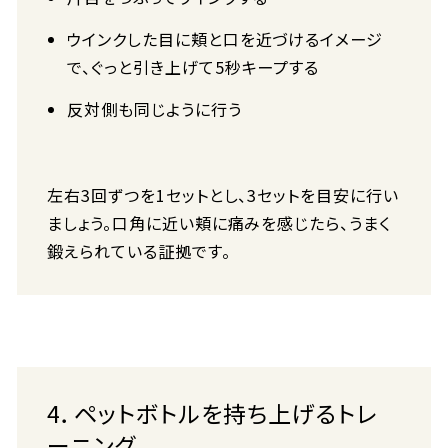
ウインクした目に頬と口を近づけるイメージ
で、ぐっと引き上げて5秒キープする
反対側も同じように行う
左右3回ずつを1セットとし、3セットを目安に行い
ましょう。口角に近い頬に痛みを感じたら、うまく
鍛えられている証拠です。
4．ペットボトルを持ち上げるトレ
ーニング