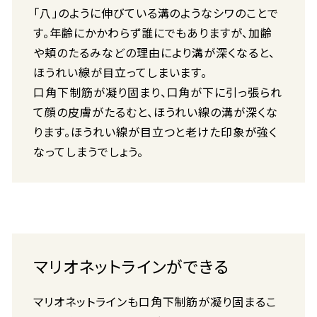
「八」のように伸びている溝のようなシワのことで
す。年齢にかかわらず誰にでもありますが、加齢
や頬のたるみなどの理由により溝が深くなると、
ほうれい線が目立ってしまいます。
口角下制筋が凝り固まり、口角が下に引っ張られ
て顔の皮膚がたるむと、ほうれい線の溝が深くな
ります。ほうれい線が目立つと老けた印象が強く
なってしまうでしょう。
マリオネットラインができる
マリオネットラインも口角下制筋が凝り固まるこ