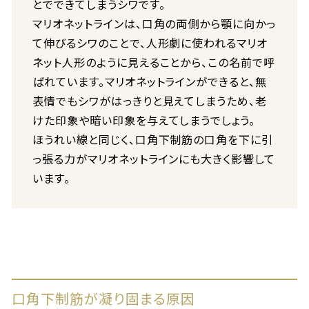
とでできてしまうシワです。
マリオネットラインは、口角の両側から顎に向かっ
て伸びるシワのことで、人形劇に使われるマリオ
ネット人形のように見えることから、この名前で呼
ばれています。マリオネットラインができると、無
表情でもシワがはっきりと見えてしまうため、老
けた印象や暗い印象を与えてしまうでしょう。
ほうれい線と同じく、口角下制筋の口角を下に引
っ張る力がマリオネットラインにも大きく影響して
います。
口角下制筋が凝り固まる原因