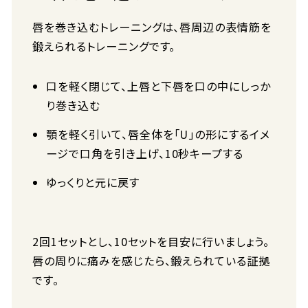
唇を巻き込むトレーニングは、唇周辺の表情筋を
鍛えられるトレーニングです。
口を軽く閉じて、上唇と下唇を口の中にしっか
り巻き込む
顎を軽く引いて、唇全体を「U」の形にするイメ
ージで口角を引き上げ、10秒キープする
ゆっくりと元に戻す
2回1セットとし、10セットを目安に行いましょう。
唇の周りに痛みを感じたら、鍛えられている証拠
です。