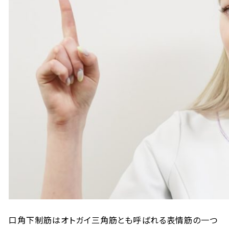
口角下制筋はオトガイ三角筋とも呼ばれる表情筋の一つ