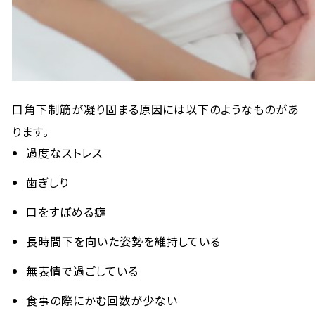
口角下制筋が凝り固まる原因には以下のようなものがあ
ります。
過度なストレス
歯ぎしり
口をすぼめる癖
長時間下を向いた姿勢を維持している
無表情で過ごしている
食事の際にかむ回数が少ない