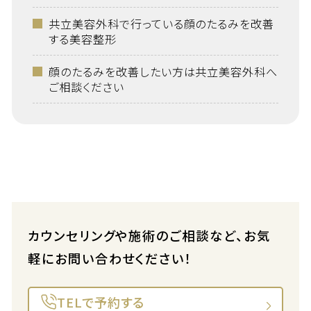
共立美容外科で行っている顔のたるみを改善
する美容整形
顔のたるみを改善したい方は共立美容外科へ
ご相談ください
カウンセリングや施術のご相談など、お気
軽にお問い合わせください！
TELで予約する