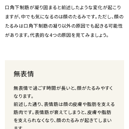
口角下制筋が凝り固まると前述したような変化が起こり
ますが、中でも気になるのは顔のたるみです。ただし、顔の
たるみは口角下制筋の凝り以外の原因でも起きる可能性
があります。代表的な4つの原因を見てみましょう。
無表情
無表情で過ごす時間が長いと、顔がたるみやすく
なります。
前述した通り、表情筋は顔の皮膚や脂肪を支える
筋肉です。表情筋が衰えてしまうと、皮膚や脂肪
を支えられなくなり、顔のたるみが起きてしまい
ます。