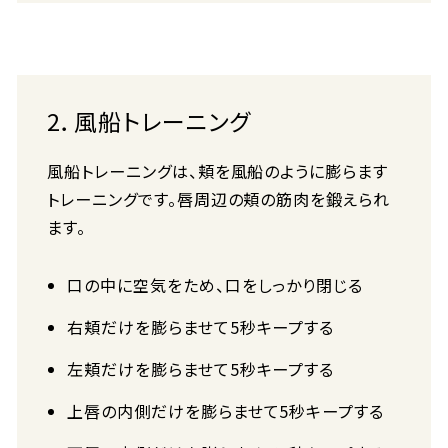
2．風船トレーニング
風船トレーニングは、頬を風船のように膨らます
トレーニングです。唇周辺の頬の筋肉を鍛えられ
ます。
口の中に空気をため、口をしっかり閉じる
右頬だけを膨らませて5秒キープする
左頬だけを膨らませて5秒キープする
上唇の内側だけを膨らませて5秒キープする