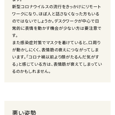
新型コロナウイルスの流行をきっかけにリモート
ワークになり、ほぼ人と話さなくなった方もいる
のではないでしょうか。デスクワークが中心で日
常的に表情を動かす機会が少ない方は要注意で
す。
また感染症対策でマスクを着けていると、口周り
が動かしにくく、表情筋の衰えにつながってしま
います。「コロナ禍以前より顔がたるんだ気がす
る」と感じている方は、表情筋が衰えてしまってい
るのかもしれません。
悪い姿勢