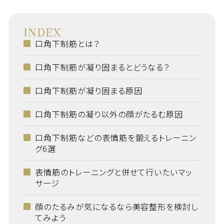
INDEX
口角下制筋とは？
口角下制筋が凝り固まるとどうなる？
口角下制筋が凝り固まる原因
口角下制筋の凝り以外の顔がたるむ原因
口角下制筋などの表情筋を鍛えるトレーニン
グ6選
表情筋のトレーニングと併せて行いたいマッ
サージ
顔のたるみが気になるなら美容整形を検討し
てみよう