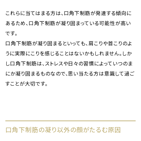
これらに当てはまる方は、口角下制筋が発達する傾向に
あるため、口角下制筋が凝り固まっている可能性が高い
です。
口角下制筋が凝り固まるといっても、肩こりや首こりのよ
うに実際にこりを感じることはないかもしれません。しか
し口角下制筋は、ストレスや日々の習慣によっていつのま
にか凝り固まるものなので、思い当たる方は意識して過ご
すことが大切です。
口角下制筋の凝り以外の顔がたるむ原因