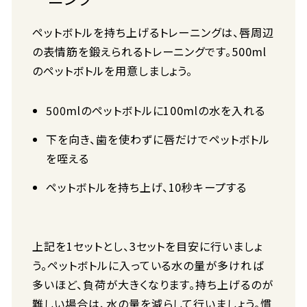
ペットボトルを持ち上げるトレーニングは、唇周辺
の表情筋を鍛えられるトレーニングです。500ml
のペットボトルを用意しましょう。
500mlのペットボトルに100mlの水を入れる
下を向き、歯を使わずに唇だけでペットボトル
を咥える
ペットボトルを持ち上げ、10秒キープする
上記を1セットとし、3セットを目安に行いましょ
う。ペットボトルに入っている水の量が多ければ
多いほど、負荷が大きくなります。持ち上げるのが
難しい場合は、水の量を減らして行いましょう。慣