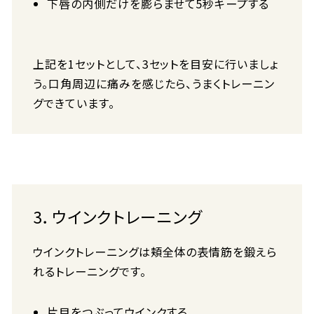
下唇の内側だけを膨らませて5秒キープする
上記を1セットとして、3セットを目安に行いましょ
う。口角周辺に痛みを感じたら、うまくトレーニン
グできています。
3．ウインクトレーニング
ウインクトレーニングは頬全体の表情筋を鍛えら
れるトレーニングです。
片目をつぶってウインクする