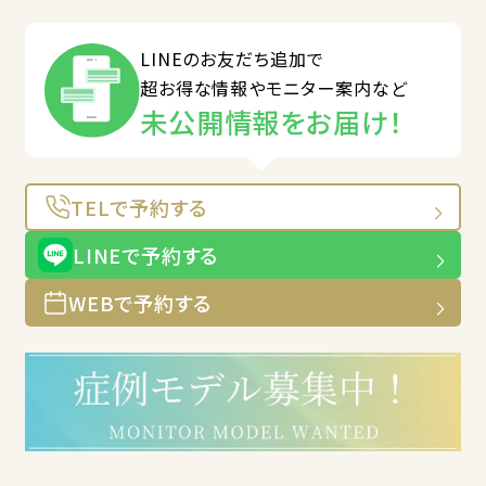
LINEのお友だち追加で
超お得な情報やモニター案内など
未公開情報をお届け！
TELで予約する
LINEで予約する
WEBで予約する