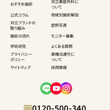
共立美容外科に
おすすめ施術
ついて
公式コラム
地域別施術解説
共立ブランドの
症例写真
取り組み
施術の流れ
モニター募集
学術研究
よくある質問
プライバシー
薬機法遵守に
ポリシー
ついて
サイトマップ
採用情報
0120-500-340