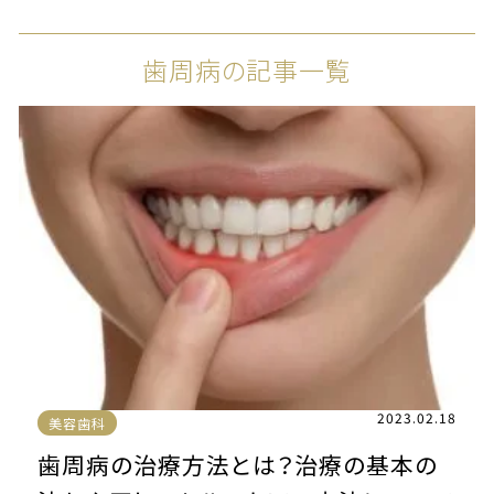
歯周病の記事一覧
2023.02.18
美容歯科
歯周病の治療方法とは？治療の基本の