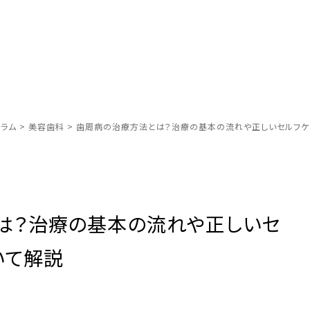
ラム
>
美容歯科
>
歯周病の治療方法とは？治療の基本の流れや正しいセルフケ
は？治療の基本の流れや正しいセ
いて解説