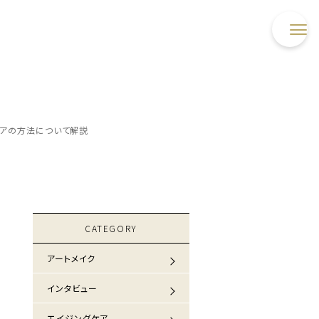
アの方法について解説
CATEGORY
アートメイク
インタビュー
エイジングケア