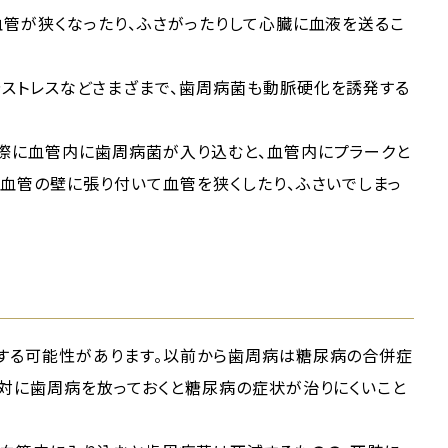
管が狭くなったり、ふさがったりして心臓に血液を送るこ
ストレスなどさまざまで、歯周病菌も動脈硬化を誘発する
際に血管内に歯周病菌が入り込むと、血管内にプラークと
血管の壁に張り付いて血管を狭くしたり、ふさいでしまっ
する可能性があります。以前から歯周病は糖尿病の合併症
反対に歯周病を放っておくと糖尿病の症状が治りにくいこと