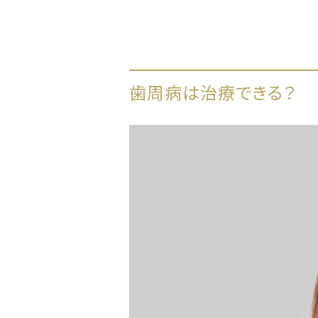
歯周病は治療できる？