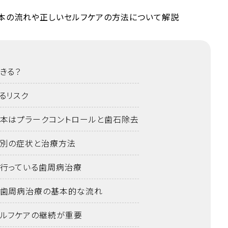
きる？
るリスク
本はプラークコントロールと歯石除去
別の症状と治療方法
行っている歯周病治療
歯周病治療の基本的な流れ
ルフケアの継続が重要