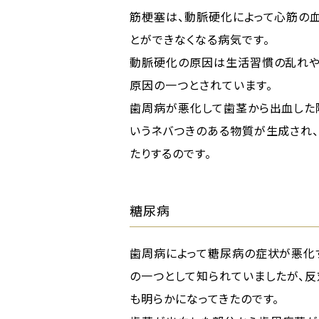
筋梗塞は、動脈硬化によって心筋の血
とができなくなる病気です。
動脈硬化の原因は生活習慣の乱れや
原因の一つとされています。
歯周病が悪化して歯茎から出血した
いうネバつきのある物質が生成され、
たりするのです。
糖尿病
歯周病によって糖尿病の症状が悪化
の一つとして知られていましたが、
も明らかになってきたのです。