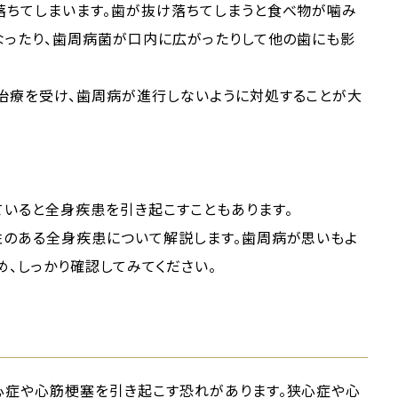
落ちてしまいます。歯が抜け落ちてしまうと食べ物が噛み
なったり、歯周病菌が口内に広がったりして他の歯にも影
治療を受け、歯周病が進行しないように対処することが大
ていると全身疾患を引き起こすこともあります。
性のある全身疾患について解説します。歯周病が思いもよ
、しっかり確認してみてください。
心症や心筋梗塞を引き起こす恐れがあります。狭心症や心