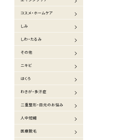
コスメ・ホームケア
しみ
しわ・たるみ
その他
ニキビ
ほくろ
わきが・多汗症
二重整形・目元のお悩み
人中短縮
医療脱毛