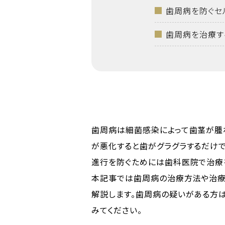
歯周病を防ぐセ
歯周病を治療す
歯周病は細菌感染によって歯茎が腫
が悪化すると歯がグラグラするだけ
進行を防ぐためには歯科医院で治療
本記事では歯周病の治療方法や治療
解説します。歯周病の疑いがある方
みてください。