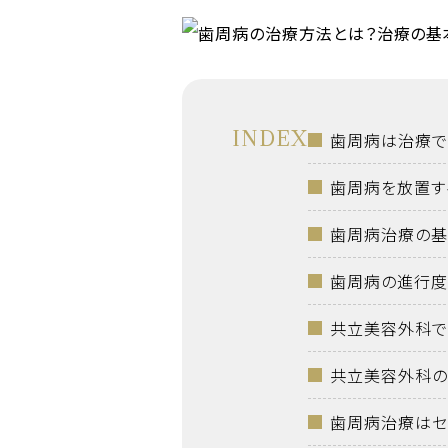
INDEX
歯周病は治療で
歯周病を放置す
歯周病治療の基
歯周病の進行度
共立美容外科で
共立美容外科の
歯周病治療はセ