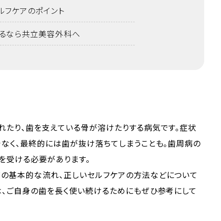
ルフケアのポイント
るなら共立美容外科へ
れたり、歯を支えている骨が溶けたりする病気です。症状
でなく、最終的には歯が抜け落ちてしまうことも。歯周病の
を受ける必要があります。
の基本的な流れ、正しいセルフケアの方法などについて
は、ご自身の歯を長く使い続けるためにもぜひ参考にして