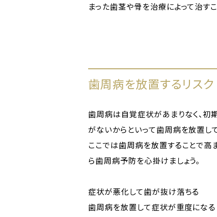
まった歯茎や骨を治療によって治すこ
歯周病を放置するリスク
歯周病は自覚症状があまりなく、初
がないからといって歯周病を放置して
ここでは歯周病を放置することで高ま
ら歯周病予防を心掛けましょう。
症状が悪化して歯が抜け落ちる
歯周病を放置して症状が重度になる