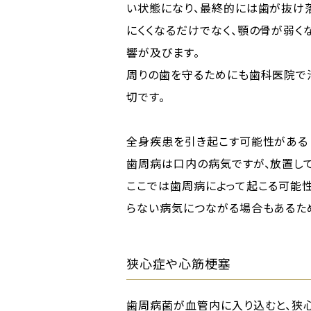
い状態になり、最終的には歯が抜け
にくくなるだけでなく、顎の骨が弱く
響が及びます。
周りの歯を守るためにも歯科医院で
切です。
全身疾患を引き起こす可能性がある
歯周病は口内の病気ですが、放置し
ここでは歯周病によって起こる可能
らない病気につながる場合もあるため
狭心症や心筋梗塞
歯周病菌が血管内に入り込むと、狭