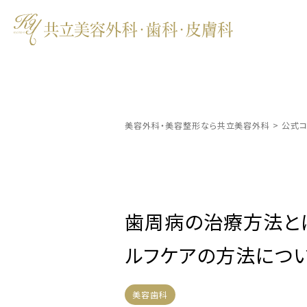
美容外科・美容整形なら共立美容外科
>
公式コ
歯周病の治療方法と
ルフケアの方法につ
美容歯科