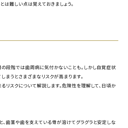
とは難しい点は覚えておきましょう。
期の段階では歯周病に気付かないことも。しかし自覚症状
しまうとさまざまなリスクが高まります。
るリスクについて解説します。危険性を理解して、日頃か
と、歯茎や歯を支えている骨が溶けてグラグラと安定しな