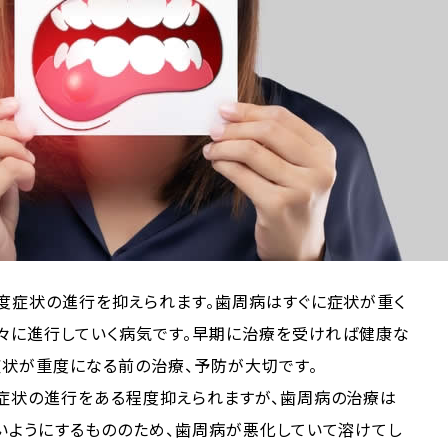
度症状の進行を抑えられます。歯周病はすぐに症状が重く
徐々に進行していく病気です。早期に治療を受ければ健康な
症状が重度になる前の治療、予防が大切です。
症状の進行をある程度抑えられますが、歯周病の治療は
いようにするもののため、歯周病が悪化していて溶けてし