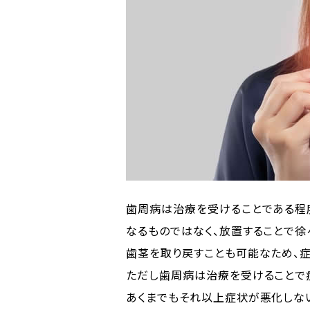
歯周病は治療を受けることである程
なるものではなく、放置することで
歯茎を取り戻すことも可能なため、
ただし歯周病は治療を受けることで
あくまでもそれ以上症状が悪化しな