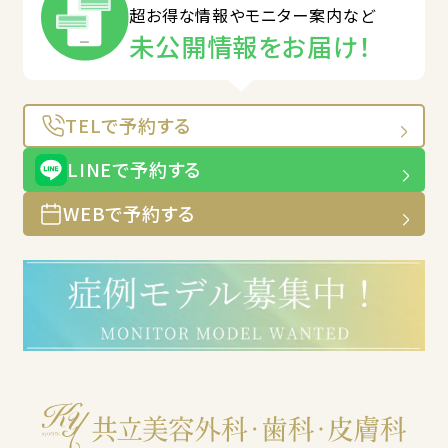
超お得な情報やモニター案内など
未公開情報をお届け！
TELで予約する
LINEで予約する
WEBで予約する