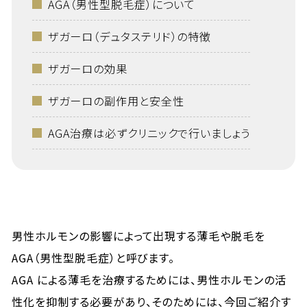
AGA（男性型脱毛症）について
ザガーロ（デュタステリド）の特徴
ザガーロの効果
ザガーロの副作用と安全性
AGA治療は必ずクリニックで行いましょう
男性ホルモンの影響によって出現する薄毛や脱毛を
AGA（男性型脱毛症）と呼びます。
AGA による薄毛を治療するためには、男性ホルモンの活
性化を抑制する必要があり、そのためには、今回ご紹介す