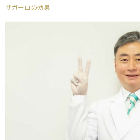
ザガーロの効果