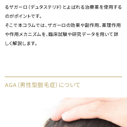
るザガーロ（デュタステリド）とよばれる治療薬を使用する
のがポイントです。
そこで本コラムでは、ザガーロの効果や副作用、薬理作用
や作用メカニズムを、臨床試験や研究データを用いて詳
しく解説します。
AGA（男性型脱毛症）について