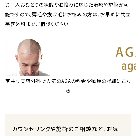
お一人おひとりの状態やお悩みに応じた治療や施術が可
能ですので、薄毛や抜け毛にお悩みの方は、お早めに共立
美容外科までご相談ください。
▼共立美容外科で人気のAGAの料金や種類の詳細はこち
ら
カウンセリングや施術のご相談など、お気