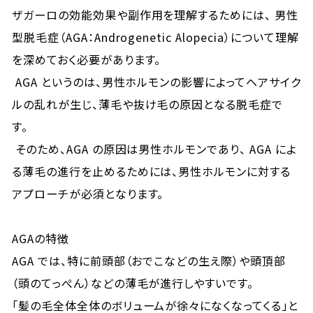
ザガーロの効能効果や副作用を理解するためには、 男性
型脱毛症（AGA：Androgenetic Alopecia）について理解
を深めておく必要があります。
AGA というのは、男性ホルモンの影響によってヘアサイク
ルの乱れが生じ、薄毛や抜け毛の原因となる脱毛症で
す。
そのため、AGA の原因は男性ホルモンであり、 AGA によ
る薄毛の進行を止めるためには、男性ホルモンに対する
アプローチが必須となります。
AGAの特徴
AGA では、特に前頭部（おでこなどの生え際）や頭頂部
（頭のてっぺん）などの薄毛が進行しやすいです。
「髪の毛全体全体のボリュームが徐々になくなってくる」と