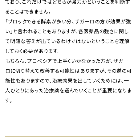
ており、これだけではどちらが強力かということを判断す
ることはできません。
「ブロックできる酵素が多い分、ザガーロの方が効果が強
い」と言われることもありますが、各医薬品の強さに関し
て明確な答えが出ているわけではないということを理解
しておく必要があります。
もちろん、プロペシアで上手くいかなかった方が、ザガー
ロに切り替えて改善する可能性はありますが、その逆の可
能性もありますので、治療効果を出していくためには、一
人ひとりにあった治療薬を選んでいくことが重要になりま
す。