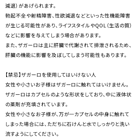
減退）があげられます。
勃起不全や射精障害、性欲減退などといった性機能障害
が生じる可能性があり、ライフスタイルやQOL（生活の質）
などに影響を与えてしまう場合があります。
また、ザガーロは主に肝臓で代謝されて排泄されるため、
肝臓の機能に影響を及ぼしてしまう可能性もあります。
【禁忌】ザガーロを使用してはいけない人
女性や小さいお子様はザガーロに触れてはいけません。
ザガーロはカプセルのような形状をしており、中に液体状
の薬剤が充填されています。
女性や小さなお子様が、万が一カプセルの中身に触れて
しまった場合には、ただちに石けんと水でしっかりと洗い
流すようにしてください。