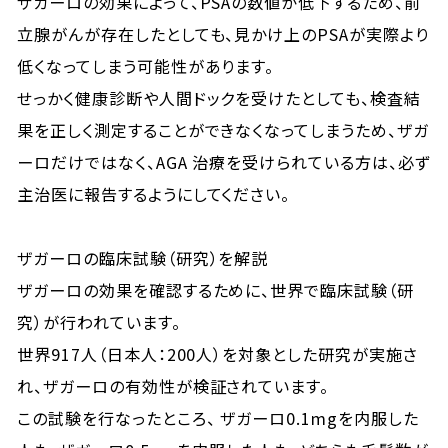
ザガーロの効果によって、PSAの数値が低下するため、前
立腺がんが存在したとしても、見かけ上のPSAが実際より
低くなってしまう可能性があります。
せっかく健康診断や人間ドックを受けたとしても、検査結
果を正しく測定することができなくなってしまうため、ザガ
ーロだけではなく、AGA 治療を受けられている方は、必ず
主治医に報告するようにしてください。
ザガーロの臨床試験（研究）を解説
ザガーロの効果を確認するために、世界で臨床試験（研
究）が行われています。
世界917人（日本人：200人）を対象とした研究が実施さ
れ、ザガーロの有効性が検証されています。
この試験を行なったところ、 ザガーロ0.1mgを内服した