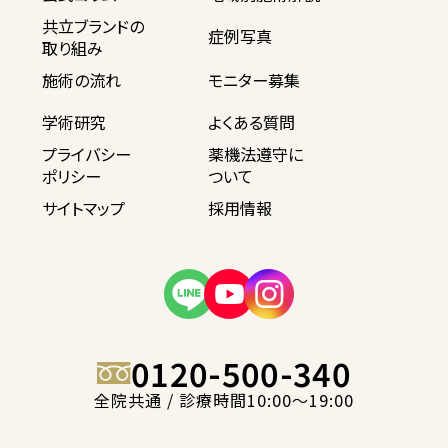
共立ブランドの
症例写真
取り組み
施術の流れ
モニター募集
学術研究
よくある質問
プライバシー
薬機法遵守に
ポリシー
ついて
サイトマップ
採用情報
0120-500-340
全院共通 / 診療時間10:00〜19:00