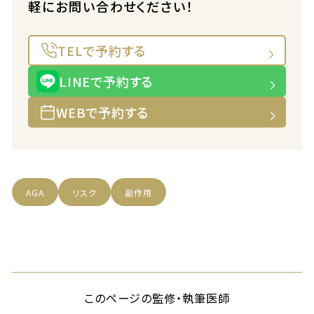
軽にお問い合わせください！
TELで予約する
LINEで予約する
WEBで予約する
AGA
リスク
副作用
このページの監修・執筆医師