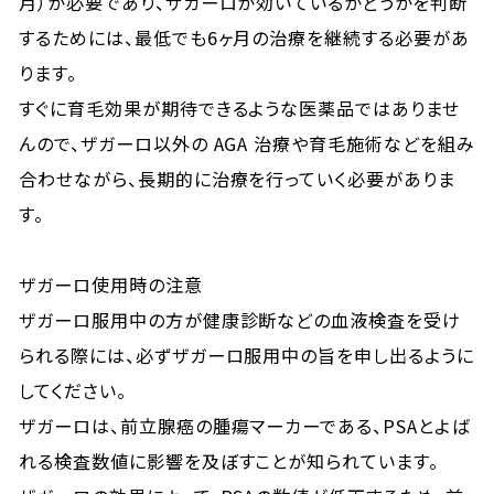
月）が必要であり、ザガーロが効いているかどうかを判断
するためには、最低でも6ヶ月の治療を継続する必要があ
ります。
すぐに育毛効果が期待できるような医薬品ではありませ
んので、ザガーロ以外の AGA 治療や育毛施術などを組み
合わせながら、長期的に治療を行っていく必要がありま
す。
ザガーロ使用時の注意
ザガーロ服用中の方が健康診断などの血液検査を受け
られる際には、必ずザガーロ服用中の旨を申し出るように
してください。
ザガーロは、前立腺癌の腫瘍マーカーである、PSAとよば
れる検査数値に影響を及ぼすことが知られています。