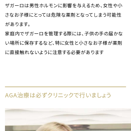
ザガーロは男性ホルモンに影響を与えるため、女性や小
さなお子様にとっては危険な薬剤となってしまう可能性
があります。
家庭内でザガーロを管理する際には、子供の手の届かな
い場所に保存するなど、特に女性と小さなお子様が薬剤
に直接触れないように注意する必要があります
AGA治療は必ずクリニックで行いましょう