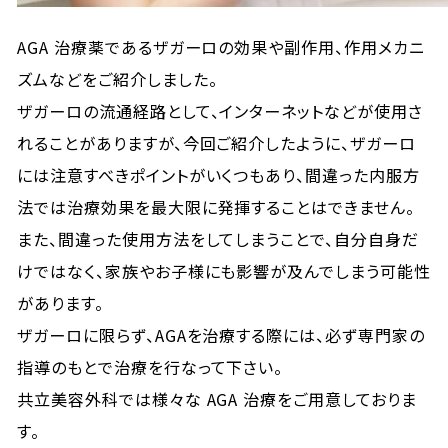
AGA 治療薬であるザガーロの効果や副作用、作用メカニ
ズムなどをご紹介しました。
ザガーロの流通経路として、インターネットなどが使用さ
れることがありますが、今回ご紹介したように、ザガーロ
には注意すべきポイントがいくつもあり、間違った内服方
法では治療効果を最大限に発揮することはできません。
また、間違った使用方法をしてしまうことで、自分自身だ
けではなく、家族やお子様にも影響が及んでしまう可能性
があります。
ザガーロに限らず、AGAを治療する際には、必ず専門家の
指導のもとで治療を行なって下さい。
共立美容外科では様々な AGA 治療をご用意しておりま
す。