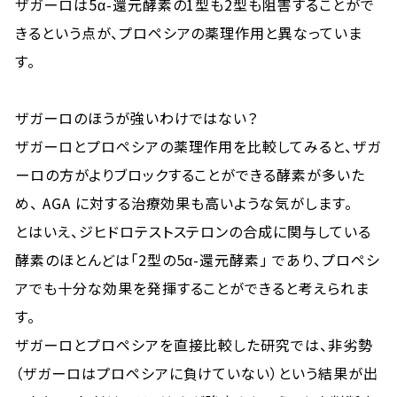
ザガーロは5α-還元酵素の1型も2型も阻害することがで
きるという点が、プロペシアの薬理作用と異なっていま
す。
ザガーロのほうが強いわけではない？
ザガーロとプロペシアの薬理作用を比較してみると、ザガ
ーロの方がよりブロックすることができる酵素が多いた
め、 AGA に対する治療効果も高いような気がします。
とはいえ、ジヒドロテストステロンの合成に関与している
酵素のほとんどは「2型の5α-還元酵素」 であり、プロペシ
アでも十分な効果を発揮することができると考えられま
す。
ザガーロとプロペシアを直接比較した研究では、非劣勢
（ザガーロはプロペシアに負けていない）という結果が出