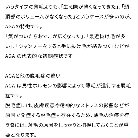
いうタイプの薄毛よりも、「生え際が薄くなってきた」、「頭
頂部のボリュームがなくなった」というケースが多いのが、
AGAの特徴です。
「気がついたらおでこが広くなった」、「最近抜け毛が多
い」、「シャンプーをすると手に抜け毛が絡みつく」などが
AGA の代表的な初期症状です。
AGAと他の脱毛症の違い
AGA は男性ホルモンの影響によって薄毛が進行する脱毛
症です。
脱毛症には、皮膚疾患や精神的なストレスの影響などが
原因で発症する脱毛症も存在するため、薄毛の治療を行
う際には、薄毛の原因をしっかりと把握しておくことが重
要となります。