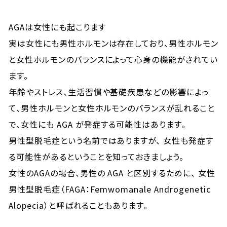
AGAは女性にも起こります
実は女性にも男性ホルモンは存在しており、男性ホルモン
と女性ホルモンのバランスによって心身の機能がされてい
ます。
年齢やストレス、生活習慣や基礎疾患などの影響によっ
て、男性ホルモンと女性ホルモンのバランスが乱れること
で、女性にも AGA が発症する可能性はあります。
男性型脱毛症という名前ではありますが、 女性も発症す
る可能性があるということを知っておきましょう。
女性のAGAの場合、男性の AGA と区別するために、 女性
男性型脱毛症（FAGA：Femwomanale Androgenetic
Alopecia）と呼ばれることもあります。