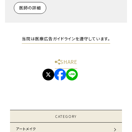
医師の詳細
当院は医療広告ガイドラインを遵守しています。
SHARE
CATEGORY
アートメイク