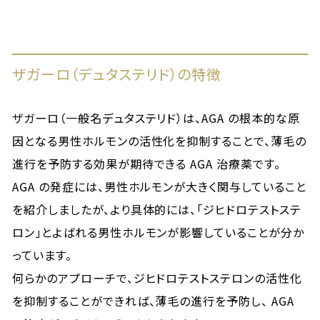
ザガーロ（デュタステリド）の特徴
ザガーロ（一般名デュタステリド）は、AGA の根本的な原
因となる男性ホルモンの活性化を抑制することで、薄毛の
進行を予防する効果が期待できる AGA 治療薬です。
AGA の発症には、男性ホルモンが大きく関与していること
を紹介しましたが、より具体的には、「ジヒドロテストステ
ロン」とよばれる男性ホルモンが影響していることが分か
っています。
何らかのアプローチで、ジヒドロテストステロンの活性化
を抑制することができれば、薄毛の進行を予防し、 AGA