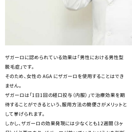
ザガーロに認められている効果は「男性における男性型
脱毛症」です。
そのため、女性の AGA にザガーロを使用することはでき
ません。
ザガーロは「1日1回の経口投与（内服）」で治療効果を期
待することができるという、服用方法の簡便さがメリットと
して挙げられます。
しかし、ザガーロの効果発現には少なくとも12週間（3ヶ