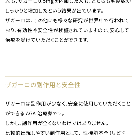
人も、ザガーロ0.5mgを内服した人も、どちらも毛髪数が
しっかりと増加したという結果が出ています。
ザガーロは、この他にも様々な研究が世界中で行われて
おり、有効性や安全性が検証されていますので、安心して
治療を受けていただくことができます。
ザガーロの副作用と安全性
ザガーロは副作用が少なく、安全に使用していただくこと
ができる AGA 治療薬です。
しかし、副作用が全くないわけではありません。
比較的出現しやすい副作用として、 性機能不全（リビドー