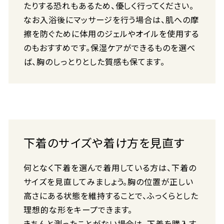
たりする恐れもあるため、優しく行ってください。
なお入浴後にマッサージを行う場合は、肌への摩
擦を防ぐために体用のジェルやオイルを使用する
のもおすすめです。保湿ケアができるものを選べ
ば、胸のしっとりとした質感も保てます。
下着のサイズや着け方を見直す
何となく下着を選んで着用している方は、下着の
サイズを見直してみましょう。胸の位置が正しい
高さにある状態を維持することで、ふっくらとした
理想的な形をキープできます。
きちんと測ったことがない場合は、下着を購入す