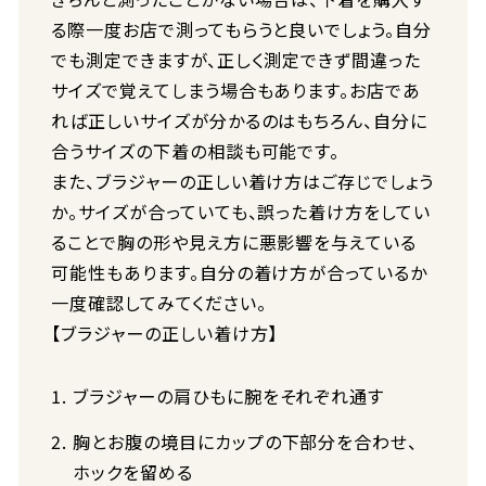
る際一度お店で測ってもらうと良いでしょう。自分
でも測定できますが、正しく測定できず間違った
サイズで覚えてしまう場合もあります。お店であ
れば正しいサイズが分かるのはもちろん、自分に
合うサイズの下着の相談も可能です。
また、ブラジャーの正しい着け方はご存じでしょう
か。サイズが合っていても、誤った着け方をしてい
ることで胸の形や見え方に悪影響を与えている
可能性もあります。自分の着け方が合っているか
一度確認してみてください。
【ブラジャーの正しい着け方】
ブラジャーの肩ひもに腕をそれぞれ通す
胸とお腹の境目にカップの下部分を合わせ、
ホックを留める