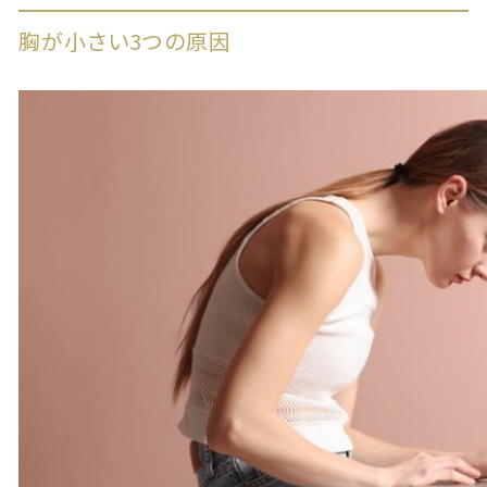
胸が小さい3つの原因