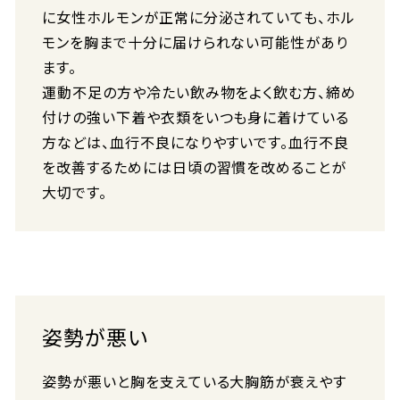
に女性ホルモンが正常に分泌されていても、ホル
モンを胸まで十分に届けられない可能性があり
ます。
運動不足の方や冷たい飲み物をよく飲む方、締め
付けの強い下着や衣類をいつも身に着けている
方などは、血行不良になりやすいです。血行不良
を改善するためには日頃の習慣を改めることが
大切です。
姿勢が悪い
姿勢が悪いと胸を支えている大胸筋が衰えやす