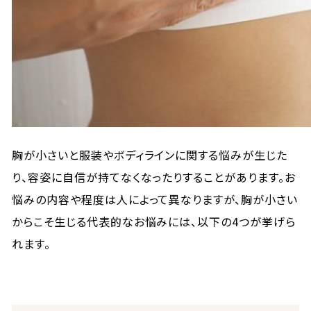
胸が小さいと服装やボディラインに関する悩みが生じた
り、容姿に自信が持てなくなったりすることがあります。お
悩みの内容や程度は人によって異なりますが、胸が小さい
からこそ生じる代表的なお悩みには、以下の4つが挙げら
れます。