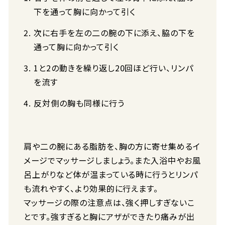
下を通って胸に向かって引く
次に右手を左の二の腕の下に添え、脇の下を
通って胸に向かって引く
1と2の動きを繰り返し20回ほど行い、リンパ
を流す
反対側の胸も同様に行う
肩や二の腕にある脂肪を、胸の方に寄せ集めるイ
メージでマッサージしましょう。また入浴中やお風
呂上がりなど体が温まっている時に行うとリンパ
も流れやすく、より効果的に行えます。
マッサージの際の注意点は、強く押しすぎないこ
とです。強すぎると胸にアザができたり痛みが出