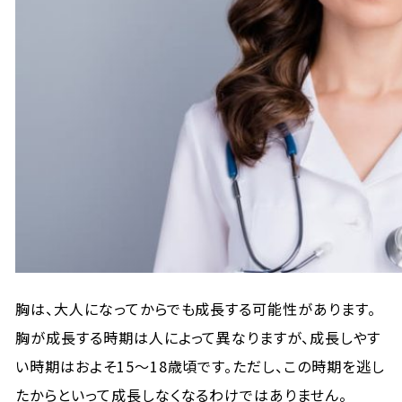
胸は、大人になってからでも成長する可能性があります。
胸が成長する時期は人によって異なりますが、成長しやす
い時期はおよそ15〜18歳頃です。ただし、この時期を逃し
たからといって成長しなくなるわけではありません。