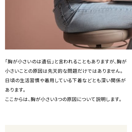
「胸が小さいのは遺伝」と言われることもありますが、胸が
小さいことの原因は先天的な問題だけではありません。
日頃の生活習慣や着用している下着などとも深い関係が
あります。
ここからは、胸が小さい3つの原因について説明します。