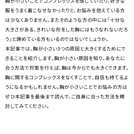
胸が小さいことでコンプレックスを感じていたり、好きな
服をうまく着こなせなかったりと、お悩みを抱えている方
は少なくありません。またそのような方の中には「十分な
大きさがある、きれいな形をした胸にはもうなれないだろ
う」と諦めている方もいるのではないでしょうか。
本記事では、胸が小さい3つの原因と大きくするためにで
きることを紹介します。胸が小さい原因を知り、あなたに
合う方法で対策を行えば、胸は今からでも大きくできます。
胸に関するコンプレックスをなくすことで、自信も持てるよ
うになるかもしれません。胸が小さいことでお悩みの方は
ぜひ本記事を最後まで読んで、ご自身に合った方法を検
討してみてください。