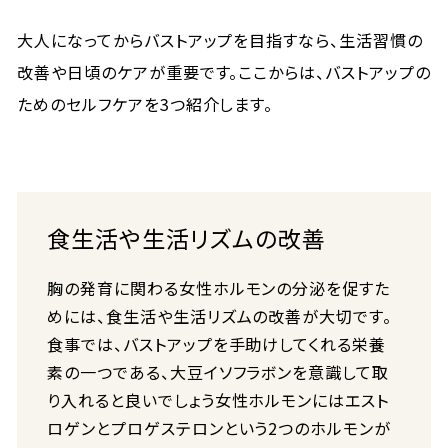
大人になってからバストアップを目指すなら、生活習慣の
改善や日頃のケアが重要です。ここからは、バストアップの
ためのセルフケアを3つ紹介します。
食生活や生活リズムの改善
胸の発育に関わる女性ホルモンの分泌を促すた
めには、食生活や生活リズムの改善が大切です。
食事では、バストアップを手助けしてくれる栄養
素の一つである、大豆イソフラボンを意識して取
り入れると良いでしょう女性ホルモンにはエスト
ロゲンとプロゲステロンという2つのホルモンが