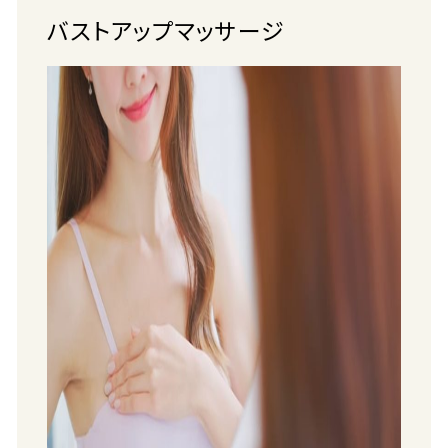
バストアップマッサージ