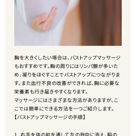
胸を大きくしたい場合は、バストアップマッサージ
もおすすめです。胸の周りにはリンパ腺が多いた
め、凝りをほぐすことでバストアップにつながりま
す。また血行不良の改善ができれば、胸に必要な
栄養素も行き届きやすくなります。
マッサージにはさまざまな方法がありますが、こ
こでは簡単にできる方法を一つご紹介します。
【バストアップマッサージの手順】
右手を体の前を通して左の背中に添え、脇の