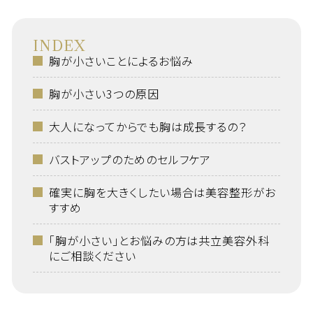
INDEX
胸が小さいことによるお悩み
胸が小さい3つの原因
大人になってからでも胸は成長するの？
バストアップのためのセルフケア
確実に胸を大きくしたい場合は美容整形がお
すすめ
「胸が小さい」とお悩みの方は共立美容外科
にご相談ください