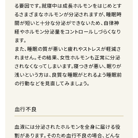
る要因です。就寝中は成長ホルモンをはじめとす
るさまざまなホルモンが分泌されますが、睡眠時
間が短いと十分な分泌ができないため、自律神
経やホルモン分泌量をコントロールしづらくなり
ます。
また、睡眠の質が悪いと疲れやストレスが軽減さ
れません。その結果、女性ホルモンも正常に分泌
されなくなってしまいます。寝つきが悪い、眠りが
浅いという方は、良質な睡眠がとれるよう睡眠前
の行動などを見直してみましょう。
血行不良
血液には分泌されたホルモンを全身に届ける役
割があります。そのため血行不良の場合、どんな