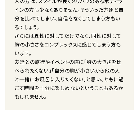
人の方は、スタイルが良くメリハリのあるボディラ
インの方も少なくありません。そういった方達と自
分を比べてしまい、自信をなくしてしまう方もい
るでしょう。
さらには異性に対してだけでなく、同性に対して
胸の小ささをコンプレックスに感じてしまう方も
います。
友達との旅行やイベントの際に「胸の大きさを比
べられたくない」「自分の胸が小さいから他の人
と一緒にお風呂に入りたくない」と思い、ともに過
ごす時間を十分に楽しめないということもあるか
もしれません。