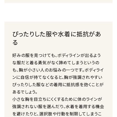
ぴったりした服や水着に抵抗があ
る
好みの服を見つけても、ボディラインが出るよう
な服だと着る勇気がなく諦めてしまうというの
も、胸が小さい人のお悩みの一つです。ボディライ
ンに自信が持てなくなると、胸が強調されやすい
ぴったりした服などの着用に抵抗感を抱くことが
あるでしょう。
小さな胸を目立ちにくくするために体のラインが
強調されない服を選んだり、水着を着用する機会
を避けたりと、選択肢や行動を制限してしまうこ