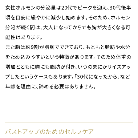
女性ホルモンの分泌量は20代でピークを迎え、30代後半
頃を目安に緩やかに減少し始めます。そのため、ホルモン
分泌が続く間は、大人になってからでも胸が大きくなる可
能性はあります。
また胸は約9割が脂肪でできており、もともと脂肪や水分
をため込みやすいという特徴があります。そのため体重の
増加とともに胸にも脂肪が付き、いつのまにかサイズアッ
プしたというケースもあります。「30代になったから」など
年齢を理由に、諦める必要はありません。
バストアップのためのセルフケア