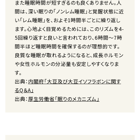
また睡眠時間が短すぎるのも良くありません。人
間は、深い眠りの「ノンレム睡眠」と覚醒状態に近
い「レム睡眠」を、およそ1時間半ごとに繰り返し
ます。心地よく目覚めるためには、このリズムを4-
5回繰り返すと良いと言われており、6時間〜7時
間半ほど睡眠時間を確保するのが理想的です。
良質な睡眠が取れるようになると、成長ホルモン
や女性ホルモンの分泌量も安定しやすくなりま
す。
出典：
内閣府「大豆及び大豆イソフラボンに関す
るQ＆A」
出典：
厚生労働省「眠りのメカニズム」