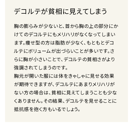
デコルテが貧相に見えてしまう
胸の膨らみが少ないと、首から胸の上の部分にか
けてのデコルテにもメリハリがなくなってしまい
ます。痩せ型の方は脂肪が少なく、もともとデコ
ルテにボリュームが出づらいことが多いです。さ
らに胸が小さいことで、デコルテの貧相さがより
強調されてしまうのです。
胸元が開いた服には体をきゃしゃに見せる効果
が期待できますが、デコルテにあまりメリハリが
ない方の場合は、貧相に見えてしまうことも少な
くありません。その結果、デコルテを見せることに
抵抗感を抱く方もいるでしょう。