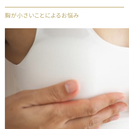
胸が小さいことによるお悩み