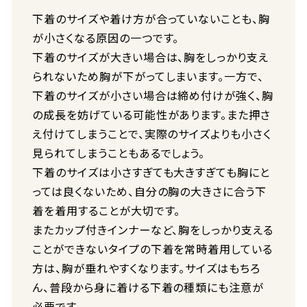
下着のサイズや着け方が合っていないことも、胸
が小さくなる原因の一つです。
下着のサイズが大きい場合は、胸をしっかり支え
られないため胸が下がってしまいます。一方で、
下着のサイズが小さい場合は締め付けが強く、胸
の成長を妨げている可能性があります。また押さ
え付けてしまうことで、実際のサイズよりも小さく
見られてしまうこともあるでしょう。
下着のサイズは小さすぎても大きすぎても胸にと
っては良くないため、自分の胸の大きさに合う下
着を着用することが大切です。
またカップ付きインナーなど、胸をしっかり支える
ことができないタイプの下着を常時着用している
方は、胸が垂れやすくなります。サイズはもちろ
ん、普段から身に着ける下着の種類にも注意が
必要です。