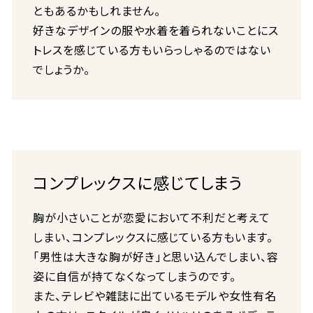
ともあるかもしれません。
好きなデザインの服や水着を着られないことにス
トレスを感じている方もいらっしゃるのではない
でしょうか。
コンプレックスに感じてしまう
胸が小さいことが恋愛において不利だと考えて
しまい、コンプレックスに感じている方もいます。
「男性は大きな胸が好き」と思い込んでしまい、容
姿に自信が持てなくなってしまうのです。
また、テレビや雑誌に出ているモデルや女性有名