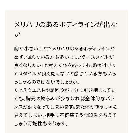
メリハリのあるボディラインが出な
い
胸が小さいことでメリハリのあるボディラインが
出ず、悩んでいる方も多いでしょう。「スタイルが
良くなりたい」と考えて体を絞っても、胸が小さく
てスタイルが良く見えないと感じている方もいら
っしゃるのではないでしょうか。
たとえウエストや足回りが十分に引き締まってい
ても、胸元の膨らみが少なければ全体的なバラ
ンスが悪くなってしまいます。また体がきゃしゃに
見えてしまい、相手に不健康そうな印象を与えて
しまう可能性もあります。