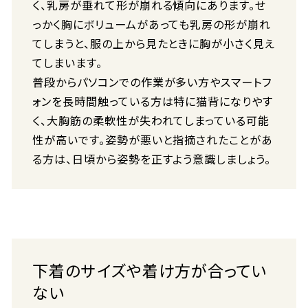
く、乳房が垂れて形が崩れる傾向にあります。せ
っかく胸にボリュームがあっても乳房の形が崩れ
てしまうと、服の上から見たときに胸が小さく見え
てしまいます。
普段からパソコンでの作業が多い方やスマートフ
ォンを長時間触っている方は特に猫背になりやす
く、大胸筋の柔軟性が失われてしまっている可能
性が高いです。姿勢が悪いと指摘されたことがあ
る方は、日頃から姿勢を正すよう意識しましょう。
下着のサイズや着け方が合ってい
ない