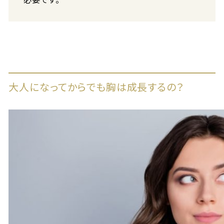
大人になってからでも胸は成長するの？