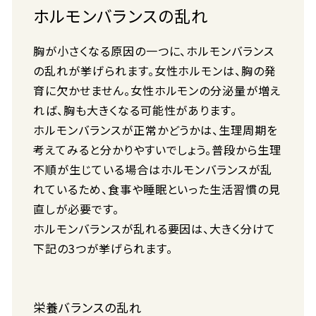
ホルモンバランスの乱れ
胸が小さくなる原因の一つに、ホルモンバランス
の乱れが挙げられます。女性ホルモンは、胸の発
育に欠かせません。女性ホルモンの分泌量が増え
れば、胸も大きくなる可能性があります。
ホルモンバランスが正常かどうかは、生理周期を
考えてみると分かりやすいでしょう。普段から生理
不順が生じている場合はホルモンバランスが乱
れているため、食事や睡眠といった生活習慣の見
直しが必要です。
ホルモンバランスが乱れる要因は、大きく分けて
下記の3つが挙げられます。
栄養バランスの乱れ