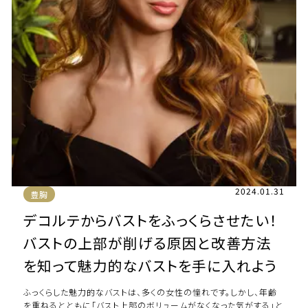
2024.01.31
豊胸
デコルテからバストをふっくらさせたい！
バストの上部が削げる原因と改善方法
を知って魅力的なバストを手に入れよう
ふっくらした魅力的なバストは、多くの女性の憧れです。しかし、年齢
を重ねるとともに「バスト上部のボリュームがなくなった気がする」と