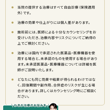
当院の提供する治療はすべて自由診療（保険適用
外）です。
治療の効果や仕上がりには個人差があります。
施術前には、医師による十分なカウンセリングをお
受けいただき、治療内容やリスクについてご納得の
上でご検討ください。
治療には国内で承認された医薬品・医療機器を使
用する場合と、未承認のものを使用する場合があり
ます。未承認医薬品・医療機器については詳細を医
師がご説明いたします。
どなたにも同じ効果や結果が得られるわけではな
く、回復期間や副作用、合併症のリスクが生じる場
合があります。詳しくはカウンセリング時にご相談く
ださい。