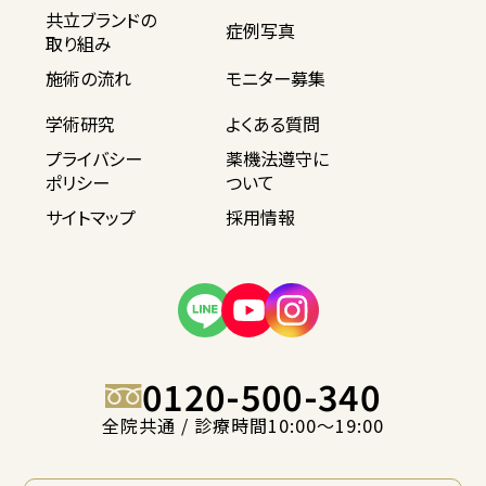
共立ブランドの
症例写真
取り組み
施術の流れ
モニター募集
学術研究
よくある質問
プライバシー
薬機法遵守に
ポリシー
ついて
サイトマップ
採用情報
0120-500-340
全院共通 / 診療時間10:00〜19:00