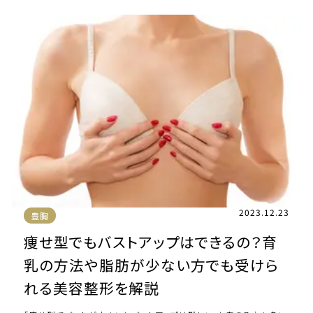
2023.12.23
豊胸
痩せ型でもバストアップはできるの？育
乳の方法や脂肪が少ない方でも受けら
れる美容整形を解説