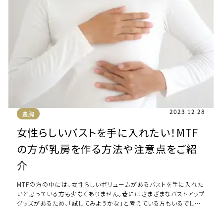
2023.12.28
豊胸
女性らしいバストを手に入れたい！MTF
の方が乳房を作る方法や注意点をご紹
介
MTFの方の中には、女性らしいボリュームがあるバストを手に入れた
いと思っている方も少なくありません。巷にはさまざまなバストアップ
グッズがあるため、「試してみようかな」と考えている方もいるでしょ
う。MTFの方が女性らしいバ […]