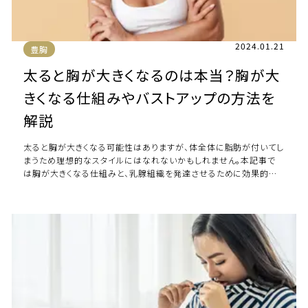
2024.01.21
豊胸
太ると胸が大きくなるのは本当？胸が大
きくなる仕組みやバストアップの方法を
解説
太ると胸が大きくなる可能性はありますが、体全体に脂肪が付いてし
まうため理想的なスタイルにはなれないかもしれません。本記事で
は胸が大きくなる仕組みと、乳腺組織を発達させるために効果的な
方法をご紹介します。 「太ると胸が大き […]