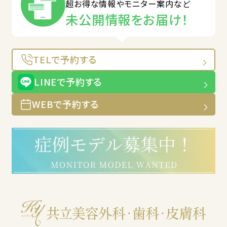
超お得な情報やモニター案内など
未公開情報をお届け！
TELで予約する
LINEで予約する
WEBで予約する