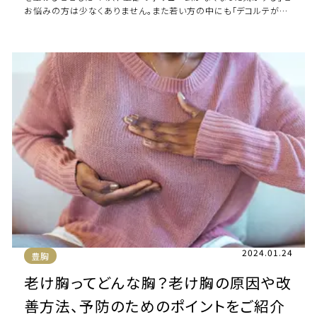
お悩みの方は少なくありません。また若い方の中にも「デコルテがげ
っそりしてしまった」と感じてい […]
2024.01.24
豊胸
老け胸ってどんな胸？老け胸の原因や改
善方法、予防のためのポイントをご紹介