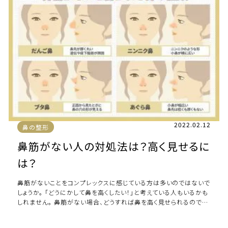
2022.02.12
鼻の整形
鼻筋がない人の対処法は？高く見せるに
は？
鼻筋がないことをコンプレックスに感じている方は多いのではないで
しょうか。 「どうにかして鼻を高くしたい！」と考えている人もいるかも
しれません。 鼻筋がない場合、どうすれば鼻を高く見せられるのでし
ょうか。 今回は鼻筋がない […]