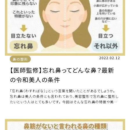
2022.02.12
鼻の整形
【医師監修】忘れ鼻ってどんな鼻？最新
の令和美人の条件
「忘れ鼻（わすればな）」という言葉を聞いたことがあるでしょうか。
忘れ鼻は美人の条件とも言われており、美容整形で忘れ鼻に整形し
たいという人はとても多いです。 今回はそんな忘れ鼻の特徴や美人
の鼻の条件、忘れ鼻を作る方法につ […]