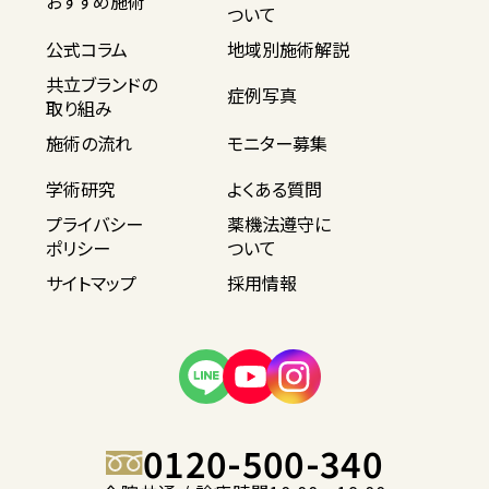
おすすめ施術
ついて
公式コラム
地域別施術解説
共立ブランドの
症例写真
取り組み
施術の流れ
モニター募集
学術研究
よくある質問
プライバシー
薬機法遵守に
ポリシー
ついて
サイトマップ
採用情報
0120-500-340