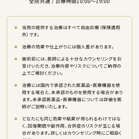
全院共通 / 診療時間10:00〜19:00
当院の提供する治療はすべて自由診療（保険適用
外）です。
治療の効果や仕上がりには個人差があります。
施術前には、医師による十分なカウンセリングをお
受けいただき、治療内容やリスクについてご納得の
上でご検討ください。
治療には国内で承認された医薬品・医療機器を使
用する場合と、未承認のものを使用する場合があり
ます。未承認医薬品・医療機器については詳細を医
師がご説明いたします。
どなたにも同じ効果や結果が得られるわけではな
く、回復期間や副作用、合併症のリスクが生じる場
合があります。詳しくはカウンセリング時にご相談く