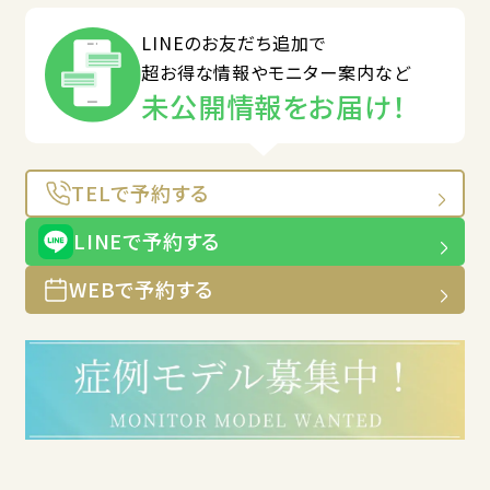
LINEのお友だち追加で
超お得な情報やモニター案内など
未公開情報をお届け！
TELで予約する
LINEで予約する
WEBで予約する