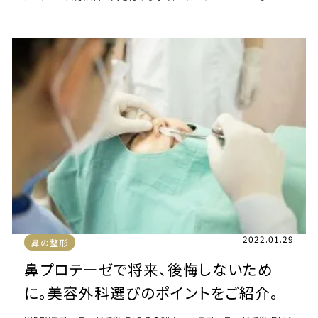
持続期間について 鼻のプロテーゼ […]
2022.01.29
鼻の整形
鼻プロテーゼで将来、後悔しないため
に。美容外科選びのポイントをご紹介。