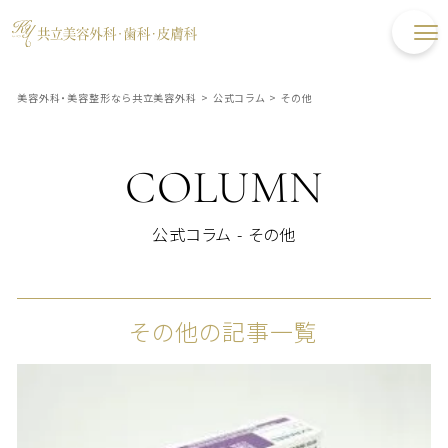
美容外科・美容整形なら共立美容外科
>
公式コラム
>
その他
COLUMN
公式コラム - その他
その他の記事一覧