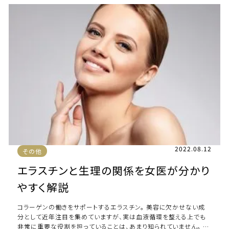
2022.08.12
その他
エラスチンと生理の関係を女医が分かり
やすく解説
コラーゲンの働きをサポートするエラスチン。 美容に欠かせない成
分として近年注目を集めていますが、実は血液循環を整える上でも
非常に重要な役割を担っていることは、あまり知られていません。 ま