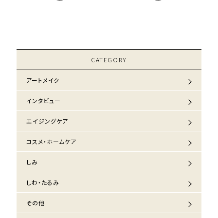
CATEGORY
アートメイク
インタビュー
エイジングケア
コスメ・ホームケア
しみ
しわ・たるみ
その他