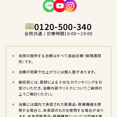
0120-500-340
全院共通 / 診療時間10:00〜19:00
当院の提供する治療はすべて自由診療（保険適用
外）です。
治療の効果や仕上がりには個人差があります。
施術前には、医師による十分なカウンセリングをお
受けいただき、治療内容やリスクについてご納得の
上でご検討ください。
治療には国内で承認された医薬品・医療機器を使
用する場合と、未承認のものを使用する場合があり
ます。未承認医薬品・医療機器については詳細を医