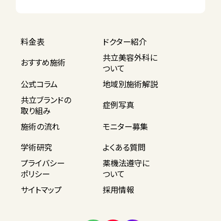
料金表
ドクター紹介
共立美容外科に
おすすめ施術
ついて
公式コラム
地域別施術解説
共立ブランドの
症例写真
取り組み
施術の流れ
モニター募集
学術研究
よくある質問
プライバシー
薬機法遵守に
ポリシー
ついて
サイトマップ
採用情報