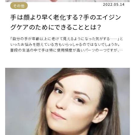
2022.05.14
その他
手は顔より早く老化する？手のエイジン
グケアのためにできることとは？
「自分の手が年齢以上に老けて見えるようになった気がする……」と
いったお悩みを抱えている方もいらっしゃるのではないでしょうか。
普段の生活の中で手は特に使用頻度が高いパーツの一つですが、顔
のように丁寧なケアがされていないこ […]