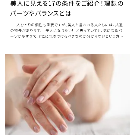
美人に見える17の条件をご紹介！理想の
パーツやバランスとは
一人ひとりの個性も重要ですが、美人と言われる人たちには、共通
の特長があります。 「美人になりたい！」と思っていても、気になるパ
ーツが多すぎて、どこに気をつけるべきなのか分からないという方も
いるのではないでし […]