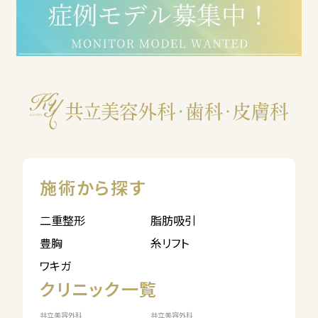
施術から探す
二重整形
脂肪吸引
豊胸
糸リフト
ワキガ
クリニック一覧
共立美容外科
共立美容外科