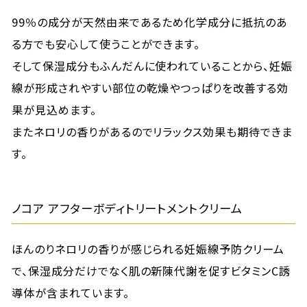
99％の成分が天然由来であるため化学成分に抵抗のあ
る方でも安心して使うことができます。
そして保湿成分もふんだんに使われていることから、妊娠
線が形成されやすい部位の乾燥やつっぱりを改善する効
果が見込めます。
またネロリの香りがあるのでリラックス効果も期待できま
す。
ノコア アフターボディトリートメントクリーム
ほんのりネロリの香りが感じられる妊娠線予防クリーム
で、保湿成分だけでなく肌の新陳代謝を促すビタミンC誘
導体が含まれています。