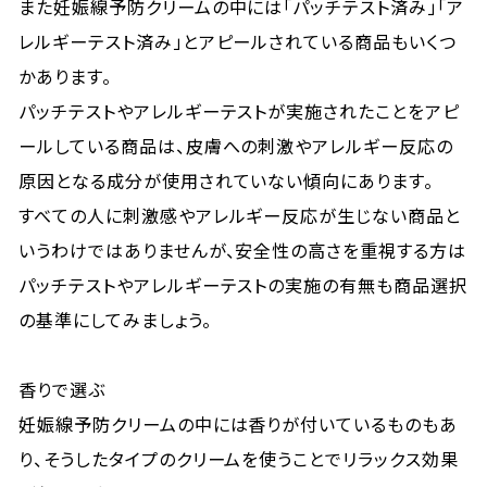
また妊娠線予防クリームの中には「パッチテスト済み」「ア
レルギーテスト済み」とアピールされている商品もいくつ
かあります。
パッチテストやアレルギーテストが実施されたことをアピ
ールしている商品は、皮膚への刺激やアレルギー反応の
原因となる成分が使用されていない傾向にあります。
すべての人に刺激感やアレルギー反応が生じない商品と
いうわけではありませんが、安全性の高さを重視する方は
パッチテストやアレルギーテストの実施の有無も商品選択
の基準にしてみましょう。
香りで選ぶ
妊娠線予防クリームの中には香りが付いているものもあ
り、そうしたタイプのクリームを使うことでリラックス効果