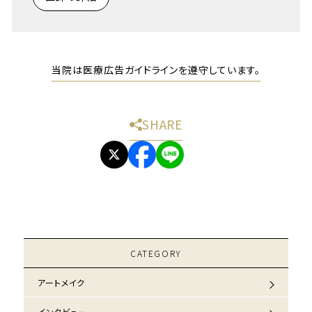
当院は医療広告ガイドラインを遵守しています。
SHARE
CATEGORY
アートメイク
インタビュー