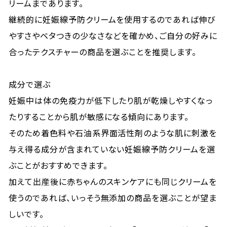
リームまであります。
継続的に妊娠線予防クリームを使用するのであれば伸び
やすさやベタつきの少なさなどを確かめ、ご自分の好みに
合ったテクスチャーの商品を選ぶことを推奨します。
成分で選ぶ
妊娠中は体の免疫力が低下したり肌が乾燥しやすくなっ
たりすることから肌が敏感になる傾向にあります。
そのため着色料や石油系界面活性剤のような肌に刺激を
与え得る成分が含まれていない妊娠線予防クリームを選
ぶことがおすすめできます。
加えて出産後に赤ちゃんのスキンケアにも同じクリームを
使うのであれば、いっそう無添加の商品を選ぶことが望ま
しいです。