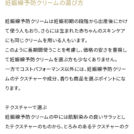
妊娠線予防クリームの選び方
妊娠線予防クリームは妊娠初期の段階から出産後にかけ
て使う人もおり、さらには生まれた赤ちゃんのスキンケア
にも同じクリームを用いる人もいます。
このように長期間使うことを考慮し、価格の安さを重視し
て妊娠線予防クリームを選ぶ方も少なくありません。
一方でコストパフォーマンス以外には、妊娠線予防クリー
ムのテクスチャーや成分、香りも商品を選ぶポイントにな
ります。
テクスチャーで選ぶ
妊娠線予防クリームの中には肌馴染みの良いサラッとし
たテクスチャーのものから、とろみのあるテクスチャーのク