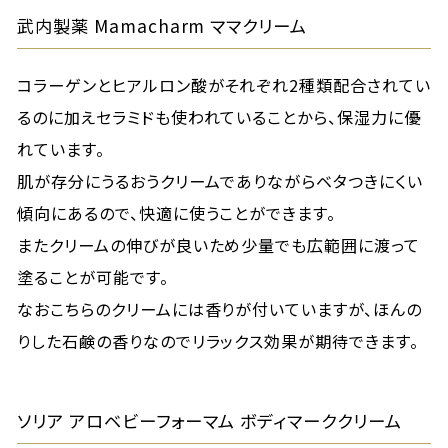
武内製薬 Mamacharm ママクリーム
コラーゲンとヒアルロン酸がそれぞれ2種類配合されてい
るのに加えセラミドも使われていることから、保湿力に優
れています。
肌が存分にうるおうクリームでありながらベタつきにくい
傾向にあるので、快適に使うことができます。
またクリームの伸びが良いため少量でも広範囲に渡って
塗ることが可能です。
なおこちらのクリームには香りが付いていますが、ほんの
りした石鹸の香りなのでリラックス効果が期待できます。
ソリア アロベビーフォーマム ボディマーククリーム