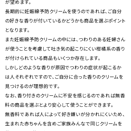
が望めます。
長期的に妊娠線予防クリームを使うのであれば、ご自分
の好きな香りが付いているかどうかも商品を選ぶポイント
となります。
また妊娠線予防クリームの中には、つわりのある妊婦さん
が使うことを考慮して吐き気の起こりにくい柑橘系の香り
が付けられている商品もいくつか存在します。
しかしどのような香りが原因でつわりの症状が起こるか
は人それぞれですので、ご自分に合った香りのクリームを
見つけるのが理想的です。
なお、香り付きのクリームに不安を感じるのであれば無香
料の商品を選ぶとより安心して使うことができます。
無香料であれば人によって好き嫌いが分かれにくいため、
生まれた赤ちゃんを含めご家族みんなで同じクリームを