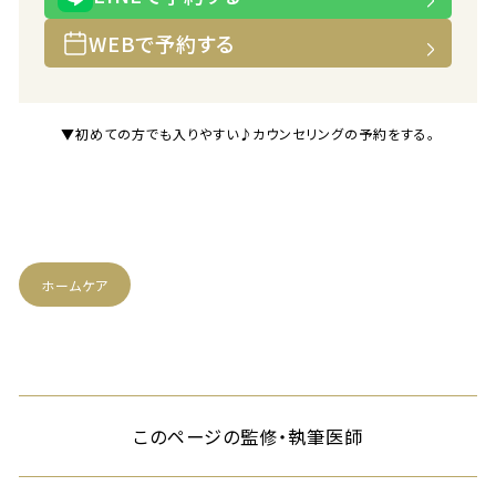
WEBで予約する
▼初めての方でも入りやすい♪カウンセリングの予約をする。
ホームケア
このページの監修・執筆医師