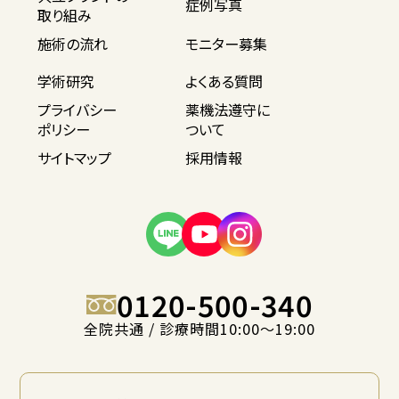
症例写真
取り組み
施術の流れ
モニター募集
学術研究
よくある質問
プライバシー
薬機法遵守に
ポリシー
ついて
サイトマップ
採用情報
0120-500-340
全院共通 / 診療時間10:00〜19:00