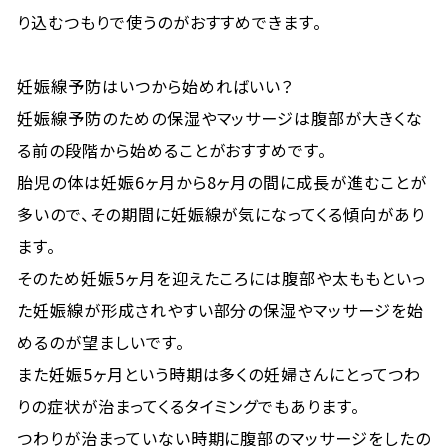
り込むつもりで使うのがおすすめできます。
妊娠線予防はいつから始めればいい？
妊娠線予防のための保湿やマッサージは腹部が大きくな
る前の段階から始めることがおすすめです。
胎児の体は妊娠6ヶ月から8ヶ月の間に成長が進むことが
多いので、その期間に妊娠線が気になってくる傾向があり
ます。
そのため妊娠5ヶ月を迎えたころには腹部や太ももといっ
た妊娠線が形成されやすい部分の保湿やマッサージを始
めるのが望ましいです。
また妊娠5ヶ月という時期は多くの妊婦さんにとってつわ
りの症状が治まってくるタイミングでもあります。
つわりが治まっていない時期に腹部のマッサージをしたの