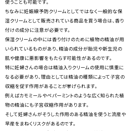
使うことも可能です。
ちなみに妊娠線予防クリームとしてではなく一般的な保
湿クリームとして販売されている商品を買う場合は、香り
付けの成分に注意が必要です。
保湿クリームの中には香り付けのために植物の精油が用
いられているものがあり、精油の成分が胎児や新生児の
肌や健康に悪影響をもたらす可能性があるのです。
特に妊婦さんの場合は精油入りクリームの使用に慎重に
なる必要があり、理由としては精油の種類によって子宮の
収縮を促す作用があることが挙げられます。
例えばカモミールやペパーミントのような広く知られた植
物の精油にも子宮収縮作用があります。
そして妊婦さんがそうした作用のある精油を使うと流産や
早産をまねくリスクがあるのです。