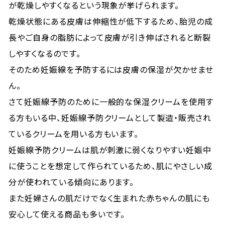
が乾燥しやすくなるという現象が挙げられます。
乾燥状態にある皮膚は伸縮性が低下するため、胎児の成
長やご自身の脂肪によって皮膚が引き伸ばされると断裂
しやすくなるのです。
そのため妊娠線を予防するには皮膚の保湿が欠かせませ
ん。
さて妊娠線予防のために一般的な保湿クリームを使用す
る方もいる中、妊娠線予防クリームとして製造・販売され
ているクリームを用いる方もいます。
妊娠線予防クリームは肌が刺激に弱くなりやすい妊娠中
に使うことを想定して作られているため、肌にやさしい成
分が使われている傾向にあります。
また妊婦さんの肌だけでなく生まれた赤ちゃんの肌にも
安心して使える商品も多いです。