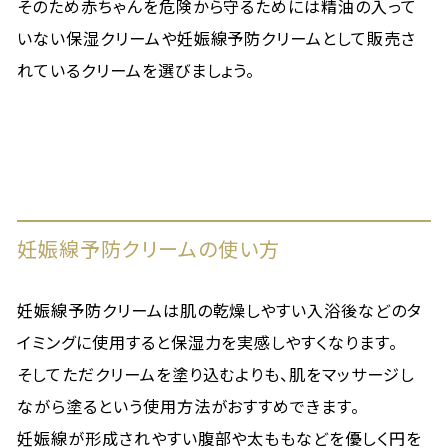
そのため赤ちゃんを危険から守るためには精油の入って
いない保湿クリームや妊娠線予防クリームとして販売さ
れているクリームを選びましょう。
妊娠線予防クリームの使い方
妊娠線予防クリームは肌の乾燥しやすい入浴後などのタ
イミングに使用すると保湿力を実感しやすくなります。
そしてただクリームを塗り込むよりも、肌をマッサージし
ながら塗るという使用方法がおすすめできます。
妊娠線が形成されやすい腹部や太ももなどを優しく円を