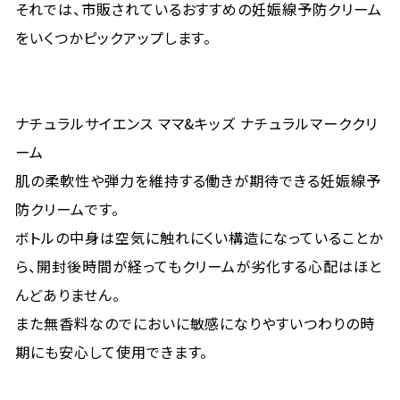
それでは、市販されているおすすめの妊娠線予防クリーム
をいくつかピックアップします。
ナチュラルサイエンス ママ&キッズ ナチュラルマーククリ
ーム
肌の柔軟性や弾力を維持する働きが期待できる妊娠線予
防クリームです。
ボトルの中身は空気に触れにくい構造になっていることか
ら、開封後時間が経ってもクリームが劣化する心配はほと
んどありません。
また無香料なのでにおいに敏感になりやすいつわりの時
期にも安心して使用できます。