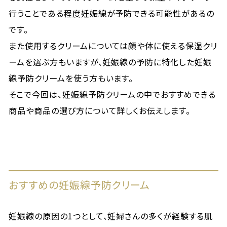
行うことである程度妊娠線が予防できる可能性があるの
です。
また使用するクリームについては顔や体に使える保湿クリ
ームを選ぶ方もいますが、妊娠線の予防に特化した妊娠
線予防クリームを使う方もいます。
そこで今回は、妊娠線予防クリームの中でおすすめできる
商品や商品の選び方について詳しくお伝えします。
おすすめの妊娠線予防クリーム
妊娠線の原因の1つとして、妊婦さんの多くが経験する肌