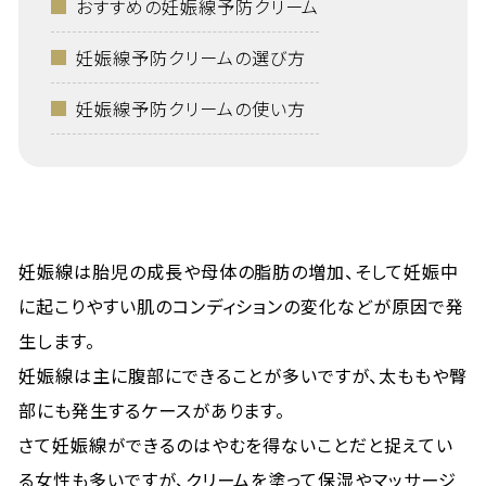
おすすめの妊娠線予防クリーム
妊娠線予防クリームの選び方
妊娠線予防クリームの使い方
妊娠線は胎児の成長や母体の脂肪の増加、そして妊娠中
に起こりやすい肌のコンディションの変化などが原因で発
生します。
妊娠線は主に腹部にできることが多いですが、太ももや臀
部にも発生するケースがあります。
さて妊娠線ができるのはやむを得ないことだと捉えてい
る女性も多いですが、クリームを塗って保湿やマッサージ