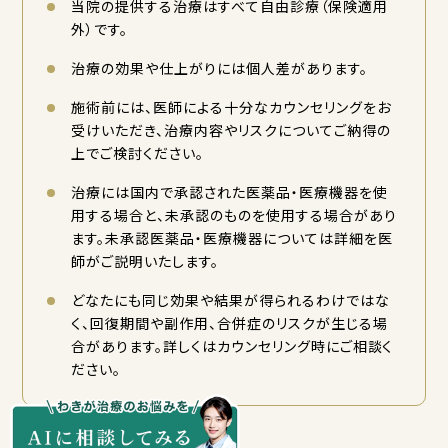
当院の提供する治療はすべて自由診療（保険適用
外）です。
治療の効果や仕上がりには個人差があります。
施術前には、医師による十分なカウンセリングをお
受けいただき、治療内容やリスクについてご納得の
上でご検討ください。
治療には国内で承認された医薬品・医療機器を使
用する場合と、未承認のものを使用する場合があり
ます。未承認医薬品・医療機器については詳細を医
師がご説明いたします。
どなたにも同じ効果や結果が得られるわけではな
く、回復期間や副作用、合併症のリスクが生じる場
合があります。詳しくはカウンセリング時にご相談く
ださい。