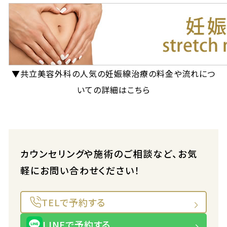
▼共立美容外科の人気の妊娠線治療の料金や流れにつ
いての詳細はこちら
カウンセリングや施術のご相談など、お気
軽にお問い合わせください！
TELで予約する
LINEで予約する