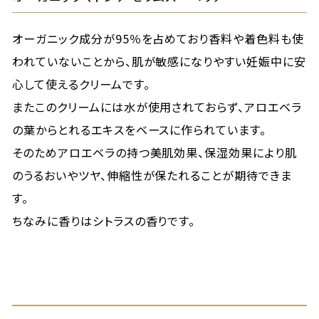
オーガニック成分が95％を占めており香料や着色料も使
われていないことから、肌が敏感になりやすい妊娠中に安
心して使えるクリームです。
またこのクリームには水が使用されておらず、アロエベラ
の葉からとれるエキスをベースに作られています。
そのためアロエベラの持つ美肌効果、保湿効果により肌
のうるおいやツヤ、伸縮性が保たれることが期待できま
す。
ちなみに香りはシトラスの香りです。