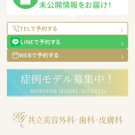
未公開情報をお届け！
TELで予約する
LINEで予約する
WEBで予約する