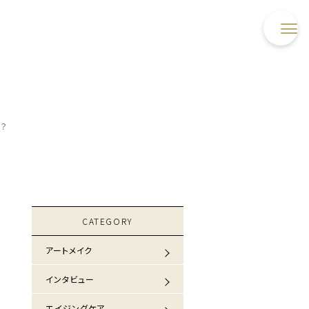
？
CATEGORY
アートメイク
インタビュー
エイジングケア