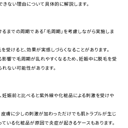
できない理由について具体的に解説します。
けるまでの周期である「毛周期」を考慮しながら実施しま
を受けると、効果が実感しづらくなることがあります。
る影響で毛周期が乱れやすくなるため、妊娠中に脱毛を受
られない可能性があります。
、妊娠前と比べると紫外線や化粧品による刺激を受けや
、皮膚に少しの刺激が加わっただけでも肌トラブルが生じ
っている化粧品が原因で炎症が起きるケースもあります。