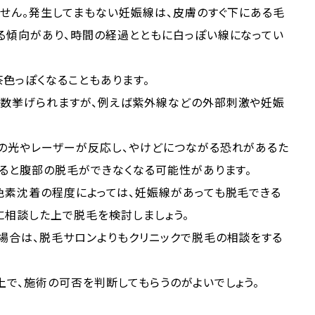
せん。発生してまもない妊娠線は、皮膚のすぐ下にある毛
る傾向があり、時間の経過とともに白っぽい線になってい
色っぽくなることもあります。
数挙げられますが、例えば紫外線などの外部刺激や妊娠
の光やレーザーが反応し、やけどにつながる恐れがあるた
ると腹部の脱毛ができなくなる可能性があります。
色素沈着の程度によっては、妊娠線があっても脱毛できる
に相談した上で脱毛を検討しましょう。
場合は、脱毛サロンよりもクリニックで脱毛の相談をする
で、施術の可否を判断してもらうのがよいでしょう。