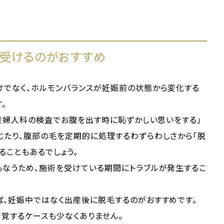
受けるのがおすすめ
けでなく、ホルモンバランスが妊娠前の状態から変化する
。
「産婦人科の検査でお腹を出す時に恥ずかしい思いをする」
じたり、腹部の毛を定期的に処理するわずらわしさから「脱
ることもあるでしょう。
もなうため、施術を受けている期間にトラブルが発生するこ
ば、妊娠中ではなく出産後に脱毛するのがおすすめです。
覚するケースも少なくありません。