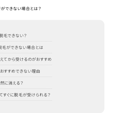
脱毛できない？
脱毛ができない場合とは
えてから受けるのがおすすめ
おすすめできない理由
然に消える？
てすぐに脱毛が受けられる？