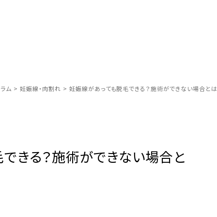
ラム
>
妊娠線・肉割れ
>
妊娠線があっても脱毛できる？施術ができない場合とは
毛できる？施術ができない場合と