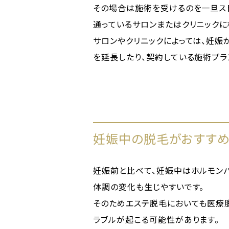
その場合は施術を受けるのを一旦ス
通っているサロンまたはクリニックに
サロンやクリニックによっては、妊
を延長したり、契約している施術プラ
妊娠中の脱毛がおすす
妊娠前と比べて、妊娠中はホルモン
体調の変化も生じやすいです。
そのためエステ脱毛においても医療
ラブルが起こる可能性があります。