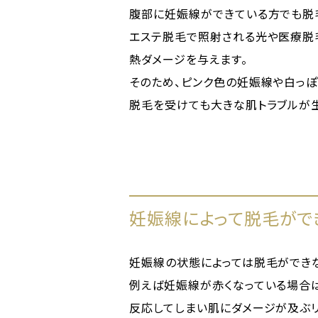
腹部に妊娠線ができている方でも脱
エステ脱毛で照射される光や医療脱
熱ダメージを与えます。
そのため、ピンク色の妊娠線や白っぽ
脱毛を受けても大きな肌トラブルが生
妊娠線によって脱毛がで
妊娠線の状態によっては脱毛ができ
例えば妊娠線が赤くなっている場合
反応してしまい肌にダメージが及ぶリ