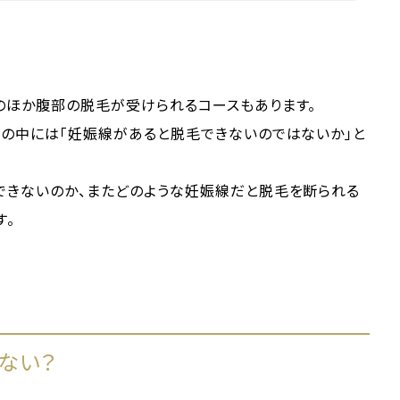
のほか腹部の脱毛が受けられるコースもあります。
性の中には「妊娠線があると脱毛できないのではないか」と
できないのか、またどのような妊娠線だと脱毛を断られる
す。
ない？