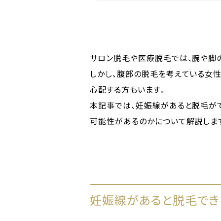
サロン脱毛や医療脱毛では、腕や脚
しかし、腹部の脱毛を考えている女
心配する方もいます。
本記事では、妊娠線があると脱毛が
可能性があるのかについて解説しま
妊娠線があると脱毛でき