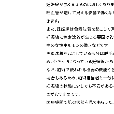
妊娠線が赤く見えるのは珍しくありま
細血管が透けて見える影響で赤くな
きます。
また、妊娠線は色素沈着を起こして茶
妊娠線に色素沈着が生じる要因は複
中の女性ホルモンの働きなどです。
色素沈着を起こしている部分は脱毛
め、茶色っぽくなっている妊娠線があ
なお、施術で使われる機器の機能や
場合もあるため、施術担当者と十分
妊娠線の状態に少しでも不安がある
のがおすすめです。
医療機関で肌の状態を見てもらった上