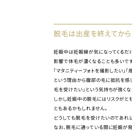
脱毛は出産を終えてから
妊娠中は妊娠線が気になってくるだ
影響で体毛が濃くなることも多いです
「マタニティーフォトを撮影したい」
という理由から腹部の毛に抵抗を感
毛を受けたい」という気持ちが強くな
しかし妊娠中の脱毛にはリスクがと
ともあるかもしれません。
どうしても脱毛を受けたいのであれ
なお、脱毛に通っている間に妊娠が発