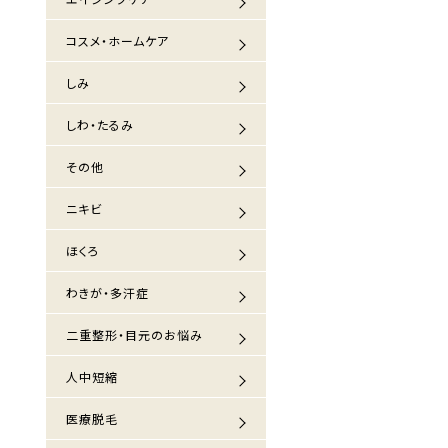
コスメ・ホームケア
しみ
しわ・たるみ
その他
ニキビ
ほくろ
わきが・多汗症
二重整形・目元のお悩み
人中短縮
医療脱毛