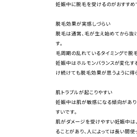
妊娠中に脱毛を受けるのがおすすめ
脱毛効果が実感しづらい
脱毛は通常、毛が生え始めてから抜
す。
毛周期の乱れているタイミングで脱毛
妊娠中はホルモンバランスが変化す
け続けても脱毛効果が思うように得
肌トラブルが起こりやすい
妊娠中は肌が敏感になる傾向があり
すいです。
肌がダメージを受けやすい妊娠中は
ることがあり、人によっては長い間使