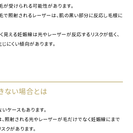
毛が受けられる可能性があります。
毛で照射されるレーザーは、肌の黒い部分に反応し毛根に
く見える妊娠線は光やレーザーが反応するリスクが低く、
じにくい傾向があります。
きない場合とは
ないケースもあります。
は、照射される光やレーザーが毛だけでなく妊娠線にまで
スクがあります。