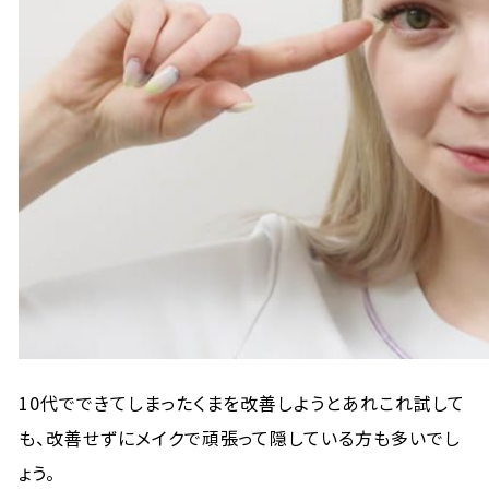
10代でできてしまったくまを改善しようとあれこれ試して
も、改善せずにメイクで頑張って隠している方も多いでし
ょう。