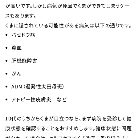
が高いです。しかし病気が原因でくまができてしまうケー
スもあります。
くまに隠されている可能性がある病気は以下の通りです。
バセドウ病
貧血
肝機能障害
がん
ADM（遅発性太田母斑）
アトピー性皮膚炎 など
10代のうちからくまが目立つなら、まず病院を受診して健
康状態を確認することをおすすめします。健康状態に問題