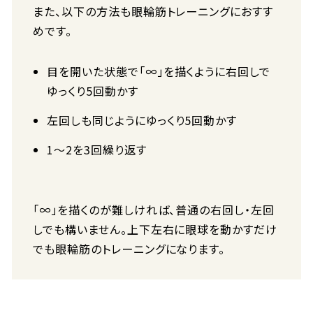
また、以下の方法も眼輪筋トレーニングにおすす
めです。
目を開いた状態で「∞」を描くように右回しで
ゆっくり5回動かす
左回しも同じようにゆっくり5回動かす
1～2を3回繰り返す
「∞」を描くのが難しければ、普通の右回し・左回
しでも構いません。上下左右に眼球を動かすだけ
でも眼輪筋のトレーニングになります。