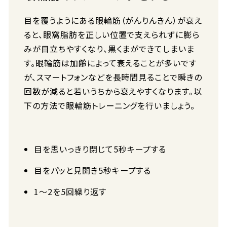
目を覆うようにある眼輪筋（がんりんきん）が衰え
ると、眼窩脂肪を正しい位置で支えられずに膨ら
みが目立ちやすくなり、黒くまができてしまいま
す。眼輪筋は加齢によって衰えることが多いです
が、スマートフォンなどを長時間見ることで瞬きの
回数が減ると若いうちから衰えやすくなります。以
下の方法で眼輪筋トレーニングを行いましょう。
目を思いっきり閉じて5秒キープする
目をパッと見開き5秒キープする
1～2を5回繰り返す