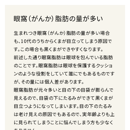
眼窩（がんか）脂肪の量が多い
生まれつき眼窩（がんか）脂肪の量が多い場合
も、10代のうちからくまが目立ってしまう原因で
す。この場合も黒くまができやすくなります。
前述した通り眼窩脂肪は眼球を包んでいる脂肪
のことです。眼窩脂肪は眼球を保護するクッショ
ンのような役割をしていて誰にでもあるものです
が、その量には個人差があります。
眼窩脂肪が元々多いと目の下の目袋が膨らんで
見えるので、目袋の下にたるみができて黒くまが
目立つようになってしまいます。目の下のたるみ
は老け見えの原因でもあるので、実年齢よりも上
に見られてしまうことに悩んでしまう方も少なく