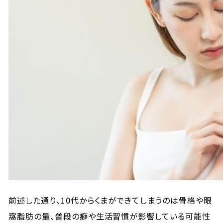
前述した通り、10代からくまができてしまうのは骨格や眼
窩脂肪の量、普段の癖や生活習慣が影響している可能性