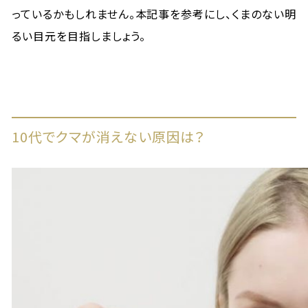
っているかもしれません。本記事を参考にし、くまのない明
るい目元を目指しましょう。
10代でクマが消えない原因は？