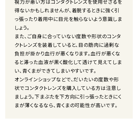
視力が悪い方はコンタクトレンズを使用せざるを
得ないかもしれませんが、着脱するときに強く引
っ張ったり着用中に目元を触らないよう意識しま
しょう。
また、ご自身に合っていない度数や形状のコンタ
クトレンズを装着していると、目の筋肉に過剰な
負担が掛かり血行が悪くなります。血行が悪くな
ると滞った血液が黒く酸化して透けて見えてしま
い、青くまができてしまいやすいです。
オンラインショップなどで、だいたいの度数や形
状でコンタクトレンズを購入している方は注意し
ましょう。下まぶたを下方向に引っ張ったときにく
まが薄くなるなら、青くまの可能性が高いです。