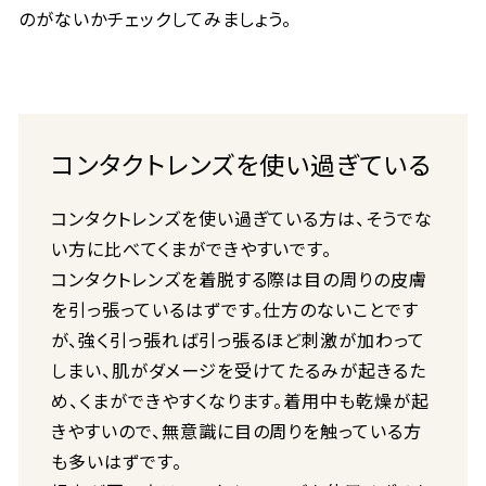
のがないかチェックしてみましょう。
コンタクトレンズを使い過ぎている
コンタクトレンズを使い過ぎている方は、そうでな
い方に比べてくまができやすいです。
コンタクトレンズを着脱する際は目の周りの皮膚
を引っ張っているはずです。仕方のないことです
が、強く引っ張れば引っ張るほど刺激が加わって
しまい、肌がダメージを受けてたるみが起きるた
め、くまができやすくなります。着用中も乾燥が起
きやすいので、無意識に目の周りを触っている方
も多いはずです。