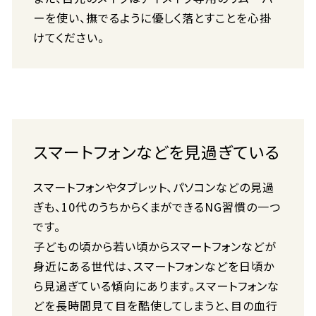
ーを使い、撫でるように優しく落とすことを心掛
けてください。
スマートフォンなどを見過ぎている
スマートフォンやタブレット、パソコンなどの見過
ぎも、10代のうちからくまができるNG習慣の一つ
です。
子どもの頃から若い頃からスマートフォンなどが
身近にある世代は、スマートフォンなどを日頃か
ら見過ぎている傾向にあります。スマートフォンな
どを長時間見て目を酷使してしまうと、目の血行