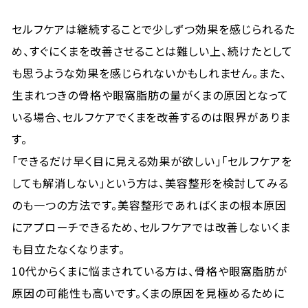
セルフケアは継続することで少しずつ効果を感じられるた
め、すぐにくまを改善させることは難しい上、続けたとして
も思うような効果を感じられないかもしれません。また、
生まれつきの骨格や眼窩脂肪の量がくまの原因となって
いる場合、セルフケアでくまを改善するのは限界がありま
す。
「できるだけ早く目に見える効果が欲しい」「セルフケアを
しても解消しない」という方は、美容整形を検討してみる
のも一つの方法です。美容整形であればくまの根本原因
にアプローチできるため、セルフケアでは改善しないくま
も目立たなくなります。
10代からくまに悩まされている方は、骨格や眼窩脂肪が
原因の可能性も高いです。くまの原因を見極めるために