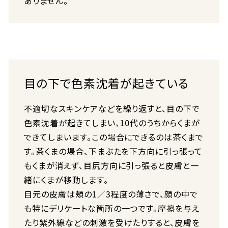
ありません。
目の下で色素沈着が起きている
不適切なスキンケアなどを繰り返すと、目の下で
色素沈着が起きてしまい、10代のうちからくまが
できてしまいます。この場合にできるのは茶くまで
す。茶くまの場合、下まぶたを下方向に引っ張って
もくまが消えず、目尻方向に引っ張ると皮膚と一
緒にくまが移動します。
目元の皮膚は頬の1／3程度の薄さで、顔の中で
も特にデリケートな箇所の一つです。摩擦を与え
たり紫外線などの刺激を受けたりすると、皮膚を