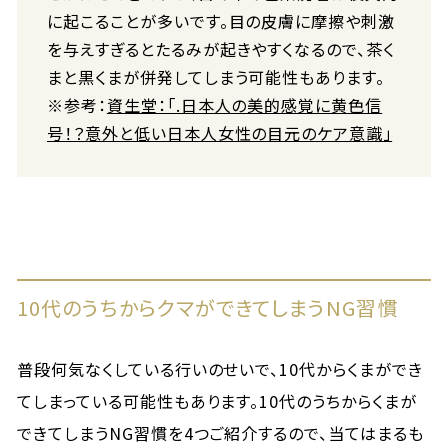
に起こることが多いです。目の皮膚に摩擦や刺激
を与えすぎるとたるみが起きやすくなるので、茶く
まと黒くまが併発してしまう可能性もあります。
※参考：
資生堂：「.日本人の美的感覚に黄色信
号！？意外と低い日本人女性の目元のケア意識」
10代のうちからクマができてしまうNG習慣
普段何気なくしている行いのせいで、10代からくまができ
てしまっている可能性もあります。10代のうちからくまが
できてしまうNG習慣を4つご紹介するので、当てはまるも