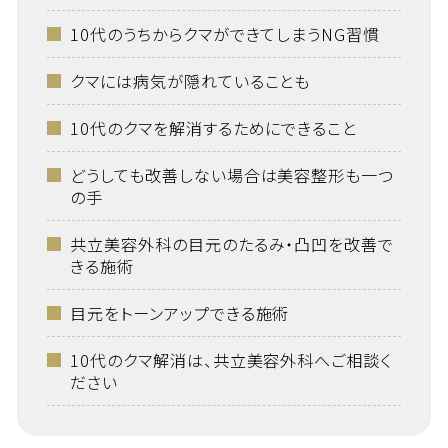
10代のうちからクマができてしまうNG習慣
クマには病気が隠れていることも
10代のクマを解消するためにできること
どうしても改善しない場合は美容整形も一つ
の手
共立美容外科の目元のたるみ・凸凹を改善で
きる施術
目元をトーンアップできる施術
10代のクマ解消は、共立美容外科へご相談く
ださい