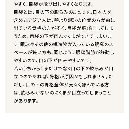
やすく、目袋が飛び出しやすくなります。
目袋とは、目の下の膨らみのことです。日本人を
含めたアジア人は、頬より眼球の位置の方が前に
出ている骨格の方が多く、目袋が飛び出してしま
うため、目袋の下が凹んでくまができてしまいま
す。眼球やその他の構造物が入っている眼窩のス
ペースが狭い方も、同じように眼窩脂肪が移動し
やすいので、目の下が凹みやすいです。
若いうちからくまだけでなく目の下の膨らみが目
立つのであれば、骨格が原因かもしれません。た
だし、目の下の骨格全体が元々くぼんでいる方
は、膨らみがないのにくまが目立ってしまうこと
があります。