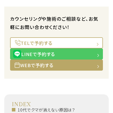
カウンセリングや施術のご相談など、お気
軽にお問い合わせください！
TELで予約する
LINEで予約する
WEBで予約する
INDEX
10代でクマが消えない原因は？