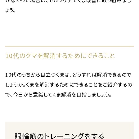
がなかった場合は、セルフケアでくま改善に取り組みまし
ょう。
10代のクマを解消するためにできること
10代のうちから目立つくまは、どうすれば解消できるので
しょうか。くまを解消するためにできることをご紹介するの
で、今日から意識してくま解消を目指しましょう。
眼輪筋のトレーニングをする