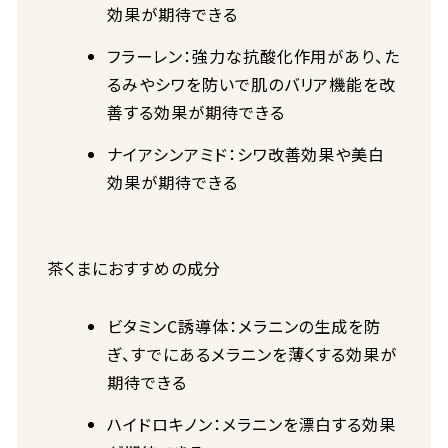
効果が期待できる
フラーレン：強力な抗酸化作用があり、た
るみやシワを防いで肌のバリア機能を改
善する効果が期待できる
ナイアシンアミド：シワ改善効果や美白
効果が期待できる
茶くまにおすすめの成分
ビタミンC誘導体：メラニンの生成を防
ぎ、すでにあるメラニンを薄くする効果が
期待できる
ハイドロキノン：メラニンを漂白する効果