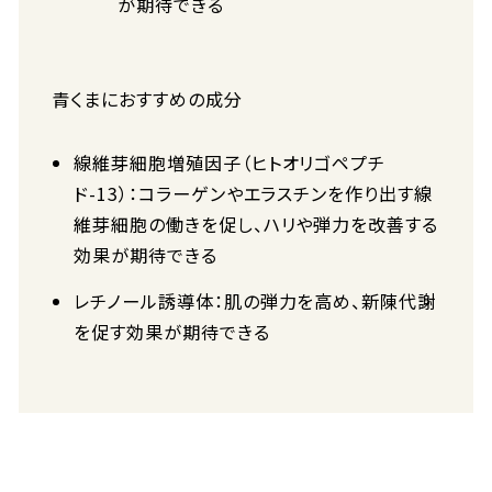
が期待できる
青くまにおすすめの成分
線維芽細胞増殖因子（ヒトオリゴペプチ
ド-13）：コラーゲンやエラスチンを作り出す線
維芽細胞の働きを促し、ハリや弾力を改善する
効果が期待できる
レチノール誘導体：肌の弾力を高め、新陳代謝
を促す効果が期待できる