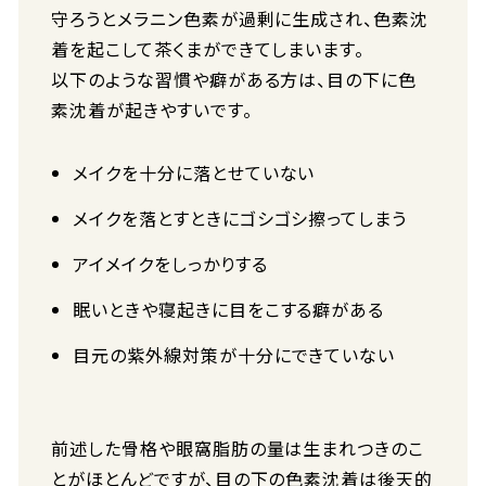
守ろうとメラニン色素が過剰に生成され、色素沈
着を起こして茶くまができてしまいます。
以下のような習慣や癖がある方は、目の下に色
素沈着が起きやすいです。
メイクを十分に落とせていない
メイクを落とすときにゴシゴシ擦ってしまう
アイメイクをしっかりする
眠いときや寝起きに目をこする癖がある
目元の紫外線対策が十分にできていない
前述した骨格や眼窩脂肪の量は生まれつきのこ
とがほとんどですが、目の下の色素沈着は後天的