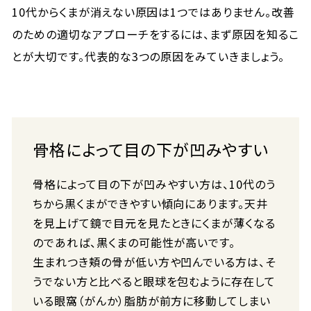
10代からくまが消えない原因は1つではありません。改善
のための適切なアプローチをするには、まず原因を知るこ
とが大切です。代表的な3つの原因をみていきましょう。
骨格によって目の下が凹みやすい
骨格によって目の下が凹みやすい方は、10代のう
ちから黒くまができやすい傾向にあります。天井
を見上げて鏡で目元を見たときにくまが薄くなる
のであれば、黒くまの可能性が高いです。
生まれつき頬の骨が低い方や凹んでいる方は、そ
うでない方と比べると眼球を包むように存在して
いる眼窩（がんか）脂肪が前方に移動してしまい