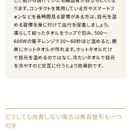
して肌から透けていた毛細血管が目立ちにくくな
ります。コンタクトを常用している方やスマートフ
ォンなどを長時間見る習慣がある方は、目元を温
める習慣を身に付けて血行を促進しましょう。
濡らして絞ったタオルをラップで包み、500〜
600Wの電子レンジで30〜60秒ほど温めると、簡
単にホットタオルが作れます。ホットタオルだけ
で目元を温めるのではなく、冷たいタオルで目元
を冷やすのと交互に行うとより効果的です。
どうしても改善しない場合は美容整形も一つ
の手