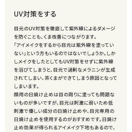
UV対策をする
目元のUV対策を徹底して紫外線によるダメージ
を防ぐことも、くま改善につながります。
「アイメイクをするから目元は紫外線を塗ってい
ない」という方もいるのではないでしょうか。しか
しメイクをしたとしてもUV対策をせずに紫外線
を浴びてしまうと、目元で過剰なメラニンが生成
されてしまい、茶くまができてしまう原因となって
しまいます。
顔用の日焼け止めは目の周りに塗っても問題な
いものが多いですが、目元は刺激に弱いため低
刺激で優しい成分の日焼け止めや、目元専用の
日焼け止めを使用するのがおすすめです。日焼け
止め効果が得られるアイメイク下地もあるので、