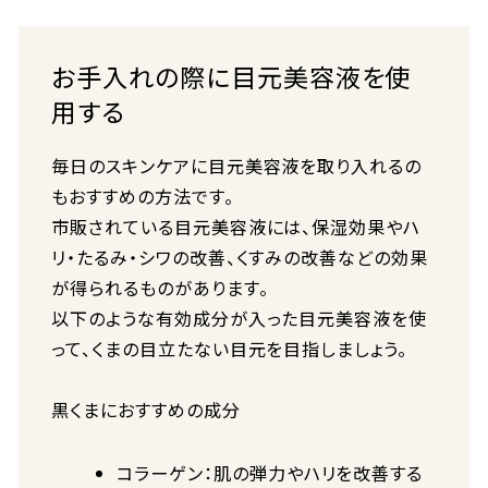
お手入れの際に目元美容液を使
用する
毎日のスキンケアに目元美容液を取り入れるの
もおすすめの方法です。
市販されている目元美容液には、保湿効果やハ
リ・たるみ・シワの改善、くすみの改善などの効果
が得られるものがあります。
以下のような有効成分が入った目元美容液を使
って、くまの目立たない目元を目指しましょう。
黒くまにおすすめの成分
コラーゲン：肌の弾力やハリを改善する