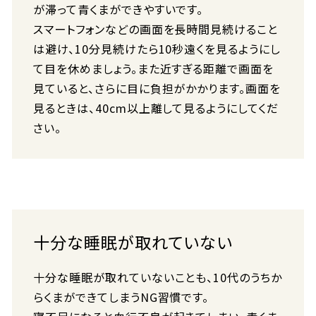
が滞って青くまができやすいです。
スマートフォンなどの画面を長時間見続けること
は避け、10分見続けたら10秒遠くを見るようにし
て目を休めましょう。また近すぎる距離で画面を
見ていると、さらに目に負担がかかります。画面を
見るときは、40cm以上離して見るようにしてくだ
さい。
十分な睡眠が取れていない
十分な睡眠が取れていないことも、10代のうちか
らくまができてしまうNG習慣です。