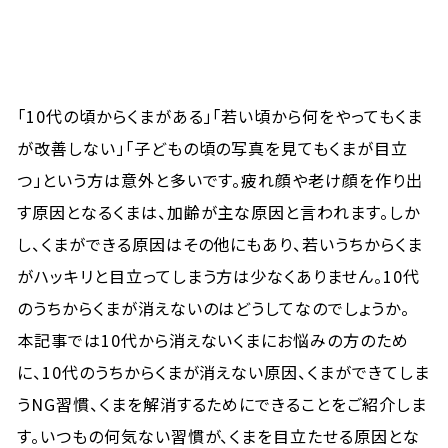
「10代の頃からくまがある」「若い頃から何をやってもくま
が改善しない」「子どもの頃の写真を見てもくまが目立
つ」という方は意外と多いです。疲れ顔や老け顔を作り出
す原因となるくまは、加齢が主な原因と言われます。しか
し、くまができる原因はその他にもあり、若いうちからくま
がハッキリと目立ってしまう方は少なくありません。10代
のうちからくまが消えないのはどうしてなのでしょうか。
本記事では10代から消えないくまにお悩みの方のため
に、10代のうちからくまが消えない原因、くまができてしま
うNG習慣、くまを解消するためにできることをご紹介しま
す。いつもの何気ない習慣が、くまを目立たせる原因とな