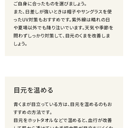
ご自身に合ったものを選びましょう。
また、日差しが強いときは帽子やサングラスを使
ったUV対策もおすすめです。紫外線は晴れの日
や夏場以外でも降り注いでいます。天気や季節を
問わずしっかり対策して、目元のくまを改善しま
しょう。
目元を温める
青くまが目立っている方は、目元を温めるのもお
すすめの方法です。
目元をホットタオルなどで温めると、血行が改善