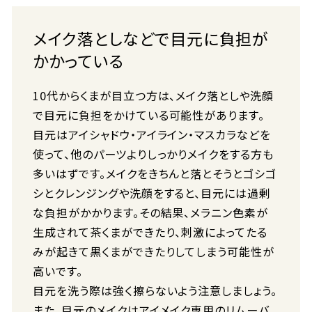
メイク落としなどで目元に負担が
かかっている
10代からくまが目立つ方は、メイク落としや洗顔
で目元に負担をかけている可能性があります。
目元はアイシャドウ・アイライン・マスカラなどを
使って、他のパーツよりしっかりメイクをする方も
多いはずです。メイクをきちんと落とそうとゴシゴ
シとクレンジングや洗顔をすると、目元には過剰
な負担がかかります。その結果、メラニン色素が
生成されて茶くまができたり、刺激によってたる
みが起きて黒くまができたりしてしまう可能性が
高いです。
目元を洗う際は強く擦らないよう注意しましょう。
また、目元のメイクはアイメイク専用のリムーバ