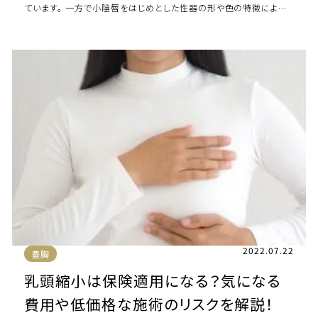
ています。 一方で小陰唇をはじめとした性器の形や色の特徴によっ
て、日常生活に支障が出てしまったり、 […]
2022.07.22
豊胸
乳頭縮小は保険適用になる？気になる
費用や低価格な施術のリスクを解説！