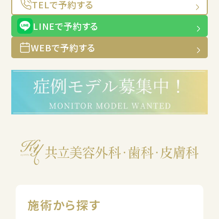
TELで予約する
LINEで予約する
WEBで予約する
施術から探す