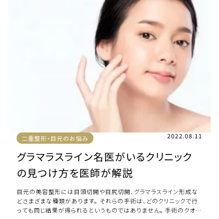
2022.08.11
二重整形・目元のお悩み
グラマラスライン名医がいるクリニック
の見つけ方を医師が解説
目元の美容整形には目頭切開や目尻切開、グラマラスライン形成な
どさまざまな種類があります。 それらの手術は、どのクリニックで行
っても同じ結果が得られるというものではありません。 手術のクオリ