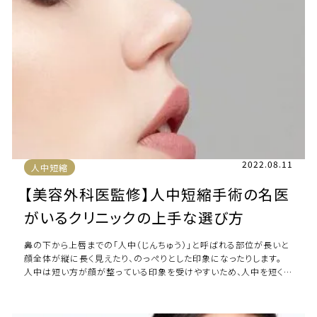
2022.08.11
人中短縮
【美容外科医監修】人中短縮手術の名医
がいるクリニックの上手な選び方
鼻の下から上唇までの「人中（じんちゅう）」と呼ばれる部位が長いと
顔全体が縦に長く見えたり、のっぺりとした印象になったりします。
人中は短い方が顔が整っている印象を受けやすいため、人中を短くし
たいと考えている方は少なくない […]