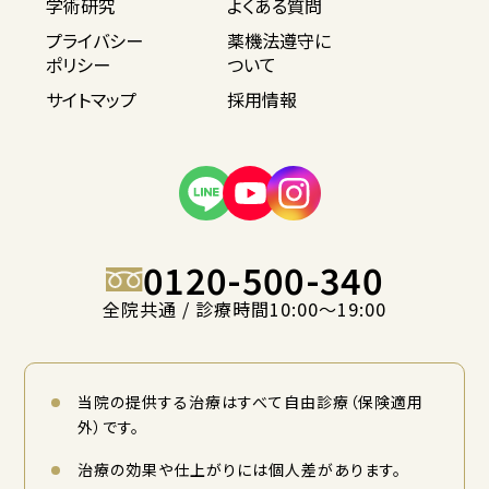
学術研究
よくある質問
プライバシー
薬機法遵守に
ポリシー
ついて
サイトマップ
採用情報
0120-500-340
全院共通 / 診療時間10:00〜19:00
当院の提供する治療はすべて自由診療（保険適用
外）です。
治療の効果や仕上がりには個人差があります。