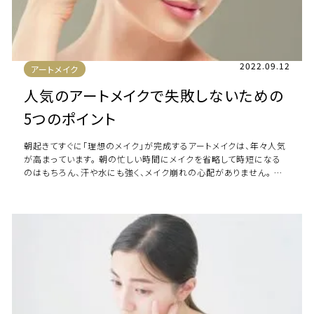
2022.09.12
アートメイク
人気のアートメイクで失敗しないための
5つのポイント
朝起きてすぐに「理想のメイク」が完成するアートメイクは、年々人気
が高まっています。 朝の忙しい時間にメイクを省略して時短になる
のはもちろん、汗や水にも強く、メイク崩れの心配がありません。 そ
んなアートメイクを施術する際に […]