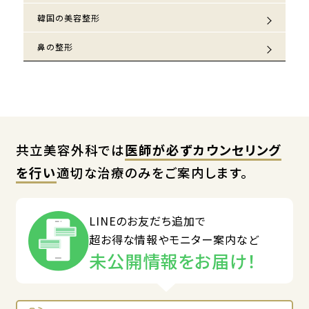
韓国の美容整形
鼻の整形
共立美容外科では
医師が必ずカウンセリング
を行い
適切な治療のみをご案内します。
LINEのお友だち追加で
超お得な情報やモニター案内など
未公開情報をお届け！