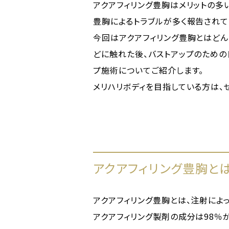
アクアフィリング豊胸はメリットの多
豊胸によるトラブルが多く報告されて
今回はアクアフィリング豊胸とはどん
どに触れた後、バストアップのための
プ施術についてご紹介します。
メリハリボディを目指している方は、
アクアフィリング豊胸と
アクアフィリング豊胸とは、注射によ
アクアフィリング製剤の成分は98％