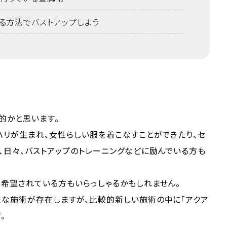
る方法でバストアップしよう
的かと思います。
ハリが生まれ、女性らしい服を着こなすことができたり、セ
、日々、バストアップのトレーニングなどに励んでいる方も
希望されている方もいらっしゃるかもしれません。
まな施術が存在しますが、比較的新しい施術の中に「アクア
。