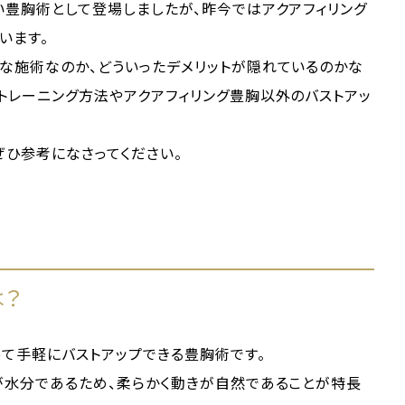
い豊胸術として登場しましたが、昨今ではアクアフィリング
います。
な施術なのか、どういったデメリットが隠れているのかな
トレーニング方法やアクアフィリング豊胸以外のバストアッ
ぜひ参考になさってください。
は？
って手軽にバストアップできる豊胸術です。
が水分であるため、柔らかく動きが自然であることが特長