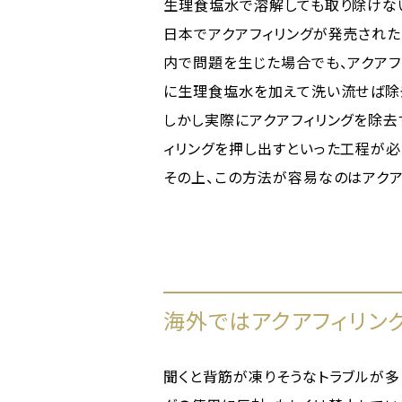
生理食塩水で溶解しても取り除けな
日本でアクアフィリングが発売された
内で問題を生じた場合でも、アクア
に生理食塩水を加えて洗い流せば除
しかし実際にアクアフィリングを除去
ィリングを押し出すといった工程が
その上、この方法が容易なのはアクア
海外ではアクアフィリン
聞くと背筋が凍りそうなトラブルが多