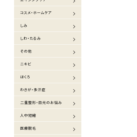
コスメ・ホームケア
しみ
しわ・たるみ
その他
ニキビ
ほくろ
わきが・多汗症
二重整形・目元のお悩み
人中短縮
医療脱毛