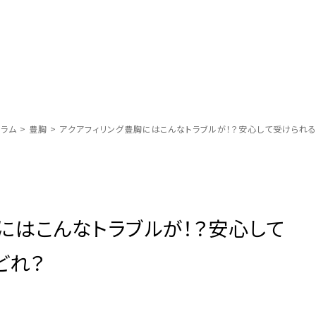
ラム
>
豊胸
>
アクアフィリング豊胸にはこんなトラブルが！？安心して受けられ
にはこんなトラブルが！？安心して
どれ？