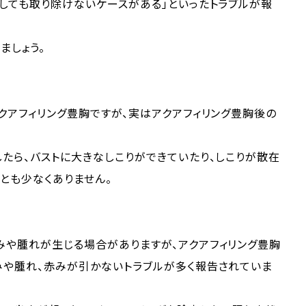
しても取り除けないケースがある」といったトラブルが報
ましょう。
る
クアフィリング豊胸ですが、実はアクアフィリング豊胸後の
たら、バストに大きなしこりができていたり、しこりが散在
とも少なくありません。
みや腫れが生じる場合がありますが、アクアフィリング豊胸
みや腫れ、赤みが引かないトラブルが多く報告されていま