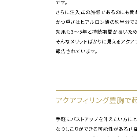
です。
さらに注入式の施術であるのにも関わ
かつ重さはヒアルロン酸の約半分で
効果も3～5年と持続期間が長いため
そんなメリットばかりに見えるアクア
報告されています。
アクアフィリング豊胸で
手軽にバストアップを叶えたい方にと
なりしこりができる可能性がある」「