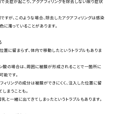
内で炎症が起こり、アクアフィリングを除去しない限り症状
ですが、このような場合、除去したアクアフィリングは感染
色に濁っていることがあります。
る
位置に留まらず、体内で移動したというトラブルもありま
ン酸の場合は、周囲に被膜が形成されることで一箇所に
可能です。
フィリングの成分は被膜ができにくく、注入した位置に留
てしまうことも。
乳と一緒に出てきてしまったというトラブルもあります。