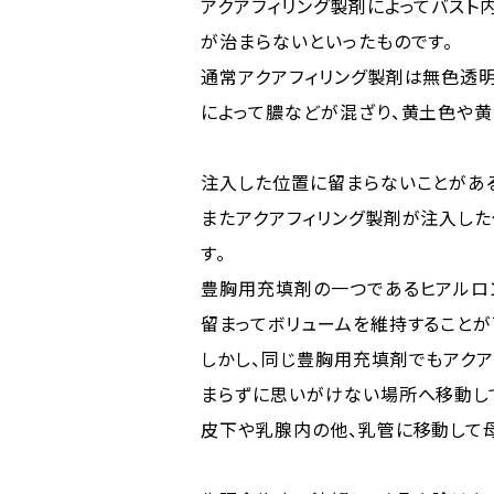
アクアフィリング製剤によってバスト
が治まらないといったものです。
通常アクアフィリング製剤は無色透明
によって膿などが混ざり、黄土色や黄
注入した位置に留まらないことがあ
またアクアフィリング製剤が注入した
す。
豊胸用充填剤の一つであるヒアルロ
留まってボリュームを維持することが
しかし、同じ豊胸用充填剤でもアクア
まらずに思いがけない場所へ移動し
皮下や乳腺内の他、乳管に移動して母