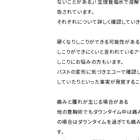
ないことがある」「生理食塩水で溶解
告されています。
それぞれについて詳しく確認していき
硬くなりしこりができる可能性があ
しこりができにくいと言われているア
しこりにお悩みの方もいます。
バストの変形に気づきエコーで確認し
していたりといった事実が発覚するこ
痛みと腫れが生じる場合がある
他の豊胸術でもダウンタイム中は痛
の場合はダウンタイムを過ぎても痛
す。