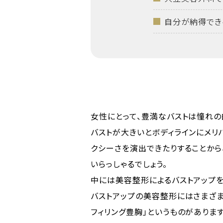
自分が納得でき
女性にとって、豊満なバストは憧れの
バストが大きいとボディラインにメリ
クシーさを演出できたりすることから
いらっしゃるでしょう。
中には美容整形によるバストアップを
バストアップの美容整形にはさまざ
フィリング豊胸」というものがあります