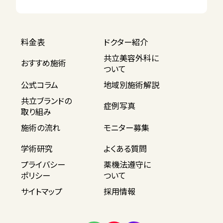
料金表
ドクター紹介
共立美容外科に
おすすめ施術
ついて
公式コラム
地域別施術解説
共立ブランドの
症例写真
取り組み
施術の流れ
モニター募集
学術研究
よくある質問
プライバシー
薬機法遵守に
ポリシー
ついて
サイトマップ
採用情報