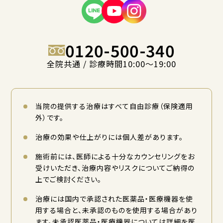
0120-500-340
全院共通 / 診療時間10:00〜19:00
当院の提供する治療はすべて自由診療（保険適用
外）です。
治療の効果や仕上がりには個人差があります。
施術前には、医師による十分なカウンセリングをお
受けいただき、治療内容やリスクについてご納得の
上でご検討ください。
治療には国内で承認された医薬品・医療機器を使
用する場合と、未承認のものを使用する場合があり
ます。未承認医薬品・医療機器については詳細を医