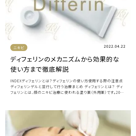
2022.04.22
ニキビ
ディフェリンのメカニズムから効果的な
使い方まで徹底解説
INDEXディフェリンとは？ディフェリンの使い方使用する際の注意点
ディフェリンゲルと並行して行う治療まとめ ディフェリンとは？ ディ
フェリンとは、顔のニキビ治療に使われる塗り薬（外用薬）です。2008
年に認可され、幅広く […]