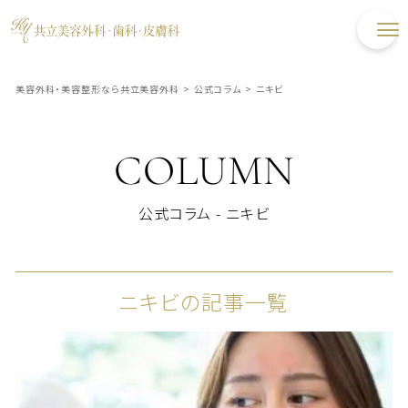
美容外科・美容整形なら共立美容外科
>
公式コラム
>
ニキビ
COLUMN
公式コラム - ニキビ
ニキビの記事一覧