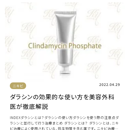
2022.04.29
ニキビ
ダラシンの効果的な使い方を美容外科
医が徹底解説
INDEXダラシンとは？ダラシンの使い方ダラシンを使う際の注意点ダ
ラシンと並行して行う治療まとめ ダラシンとは？ ダラシンとは、ニキ
ビ治療によく使用されている、抗生物質を含む薬です。 ニキビ治療の