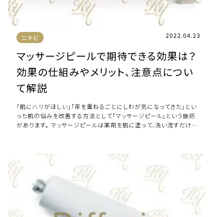
2022.04.23
ニキビ
マッサージピールで期待できる効果は？
効果の仕組みやメリット、注意点につい
て解説
「肌にハリがほしい」「年を重ねるごとにしわが気になってきた」とい
った肌の悩みを改善する方法として「マッサージピール」という施術
があります。 マッサージピールは薬剤を肌に塗って、洗い流すだけで
肌悩みの改善が期待できる施術で […]