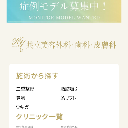
施術から探す
二重整形
脂肪吸引
豊胸
糸リフト
ワキガ
クリニック一覧
共立美容外科
共立美容外科