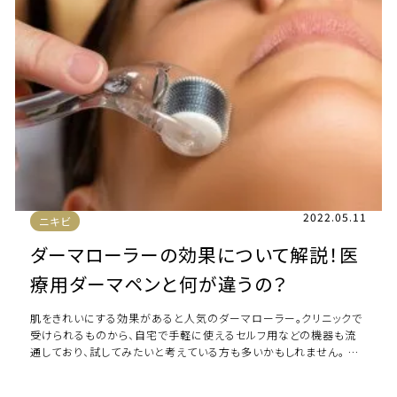
2022.05.11
ニキビ
ダーマローラーの効果について解説！医
療用ダーマペンと何が違うの？
肌をきれいにする効果があると人気のダーマローラー。クリニックで
受けられるものから、自宅で手軽に使えるセルフ用などの機器も流
通しており、試してみたいと考えている方も多いかもしれません。 本
記事ではダーマローラーの効果の実態 […]