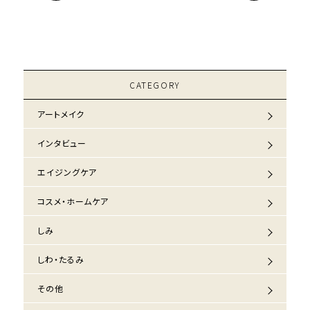
CATEGORY
アートメイク
インタビュー
エイジングケア
コスメ・ホームケア
しみ
しわ・たるみ
その他