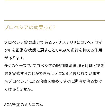
プロペシアの効果って？
プロペシア錠の成分であるフィナステリドには、ヘアサイ
クルを正常な状態に戻すことでAGAの進行を抑える作用
があります。
多くのケースで、プロペシアの服用開始後、6ヵ月ほどで効
果を実感することができるようになると言われています。
※プロペシアによる治療を始めてすぐに薄毛が治るわけ
ではありません。
AGA発症のメカニズム