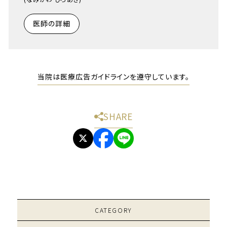
医師の詳細
当院は医療広告ガイドラインを遵守しています。
SHARE
CATEGORY