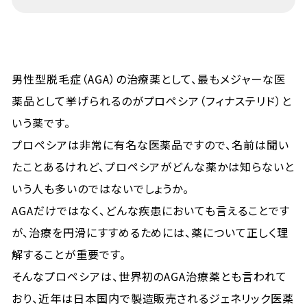
男性型脱毛症（AGA）の治療薬として、最もメジャーな医
薬品として挙げられるのがプロペシア（フィナステリド）と
いう薬です。
プロペシアは非常に有名な医薬品ですので、名前は聞い
たことあるけれど、プロペシアがどんな薬かは知らないと
いう人も多いのではないでしょうか。
AGAだけではなく、どんな疾患においても言えることです
が、治療を円滑にすすめるためには、薬について正しく理
解することが重要です。
そんなプロペシアは、世界初のAGA治療薬とも言われて
おり、近年は日本国内で製造販売されるジェネリック医薬