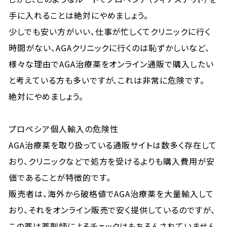
手に入れることは絶対にやめましょう。
少しでも安い方がいい、仕事が忙しくてクリニックに行く
時間がない、AGAクリニックに行くのは恥ずかしいなど、
様々な理由でAGA治療薬をオンライン通販で購入したい
と考えている方も多いですが、これは非常に危険です。
絶対にやめましょう。
プロペシア個人輸入の危険性
AGA治療薬を取り扱っている通販サイトは数多く存在して
おり、クリニックなどで処方を受けるよりも購入費用が安
価であることが特徴的です。
販売者は、海外から破格値でAGA治療薬を大量輸入して
おり、それをオンライン販売で安く提供しているのですが、
この薬は薬剤師によるチェックはもちろんされていません