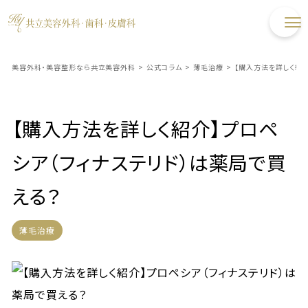
美容外科・美容整形なら共立美容外科
>
公式コラム
>
薄毛治療
>
【購入方法を詳しく紹介
【購入方法を詳しく紹介】プロペ
シア（フィナステリド）は薬局で買
える？
薄毛治療