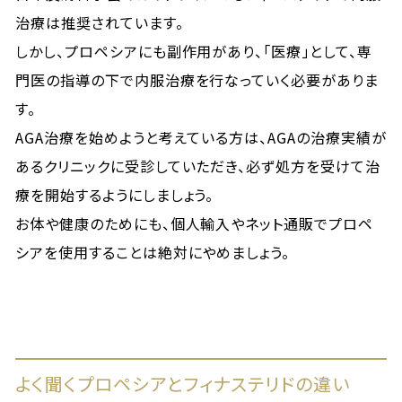
治療は推奨されています。
しかし、プロペシアにも副作用があり、「医療」として、専
門医の指導の下で内服治療を行なっていく必要がありま
す。
AGA治療を始めようと考えている方は、AGAの治療実績が
あるクリニックに受診していただき、必ず処方を受けて治
療を開始するようにしましょう。
お体や健康のためにも、個人輸入やネット通販でプロペ
シアを使用することは絶対にやめましょう。
よく聞くプロペシアとフィナステリドの違い