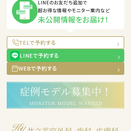
LINEのお友だち追加で
超お得な情報やモニター案内など
未公開情報をお届け！
TELで予約する
LINEで予約する
WEBで予約する