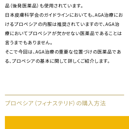
品（後発医薬品）も使用されています。
日本皮膚科学会のガイドラインにおいても、AGA治療にお
けるプロペシアの内服は推奨されていますので、AGA治
療においてプロペシアが欠かせない医薬品であることは
言うまでもありません。
そこで今回は、AGA治療の重要な位置づけの医薬品であ
る、プロペシアの基本に関して詳しくご紹介します。
プロペシア（フィナステリド）の購入方法