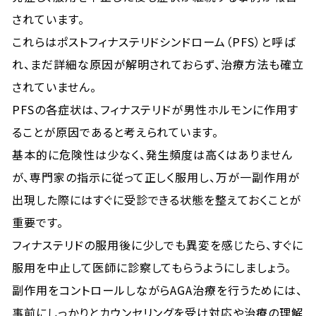
されています。
これらはポストフィナステリドシンドローム（PFS）と呼ば
れ、まだ詳細な原因が解明されておらず、治療方法も確立
されていません。
PFSの各症状は、フィナステリドが男性ホルモンに作用す
ることが原因であると考えられています。
基本的に危険性は少なく、発生頻度は高くはありません
が、専門家の指示に従って正しく服用し、万が一副作用が
出現した際にはすぐに受診できる状態を整えておくことが
重要です。
フィナステリドの服用後に少しでも異変を感じたら、すぐに
服用を中止して医師に診察してもらうようにしましょう。
副作用をコントロールしながらAGA治療を行うためには、
事前にしっかりとカウンセリングを受け対応や治療の理解