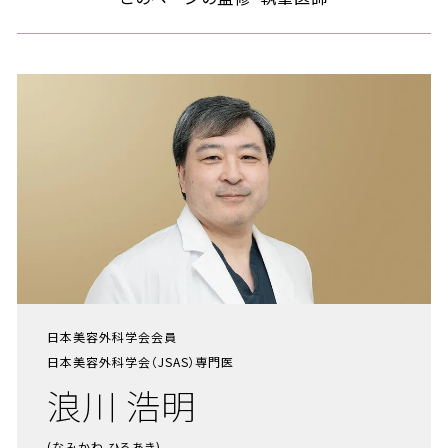
日本美容外科学会会員
日本美容外科学会（JSAS）専門医
浪川 浩明
(なみかわ ひろあき)