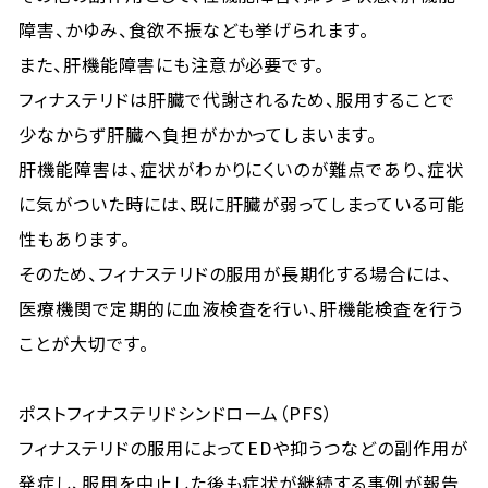
障害、かゆみ、食欲不振なども挙げられます。
また、肝機能障害にも注意が必要です。
フィナステリドは肝臓で代謝されるため、服用することで
少なからず肝臓へ負担がかかってしまいます。
肝機能障害は、症状がわかりにくいのが難点であり、症状
に気がついた時には、既に肝臓が弱ってしまっている可能
性もあります。
そのため、フィナステリドの服用が長期化する場合には、
医療機関で定期的に血液検査を行い、肝機能検査を行う
ことが大切です。
ポストフィナステリドシンドローム（PFS）
フィナステリドの服用によってEDや抑うつなどの副作用が
発症し、服用を中止した後も症状が継続する事例が報告