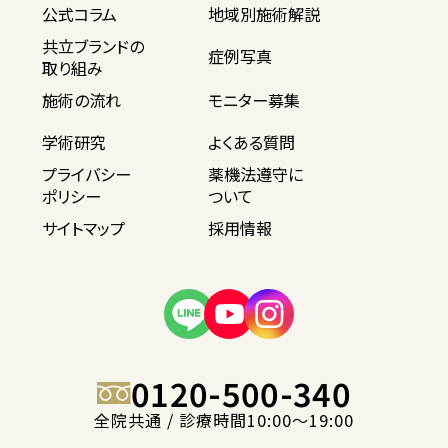
公式コラム
地域別施術解説
共立ブランドの
症例写真
取り組み
施術の流れ
モニター募集
学術研究
よくある質問
プライバシー
薬機法遵守に
ポリシー
ついて
サイトマップ
採用情報
0120-500-340
全院共通 / 診療時間10:00〜19:00