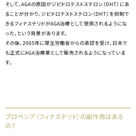
そして、AGAの原因がジビドロテストステロン（DHT）にあ
ることが分かり、ジビドロテストステロン（DHT）を抑制で
きるフィナステリドがAGA治療として使用されるようにな
った、という背景があります。
その後、2005年に厚生労働省からの承認を受け、日本で
も正式にAGA治療薬として販売されるようになっていま
す。
プロペシア（フィナステリド）の副作用はある
の？