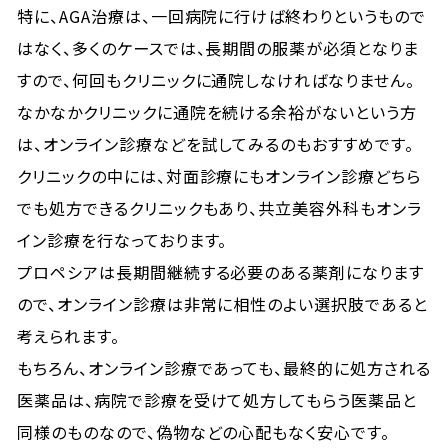
特に、AGA治療は、一回病院に行けば終わりというもので
はなく、多くのケースでは、長期間の服薬が必須となりま
すので、何回もクリニックに通院しなければなりません。
なかなかクリニックに通院を続ける余裕がないという方
は、オンライン診療などを試してみるのもおすすめです。
クリニックの中には、対面診療にもオンライン診療どちら
でも処方できるクリニックもあり、共立美容外科もオンラ
イン診療を行なっております。
プロペシアは長期間継続する必要のある薬剤になります
ので、オンライン診療は非常に相性のよい選択肢であると
考えられます。
もちろん、オンライン診療であっても、最終的に処方される
医薬品は、病院で診療を受けて処方してもらう医薬品と
同様のものなので、偽物などの心配もなく安心です。