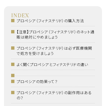
INDEX
プロペシア（フィナステリド）の購入方法
【注意】プロペシア（フィナステリド）のネット通
販は絶対にやめましょう
プロペシア（フィナステリド）は必ず医療機関
で処方を受けましょう
よく聞くプロペシアとフィナステリドの違い
プロペシアの効果って？
プロペシア（フィナステリド）の副作用はある
の？