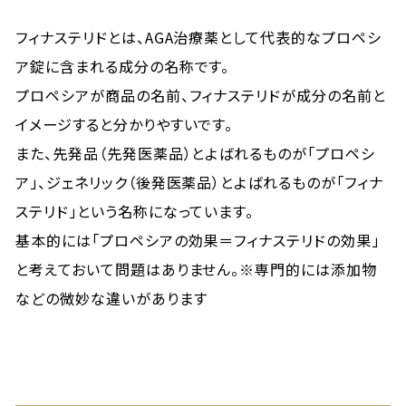
フィナステリドとは、AGA治療薬として代表的なプロペシ
ア錠に含まれる成分の名称です。
プロペシアが商品の名前、フィナステリドが成分の名前と
イメージすると分かりやすいです。
また、先発品（先発医薬品）とよばれるものが「プロペシ
ア」、ジェネリック（後発医薬品）とよばれるものが「フィナ
ステリド」という名称になっています。
基本的には「プロペシアの効果＝フィナステリドの効果」
と考えておいて問題はありません。※専門的には添加物
などの微妙な違いがあります