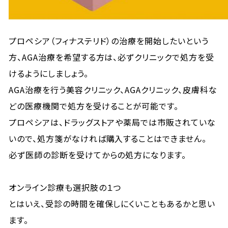
プロペシア（フィナステリド）の治療を開始したいという
方、AGA治療を希望する方は、必ずクリニックで処方を受
けるようにしましょう。
AGA治療を行う美容クリニック、AGAクリニック、皮膚科な
どの医療機関で処方を受けることが可能です。
プロペシアは、ドラッグストアや薬局では市販されていな
いので、処方箋がなければ購入することはできません。
必ず医師の診断を受けてからの処方になります。
オンライン診療も選択肢の１つ
とはいえ、受診の時間を確保しにくいこともあるかと思い
ます。