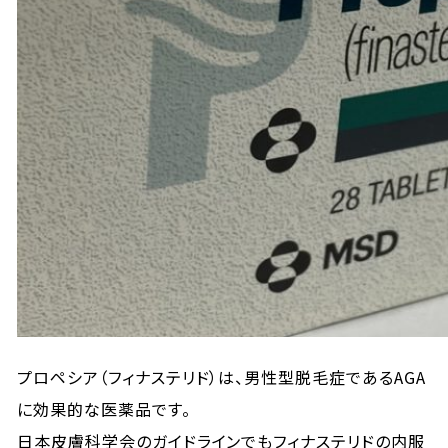
プロペシア（フィナステリド）は、男性型脱毛症であるAGA
に効果的な医薬品です。
日本皮膚科学会のガイドラインでもフィナステリドの内服