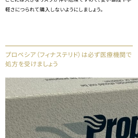
軽さにつられて購入しないようにしましょう。
プロペシア（フィナステリド）は必ず医療機関で
処方を受けましょう