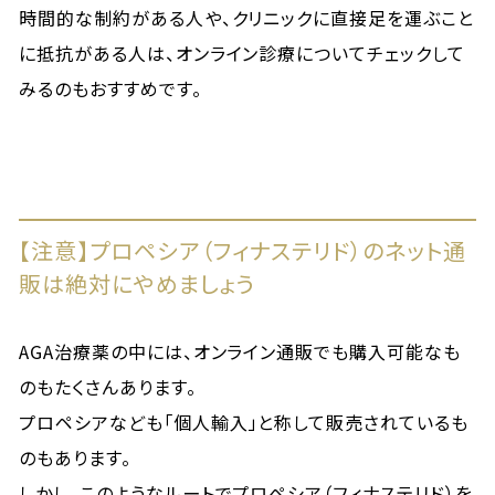
時間的な制約がある人や、クリニックに直接足を運ぶこと
に抵抗がある人は、オンライン診療についてチェックして
みるのもおすすめです。
【注意】プロペシア（フィナステリド）のネット通
販は絶対にやめましょう
AGA治療薬の中には、オンライン通販でも購入可能なも
のもたくさんあります。
プロペシアなども「個人輸入」と称して販売されているも
のもあります。
しかし、このようなルートでプロペシア（フィナステリド）を