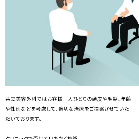
共立美容外科ではお客様一人ひとりの頭皮や毛髪、年齢
や性別などを考慮して、適切な治療をご提案させていた
だいております。
クリニックで受けていただく施術