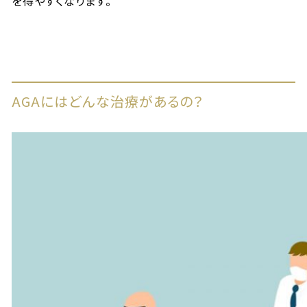
を得やすくなります。
AGAにはどんな治療があるの？