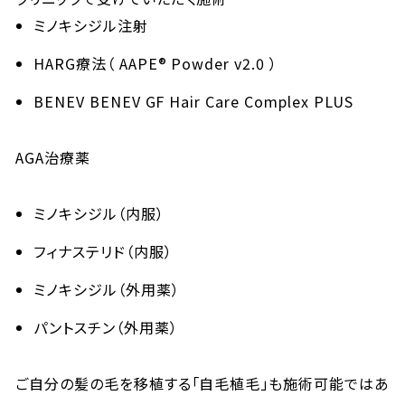
ミノキシジル注射
HARG療法（ AAPE® Powder v2.0 ）
BENEV BENEV GF Hair Care Complex PLUS
AGA治療薬
ミノキシジル（内服）
フィナステリド（内服）
ミノキシジル（外用薬）
パントスチン（外用薬）
ご自分の髪の毛を移植する「自毛植毛」も施術可能ではあ