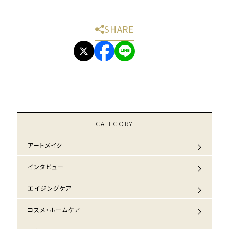
SHARE
CATEGORY
アートメイク
インタビュー
エイジングケア
コスメ・ホームケア