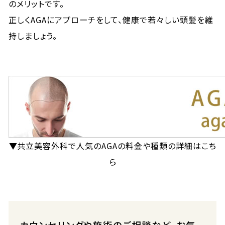
のメリットです。
正しくAGAにアプローチをして、健康で若々しい頭髪を維
持しましょう。
▼共立美容外科で人気のAGAの料金や種類の詳細はこち
ら