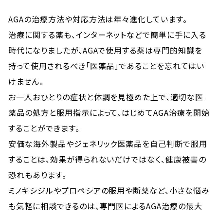
AGAの治療方法や対応方法は年々進化しています。
治療に関する薬も、インターネットなどで簡単に手に入る
時代になりましたが、AGAで使用する薬は専門的知識を
持って使用されるべき「医薬品」であることを忘れてはい
けません。
お一人おひとりの症状と体調を見極めた上で、適切な医
薬品の処方と服用指示によって、はじめてAGA治療を開始
することができます。
安価な海外製品やジェネリック医薬品を自己判断で服用
することは、効果が得られないだけではなく、健康被害の
恐れもあります。
ミノキシジルやプロペシアの服用や断薬など、小さな悩み
も気軽に相談できるのは、専門医によるAGA治療の最大