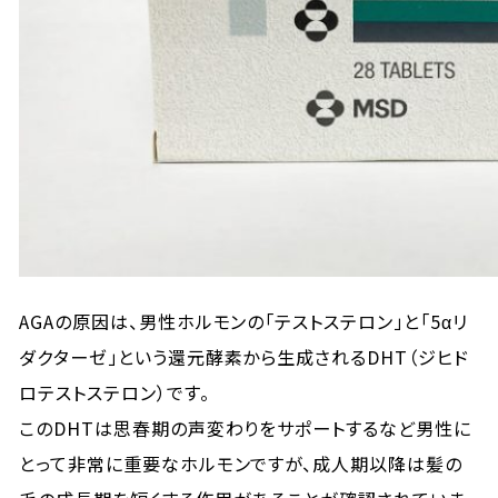
AGAの原因は、男性ホルモンの「テストステロン」と「5αリ
ダクターゼ」という還元酵素から生成されるDHT（ジヒド
ロテストステロン）です。
このDHTは思春期の声変わりをサポートするなど男性に
とって非常に重要なホルモンですが、成人期以降は髪の