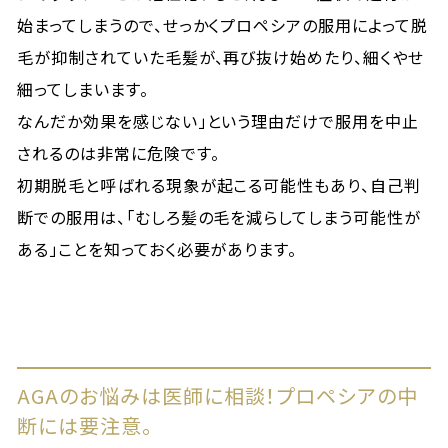
始まってしまうので、せっかくプロペシアの服用によって脱
毛が抑制されていた毛髪が、再び抜け始めたり、細くやせ
細ってしまいます。
なんだか効果を感じない」という理由だけで服用を中止
されるのは非常に危険です。
初期脱毛と呼ばれる現象が起こる可能性もあり、自己判
断での服用は、「むしろ髪の毛を減らしてしまう可能性が
ある」ことを知っておく必要があります。
AGAのお悩みは医師に相談！プロペシアの中
断には要注意。