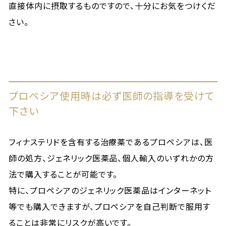
直接体内に摂取するものですので、十分にお気をつけくだ
さい。
プロペシア使用時は必ず医師の指導を受けて
下さい
フィナステリドを含有する治療薬であるプロペシアは、医
師の処方、ジェネリック医薬品、個人輸入のいずれかの方
法で購入することが可能です。
特に、プロペシアのジェネリック医薬品はインターネット
等でも購入できますが、プロペシアを自己判断で服用す
ることは非常にリスクが高いです。