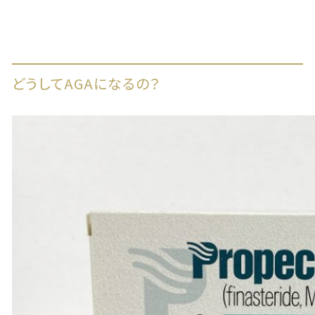
どうしてAGAになるの？