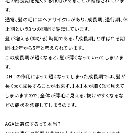
毛の成長期を短くする作用があることが確認されていま
す。
通常、髪の毛にはヘアサイクルがあり、成長期、退行期、休
止期という3つの期間で循環しています。
髪が増える（伸びる）時期である、「成長期」と呼ばれる期
間は2年から5年と考えられています。
この成長期が短くなると、髪が薄くなっていってしまいま
す。
DHTの作用によって短くなってしまった成長期では、髪が
長く太く成長することが出来ず、1本1本が細く短く見えて
しまいますので、全体が薄毛に見える、抜けやすくなるな
どの症状を発症してしまうのです。
AGAは遺伝するって本当？