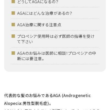
どうしてAGAになるの？
AGAにはどんな治療があるの？
AGA治療に関する注意点
プロペシア使用時は必ず医師の指導を受け
て下さい
AGAのお悩みは医師に相談！プロペシアの中
断には要注意。
代表的な髪のお悩みであるAGA (Androgenetic
Alopecia:男性型脱毛症)。