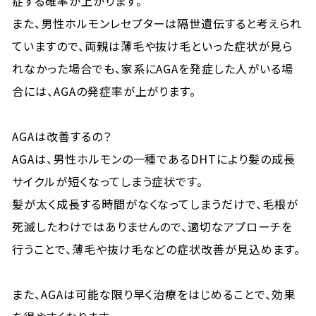
症する確率が上がります。
また、男性ホルモンレセプターは隔世遺伝すると考えられ
ていますので、両親は薄毛や抜け毛といった症状が見ら
れなかった場合でも、家系にAGAを発症した人がいる場
合には、AGAの発症率が上がります。
AGAは改善するの？
AGAは、男性ホルモンの一種であるDHTにより髪の成長
サイクルが短くなってしまう症状です。
髪が太く成長する時間がなくなってしまうだけで、毛根が
死滅したわけではありませんので、適切なアプローチを
行うことで、薄毛や抜け毛などの症状改善が見込めます。
また、AGAは可能な限り早く治療をはじめることで、効果