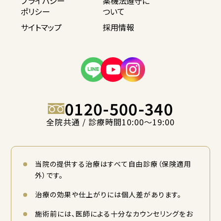
プライバシー
薬機法遵守に
ポリシー
ついて
サイトマップ
採用情報
0120-500-340
全院共通 / 診療時間10:00〜19:00
当院の提供する治療はすべて自由診療（保険適用
外）です。
治療の効果や仕上がりには個人差があります。
施術前には、医師による十分なカウンセリングをお