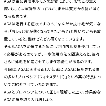
AGAは主に男性ホルモンの影響によって、おでこの生え
際、もしくは頭頂部のいずれか、または双方から髪が薄く
なる疾患です。
AGAは進行する症状ですので、「なんだか抜け毛が気にな
る」「ちょっと髪が薄くなってきたかも？」と思いながらも放
置していると、髪はどんどん薄くなっていきます。
そんなAGAを治療するためには専門的な薬を使用してい
く必要があるのですが、一歩使用方法を間違えると、後々
さらに薄毛を加速させてしまう可能性があるのです。
今回は、AGAに関する正しい知識と、AGAに使用される事
の多い「プロペシア（フィナステリド）」という薬の特長につ
いてご紹介させていただきます。
AGAとプロペシアについて正しく理解した上で、効果的な
AGA治療を取り入れましょう。