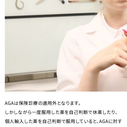
AGAは保険診療の適用外となります。
しかしながら一度服用した薬を自己判断で休薬したり、
個人輸入した薬を自己判断で服用していると、AGAに対す