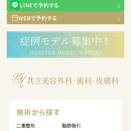
LINEで予約する
WEBで予約する
施術から探す
二重整形
脂肪吸引