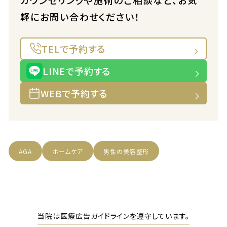
カウンセリングや施術のご相談など、お気
軽にお問い合わせください！
TELで予約する
LINEで予約する
WEBで予約する
AGA
ホームケア
男性の美容整形
当院は医療広告ガイドラインを遵守しています。