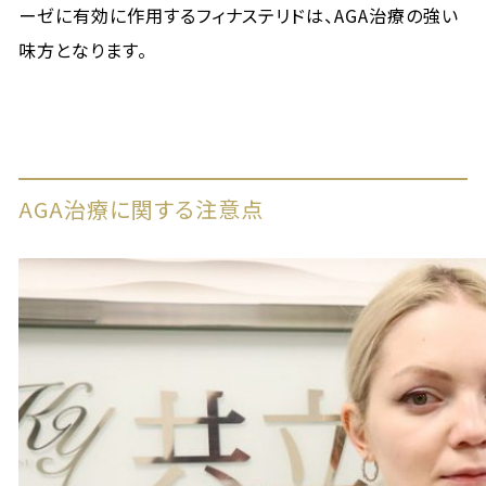
ーゼに有効に作用するフィナステリドは、AGA治療の強い
味方となります。
AGA治療に関する注意点