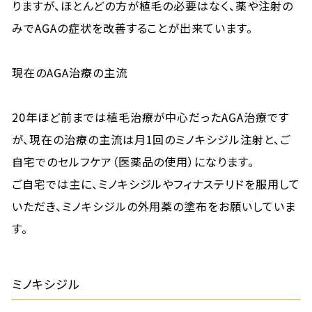
りますが、ほとんどの方が植毛の必要はなく、薬や注射の
みでAGAの症状を改善することが出来ています。
現在のAGA治療の主流
20年ほど前までは植毛治療が中心だったAGA治療です
が、現在の治療の主流は月1回のミノキシジル注射と、ご
自宅でのセルフケア（医薬品の使用）になります。
ご自宅では主に、ミノキシジルやフィナステリドを服用して
いただき、ミノキシジルの外用薬の塗布をお願いしていま
す。
ミノキシジル