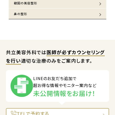
韓国の美容整形
鼻の整形
共立美容外科では
医師が必ずカウンセリング
を行い
適切な治療のみをご案内します。
LINEのお友だち追加で
超お得な情報やモニター案内など
未公開情報をお届け！
TELで予約する