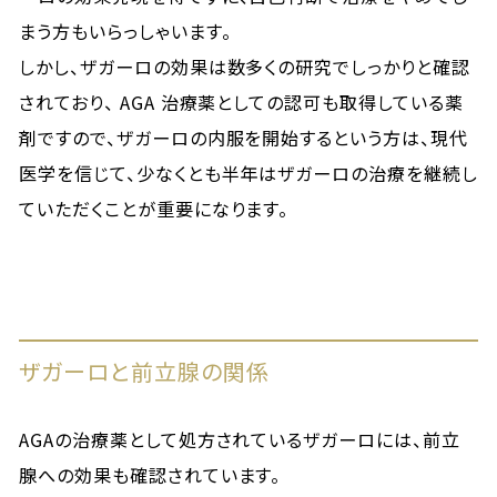
まう方もいらっしゃいます。
しかし、ザガーロの効果は数多くの研究でしっかりと確認
されており、 AGA 治療薬としての認可も取得している薬
剤ですので、ザガーロの内服を開始するという方は、現代
医学を信じて、少なくとも半年はザガーロの治療を継続し
ていただくことが重要になります。
ザガーロと前立腺の関係
AGAの治療薬として処方されているザガーロには、前立
腺への効果も確認されています。