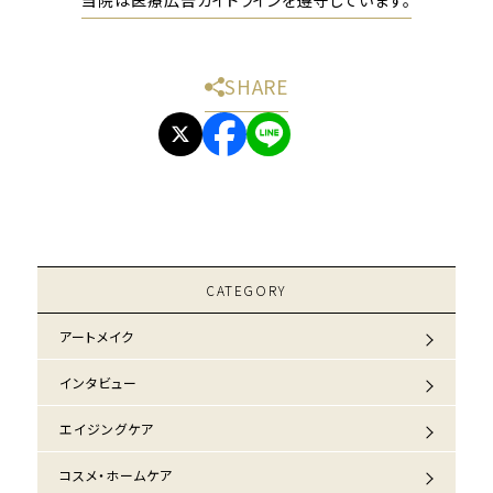
SHARE
CATEGORY
アートメイク
インタビュー
エイジングケア
コスメ・ホームケア