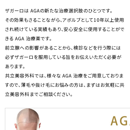
ザガーロは AGAの新たな治療選択肢のひとつです。
その効果もさることながら、アボルブとして10年以上使用
され続けている実績もあり、安心安全に使用することがで
きる AGA 治療薬です。
前立腺への影響があることから、検診などを行う際には
必ずザガーロを服用している旨をお伝えいただく必要が
あります。
共立美容外科では、様々な AGA 治療をご用意しておりま
すので、薄毛や抜け毛にお悩みの方は、まずはお気軽に共
立美容外科までご相談ください。