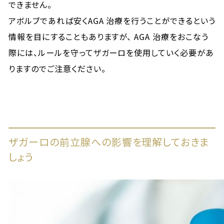
できません。
アボルブであれば安くAGA 治療を行うことができるという
情報を目にすることもありますが、 AGA 治療をおこなう
際には、ルールを守ってザガーロを使用していく必要があ
りますのでご注意ください。
ザガーロの前立腺への影響を理解しておきま
しょう