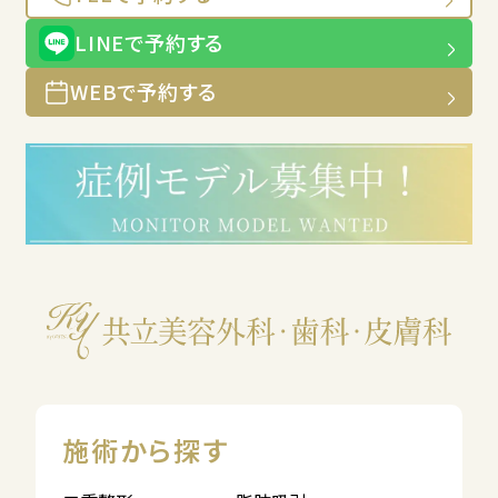
LINEで予約する
WEBで予約する
施術から探す