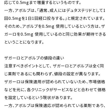
応じて0.5mgまで増量するというものです。
一方、アボルブは、「通常、成人にはデュタステリドとして1
回0.5mgを1日1回経口投与する。」と規定されています。
そのため、アボルブを0.5mg 使用しているという方は、ザ
ガーロを0.5mg 使用しているのと同じ効果が期待できる
ということになります。
ザガーロとアボルブの値段の違い
注意すべきポイントとして、 ザガーロとアボルブは全く同
じ薬剤であるにも関わらず、値段の設定が異なります。
ザガーロは保険適用が認められていないため、市場価格
などを元に、各クリニックがサービスなどと合わせて価格
を設定しているという現状があります。
一方、アボルブは保険適応が認められている薬剤であり、