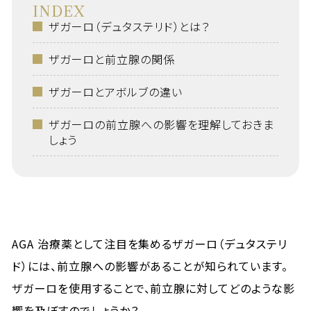
INDEX
ザガーロ（デュタステリド）とは？
ザガーロと前立腺の関係
ザガーロとアボルブの違い
ザガーロの前立腺への影響を理解しておきま
しょう
AGA 治療薬として注目を集めるザガーロ（デュタステリ
ド）には、前立腺への影響があることが知られています。
ザガーロを使用することで、前立腺に対してどのような影
響を及ぼすのでしょうか？