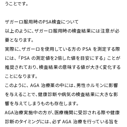
うことです。
ザガーロ服用時のPSA検査について
以上のように、ザガーロ服用時の検査結果には注意が必
要となります。
実際に、ザガーロを使用している方の PSA を測定する際
には、 「PSA の測定値を2倍した値を目安にする」 ことが
推奨されており、検査結果の意味する値が大きく変化する
ことになります。
このように、 AGA 治療薬の中には、男性ホルモンに影響
を与えることで、健康診断や病気の検査結果に大きな影
響を与えてしまうものも存在します。
AGA治療実施中の方が、医療機関に受診される際や健康
診断のタイミングには、必ず AGA 治療を行っている旨を