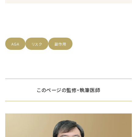
AGA
リスク
副作用
このページの監修・執筆医師