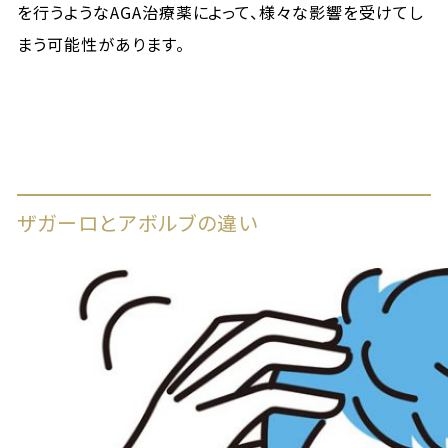
を行うようなAGA治療薬によって、様々な影響を受けてし
まう可能性があります。
ザガーロとアボルブの違い