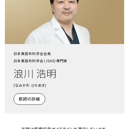
日本美容外科学会会員
日本美容外科学会（JSAS）専門医
浪川 浩明
(なみかわ ひろあき)
医師の詳細
当院は医療広告ガイドラインを遵守しています。