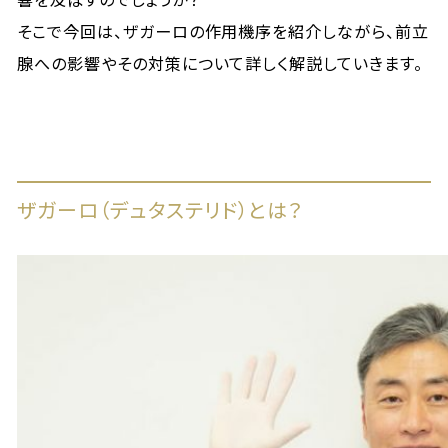
そこで今回は、ザガーロの作用機序を紹介しながら、前立
腺への影響やその対策について詳しく解説していきます。
ザガーロ（デュタステリド）とは？