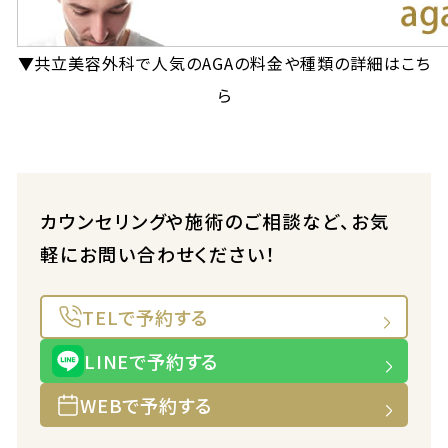
▼共立美容外科で人気のAGAの料金や種類の詳細はこち
ら
カウンセリングや施術のご相談など、お気
軽にお問い合わせください！
TELで予約する
LINEで予約する
WEBで予約する