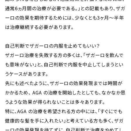
通常6ヵ月間の治療が必要である。」との記載もあり、ザガ
ーロの効果を期待するためには、少なくとも3ヶ月〜半年
は治療継続する必要があります。
自己判断でザガーロの内服を止めてもいい？
ザガーロ治療を失敗する方の多くは、「ザガーロを飲んで
も意味がない」と、自己判断で内服を中止してしまうとい
うケースがあります。
先にも述べたように、ザガーロの効果発現までは時間が
かかるため、 AGA の治療を開始したとしても、なかなか思
うような効果が得られないことは多々あります。
特に、AGA の治療を希望される方の中には、「すぐにでも
健康的な髪を手に入れたい」と考えている方も多く、ザガ
ーロの効果発現を待てずに、自己判断で治療をやめてし