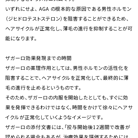
いずれにせよ、 AGA の根本的な原因である男性ホルモン
（ジヒドロテストステロン）を阻害することができるため、
ヘアサイクルが正常化し、薄毛の進行を抑制することが可
能になります。
ザガーロ効果発現までの時間
ザガーロの薬理作用としては、男性ホルモンの活性化を
阻害することで、ヘアサイクルを正常化して、最終的に薄
毛の進行を止めるというものです。
そのため、ザガーロの内服を開始したとしても、すぐに効
果を発揮できるわけではなく、時間をかけて徐々にヘアサ
イクルが正常化していくようなイメージです。
ザガーロの添付文書には、「投与開始後12週間で改善が
認められる場合もあるが、治療効果を評価するためには、