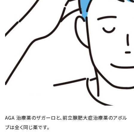
AGA 治療薬のザガーロと、前立腺肥大症治療薬のアボル
ブは全く同じ薬です。