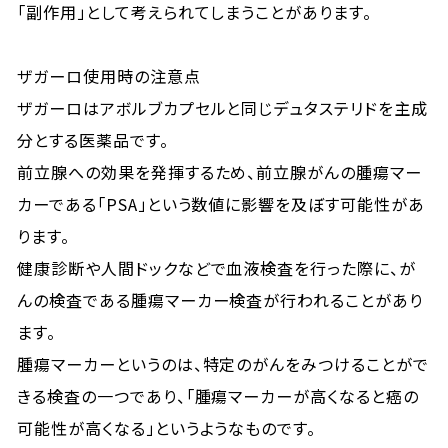
「副作用」として考えられてしまうことがあります。
ザガーロ使用時の注意点
ザガーロはアボルブカプセルと同じデュタステリドを主成
分とする医薬品です。
前立腺への効果を発揮するため、前立腺がんの腫瘍マー
カーである「PSA」という数値に影響を及ぼす可能性があ
ります。
健康診断や人間ドックなどで血液検査を行った際に、が
んの検査である腫瘍マーカー検査が行われることがあり
ます。
腫瘍マーカーというのは、特定のがんをみつけることがで
きる検査の一つであり、「腫瘍マーカーが高くなると癌の
可能性が高くなる」というようなものです。