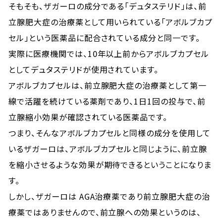
そもそも、ザガーロの成分である「デュタステリド」は、前
立腺肥大症の治療薬として用いられている「アボルブカプ
セル」という医薬品に配合されている成分と同一です。
実際に医療機関では、10年以上前からアボルブカプセル
としてデュタステリドが使用されています。
アボルブカプセルは、前立腺肥大症の治療薬として第一
線で活躍を続けている薬剤であり、1日1回の投与で、前
立腺縮小効果が確認されている医薬品です。
つまり、そんなアボルブカプセルと同様の成分を使用して
いるザガーロは、アボルブカプセルと同じように、前立腺
を縮小させるような効果が期待できるということになりま
す。
しかし、ザガーロは AGA治療薬であり前立腺肥大症の治
療薬ではありませんので、前立腺への効果というのは、