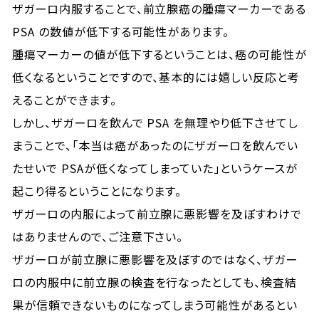
ザガーロ内服することで、前立腺癌の腫瘍マーカーである
PSA の数値が低下する可能性があります。
腫瘍マーカーの値が低下するということは、癌の可能性が
低くなるということですので、基本的には嬉しい反応と考
えることができます。
しかし、ザガーロを飲んで PSA を無理やり低下させてし
まうことで、「本当は癌があったのにザガーロを飲んでい
たせいで PSAが低くなってしまっていた」というケースが
起こり得るということになります。
ザガーロの内服によって前立腺に悪影響を及ぼすわけで
はありませんので、ご注意下さい。
ザガーロが前立腺に悪影響を及ぼすのではなく、ザガー
ロの内服中に前立腺の検査を行なったとしても、検査結
果が信頼できないものになってしまう可能性があるとい