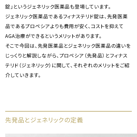
錠」というジェネリック医薬品も登場しています。
ジェネリック医薬品であるフィナステリド錠は、先発医薬
品であるプロペシアよりも費用が安く、コストを抑えて
AGA治療ができるというメリットがあります。
そこで今回は、先発医薬品とジェネリック医薬品の違いを
じっくりと解説しながら、プロペシア（先発品）とフィナス
テリド（ジェネリック）に関して、それぞれのメリットをご紹
介していきます。
先発品とジェネリックの定義