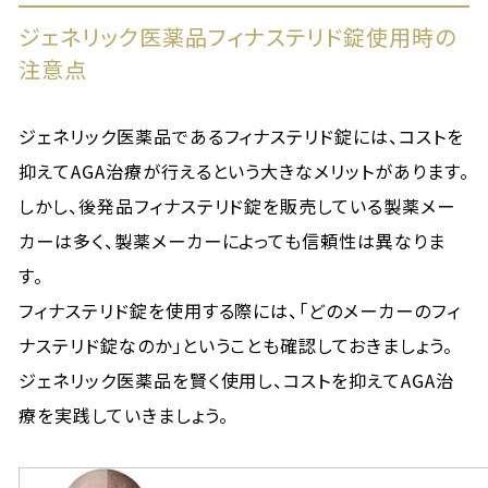
ジェネリック医薬品フィナステリド錠使用時の
注意点
ジェネリック医薬品であるフィナステリド錠には、コストを
抑えてAGA治療が行えるという大きなメリットがあります。
しかし、後発品フィナステリド錠を販売している製薬メー
カーは多く、製薬メーカーによっても信頼性は異なりま
す。
フィナステリド錠を使用する際には、「どのメーカーのフィ
ナステリド錠なのか」ということも確認しておきましょう。
ジェネリック医薬品を賢く使用し、コストを抑えてAGA治
療を実践していきましょう。