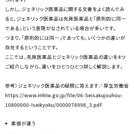
しかし、ジェネリック医薬品に関する文書をよく読んでみ
ると、ジェネリック医薬品は先発医薬品と「原則的に同一
である」という表現がなされている場合が多いです。
つまり、「原則的には同一」であっても、いくつかの違いが
存在するということです。
ここでは、先発医薬品とジェネリック医薬品の違いを4つ
ご紹介しながら、違いをひとつひとつ詳しく解説します。
参考）ジェネリック医薬品の疑問に答えます／厚生労働省
https://www.mhlw.go.jp/file/06-Seisakujouhou-
10800000-Iseikyoku/0000078998_3.pdf
薬価が違う