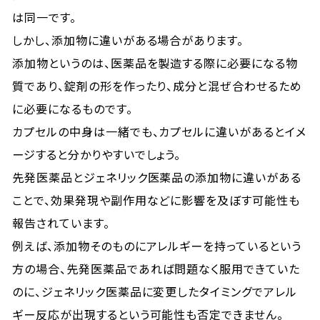
は同一です。
しかし、添加物に違いがある場合があります。
添加物というのは、医薬品を製造する際に必要になる物
質であり、錠剤の形を作ったり、成分と混ぜ合わせるため
に必要になるものです。
カプセルの中身は一緒でも、カプセルに違いがあるとイメ
ージすると分かりやすいでしょう。
先発医薬品とジェネリック医薬品の添加物に違いがある
ことで、効果発現や副作用などに影響を及ぼす可能性も
報告されています。
例えば、添加物そのものにアレルギーを持っているという
方の場合、先発医薬品であれば問題なく服用できていた
のに、ジェネリック医薬品に変更したタイミングでアレル
ギー反応が出現するという可能性も否定できません。