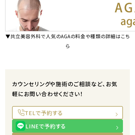
▼共立美容外科で人気のAGAの料金や種類の詳細はこち
ら
カウンセリングや施術のご相談など、お気
軽にお問い合わせください！
TELで予約する
LINEで予約する