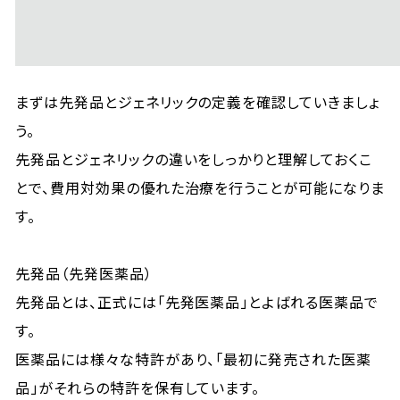
まずは先発品とジェネリックの定義を確認していきましょ
う。
先発品とジェネリックの違いをしっかりと理解しておくこ
とで、費用対効果の優れた治療を行うことが可能になりま
す。
先発品（先発医薬品）
先発品とは、正式には「先発医薬品」とよばれる医薬品で
す。
医薬品には様々な特許があり、「最初に発売された医薬
品」がそれらの特許を保有しています。