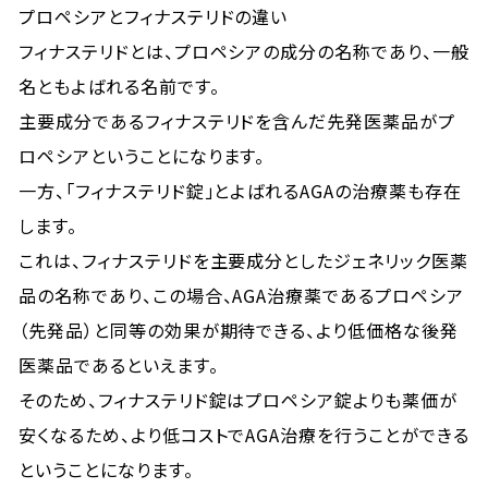
プロペシアとフィナステリドの違い
フィナステリドとは、プロペシアの成分の名称であり、一般
名ともよばれる名前です。
主要成分であるフィナステリドを含んだ先発医薬品がプ
ロペシアということになります。
一方、「フィナステリド錠」とよばれるAGAの治療薬も存在
します。
これは、フィナステリドを主要成分としたジェネリック医薬
品の名称であり、この場合、AGA治療薬であるプロペシア
（先発品）と同等の効果が期待できる、より低価格な後発
医薬品であるといえます。
そのため、フィナステリド錠はプロペシア錠よりも薬価が
安くなるため、より低コストでAGA治療を行うことができる
ということになります。