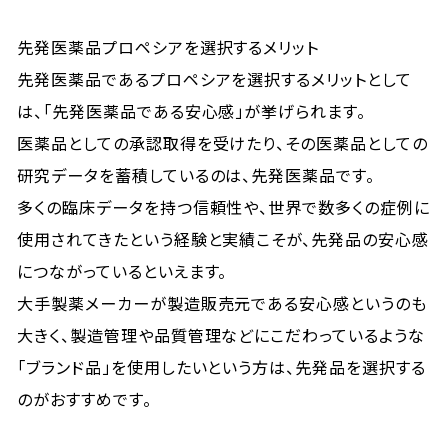
先発医薬品プロペシアを選択するメリット
先発医薬品であるプロペシアを選択するメリットとして
は、「先発医薬品である安心感」が挙げられます。
医薬品としての承認取得を受けたり、その医薬品としての
研究データを蓄積しているのは、先発医薬品です。
多くの臨床データを持つ信頼性や、世界で数多くの症例に
使用されてきたという経験と実績こそが、先発品の安心感
につながっているといえます。
大手製薬メーカーが製造販売元である安心感というのも
大きく、製造管理や品質管理などにこだわっているような
「ブランド品」を使用したいという方は、先発品を選択する
のがおすすめです。