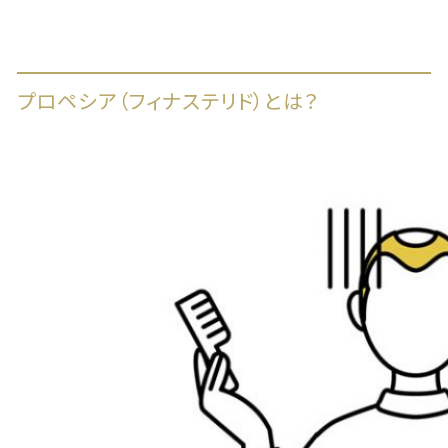
プロペシア（フィナステリド）とは？