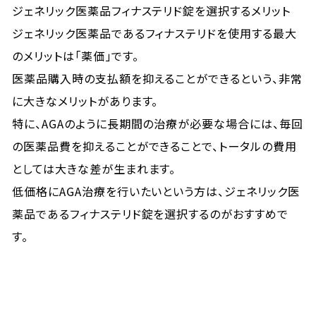
ジェネリック医薬品フィナステリド錠を選択するメリット
ジェネリック医薬品であるフィナステリドを使用する最大
のメリットは「薬価」です。
医薬品購入時の支払額を抑えることができるという、非常
に大きなメリットがあります。
特に、AGAのように長期間の治療が必要な場合には、毎回
の医薬品費を抑えることができることで、トータルの費用
としては大きな差が生まれます。
低価格にAGA治療を行いたいという方は、ジェネリック医
薬品であるフィナステリド錠を選択するのがおすすめで
す。