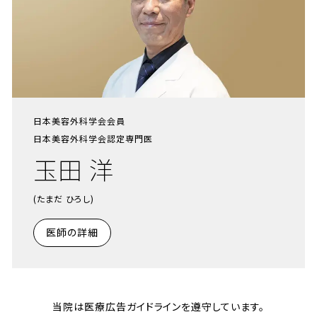
日本美容外科学会会員
日本美容外科学会認定専門医
玉田 洋
(たまだ ひろし)
医師の詳細
当院は医療広告ガイドラインを遵守しています。