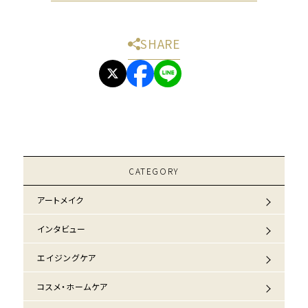
SHARE
CATEGORY
アートメイク
インタビュー
エイジングケア
コスメ・ホームケア