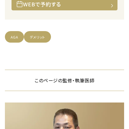
WEBで予約する
AGA
デメリット
このページの監修・執筆医師