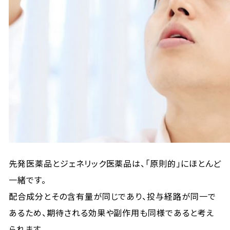
先発医薬品とジェネリック医薬品は、「原則的」にほとんど
一緒です。
配合成分とその含有量が同じであり、投与経路が同一で
あるため、期待される効果や副作用も同様であると考え
られます。