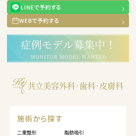
LINEで予約する
WEBで予約する
施術から探す
二重整形
脂肪吸引