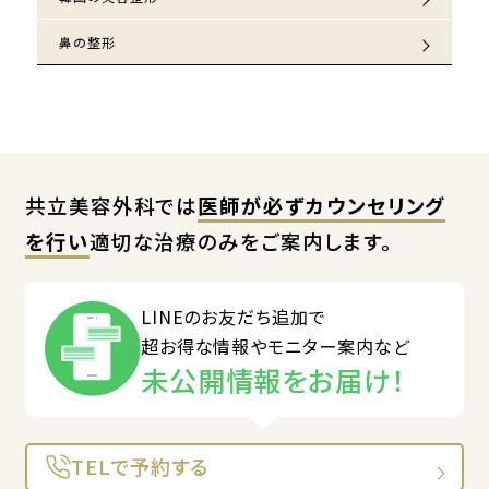
鼻の整形
共立美容外科では
医師が必ずカウンセリング
を行い
適切な治療のみをご案内します。
LINEのお友だち追加で
超お得な情報やモニター案内など
未公開情報をお届け！
TELで予約する