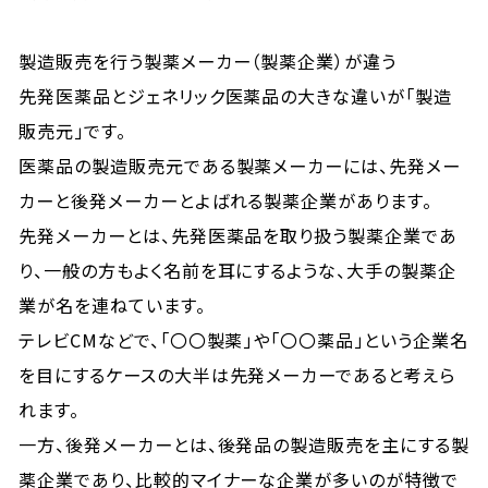
製造販売を行う製薬メーカー（製薬企業）が違う
先発医薬品とジェネリック医薬品の大きな違いが「製造
販売元」です。
医薬品の製造販売元である製薬メーカーには、先発メー
カーと後発メーカーとよばれる製薬企業があります。
先発メーカーとは、先発医薬品を取り扱う製薬企業であ
り、一般の方もよく名前を耳にするような、大手の製薬企
業が名を連ねています。
テレビCMなどで、「〇〇製薬」や「〇〇薬品」という企業名
を目にするケースの大半は先発メーカーであると考えら
れます。
一方、後発メーカーとは、後発品の製造販売を主にする製
薬企業であり、比較的マイナーな企業が多いのが特徴で