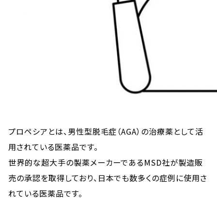
プロペシアとは、男性型脱毛症（AGA）の治療薬として活
用されている医薬品です。
世界的な超大手の製薬メーカーであるMSD社が製造販
売の承認を取得しており、日本でも数多くの症例に使用さ
れている医薬品です。