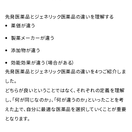
先発医薬品とジェネリック医薬品の違いを理解する
薬価が違う
製薬メーカーが違う
添加物が違う
効能効果が違う（場合がある）
先発医薬品とジェネリック医薬品の違いを4つご紹介しま
した。
どちらが良いということではなく、それぞれの定義を理解
し、「何が同じなのか」、「何が違うのか」といったことを考
えた上で、自分に最適な医薬品を選択していくことが重要
となります。