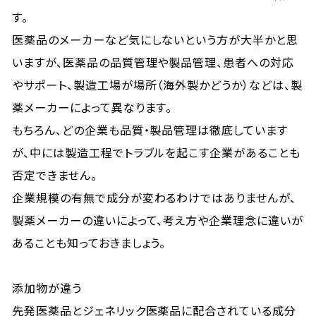
す。
医薬品のメーカーなど気にしないという方が大半かと思
いますが、医薬品の品質管理や製品管理、患者への対応
やサポート、製造工場が場所（海外製かどうか）などは、製
薬メーカーによって異なります。
もちろん、どの企業も品質・製品管理は徹底しています
が、中には製造工程でトラブルを起こす企業があることも
否定できません。
企業規模の有無で成分が変わるわけではありませんが、
製薬メーカーの違いによって、考え方や企業理念に違いが
あることも知っておきましょう。
添加物が違う
先発医薬品とジェネリック医薬品に配合されている成分