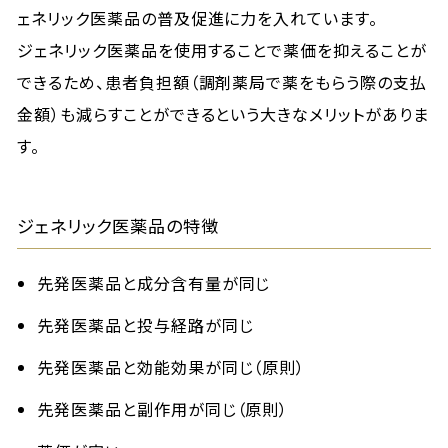
ェネリック医薬品の普及促進に力を入れています。
ジェネリック医薬品を使用することで薬価を抑えることが
できるため、患者負担額（調剤薬局で薬をもらう際の支払
金額）も減らすことができるという大きなメリットがありま
す。
ジェネリック医薬品の特徴
先発医薬品と成分含有量が同じ
先発医薬品と投与経路が同じ
先発医薬品と効能効果が同じ（原則）
先発医薬品と副作用が同じ（原則）