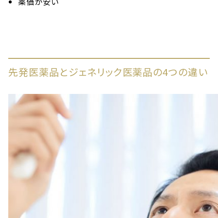
薬価が安い
先発医薬品とジェネリック医薬品の4つの違い