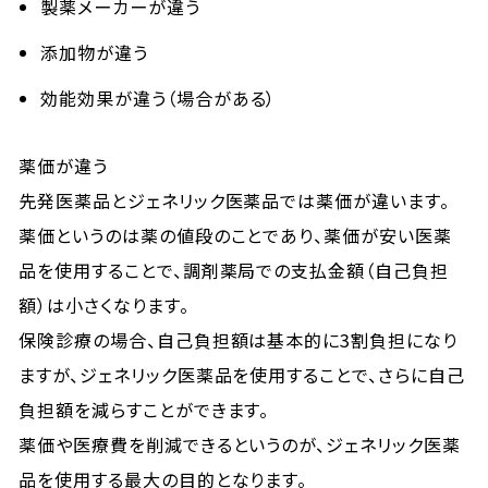
製薬メーカーが違う
添加物が違う
効能効果が違う（場合がある）
薬価が違う
先発医薬品とジェネリック医薬品では薬価が違います。
薬価というのは薬の値段のことであり、薬価が安い医薬
品を使用することで、調剤薬局での支払金額（自己負担
額）は小さくなります。
保険診療の場合、自己負担額は基本的に3割負担になり
ますが、ジェネリック医薬品を使用することで、さらに自己
負担額を減らすことができます。
薬価や医療費を削減できるというのが、ジェネリック医薬
品を使用する最大の目的となります。