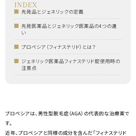
INDEX
先発品とジェネリックの定義
先発医薬品とジェネリック医薬品の4つの違
い
プロペシア（フィナステリド）とは？
ジェネリック医薬品フィナステリド錠使用時の
注意点
プロペシアは、男性型脱毛症（AGA）の代表的な治療薬で
す。
近年、プロペシアと同様の成分を含んだ「フィナステリド