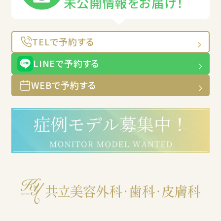
未公開情報をお届け！
TELで予約する
LINEで予約する
WEBで予約する