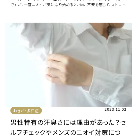
ですが、一度ニオイが気になり始めると、常に不安を感じて、ストレス
にもなってしまいます。汗が臭い […]
2023.11.02
わきが・多汗症
男性特有の汗臭さには理由があった？セ
ルフチェックやメンズのニオイ対策につ