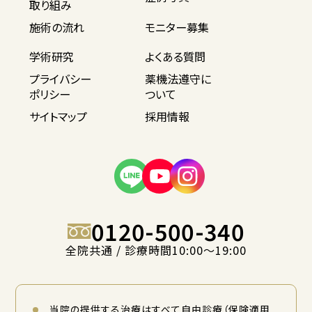
取り組み
施術の流れ
モニター募集
学術研究
よくある質問
プライバシー
薬機法遵守に
ポリシー
ついて
サイトマップ
採用情報
0120-500-340
全院共通 / 診療時間10:00〜19:00
当院の提供する治療はすべて自由診療（保険適用