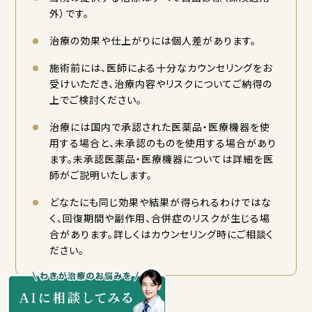
外）です。
治療の効果や仕上がりには個人差があります。
施術前には、医師による十分なカウンセリングをお
受けいただき、治療内容やリスクについてご納得の
上でご検討ください。
治療には国内で承認された医薬品・医療機器を使
用する場合と、未承認のものを使用する場合があり
ます。未承認医薬品・医療機器については詳細を医
師がご説明いたします。
どなたにも同じ効果や結果が得られるわけではな
く、回復期間や副作用、合併症のリスクが生じる場
合があります。詳しくはカウンセリング時にご相談く
ださい。