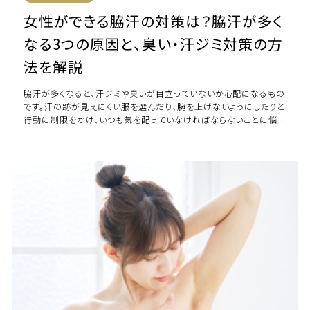
女性ができる脇汗の対策は？脇汗が多く
なる3つの原因と、臭い・汗ジミ対策の方
法を解説
脇汗が多くなると、汗ジミや臭いが目立っていないか心配になるもの
です。汗の跡が見えにくい服を選んだり、腕を上げないようにしたりと
行動に制限をかけ、いつも気を配っていなければならないことに悩ん
でいる方もいるのではないでしょう […]