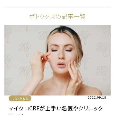
ボトックスの記事一覧
2022.09.18
しわ・たるみ
マイクロCRFが上手い名医やクリニック