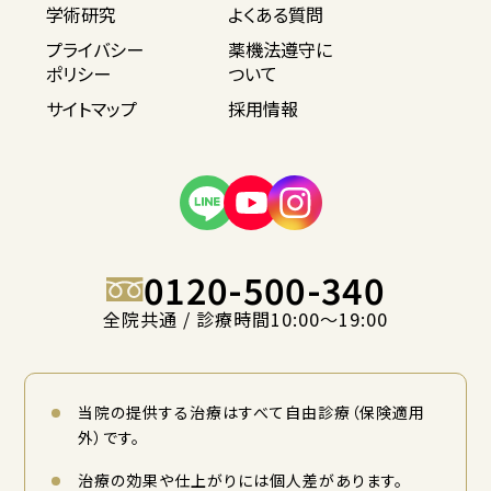
学術研究
よくある質問
プライバシー
薬機法遵守に
ポリシー
ついて
サイトマップ
採用情報
0120-500-340
全院共通 / 診療時間10:00〜19:00
当院の提供する治療はすべて自由診療（保険適用
外）です。
治療の効果や仕上がりには個人差があります。