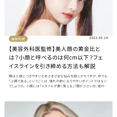
2022.05.14
輪郭形成
【美容外科医監修】美人顔の黄金比と
は？小顔と呼べるのは何cm以下？フェ
イスラインを引き締める方法も解説
顔は人目につきやすいためさまざまな悩みを抱えがちですが、中でも
「小顔である」ということは、憧れの的になりやすいポイントではない
でしょうか。 小顔には「スタイルが良く見える」「顔が小さい分、他の部
分が少し太っていても痩せて […]