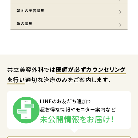
韓国の美容整形
鼻の整形
共立美容外科では
医師が必ずカウンセリング
を行い
適切な治療のみをご案内します。
LINEのお友だち追加で
超お得な情報やモニター案内など
未公開情報をお届け！