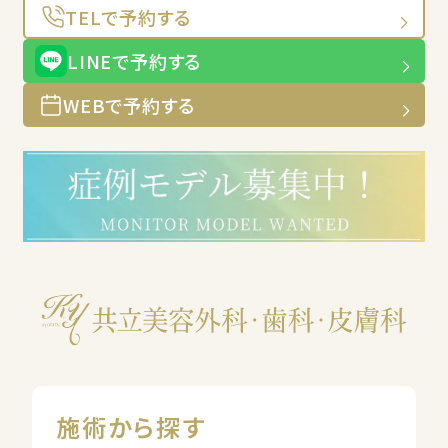
TELで予約する
LINEで予約する
WEBで予約する
施術から探す