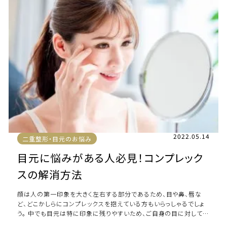
2022.05.14
二重整形・目元のお悩み
目元に悩みがある人必見！コンプレック
スの解消方法
顔は人の第一印象を大きく左右する部分であるため、目や鼻、唇な
ど、どこかしらにコンプレックスを抱えている方もいらっしゃるでしょ
う。 中でも目元は特に印象に残りやすいため、ご自身の目に対して
「もっと○○だったら良いのに」と悩 […]