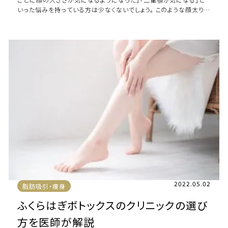
いった悩みを持っている方は少なくないでしょう。 このような顔太り
の状態になると、細身の方でもぽっ […]
2022.05.02
脂肪吸引・痩身
ふくらはぎボトックスのクリニックの選び
方を医師が解説