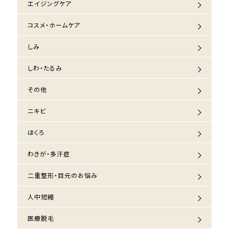
エイジングケア
コスメ・ホームケア
しみ
しわ・たるみ
その他
ニキビ
ほくろ
わきが・多汗症
二重整形・目元のお悩み
人中短縮
医療脱毛