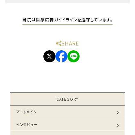
当院は医療広告ガイドラインを遵守しています。
SHARE
CATEGORY
アートメイク
インタビュー