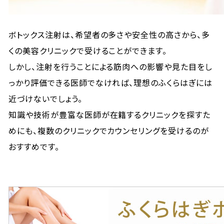
ボトックス注射は、希望者の多さや安全性の高さから、多
くの美容クリニックで受けることができます。
しかし、注射を行うことによる筋肉への影響や見た目をし
っかり評価できる医師でなければ、理想のふくらはぎには
近づけないでしょう。
知識や技術が豊富な医師が在籍するクリニックを探すた
めにも、複数のクリニックでカウンセリングを受けるのが
おすすめです。