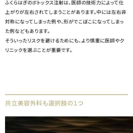
ふくらはぎのボトックス注射は、医師の技術力によって仕
上がりが左右されてしまうことがあります。中には左右非
対称になってしまった例や、形がでこぼこになってしまっ
た例などもあります。
そういったリスクを避けるためにも、より慎重に医師やク
リニックを選ぶことが重要です。
共立美容外科も選択肢の１つ