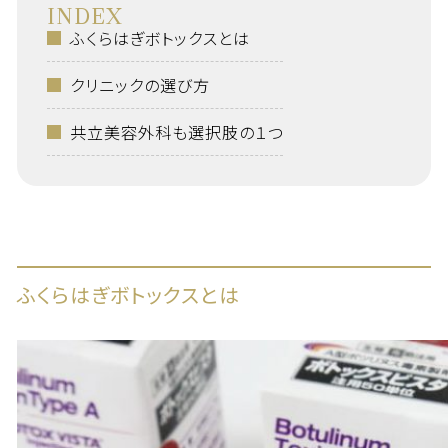
INDEX
ふくらはぎボトックスとは
クリニックの選び方
共立美容外科も選択肢の１つ
ふくらはぎボトックスとは