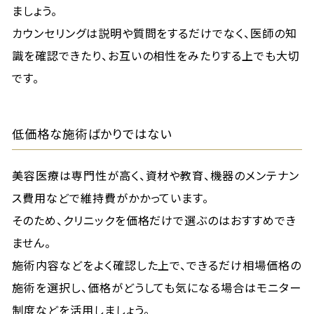
ましょう。
カウンセリングは説明や質問をするだけでなく、医師の知
識を確認できたり、お互いの相性をみたりする上でも大切
です。
低価格な施術ばかりではない
美容医療は専門性が高く、資材や教育、機器のメンテナン
ス費用などで維持費がかかっています。
そのため、クリニックを価格だけで選ぶのはおすすめでき
ません。
施術内容などをよく確認した上で、できるだけ相場価格の
施術を選択し、価格がどうしても気になる場合はモニター
制度などを活用しましょう。