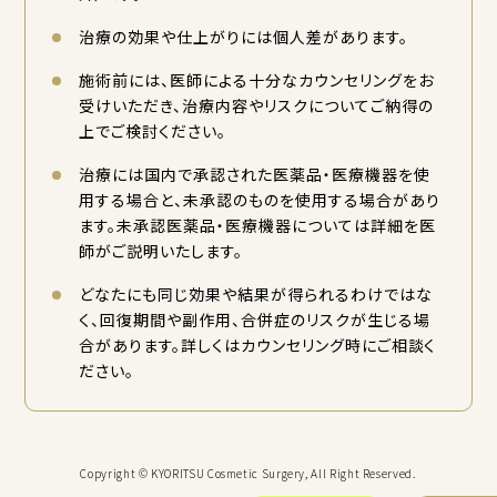
治療の効果や仕上がりには個人差があります。
施術前には、医師による十分なカウンセリングをお
受けいただき、治療内容やリスクについてご納得の
上でご検討ください。
治療には国内で承認された医薬品・医療機器を使
用する場合と、未承認のものを使用する場合があり
ます。未承認医薬品・医療機器については詳細を医
師がご説明いたします。
どなたにも同じ効果や結果が得られるわけではな
く、回復期間や副作用、合併症のリスクが生じる場
合があります。詳しくはカウンセリング時にご相談く
ださい。
Copyright © KYORITSU Cosmetic Surgery, All Right Reserved.