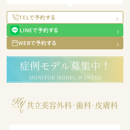
TELで予約する
LINEで予約する
WEBで予約する