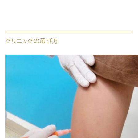
クリニックの選び方