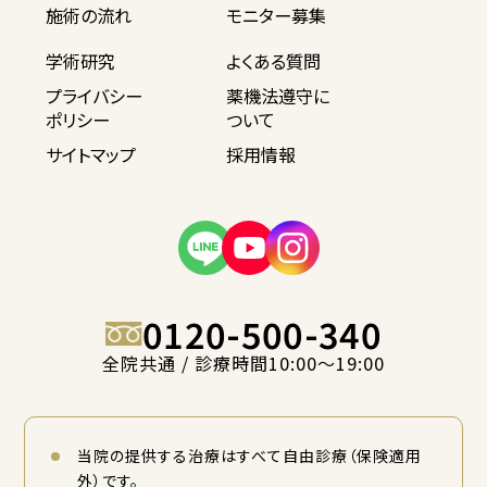
施術の流れ
モニター募集
学術研究
よくある質問
プライバシー
薬機法遵守に
ポリシー
ついて
サイトマップ
採用情報
0120-500-340
全院共通 / 診療時間10:00〜19:00
当院の提供する治療はすべて自由診療（保険適用
外）です。