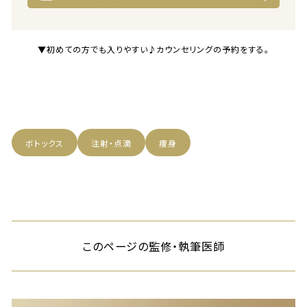
▼初めての方でも入りやすい♪カウンセリングの予約をする。
ボトックス
注射・点滴
痩身
このページの監修・執筆医師