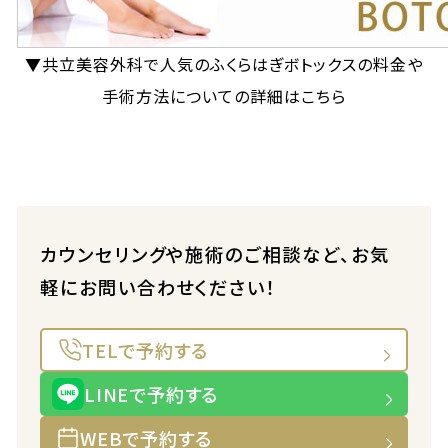
▼共立美容外科で人気のふくらはぎボトックスの料金や
手術方法についての詳細はこちら
カウンセリングや施術のご相談など、お気
軽にお問い合わせください！
TELで予約する
LINEで予約する
WEBで予約する