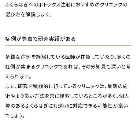
ふくらはぎへのボトックス注射におすすめのクリニックの
選び方を解説します。
症例が豊富で研究実績がある
多様な症例を経験している医師が在籍していたり、多くの
症例が集まるクリニックであれば、その分知見も深いと考
えられます。
また、研究を積極的に行っているクリニックは、最新の施
術やより良い方法を常に模索しているところが多く、個人
差のあるふくらはぎにも適切に対応できる可能性が高い
でしょう。