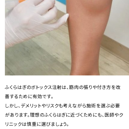
ふくらはぎのボトックス注射は、筋肉の張りや付き方を改
善するために有効です。
しかし、デメリットやリスクも考えながら施術を選ぶ必要
があります。理想のふくらはぎに近づくためにも、医師やク
リニックは慎重に選びましょう。