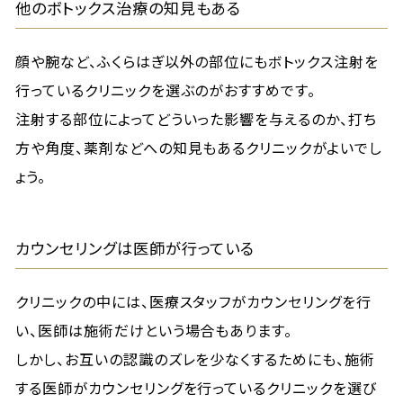
他のボトックス治療の知見もある
顔や腕など、ふくらはぎ以外の部位にもボトックス注射を
行っているクリニックを選ぶのがおすすめです。
注射する部位によってどういった影響を与えるのか、打ち
方や角度、薬剤などへの知見もあるクリニックがよいでし
ょう。
カウンセリングは医師が行っている
クリニックの中には、医療スタッフがカウンセリングを行
い、医師は施術だけという場合もあります。
しかし、お互いの認識のズレを少なくするためにも、施術
する医師がカウンセリングを行っているクリニックを選び