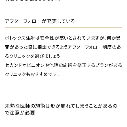
アフターフォローが充実している
ボトックス注射は安全性が高いとされていますが、何か異
変があった際に相談できるようアフターフォロー制度のあ
るクリニックを選びましょう。
セカンドオピニオンや他院の施術を修正するプランがある
クリニックもおすすめです。
未熟な医師の施術は形が崩れてしまうことがあるの
で注意が必要