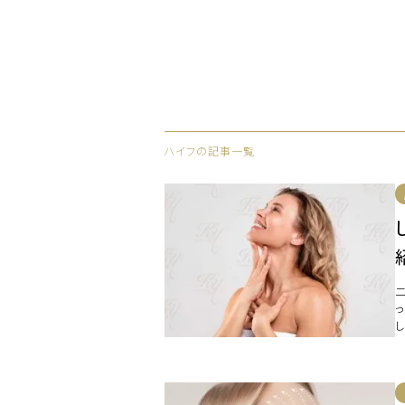
ハイフの記事一覧
つ