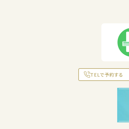
TELで予約する