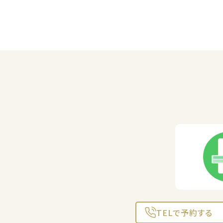
TELで予約する