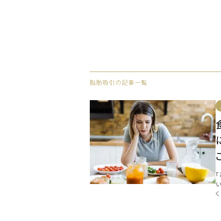
脂肪吸引の記事一覧
い