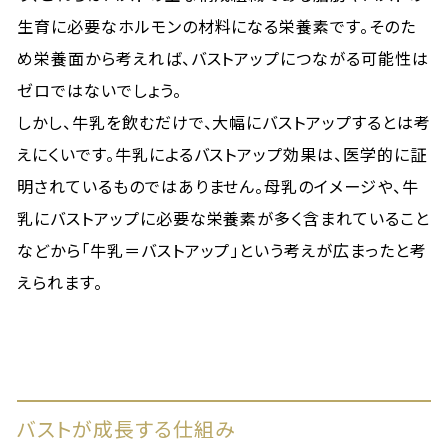
生育に必要なホルモンの材料になる栄養素です。そのた
め栄養面から考えれば、バストアップにつながる可能性は
ゼロではないでしょう。
しかし、牛乳を飲むだけで、大幅にバストアップするとは考
えにくいです。牛乳によるバストアップ効果は、医学的に証
明されているものではありません。母乳のイメージや、牛
乳にバストアップに必要な栄養素が多く含まれていること
などから「牛乳＝バストアップ」という考えが広まったと考
えられます。
バストが成長する仕組み