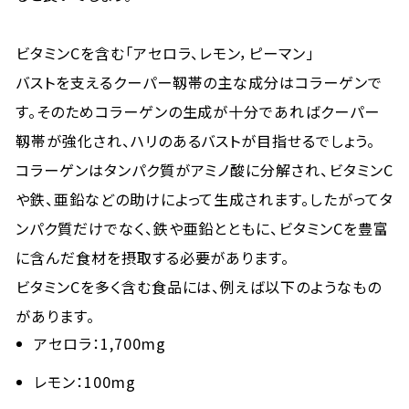
ビタミンCを含む「アセロラ、レモン，ピーマン」
バストを支えるクーパー靱帯の主な成分はコラーゲンで
す。そのためコラーゲンの生成が十分であればクーパー
靱帯が強化され、ハリのあるバストが目指せるでしょう。
コラーゲンはタンパク質がアミノ酸に分解され、ビタミンC
や鉄、亜鉛などの助けによって生成されます。したがってタ
ンパク質だけでなく、鉄や亜鉛とともに、ビタミンCを豊富
に含んだ食材を摂取する必要があります。
ビタミンCを多く含む食品には、例えば以下のようなもの
があります。
アセロラ：1,700mg
レモン：100mg