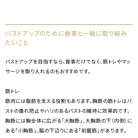
バストアップのために食事と一緒に取り組み
たいこと
バストアップを目指すなら、食事だけでなく、筋トレやマッ
サージを取り入れるのもおすすめです。
筋トレ
筋肉には脂肪を支える役割もあります。胸筋の筋トレはバ
ストの垂れ防止やハリのあるバストの維持に効果的です。
胸筋には胸全体に広がる「大胸筋」、大胸筋の下（内側）に
ある「小胸筋」、脇の下辺りにある「前鋸筋」があります。