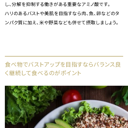
し、分解を抑制する働きがある重要なアミノ酸です。
ハリのあるバストや美肌を目指すなら肉、魚、卵などのタ
ンパク質に加え、米や野菜なども併せて摂取しましょう。
食べ物でバストアップを目指すならバランス良
く継続して食べるのがポイント