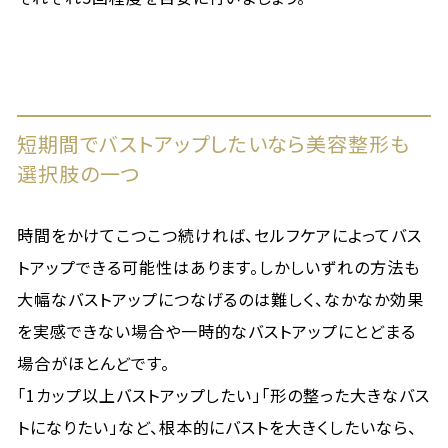
短期間でバストアップしたいなら美容整形も
選択肢の一つ
時間をかけてこつこつ続ければ、セルフケアによってバス
トアップできる可能性はあります。しかしいずれの方法も
大幅なバストアップにつなげるのは難しく、なかなか効果
を実感できない場合や一時的なバストアップにとどまる
場合がほとんどです。
「1カップ以上バストアップしたい」「形の整った大きなバス
トになりたい」など、根本的にバストを大きくしたいなら、