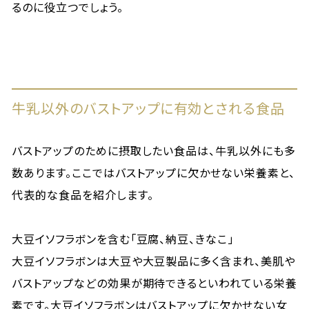
るのに役立つでしょう。
牛乳以外のバストアップに有効とされる食品
バストアップのために摂取したい食品は、牛乳以外にも多
数あります。ここではバストアップに欠かせない栄養素と、
代表的な食品を紹介します。
大豆イソフラボンを含む「豆腐、納豆、きなこ」
大豆イソフラボンは大豆や大豆製品に多く含まれ、美肌や
バストアップなどの効果が期待できるといわれている栄養
素です。大豆イソフラボンはバストアップに欠かせない女