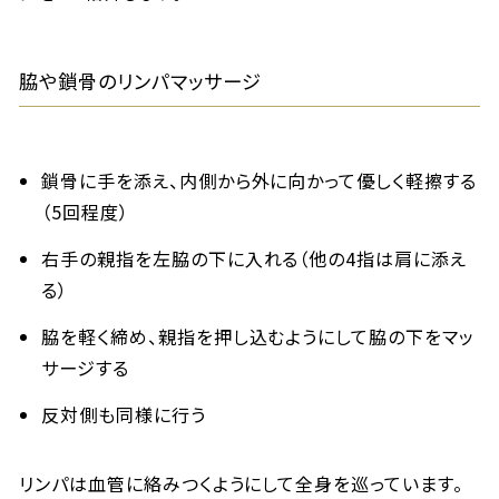
脇や鎖骨のリンパマッサージ
鎖骨に手を添え、内側から外に向かって優しく軽擦する
（5回程度）
右手の親指を左脇の下に入れる（他の4指は肩に添え
る）
脇を軽く締め、親指を押し込むようにして脇の下をマッ
サージする
反対側も同様に行う
リンパは血管に絡みつくようにして全身を巡っています。