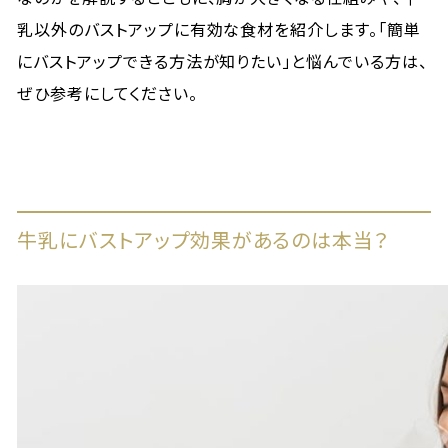
乳以外のバストアップに有効な食材を紹介します。「簡単
にバストアップできる方法が知りたい」と悩んでいる方は、
ぜひ参考にしてください。
牛乳にバストアップ効果があるのは本当？