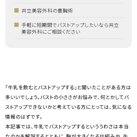
共立美容外科の豊胸術
手軽に短期間でバストアップしたいなら共立
美容外科にご相談ください
「牛乳を飲むとバストアップする」と聞いたことがある方は
多いいでしょう。バストの小ささがお悩みで、何とかしてバ
ストアップできないかと考えている方にとっては、気になる
情報のはずです。
本記事では、牛乳でバストアップするといううわさは本当
なのかを解説するとともに、胸が大きくなる仕組みや、牛