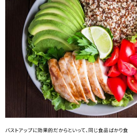
バストアップに効果的だからといって、同じ食品ばかり食