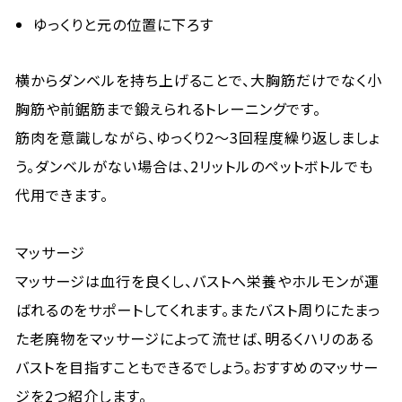
ゆっくりと元の位置に下ろす
横からダンベルを持ち上げることで、大胸筋だけでなく小
胸筋や前鋸筋まで鍛えられるトレーニングです。
筋肉を意識しながら、ゆっくり2～3回程度繰り返しましょ
う。ダンベルがない場合は、2リットルのペットボトルでも
代用できます。
マッサージ
マッサージは血行を良くし、バストへ栄養やホルモンが運
ばれるのをサポートしてくれます。またバスト周りにたまっ
た老廃物をマッサージによって流せば、明るくハリのある
バストを目指すこともできるでしょう。おすすめのマッサー
ジを2つ紹介します。