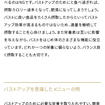
べるのはNGです。バストアップのためにと食べ過ぎれば、
摂取カロリー過多となって、肥満になってしまうでしょう。
バストに良い食品をたくさん摂取したからといってバスト
アップ効果が高まるものではないため、適量を継続して
摂取することを心掛けましょう。また栄養素は互いに影響
を与えながら、バストをはじめ体のさまざまな機能に役立
っています。どれか一つの栄養に偏らないよう、バランス良
く摂取することも大切です。
バストアップを意識したメニューの例
バストアップのために必要な栄養を取り入れやすい、簡単