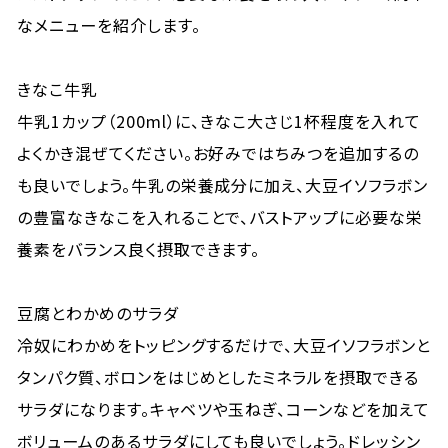
なメニューを紹介します。
きなこ牛乳
牛乳1カップ（200ml）に、きなこ大さじ1杯程度を入れて
よくかき混ぜてください。お好みではちみつを追加するの
も良いでしょう。牛乳の栄養成分に加え、大豆イソフラボン
の豊富なきなこを入れることで、バストアップに必要な栄
養素をバランス良く摂取できます。
豆腐とわかめのサラダ
冷奴にわかめをトッピングするだけで、大豆イソフラボンと
タンパク質、ボロンをはじめとしたミネラルを摂取できる
サラダになります。キャベツや玉ねぎ、コーンなどを加えて
ボリュームのあるサラダにしても良いでしょう。ドレッシン