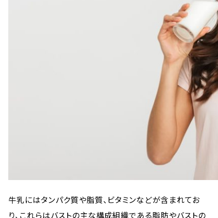
牛乳にはタンパク質や脂質、ビタミンなどが含まれてお
り、これらはバストの主な構成組織である脂肪やバストの