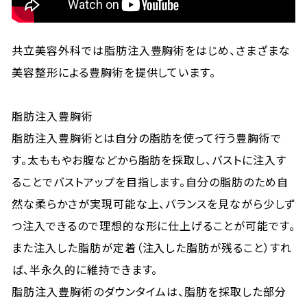
共立美容外科では脂肪注入豊胸術をはじめ、さまざまな
美容整形による豊胸術を提供しています。
脂肪注入豊胸術
脂肪注入豊胸術とは自分の脂肪を使って行う豊胸術で
す。太ももやお腹などから脂肪を採取し、バストに注入す
ることでバストアップを目指します。自分の脂肪のため自
然な柔らかさが実現可能な上、バランスを見ながら少しず
つ注入できるので理想的な形に仕上げることが可能です。
また注入した脂肪が定着（注入した脂肪が残ること）すれ
ば、半永久的に維持できます。
脂肪注入豊胸術のダウンタイムは、脂肪を採取した部分