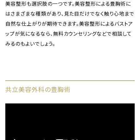
美容整形も選択肢の一つです。美容整形による豊胸術に
はさまざまな種類があり、見た目だけでなく触り心地まで
自然な仕上がりが期待できます。美容整形によるバストア
ップが気になるなら、無料カウンセリングなどで相談して
みるのもよいでしょう。
共立美容外科の豊胸術