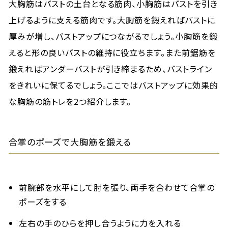
大胸筋はバストの土台となる筋肉、小胸筋はバストを引き
上げるように支える筋肉です。大胸筋を鍛えればバストに
厚みが増し、バストアップにつながるでしょう。小胸筋を鍛
えると形の良いバストの維持に役立ちます。また前鋸筋を
鍛えればアンダーバストが引き締まるため、バストライン
をきれいに保てるでしょう。ここではバストアップに効果的
な胸筋の筋トレを2つ紹介します。
合掌のポーズで大胸筋を鍛える
前腕部を水平にして肘を張り、両手を合わせて合掌の
ポーズをする
左右の手のひらを押し合うように力を入れる