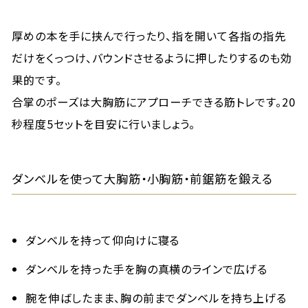
厚めの本を手に挟んで行ったり、指を開いて各指の指先
だけをくっつけ、バウンドさせるように押したりするのも効
果的です。
合掌のポーズは大胸筋にアプローチできる筋トレです。20
秒程度5セットを目安に行いましょう。
ダンベルを使って大胸筋・小胸筋・前鋸筋を鍛える
ダンベルを持って仰向けに寝る
ダンベルを持った手を胸の真横のラインで広げる
腕を伸ばしたまま、胸の前までダンベルを持ち上げる