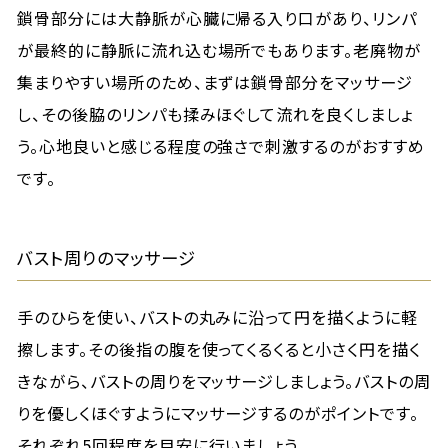
鎖骨部分には大静脈が心臓に帰る入り口があり、リンパ
が最終的に静脈に流れ込む場所でもあります。老廃物が
集まりやすい場所のため、まずは鎖骨部分をマッサージ
し、その後脇のリンパも揉みほぐして流れを良くしましょ
う。心地良いと感じる程度の強さで刺激するのがおすすめ
です。
バスト周りのマッサージ
手のひらを使い、バストの丸みに沿って円を描くように軽
擦します。その後指の腹を使ってくるくると小さく円を描く
きながら、バストの周りをマッサージしましょう。バストの周
りを優しくほぐすようにマッサージするのがポイントです。
それぞれ5回程度を目安に行いましょう。