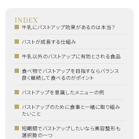
INDEX
牛乳にバストアップ効果があるのは本当？
バストが成長する仕組み
牛乳以外のバストアップに有効とされる食品
食べ物でバストアップを目指すならバランス
良く継続して食べるのがポイント
バストアップを意識したメニューの例
バストアップのために食事と一緒に取り組み
たいこと
短期間でバストアップしたいなら美容整形も
選択肢の一つ