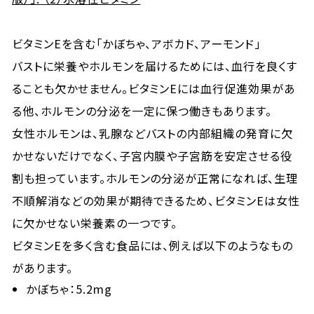
ビタミンEを含む「かぼちゃ、アボカド、アーモンド」
バストに栄養やホルモンを届けるためには、血行を良くす
ることも欠かせません。ビタミンEには血行促進効果があ
る他、ホルモンの分泌を一定に保つ働きもあります。
女性ホルモンは、乳腺などバストの内部組織の発育に欠
かせないだけでなく、子宮内膜や子宮筋を安定させる役
割も担っています。ホルモンの分泌が正常になれば、生理
不順解消などの効果が期待できるため、ビタミンEは女性
に欠かせない栄養素の一つです。
ビタミンEを多く含む食品には、例えば以下のようなもの
があります。
かぼちゃ：5.2mg