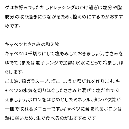
グはお好みで。ただしドレッシングのかけ過ぎは塩分や脂
肪分の取り過ぎにつながるため、控えめにするのがおすす
めです。
キャベツとささみの和え物
キャベツは千切りにして塩もみしておきましょう。ささみを
ゆでて（または電子レンジで加熱）氷水にとって冷まし、ほ
ぐします。
ごま油、鶏ガラスープ、塩こしょうで塩だれを作ります。キ
ャベツの水気を切りほぐしたささみと混ぜて塩だれであ
えましょう。ボロンをはじめとしたミネラル、タンパク質が
一皿で取れるメニューです。キャベツに含まれるボロンは
熱に弱いため、生で食べるのがおすすめです。