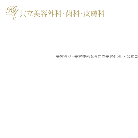
美容外科・美容整形なら共立美容外科
>
公式コ