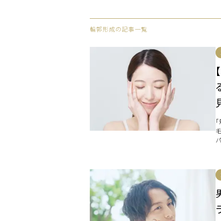
輪郭形成の記事一覧
し