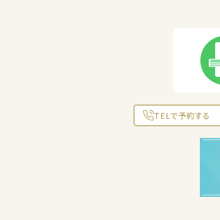
TELで予約する