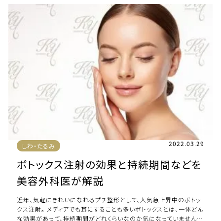
2022.03.29
しわ・たるみ
ボトックス注射の効果と持続期間などを
美容外科医が解説
近年、気軽にきれいになれるプチ整形として、人気急上昇中のボトッ
クス注射。 メディアでも耳にすることも多いボトックスとは、一体どん
な効果があって、持続期間がどれくらいなのか気になっていません