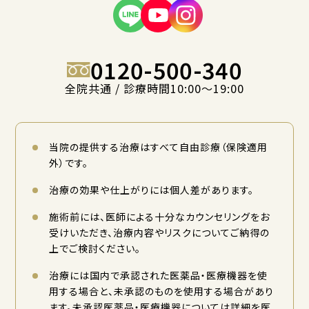
0120-500-340
全院共通 / 診療時間10:00〜19:00
当院の提供する治療はすべて自由診療（保険適用
外）です。
治療の効果や仕上がりには個人差があります。
施術前には、医師による十分なカウンセリングをお
受けいただき、治療内容やリスクについてご納得の
上でご検討ください。
治療には国内で承認された医薬品・医療機器を使
用する場合と、未承認のものを使用する場合があり
ます。未承認医薬品・医療機器については詳細を医