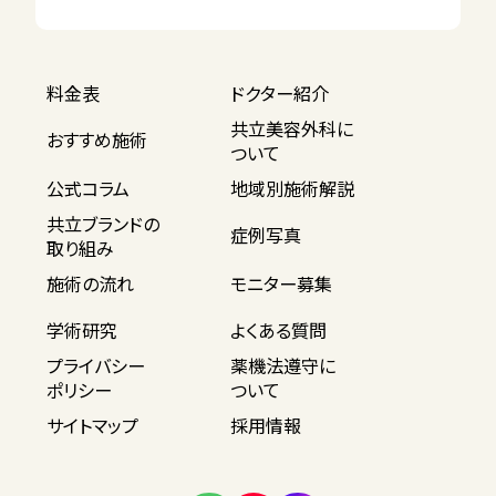
料金表
ドクター紹介
共立美容外科に
おすすめ施術
ついて
公式コラム
地域別施術解説
共立ブランドの
症例写真
取り組み
施術の流れ
モニター募集
学術研究
よくある質問
プライバシー
薬機法遵守に
ポリシー
ついて
サイトマップ
採用情報