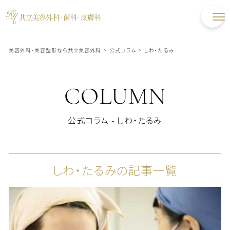
美容外科・美容整形なら共立美容外科
>
公式コラム
>
しわ・たるみ
COLUMN
公式コラム - しわ・たるみ
しわ・たるみの記事一覧