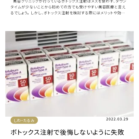
美容クリニックが行っているボトックス注射はメスを使わず、ダウン
タイムが少ないことから初めての方でも受けやすい美容医療と言え
るでしょう。 しかし、ボトックス注射を検討する際にはメリットや効果
だけではなく、施術 […]
2022.03.29
しわ・たるみ
ボトックス注射で後悔しないように失敗