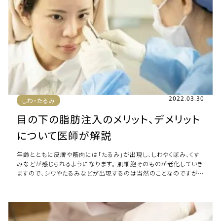
2022.03.30
しわ・たるみ
目の下の脂肪注入のメリット、デメリット
について医師が解説
年齢とともに皮膚や筋肉には「たるみ」が出現し、しわやくぼみ、くす
みなどが感じられるようになります。 肌細胞そのものが老化していき
ますので、シワやたるみなどが出現するのは当然のことなのですが、
顔が年齢以上に老けて見えてしま […]