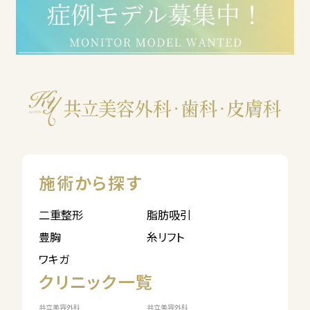
施術から探す
二重整形
脂肪吸引
豊胸
糸リフト
ワキガ
クリニック一覧
共立美容外科
共立美容外科