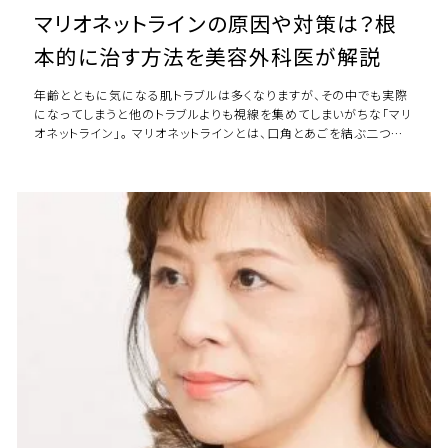
マリオネットラインの原因や対策は？根
本的に治す方法を美容外科医が解説
年齢とともに気になる肌トラブルは多くなりますが、その中でも実際
になってしまうと他のトラブルよりも視線を集めてしまいがちな「マリ
オネットライン」。 マリオネットラインとは、口角とあごを結ぶ二つの
ラインのことです。 このライ […]