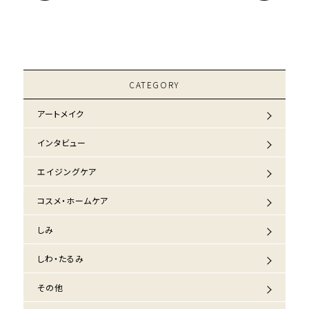
CATEGORY
アートメイク
インタビュー
エイジングケア
コスメ・ホームケア
しみ
しわ・たるみ
その他