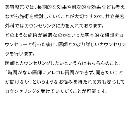
美容整形では、長期的な効果や副次的な効果なども考え
ながら施術を検討していくことが大切ですので、共立美容
外科ではカウンセリングに力を入れております。
どのような施術が最適なのかといった基本的な相談をカ
ウンセラーと行った後に、医師とのより詳しいカウンセリン
グを行います。
医師とカウンセリングしたいという方はもちろんのこと、
「時間がない医師にアレコレ質問ができず、聞きたいこと
が聞けない」というようなお悩みを持たれる方も安心して
カウンセリングを受けていただくことが可能です。