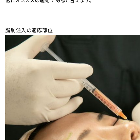
常にオススメの施術であると言えます。
脂肪注入の適応部位