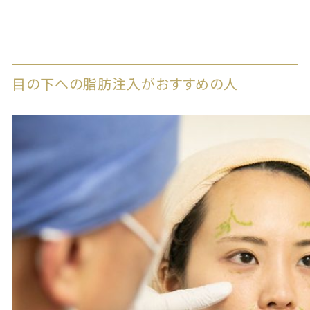
目の下への脂肪注入がおすすめの人