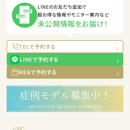
LINEのお友だち追加で
超お得な情報やモニター案内など
未公開情報をお届け！
TELで予約する
LINEで予約する
WEBで予約する