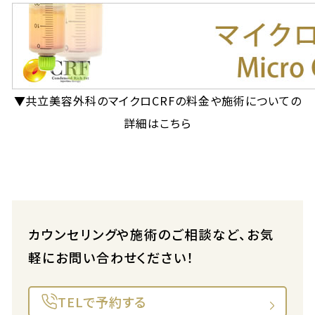
▼共立美容外科のマイクロCRFの料金や施術についての
詳細はこちら
カウンセリングや施術のご相談など、お気
軽にお問い合わせください！
TELで予約する