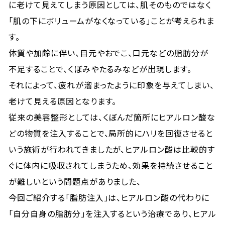
に老けて見えてしまう原因としては、肌そのものではなく
「肌の下にボリュームがなくなっている」ことが考えられま
す。
体質や加齢に伴い、目元やおでこ、口元などの脂肪分が
不足することで、くぼみやたるみなどが出現します。
それによって、疲れが溜まったように印象を与えてしまい、
老けて見える原因となります。
従来の美容整形としては、くぼんだ箇所にヒアルロン酸な
どの物質を注入することで、局所的にハリを回復させると
いう施術が行われてきましたが、ヒアルロン酸は比較的す
ぐに体内に吸収されてしまうため、効果を持続させること
が難しいという問題点がありました、
今回ご紹介する「脂肪注入」は、ヒアルロン酸の代わりに
「自分自身の脂肪分」を注入するという治療であり、ヒアル