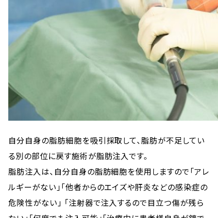
自分自身の脂肪細胞を吸引採取して、脂肪が不足してい
る別の部位に戻す施術が脂肪注入です。
脂肪注入は、自分自身の脂肪細胞を使用しますので「アレ
ルギーがない」「他者からのエイズや肝炎などの感染症の
危険性がない」 「注射器で注入するので目立つ傷が残ら