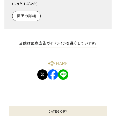
(しまだ しげたか)
医師の詳細
当院は医療広告ガイドラインを遵守しています。
SHARE
CATEGORY