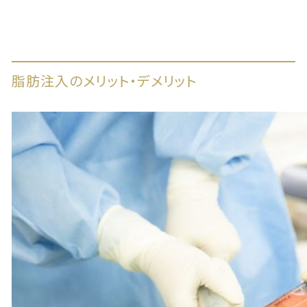
脂肪注入のメリット・デメリット