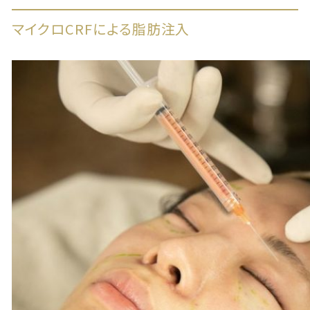
マイクロCRFによる脂肪注入