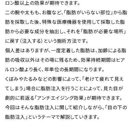
ロン酸以上の効果が期待できます。
二の腕や太もも、お腹など、「脂肪がいらない部位」から脂
肪を採取した後、特殊な医療機器を使用して採取した脂
肪から必要な成分を抽出し、それを「脂肪が必要な場所」
に戻す（注入する）という施術方法です。
個人差はありますが、一度定着した脂肪は、加齢による脂
肪の吸収以外はその場に残るため、効果持続期間はヒア
ルロン酸より長く、年単位の長期間になります。
くぼみやたるみなどの影響によって、「老けて疲れて見え
てしまう」場合に脂肪注入を行うことによって、見た目が
劇的に若返る「アンチエイジング効果」が期待できます。
今回はそんな脂肪注入に関して紹介しながら、「目の下の
脂肪注入」というテーマで解説していきます。