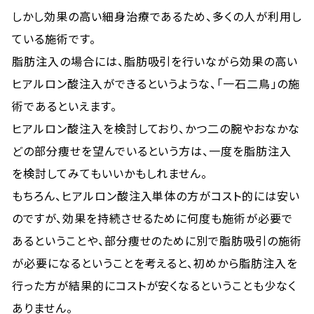
しかし効果の高い細身治療であるため、多くの人が利用し
ている施術です。
脂肪注入の場合には、脂肪吸引を行いながら効果の高い
ヒアルロン酸注入ができるというような、「一石二鳥」の施
術であるといえます。
ヒアルロン酸注入を検討しており、かつ二の腕やおなかな
どの部分痩せを望んでいるという方は、一度を脂肪注入
を検討してみてもいいかもしれません。
もちろん、ヒアルロン酸注入単体の方がコスト的には安い
のですが、効果を持続させるために何度も施術が必要で
あるということや、部分痩せのために別で脂肪吸引の施術
が必要になるということを考えると、初めから脂肪注入を
行った方が結果的にコストが安くなるということも少なく
ありません。