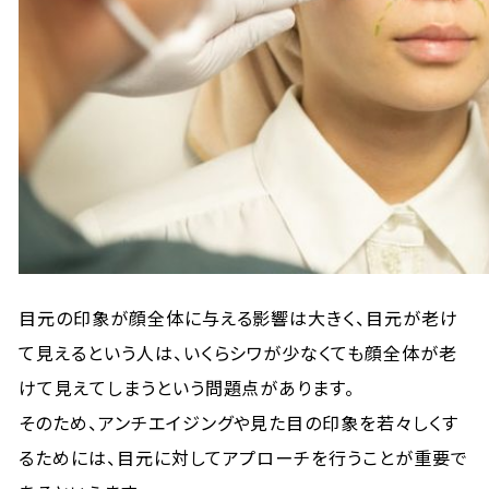
目元の印象が顔全体に与える影響は大きく、目元が老け
て見えるという人は、いくらシワが少なくても顔全体が老
けて見えてしまうという問題点があります。
そのため、アンチエイジングや見た目の印象を若々しくす
るためには、目元に対してアプローチを行うことが重要で