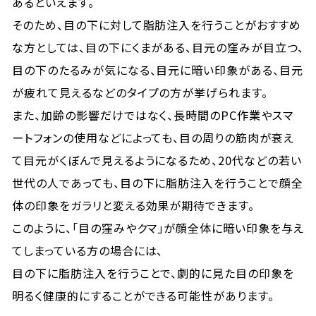
あるといえます。
そのため、目の下に対して脂肪注入を行うことがおすすめ
な方としては、目の下にくまがある、目元の窪みが目立つ、
目の下のたるみが気になる、目元に暗い印象がある、目元
が疲れて見えるなどのタイプの方が挙げられます。
また、加齢の影響だけではなく、長時間のPC作業やスマ
ートフォンの使用などによっても、目の周りの筋肉が衰え
て目元がくぼんで見えるようになるため、20代などの若い
世代の人であっても、目の下に脂肪注入を行うことで顔全
体の印象をガラリと変える効果が期待できます。
このように、「目の窪みやクマ」が顔全体に暗い印象を与え
てしまっている方の場合には、
目の下に脂肪注入を行うことで、劇的に見た目の印象を
明るく健康的にすることができる可能性があります。