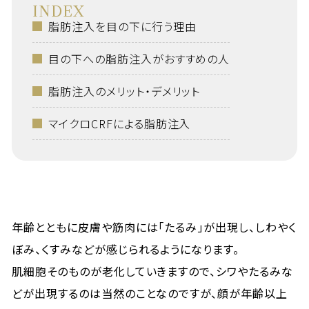
INDEX
脂肪注入を目の下に行う理由
目の下への脂肪注入がおすすめの人
脂肪注入のメリット・デメリット
マイクロCRFによる脂肪注入
年齢とともに皮膚や筋肉には「たるみ」が出現し、しわやく
ぼみ、くすみなどが感じられるようになります。
肌細胞そのものが老化していきますので、シワやたるみな
どが出現するのは当然のことなのですが、顔が年齢以上