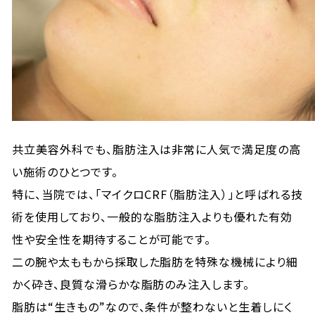
共立美容外科でも、脂肪注入は非常に人気で満足度の高
い施術のひとつです。
特に、当院では、「マイクロCRF（脂肪注入）」と呼ばれる技
術を使用しており、一般的な脂肪注入よりも優れた有効
性や安全性を期待することが可能です。
二の腕や太ももから採取した脂肪を特殊な機械により細
かく砕き、良質な滑らかな脂肪のみ注入します。
脂肪は“生きもの”なので、条件が整わないと生着しにく