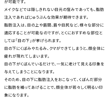
が可能です。
メイクなどでは隠しきれない目元の窪みであっても、脂肪
注入であればじゅうぶんな効果が期待できます。
脂肪注入は、目の上や眉間、眉や目尻など、様々な部分に
適応することが可能なのですが、とくにおすすめな部位と
しては「目の下」が挙げられます。
目の下にくぼみやたるみ、クマができてしまうと、顔全体に
疲れが現れてしまいます。
目の下がくぼんでいるだけで、一気に老けて見える印象を
与えてしまうことになります。
そのため、目の下に脂肪注入をおこなって、くぼんだ部分
に脂肪を補ってあげることで、顔全体が若々しく明るい印
象になります。