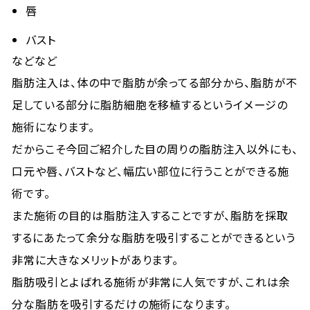
唇
バスト
などなど
脂肪注入は、体の中で脂肪が余ってる部分から、脂肪が不
足している部分に脂肪細胞を移植するというイメージの
施術になります。
だからこそ今回ご紹介した目の周りの脂肪注入以外にも、
口元や唇、バストなど、幅広い部位に行うことができる施
術です。
また施術の目的は脂肪注入することですが、脂肪を採取
するにあたって余分な脂肪を吸引することができるという
非常に大きなメリットがあります。
脂肪吸引とよばれる施術が非常に人気ですが、これは余
分な脂肪を吸引するだけの施術になります。