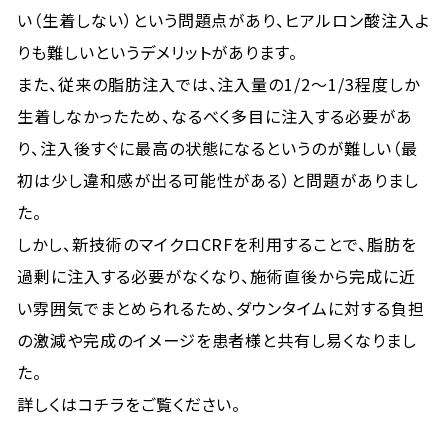
い（生着しない）という問題点があり、ヒアルロン酸注入よ
りも難しいというデメリットがあります。
また、従来の脂肪注入では、注入量の1/2～1/3程度しか
生着しなかったため、なるべく多目に注入する必要があ
り、注入後すぐに最高の状態になるというのが難しい（最
初は少し違和感が出る可能性がある）と問題がありまし
た。
しかし、新技術のマイクロCRFを利用することで、脂肪を
過剰に注入する必要がなくなり、施術直後から完成に近
い雰囲気でまとめられるため、ダウンタイムに対する負担
の激減や完成のイメージを患者様と共有し易くなりまし
た。
詳しくはコチラをご覧ください。