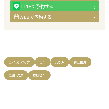
LINEで予約する
WEBで予約する
エイジングケア
しわ
たるみ
再生医療
注射・点滴
脂肪吸引