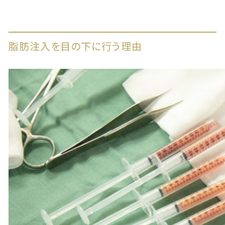
脂肪注入を目の下に行う理由