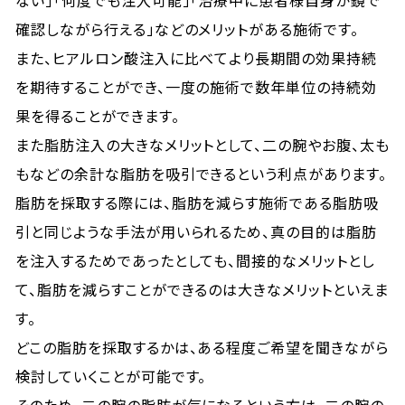
ない」「何度でも注入可能」「治療中に患者様自身が鏡で
確認しながら行える」などのメリットがある施術です。
また、ヒアルロン酸注入に比べてより長期間の効果持続
を期待することができ、一度の施術で数年単位の持続効
果を得ることができます。
また脂肪注入の大きなメリットとして、二の腕やお腹、太も
もなどの余計な脂肪を吸引できるという利点があります。
脂肪を採取する際には、脂肪を減らす施術である脂肪吸
引と同じような手法が用いられるため、真の目的は脂肪
を注入するためであったとしても、間接的なメリットとし
て、脂肪を減らすことができるのは大きなメリットといえま
す。
どこの脂肪を採取するかは、ある程度ご希望を聞きながら
検討していくことが可能です。