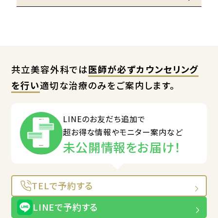
共立美容外科では
医師が必ずカウンセリング
を行い
適切な治療のみをご案内します。
LINEのお友だち追加で
超お得な情報やモニター案内など
未公開情報をお届け！
TELで予約する
LINEで予約する