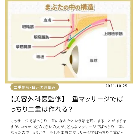
2021.10.25
二重整形・目元のお悩み
【美容外科医監修】二重マッサージでぱ
っちり二重は作れる？
マッサージでぱっちり二重になれたという話を耳にすることがありま
すが、いったいどのくらいの人が、どんなマッサージでぱっちり二重に
なったのでしょうか？ もしも本当にマッサージでぱっちり二重にな