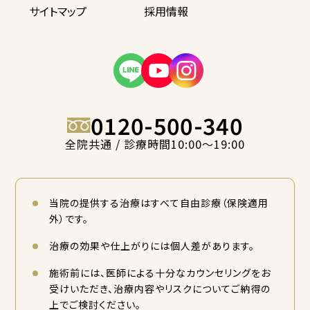
サイトマップ
採用情報
0120-500-340
全院共通 / 診療時間10:00〜19:00
当院の提供する治療はすべて自由診療（保険適用
外）です。
治療の効果や仕上がりには個人差があります。
施術前には、医師による十分なカウンセリングをお
受けいただき、治療内容やリスクについてご納得の
上でご検討ください。