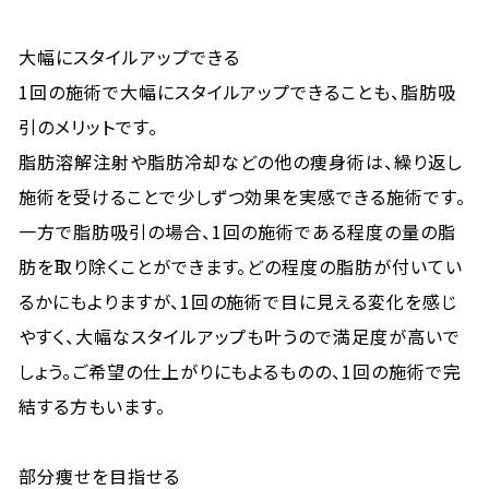
大幅にスタイルアップできる
1回の施術で大幅にスタイルアップできることも、脂肪吸
引のメリットです。
脂肪溶解注射や脂肪冷却などの他の痩身術は、繰り返し
施術を受けることで少しずつ効果を実感できる施術です。
一方で脂肪吸引の場合、1回の施術である程度の量の脂
肪を取り除くことができます。どの程度の脂肪が付いてい
るかにもよりますが、1回の施術で目に見える変化を感じ
やすく、大幅なスタイルアップも叶うので満足度が高いで
しょう。ご希望の仕上がりにもよるものの、1回の施術で完
結する方もいます。
部分痩せを目指せる