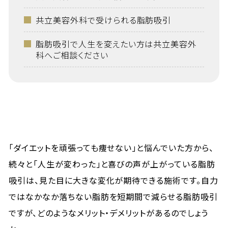
共立美容外科で受けられる脂肪吸引
脂肪吸引で人生を変えたい方は共立美容外
科へご相談ください
「ダイエットを頑張っても痩せない」と悩んでいた方から、
続々と「人生が変わった」と喜びの声が上がっている脂肪
吸引は、見た目に大きな変化が期待できる施術です。自力
ではなかなか落ちない脂肪を短期間で減らせる脂肪吸引
ですが、どのようなメリット・デメリットがあるのでしょう