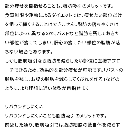
部分痩せを目指せることも、脂肪吸引のメリットです。
食事制限や運動によるダイエットでは、痩せたい部位だけ
を狙って細くすることはできません。脂肪の落ちやすさは
部位によって異なるので、バストなど脂肪を残しておきた
い部位が痩せてしまい、肝心の痩せたい部位の脂肪が落
ちない場合もあります。
しかし脂肪吸引なら脂肪を減らしたい部位に直接アプロ
ーチできるため、効果的な部分痩せが可能です。「バストの
脂肪を残し、お腹の脂肪を減らしてくびれを作る」などの
ように、より理想に近い体型が目指せます。
リバウンドしにくい
リバウンドしにくいことも脂肪吸引のメリットです。
前述した通り、脂肪吸引では脂肪細胞の数自体を減らす