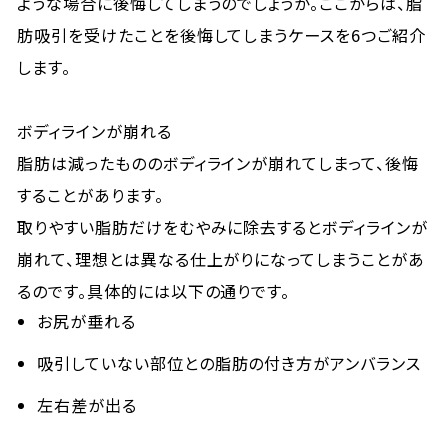
ような場合に後悔してしまうのでしょうか。ここからは、脂
肪吸引を受けたことを後悔してしまうケースを6つご紹介
します。
ボディラインが崩れる
脂肪は減ったもののボディラインが崩れてしまって、後悔
することがあります。
取りやすい脂肪だけをむやみに除去するとボディラインが
崩れて、理想とは異なる仕上がりになってしまうことがあ
るのです。具体的には以下の通りです。
お尻が垂れる
吸引していない部位との脂肪の付き方がアンバランス
左右差が出る