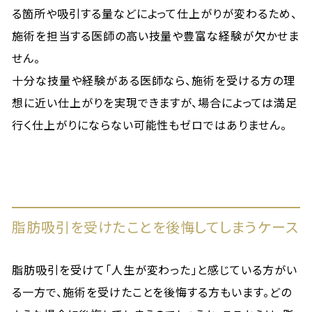
る箇所や吸引する量などによって仕上がりが変わるため、
施術を担当する医師の高い技量や豊富な経験が欠かせま
せん。
十分な技量や経験がある医師なら、施術を受ける方の理
想に近い仕上がりを実現できますが、場合によっては満足
行く仕上がりにならない可能性もゼロではありません。
脂肪吸引を受けたことを後悔してしまうケース
脂肪吸引を受けて「人生が変わった」と感じている方がい
る一方で、施術を受けたことを後悔する方もいます。どの