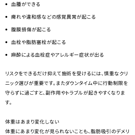
血腫ができる
痺れや違和感などの感覚異常が起こる
腹膜損傷が起こる
血栓や脂肪塞栓が起こる
麻酔による血栓症やアレルギー症状が出る
リスクをできるだけ抑えて施術を受けるには、慎重なクリ
ニック選びが重要です。またダウンタイム中に行動制限を
守らずに過ごすと、副作用やトラブルが起きやすくなりま
す。
体重はあまり変化しない
体重にあまり変化が見られないことも、脂肪吸引のデメリ