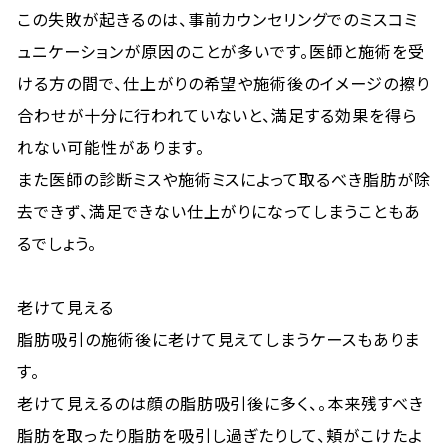
この失敗が起きるのは、事前カウンセリングでのミスコミ
ュニケーションが原因のことが多いです。医師と施術を受
ける方の間で、仕上がりの希望や施術後のイメージの擦り
合わせが十分に行われていないと、満足する効果を得ら
れない可能性があります。
また医師の診断ミスや施術ミスによって取るべき脂肪が除
去できず、満足できない仕上がりになってしまうこともあ
るでしょう。
老けて見える
脂肪吸引の施術後に老けて見えてしまうケースもありま
す。
老けて見えるのは顔の脂肪吸引後に多く、。本来残すべき
脂肪を取ったり脂肪を吸引し過ぎたりして、頬がこけたよ