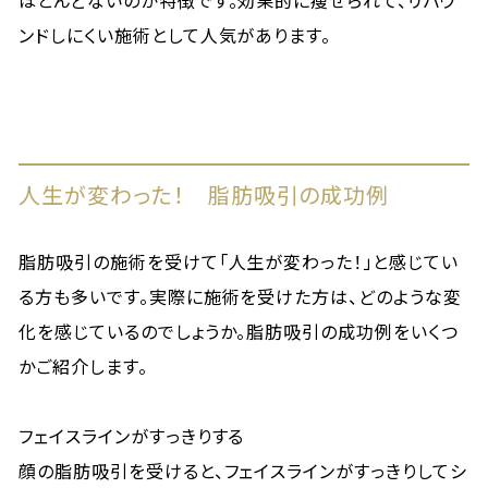
ほとんどないのが特徴です。効果的に痩せられて、リバウ
ンドしにくい施術として人気があります。
人生が変わった！ 脂肪吸引の成功例
脂肪吸引の施術を受けて「人生が変わった！」と感じてい
る方も多いです。実際に施術を受けた方は、どのような変
化を感じているのでしょうか。脂肪吸引の成功例をいくつ
かご紹介します。
フェイスラインがすっきりする
顔の脂肪吸引を受けると、フェイスラインがすっきりしてシ