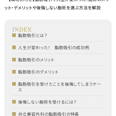
INDEX
脂肪吸引とは？
人生が変わった！ 脂肪吸引の成功例
脂肪吸引のメリット
脂肪吸引のデメリット
脂肪吸引を受けたことを後悔してしまうケー
ス
後悔しない施術を受けるには？
共立美容外科の脂肪吸引の特長