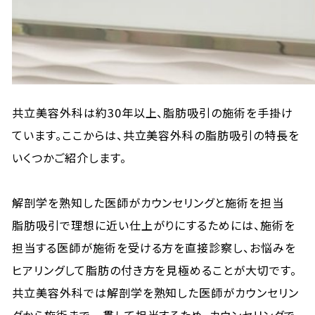
共立美容外科は約30年以上、脂肪吸引の施術を手掛け
ています。ここからは、共立美容外科の脂肪吸引の特長を
いくつかご紹介します。
解剖学を熟知した医師がカウンセリングと施術を担当
脂肪吸引で理想に近い仕上がりにするためには、施術を
担当する医師が施術を受ける方を直接診察し、お悩みを
ヒアリングして脂肪の付き方を見極めることが大切です。
共立美容外科では解剖学を熟知した医師がカウンセリン