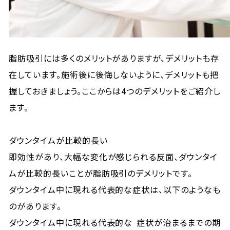
脂肪吸引には多くのメリットがありますが、デメリットも存
在しています。施術後に後悔しないように、デメリットも把
握しておきましょう。ここからは4つのデメリットをご紹介し
ます。
ダウンタイムが比較的長い
即効性があり、大幅な変化が感じられる反面、ダウンタイ
ムが比較的長いことが脂肪吸引のデメリットです。
ダウンタイム中に現れる代表的な症状は、以下のようなも
のがあります。
ダウンタイム中に現れる代表的な
症状が治まるまでの期