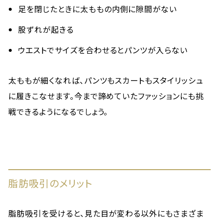
足を閉じたときに太ももの内側に隙間がない
股ずれが起きる
ウエストでサイズを合わせるとパンツが入らない
太ももが細くなれば、パンツもスカートもスタイリッシュ
に履きこなせます。今まで諦めていたファッションにも挑
戦できるようになるでしょう。
脂肪吸引のメリット
脂肪吸引を受けると、見た目が変わる以外にもさまざま