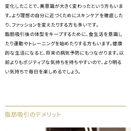
変化したことで、美意識が大きく変わったという方もいま
す。より理想の自分に近づくためにスキンケアを徹底した
り、ファッションを変えたりする方も多いです。
脂肪吸引後の体型をキープするために、食生活を意識し
たり運動やトレーニングを始めたりする方もいます。健康
的な生活になると、将来の病気予防にもつながります。以
前よりもポジティブな気持ちを持ちやすいので、より明る
い気持ちで毎日を楽しめるでしょう。
脂肪吸引のデメリット