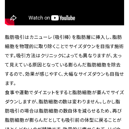
脂肪吸引はカニューレ（吸引棒）を脂肪層に挿入し、脂肪
細胞を物理的に取り除くことでサイズダウンを目指す施術
です。吸引方法はクリニックによっても異なりますが、太っ
て見えている原因となっている膨らんだ脂肪細胞を除去
するので、効果が感じやすく、大幅なサイズダウンも目指せ
ます。
食事や運動でダイエットをすると脂肪細胞が萎んでサイズ
ダウンしますが、脂肪細胞の数は変わりません。しかし脂
肪吸引の場合は脂肪細胞の数自体を減らせるため、再び
脂肪細胞が膨らんだとしても吸引前の体型に戻ることが