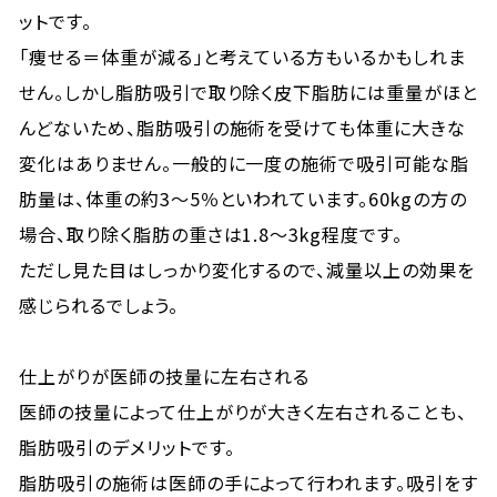
ットです。
「痩せる＝体重が減る」と考えている方もいるかもしれま
せん。しかし脂肪吸引で取り除く皮下脂肪には重量がほと
んどないため、脂肪吸引の施術を受けても体重に大きな
変化はありません。一般的に一度の施術で吸引可能な脂
肪量は、体重の約3〜5％といわれています。60kgの方の
場合、取り除く脂肪の重さは1.8〜3kg程度です。
ただし見た目はしっかり変化するので、減量以上の効果を
感じられるでしょう。
仕上がりが医師の技量に左右される
医師の技量によって仕上がりが大きく左右されることも、
脂肪吸引のデメリットです。
脂肪吸引の施術は医師の手によって行われます。吸引をす