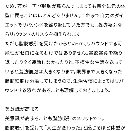
ため、万が一再び脂肪が膨らんでしまっても完全に元の体
型に戻ることはほとんどありません。これまで自力のダイ
エットでリバウンドを繰り返していた方でも、脂肪吸引な
らリバウンドのリスクを抑えられます。
ただし脂肪吸引を受けたからといって、リバウンドする可
能性がゼロになるわけではありません。暴飲暴食を繰り
返したり全く運動しなかったりと、不摂生な生活を送って
いると脂肪細胞は大きくなります。限界まで大きくなった
脂肪細胞は分裂してしまうので、生活習慣によってはリバ
ウンドする恐れがあることも理解しておきましょう。
美意識が高まる
美意識が高まることも脂肪吸引のメリットです。
脂肪吸引を受けて「人生が変わった」と感じるほど体型が