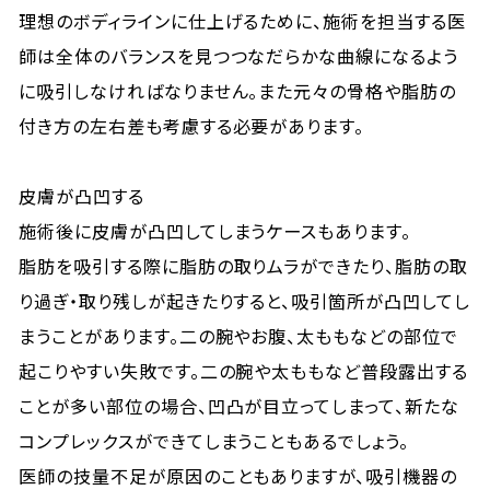
理想のボディラインに仕上げるために、施術を担当する医
師は全体のバランスを見つつなだらかな曲線になるよう
に吸引しなければなりません。また元々の骨格や脂肪の
付き方の左右差も考慮する必要があります。
皮膚が凸凹する
施術後に皮膚が凸凹してしまうケースもあります。
脂肪を吸引する際に脂肪の取りムラができたり、脂肪の取
り過ぎ・取り残しが起きたりすると、吸引箇所が凸凹してし
まうことがあります。二の腕やお腹、太ももなどの部位で
起こりやすい失敗です。二の腕や太ももなど普段露出する
ことが多い部位の場合、凹凸が目立ってしまって、新たな
コンプレックスができてしまうこともあるでしょう。
医師の技量不足が原因のこともありますが、吸引機器の