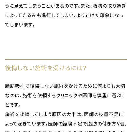
うに見えてしまうことがあるのです。また、脂肪の取り過ぎ
によってたるみも進行してしまい、より老けた印象になっ
てしまいます。
後悔しない施術を受けるには？
脂肪吸引で後悔しない施術を受けるために何よりも大切
なのは、施術を依頼するクリニックや医師を慎重に選ぶこ
とです。
施術を後悔してしまう原因の大半は、医師の技量不足に
よって起きています。医師の経験不足で脂肪の付き方や肌