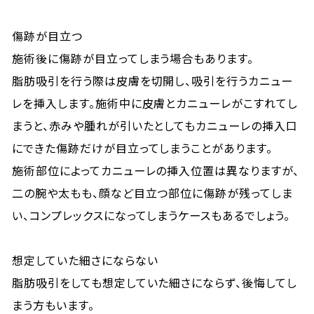
傷跡が目立つ
施術後に傷跡が目立ってしまう場合もあります。
脂肪吸引を行う際は皮膚を切開し、吸引を行うカニュー
レを挿入します。施術中に皮膚とカニューレがこすれてし
まうと、赤みや腫れが引いたとしてもカニューレの挿入口
にできた傷跡だけが目立ってしまうことがあります。
施術部位によってカニューレの挿入位置は異なりますが、
二の腕や太もも、顔など目立つ部位に傷跡が残ってしま
い、コンプレックスになってしまうケースもあるでしょう。
想定していた細さにならない
脂肪吸引をしても想定していた細さにならず、後悔してし
まう方もいます。