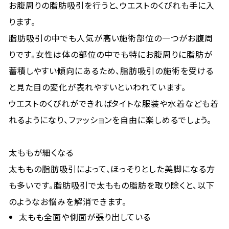
お腹周りの脂肪吸引を行うと、ウエストのくびれも手に入
ります。
脂肪吸引の中でも人気が高い施術部位の一つがお腹周
りです。女性は体の部位の中でも特にお腹周りに脂肪が
蓄積しやすい傾向にあるため、脂肪吸引の施術を受ける
と見た目の変化が表れやすいといわれています。
ウエストのくびれができればタイトな服装や水着なども着
れるようになり、ファッションを自由に楽しめるでしょう。
太ももが細くなる
太ももの脂肪吸引によって、ほっそりとした美脚になる方
も多いです。脂肪吸引で太ももの脂肪を取り除くと、以下
のようなお悩みを解消できます。
太もも全面や側面が張り出している