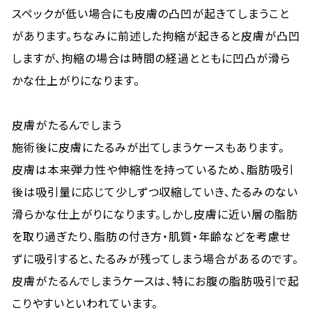
スペックが低い場合にも皮膚の凸凹が起きてしまうこと
があります。ちなみに前述した拘縮が起きると皮膚が凸凹
しますが、拘縮の場合は時間の経過とともに凹凸が滑ら
かな仕上がりになります。
皮膚がたるんでしまう
施術後に皮膚にたるみが出てしまうケースもあります。
皮膚は本来弾力性や伸縮性を持っているため、脂肪吸引
後は吸引量に応じて少しずつ収縮していき、たるみのない
滑らかな仕上がりになります。しかし皮膚に近い層の脂肪
を取り過ぎたり、脂肪の付き方・肌質・年齢などを考慮せ
ずに吸引すると、たるみが残ってしまう場合があるのです。
皮膚がたるんでしまうケースは、特にお腹の脂肪吸引で起
こりやすいといわれています。