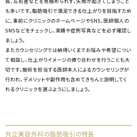
質、左右差などを見極められず、失敗が起きてしまうこと
も多いです。脂肪吸引で満足できる仕上がりを目指すため
に、事前にクリニックのホームページやSNS、医師個人の
SNSなどをチェックし、実績や症例写真などを必ず確認し
ましょう。
またカウンセリングでは納得いくまでお悩みや希望につい
て相談し、仕上がりイメージの擦り合わせを行うことも大
切です。施術を担当する医師本人によるカウンセリングが
行われ、デメリットや副作用も含めてきちんと説明してく
れるクリニックを選ぶようにしましょう。
共立美容外科の脂肪吸引の特長