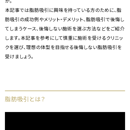
か。
本記事では脂肪吸引に興味を持っている方のために、脂
肪吸引の成功例やメリット・デメリット、脂肪吸引で後悔し
てしまうケース、後悔しない施術を選ぶ方法などをご紹介
します。本記事を参考にして慎重に施術を受けるクリニッ
クを選び、理想の体型を目指せる後悔しない脂肪吸引を
受けましょう。
脂肪吸引とは？