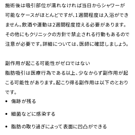
施術後は吸引部位が濡れなければ当日からシャワーが
可能なケースがほとんどですが、1週間程度は入浴ができ
ません。飲酒や運動は2週間程度控える必要があります。
その他にもクリニックの方針で禁止される行動もあるので
注意が必要です。詳細については、医師に確認しましょう。
副作用が起こる可能性がゼロではない
脂肪吸引は医療行為である以上、少なからず副作用が起
こる可能性があります。起こり得る副作用は以下のとおり
です。
傷跡が残る
細菌などに感染する
脂肪の取り過ぎによって表面に凹凸ができる