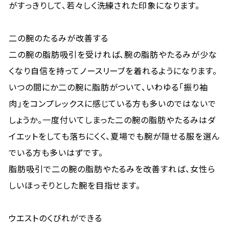
がすっきりして、若々しく洗練された印象になります。
二の腕のたるみが改善する
二の腕の脂肪吸引を受ければ、腕の脂肪やたるみが少な
くなり自信を持ってノースリーブを着れるようになります。
いつの間にか二の腕に脂肪がついて、いわゆる「振り袖
肉」をコンプレックスに感じている方も多いのではないで
しょうか。一度付いてしまった二の腕の脂肪やたるみはダ
イエットをしても落ちにくく、夏場でも腕が隠せる服を選ん
でいる方も多いはずです。
脂肪吸引で二の腕の脂肪やたるみを改善すれば、女性ら
しいほっそりとした腕を目指せます。
ウエストのくびれができる