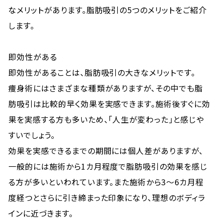
なメリットがあります。脂肪吸引の5つのメリットをご紹介
します。
即効性がある
即効性があることは、脂肪吸引の大きなメリットです。
痩身術にはさまざまな種類がありますが、その中でも脂
肪吸引は比較的早く効果を実感できます。施術後すぐに効
果を実感する方も多いため、「人生が変わった」と感じや
すいでしょう。
効果を実感できるまでの期間には個人差がありますが、
一般的には施術から1カ月程度で脂肪吸引の効果を感じ
る方が多いといわれています。また施術から3〜6カ月程
度経つとさらに引き締まった印象になり、理想のボディラ
インに近づきます。