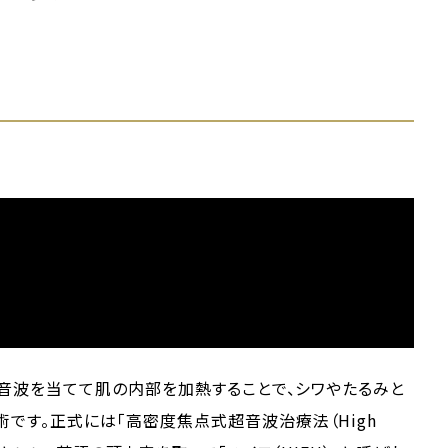
た超音波を当てて肌の内部を加熱することで、シワやたるみと
です。正式には「高密度焦点式超音波治療法（High