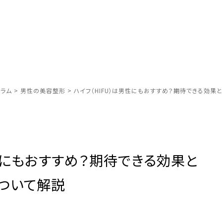
ラム
>
男性の美容整形
>
ハイフ（HIFU）は男性にもおすすめ？期待できる効果
男性にもおすすめ？期待できる効果と
について解説