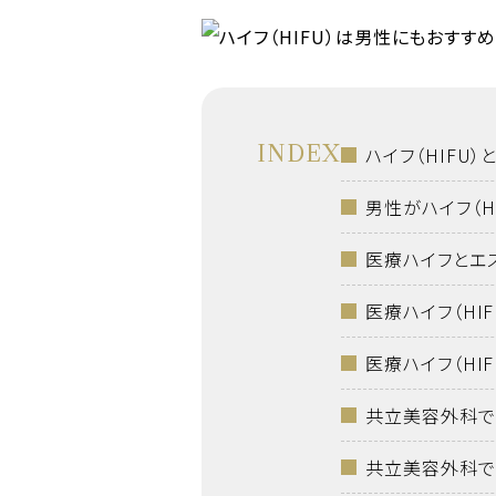
INDEX
ハイフ（HIFU）
男性がハイフ（H
医療ハイフとエ
医療ハイフ（HI
医療ハイフ（HI
共立美容外科で受
共立美容外科で