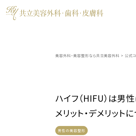
美容外科・美容整形なら共立美容外科
>
公式コ
ハイフ（HIFU）は
メリット・デメリット
男性の美容整形