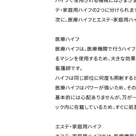
ハイフで使用される機械にはさまざ
テ・家庭用ハイフの2つに分けられま
次に、医療ハイフとエステ・家庭用ハ
医療ハイフ
医療ハイフは、医療機関で行うハイフ
るマシンを使用するため、大きな効果
看護師です。
ハイフは同じ部位に何度も照射する
医療ハイフはパワーが強いため、そ
基本的には心配ありませんが、万が
ック内に在籍しているため、すぐに処
エステ・家庭用ハイフ