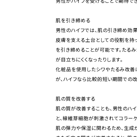
男性がハイフを受けることで期待でき
肌を引き締める
男性のハイフでは、肌の引き締め効果
皮膚を支える土台としての役割を持っ
を引き締めることが可能です。たるみ
が目立ちにくくなったりします。
化粧品を使用したシワやたるみ改善
が、ハイフなら比較的短い期間での改
肌の質を改善する
肌の質が改善することも、男性のハ
と、線維芽細胞が刺激されてコラー
肌の弾力や保湿に関わるため、生成