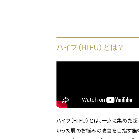
ハイフ（HIFU）とは？
ハイフ（HIFU）とは、一点に集め
いった肌のお悩みの改善を目指す施術