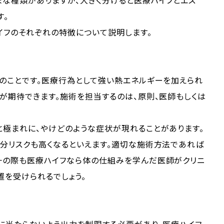
まな種類がありますが、大きく分けると医療ハイフとエス
す。
イフのそれぞれの特徴について説明します。
のことです。医療行為として強い熱エネルギーを加えられ
が期待できます。施術を担当するのは、原則、医師もしくは
と極まれに、やけどのような症状が現れることがあります。
の分リスクも高くなるといえます。適切な施術方法であれば
一の際も医療ハイフなら体の仕組みを学んだ医師がクリニ
置を受けられるでしょう。