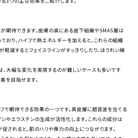
る3つの主な効果をご紹介します。
が期待できます。皮膚の奥にある皮下組織やSMAS層は
ており、ハイフで熱エネルギーを加えると、これらの組織
が軽減するとフェイスラインがすっきりしたり、ほうれい線
は、大幅な変化を実感するのが難しいケースも多いです
善を目指せます。
イフで期待できる効果の一つです。真皮層に超音波を当てる
ゲンやエラスチンの生成が活性化します。これらの成分は
が促されると、肌のハリや弾力の向上につながります。