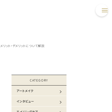
とメリット・デメリットについて解説
CATEGORY
アートメイク
インタビュー
エイジングケア