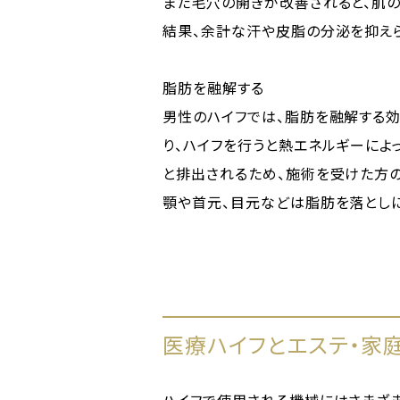
また毛穴の開きが改善されると、肌の
結果、余計な汗や皮脂の分泌を抑えら
脂肪を融解する
男性のハイフでは、脂肪を融解する
り、ハイフを行うと熱エネルギーに
と排出されるため、施術を受けた方
顎や首元、目元などは脂肪を落としに
医療ハイフとエステ・家