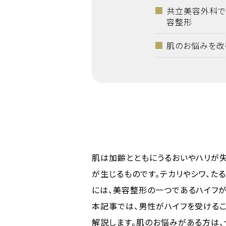
共立美容外科で
容整形
肌のお悩みを改
肌は加齢とともにうるおいやハリが
が生じるものです。テカリやシワ、た
には、美容整形の一つであるハイフが
本記事では、男性がハイフを受けるこ
解説します。肌のお悩みがある方は、