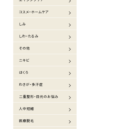
コスメ・ホームケア
しみ
しわ・たるみ
その他
ニキビ
ほくろ
わきが・多汗症
二重整形・目元のお悩み
人中短縮
医療脱毛