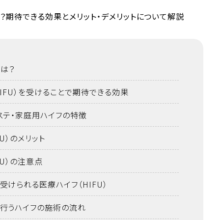
とは？
IFU）を受けることで期待できる効果
ステ・家庭用ハイフの特徴
FU）のメリット
FU）の注意点
けられる医療ハイフ（HIFU）
行うハイフの施術の流れ