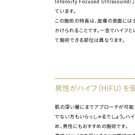
Intensity Focused Ultra
ています。
この施術の特長は、皮膚の表面にはダ
かけられることです。一言でハイフと
て施術できる部位は異なります。
男性がハイフ（HIFU）
肌の深い層にまでアプローチが可能
でない方もいらっしゃるでしょう。ハ
め、男性にもおすすめの施術です。