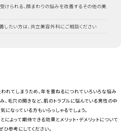
受けられる、顔まわりの悩みを改善するその他の美
善したい方は、共立美容外科にご相談ください
失われてしまうため、年を重ねるにつれていろいろな悩み
るみ、毛穴の開きなど、肌のトラブルに悩んでいる男性の中
気になっている方もいらっしゃるでしょう。
とによって期待できる効果とメリット・デメリットについて
ぜひ参考にしてください。