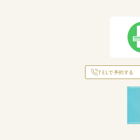
TELで予約する