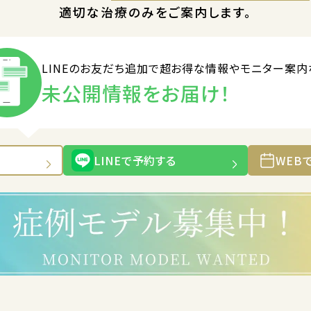
適切な治療のみをご案内します。
LINEのお友だち追加で
超お得な情報やモニター案内
未公開情報をお届け！
LINEで予約する
WEB