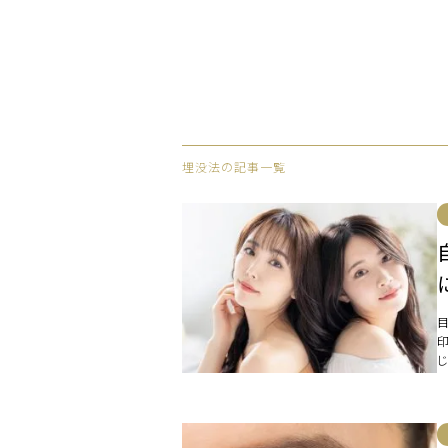
埋没法の記事一覧
二