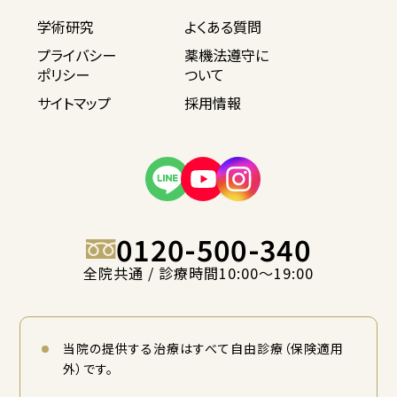
学術研究
よくある質問
プライバシー
薬機法遵守に
ポリシー
ついて
サイトマップ
採用情報
0120-500-340
全院共通 / 診療時間10:00〜19:00
当院の提供する治療はすべて自由診療（保険適用
外）です。