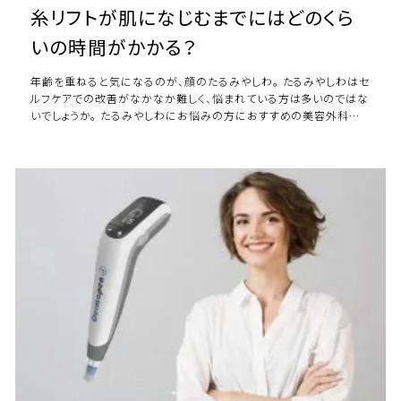
糸リフトが肌になじむまでにはどのくら
いの時間がかかる？
年齢を重ねると気になるのが、顔のたるみやしわ。 たるみやしわはセ
ルフケアでの改善がなかなか難しく、悩まれている方は多いのではな
いでしょうか。 たるみやしわにお悩みの方におすすめの美容外科手
術が、糸リフトです。 糸リフトは […]