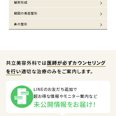
輪郭形成
韓国の美容整形
鼻の整形
共立美容外科では
医師が必ずカウンセリング
を行い
適切な治療のみをご案内します。
LINEのお友だち追加で
超お得な情報やモニター案内など
未公開情報をお届け！