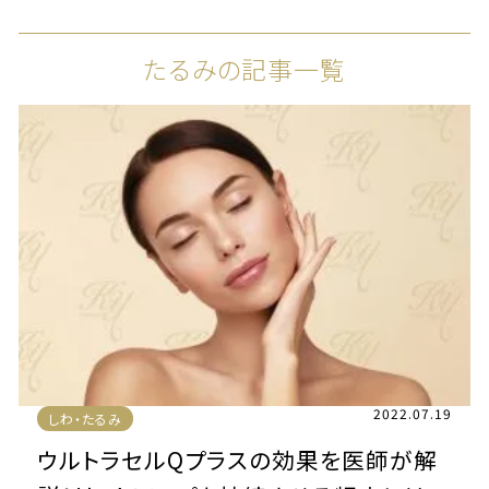
たるみの記事一覧
2022.07.19
しわ・たるみ
ウルトラセルQプラスの効果を医師が解