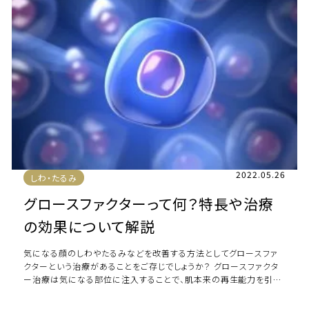
2022.05.26
しわ・たるみ
グロースファクターって何？特長や治療
の効果について解説
気になる顔のしわやたるみなどを改善する方法としてグロースファ
クターという治療があることをご存じでしょうか？ グロースファクタ
ー治療は気になる部位に注入することで、肌本来の再生能力を引き
出して悩みを解消することができるとさ […]