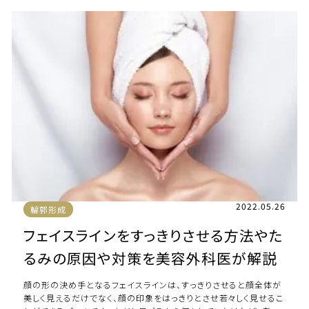
2022.05.26
輪郭形成
フェイスラインをすっきりさせる方法やた
るみの原因や対策を美容外科医が解説
顔の形の決め手となるフェイスラインは、すっきりさせると顔全体が
美しく見えるだけでなく、顔の印象をはっきりとさせ若々しく見せるこ