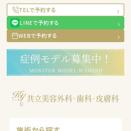
TELで予約する
LINEで予約する
WEBで予約する
施術から探す