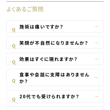
よくあるご質問
施術は痛いですか？
Q
笑顔が不自然になりませんか？
Q
効果はすぐに現れますか？
Q
食事や会話に支障はありません
Q
か？
20代でも受けられますか？
Q