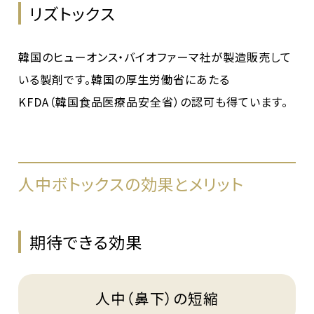
リズトックス
韓国のヒューオンス・バイオファーマ社が製造販売して
いる製剤です。韓国の厚生労働省にあたる
KFDA（韓国食品医療品安全省）の認可も得ています。
人中ボトックスの効果とメリット
期待できる効果
人中（鼻下）の短縮