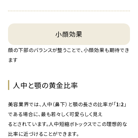
小顔効果
顔の下部のバランスが整うことで、小顔効果も期待でき
ます
人中と顎の黄金比率
美容業界では、人中（鼻下）と顎の長さの比率が「
1:2
」
である場合に、最も若々しく可愛らしく見え
るとされています。人中短縮ボトックスでこの理想的な
比率に近づけることができます。