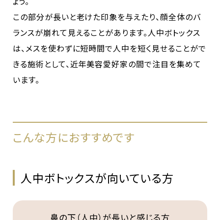
ょう。
この部分が長いと老けた印象を与えたり、顔全体のバ
ランスが崩れて見えることがあります。人中ボトックス
は、メスを使わずに短時間で人中を短く見せることがで
きる施術として、近年美容愛好家の間で注目を集めて
います。
こんな方におすすめです
人中ボトックスが向いている方
鼻の下（人中）が長いと感じる方