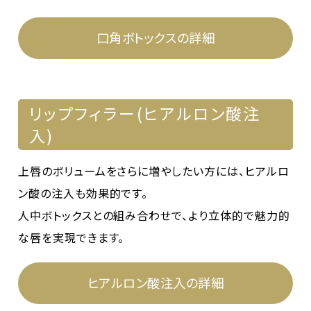
口角ボトックスの詳細
リップフィラー(ヒアルロン酸注
入)
上唇のボリュームをさらに増やしたい方には、ヒアルロ
ン酸の注入も効果的です。
人中ボトックスとの組み合わせで、より立体的で魅力的
な唇を実現できます。
ヒアルロン酸注入の詳細