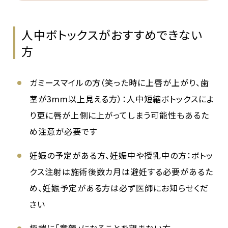
人中ボトックスがおすすめできない
方
ガミースマイルの方（笑った時に上唇が上がり、歯
茎が3mm以上見える方）：人中短縮ボトックスによ
り更に唇が上側に上がってしまう可能性もあるた
め注意が必要です
妊娠の予定がある方、妊娠中や授乳中の方：ボトッ
クス注射は施術後数カ月は避妊する必要があるた
め、妊娠予定がある方は必ず医師にお知らせくだ
さい
極端に「童顔」になることを望まない方