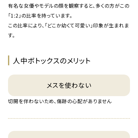
有名な女優やモデルの顔を観察すると、多くの方がこの
「1:2」の比率を持っています。
この比率により、「どこか幼くて可愛い」印象が生まれま
す。
人中ボトックスのメリット
メスを使わない
切開を伴わないため、傷跡の心配がありません