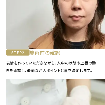
施術前の確認
STEP
2
表情を作っていただきながら、人中の状態や上唇の動
きを確認し、最適な注入ポイントと量を決定します。