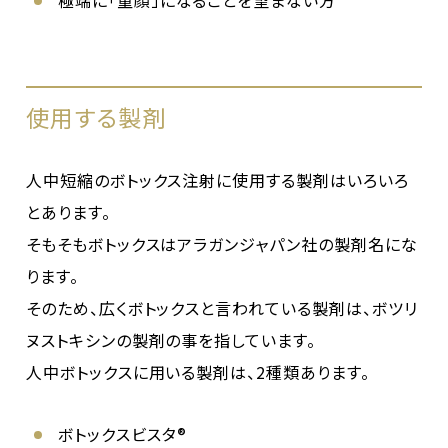
使用する製剤
人中短縮のボトックス注射に使用する製剤はいろいろ
とあります。
そもそもボトックスはアラガンジャパン社の製剤名にな
ります。
そのため、広くボトックスと言われている製剤は、ボツリ
ヌストキシンの製剤の事を指しています。
人中ボトックスに用いる製剤は、2種類あります。
ボトックスビスタ®