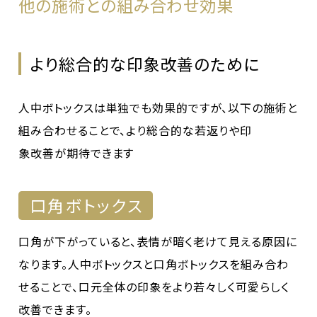
他の施術との組み合わせ効果
より総合的な印象改善のために
人中ボトックスは単独でも効果的ですが、以下の施術と
組み合わせることで、より総合的な若返りや印
象改善が期待できます
口角ボトックス
口角が下がっていると、表情が暗く老けて見える原因に
なります。人中ボトックスと口角ボトックスを組み合わ
せることで、口元全体の印象をより若々しく可愛らしく
改善できます。