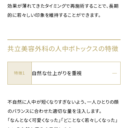
効果が薄れてきたタイミングで再施術することで、長期
的に若々しい印象を維持することができます。
共立美容外科の人中ボトックスの特徴
自然な仕上がりを重視
特徴1
不自然に人中が短くなりすぎないよう、一人ひとりの顔
のバランスに合わせた適切な量を注入します。
「なんとなく可愛くなった」「どことなく若々しくなった」