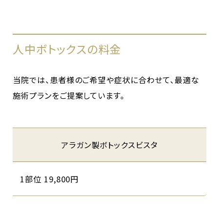
人中ボトックスの料金
当院では、患者様のご希望や症状に合わせて、最適な
施術プランをご提案しています。
アラガン製ボトックスビスタ
1部位 19,800円