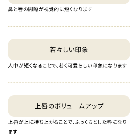
鼻と唇の間隔が視覚的に短くなります
若々しい印象
人中が短くなることで、若く可愛らしい印象になります
上唇のボリュームアップ
上唇が上に持ち上がることで、ふっくらとした唇になり
ます