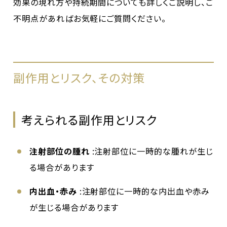
効果の現れ方や持続期間についても詳しくご説明し、ご
不明点があればお気軽にご質問ください。
副作用とリスク、その対策
考えられる副作用とリスク
注射部位の腫れ
:注射部位に一時的な腫れが生じ
る場合があります
内出血・赤み
:注射部位に一時的な内出血や赤み
が生じる場合があります