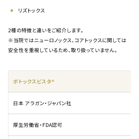
リズトックス
2種の特徴と違いをご紹介します。
※当院ではニューロノックス、コアトックスに関しては
安全性を重視しているため、取り扱っていません。
ボトックスビスタ®
日本 アラガン・ジャパン社
厚生労働省・FDA認可