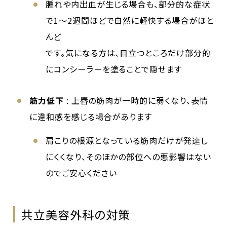
腫れや内出血が生じる場合も、部分的な症状
で1～2週間ほどで自然に軽快する場合がほと
んど
です。気になる方は、目立つところだけ部分的
にコンシーラーを塗ることで隠せます
筋力低下
: 上唇の筋肉が一時的に弱くなり、表情
に違和感を感じる場合があります
肩こりの根源となっている筋肉だけが発達し
にくくなり、そのほかの部位への悪影響はない
のでご安心ください
共立美容外科の対策