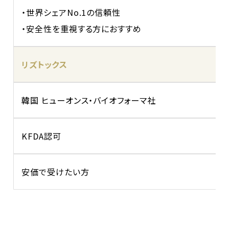
・世界シェアNo.1の信頼性
・安全性を重視する方におすすめ
リズトックス
韓国 ヒューオンス・バイオフォーマ社
KFDA認可
安価で受けたい方