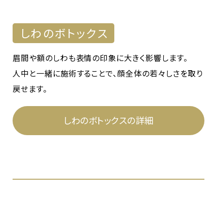
しわのボトックス
眉間や額のしわも表情の印象に大きく影響します。
人中と一緒に施術することで、顔全体の若々しさを取り
戻せます。
しわのボトックスの詳細