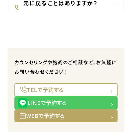
元に戻ることはありますか？
Q
カウンセリングや施術のご相談など、お気軽に
お問い合わせください！
TELで予約する
LINEで予約する
WEBで予約する