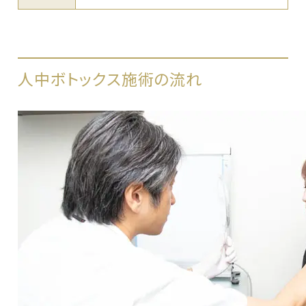
人中ボトックス施術の流れ