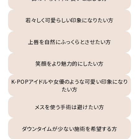
若々しく可愛らしい印象になりたい方
上唇を自然にふっくらとさせたい方
笑顔をより魅力的にしたい方
K-POPアイドルや女優のような可愛い印象になり
たい方
メスを使う手術は避けたい方
ダウンタイムが少ない施術を希望する方