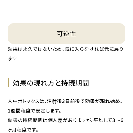
可逆性
効果は永久ではないため、気に入らなければ元に戻り
ます
効果の現れ方と持続期間
人中ボトックスは、
注射後3日前後で効果が現れ始め、
1週間程度
で安定します。
効果の持続期間は個人差がありますが、平均して3〜6
ヶ月程度です。