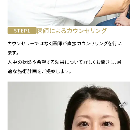
医師によるカウンセリング
STEP
1
カウンセラーではなく医師が直接カウンセリングを行い
ます。
人中の状態や希望する効果について詳しくお聞きし、最
適な施術計画をご提案します。