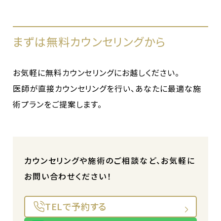
まずは無料カウンセリングから
お気軽に無料カウンセリングにお越しください。
医師が直接カウンセリングを行い、あなたに最適な施
術プランをご提案します。
カウンセリングや施術のご相談など、お気軽に
お問い合わせください！
TELで予約する