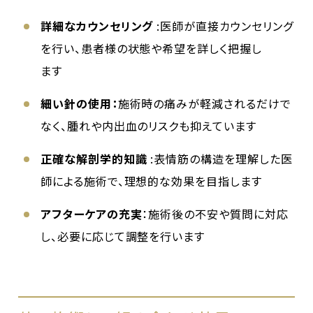
詳細なカウンセリング
:医師が直接カウンセリング
を行い、患者様の状態や希望を詳しく把握し
ます
細い針の使用：
施術時の痛みが軽減されるだけで
なく、腫れや内出血のリスクも抑えています
正確な解剖学的知識
:表情筋の構造を理解した医
師による施術で、理想的な効果を目指します
アフターケアの充実
：施術後の不安や質問に対応
し、必要に応じて調整を行います