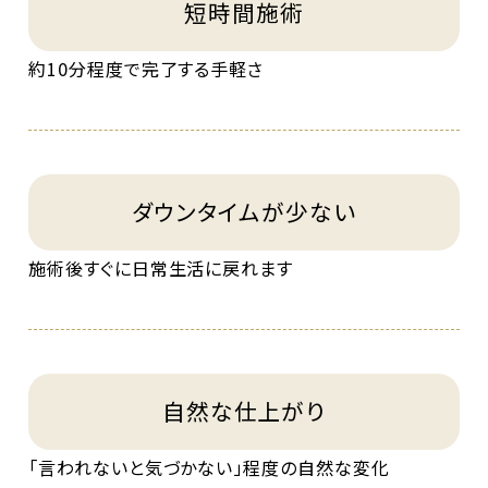
短時間施術
約10分程度で完了する手軽さ
ダウンタイムが少ない
施術後すぐに日常生活に戻れます
自然な仕上がり
「言われないと気づかない」程度の自然な変化