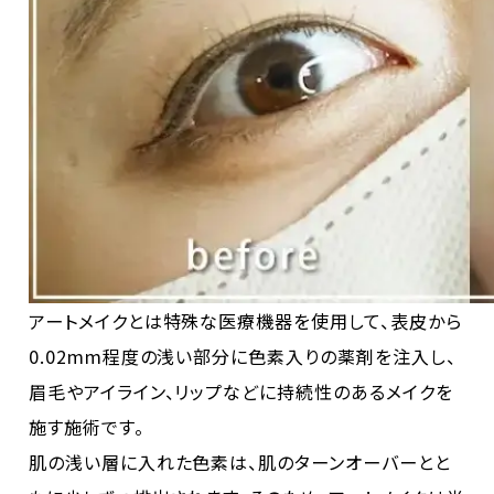
アートメイクとは特殊な医療機器を使用して、表皮から
0.02mm程度の浅い部分に色素入りの薬剤を注入し、
眉毛やアイライン、リップなどに持続性のあるメイクを
施す施術です。
肌の浅い層に入れた色素は、肌のターンオーバーとと