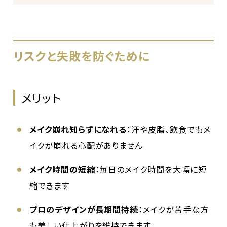
リスクと失敗を防ぐために
メリット
メイク崩れ知らずになれる
：汗や皮脂、飲食でもメ
イクが崩れる心配がありません
メイク時間の短縮
：毎日のメイク時間を大幅に短
縮できます
プロのデザインが長期間持続
：メイクが苦手な方
も美しい仕上がりを維持できます