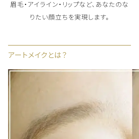
眉毛・アイライン・リップなど、あなたのな
りたい顔立ちを実現します。
アートメイクとは？