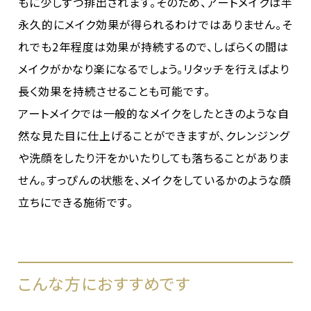
もに少しずつ排出されます。そのため、アートメイクは半
永久的にメイク効果が得られるわけではありません。そ
れでも2年程度は効果が持続するので、しばらくの間は
メイクがかなり楽になるでしょう。リタッチを行えばより
長く効果を持続させることも可能です。
アートメイクでは一般的なメイクをしたときのような自
然な見た目に仕上げることができますが、クレンジング
や洗顔をしたり汗をかいたりしても落ちることがありま
せん。すっぴんの状態を、メイクをしているかのような顔
立ちにできる施術です。
こんな方におすすめです