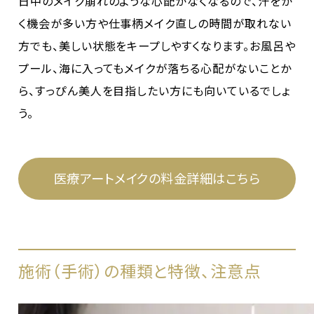
日中のメイク崩れのような心配がなくなるので、汗をか
く機会が多い方や仕事柄メイク直しの時間が取れない
方でも、美しい状態をキープしやすくなります。お風呂や
プール、海に入ってもメイクが落ちる心配がないことか
ら、すっぴん美人を目指したい方にも向いているでしょ
う。
医療アートメイクの料金詳細はこちら
施術（手術）の種類と特徴、注意点