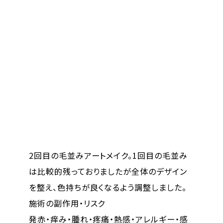
2回目の毛並みアートメイク。1回目の毛並み
ザ
は比較的残っておりましたが全体のデザイン
を整え、色持ちが良くなるよう調整しました。
施術の副作用・リスク
発赤・痒み・腫れ・疼痛・熱感・アレルギー・感