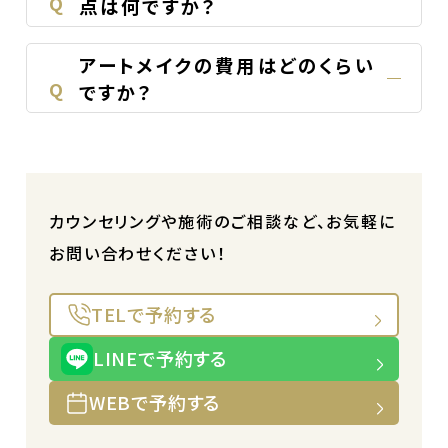
Q
点は何ですか？
アートメイクの費用はどのくらい
Q
ですか？
カウンセリングや施術のご相談など、お気軽に
お問い合わせください！
TELで予約する
LINEで予約する
WEBで予約する