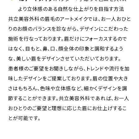
より立体感のある自然な仕上がりを目指す方法
共立美容外科の眉毛のアートメイクでは、お一人おひと
りのお顔のバランスを診ながら、デザインにこだわった
施術を行なっております。眉だけにフォーカスするので
はなく、目もと、鼻、口、顔全体の印象と調和するよう
な、美しい眉をデザインさせていただいております。
患者様のご要望をお聞きしながら、トレンドや流行を加
味したデザインをご提案しております。眉の位置や大き
さはもちろん、色味や立体感など、細かくデザインを調
節することができます。共立美容外科であれば、お一人
おひとりのご要望と理想に応じた眉にお仕上げするこ
とが可能です。