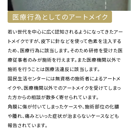
医療行為としてのアートメイク
若い世代を中心に広く認知されるようになってきたアー
トメイクですが、皮下に針などを使って色素を注入する
ため、医療行為に該当します。そのため研修を受けた医
療従事者のみが施術を行えます。また医療機関以外で
施術を行うことは医療法違反に該当します。
国民生活センターには無資格の施術者によるアートメ
イクや、医療機関以外でのアートメイクを受けてしまっ
た方からの相談が数多く寄せられています。
角膜に傷が付いてしまったケースや、施術部位の化膿
や腫れ、痛みといった症状が治まらないケースなども
報告されています。