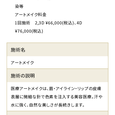
染等
アートメイク料金
1回施術 2,3D ¥66,000(税込)、4D
¥76,000(税込)
¥
施術名
アートメイク
施術の説明
医療アートメイクは、眉・アイライン・リップの皮膚
表層に微細な針で色素を注入する美容医療。汗や
水に強く、自然な美しさが長続きします。