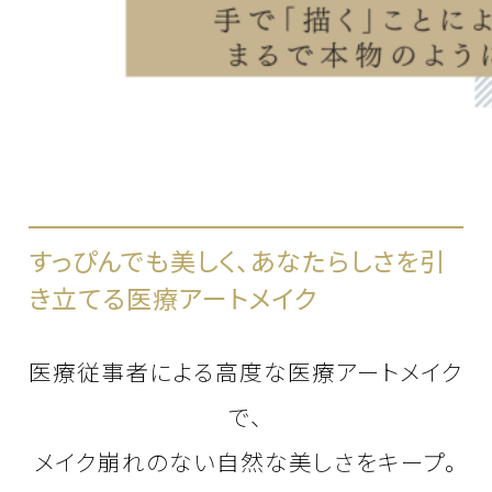
すっぴんでも美しく、あなたらしさを引
き立てる医療アートメイク
医療従事者による高度な医療アートメイク
で、
メイク崩れのない自然な美しさをキープ。