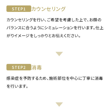
カウンセリング
STEP
1
カウンセリングを行い、ご希望を考慮した上で、お顔の
バランスに合うようにシミュレーションを行います。仕上
がりイメージをしっかりとお伝えください。
消毒
STEP
2
感染症を予防するため、施術部位を中心に丁寧に消毒
を行います。