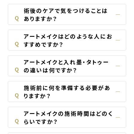
術後のケアで気をつけることは
Q
ありますか？
アートメイクはどのような人にお
Q
すすめですか？
アートメイクと入れ墨・タトゥー
Q
の違いは何ですか？
施術前に何を準備する必要があ
Q
りますか？
アートメイクの施術時間はどのく
Q
らいですか？