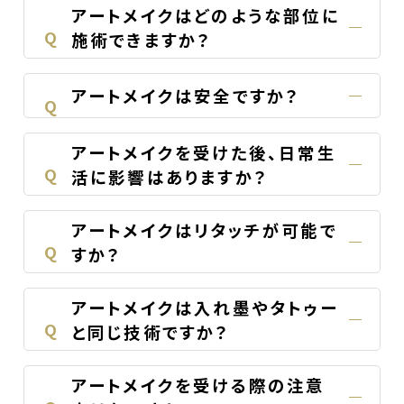
アートメイクはどのような部位に
Q
施術できますか？
アートメイクは安全ですか？
Q
アートメイクを受けた後、日常生
Q
活に影響はありますか？
アートメイクはリタッチが可能で
Q
すか？
アートメイクは入れ墨やタトゥー
Q
と同じ技術ですか？
アートメイクを受ける際の注意