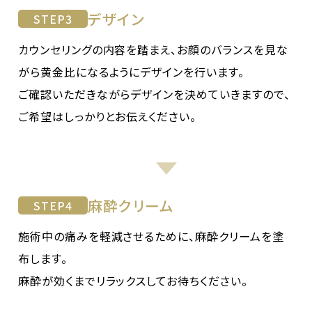
デザイン
STEP
3
カウンセリングの内容を踏まえ、お顔のバランスを見な
がら黄金比になるようにデザインを行います。
ご確認いただきながらデザインを決めていきますので、
ご希望はしっかりとお伝えください。
麻酔クリーム
STEP
4
施術中の痛みを軽減させるために、麻酔クリームを塗
布します。
麻酔が効くまでリラックスしてお待ちください。