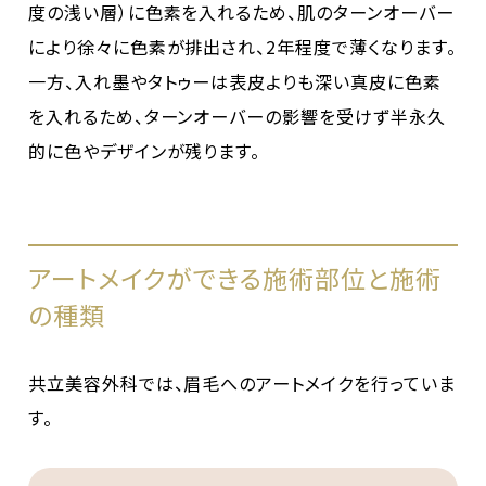
度の浅い層）に色素を入れるため、肌のターンオーバー
により徐々に色素が排出され、2年程度で薄くなります。
一方、入れ墨やタトゥーは表皮よりも深い真皮に色素
を入れるため、ターンオーバーの影響を受けず半永久
的に色やデザインが残ります。
アートメイクができる施術部位と施術
の種類
共立美容外科では、眉毛へのアートメイクを行っていま
す。