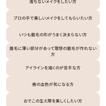
落ちないメイクをしたい方
プロの手で美しいメイクをしてもらいたい方
いつも眉毛の形がうまく決まらない方
眉毛に薄い部分があって理想の眉毛が作れない
方
アイラインを描くのが苦手な方
唇の血色が気になる方
おでこの生え際を美しくしたい方