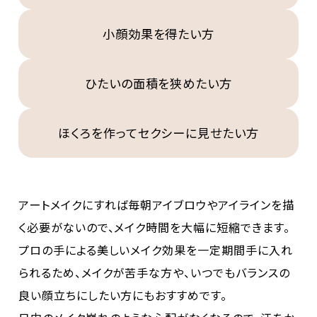
小顔効果を得たい方
ひたいの面積を狭めたい方
ほくろを作ってセクシーに見せたい方
アートメイクにすれば毎朝アイブロウやアイラインを描
く必要がないので、メイク時間を大幅に短縮できます。
プロの手による美しいメイク効果を一定期間手に入れ
られるため、メイクが苦手な方や、いつでもバランスの
良い顔立ちにしたい方にもおすすめです。