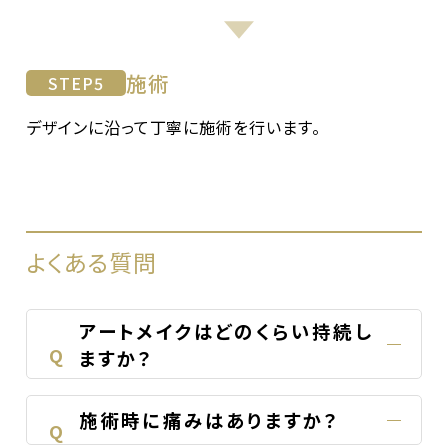
施術
STEP
5
デザインに沿って丁寧に施術を行います。
よくある質問
アートメイクはどのくらい持続し
Q
ますか？
施術時に痛みはありますか？
Q