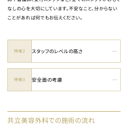
なしの心を大切にしています。不安なこと、分からない
ことがあれば何でもお伝えください。
スタッフのレベルの高さ
特徴2
安全面の考慮
特徴3
共立美容外科での施術の流れ