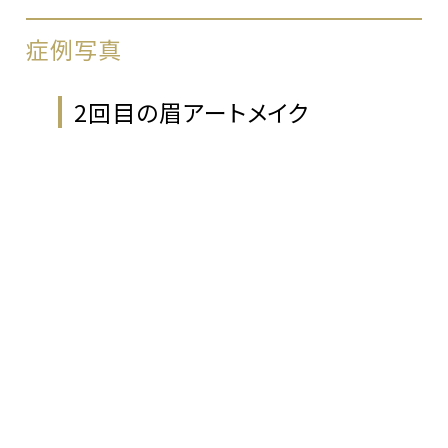
症例写真
2回目の眉アートメイク