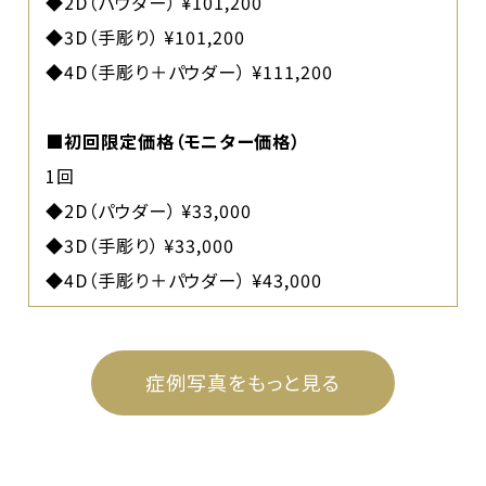
◆2D（パウダー） ¥101,200
◆3D（手彫り） ¥101,200
◆4D（手彫り＋パウダー） ¥111,200
■初回限定価格（モニター価格）
1回
◆2D（パウダー） ¥33,000
◆3D（手彫り） ¥33,000
◆4D（手彫り＋パウダー） ¥43,000
症例写真をもっと見る