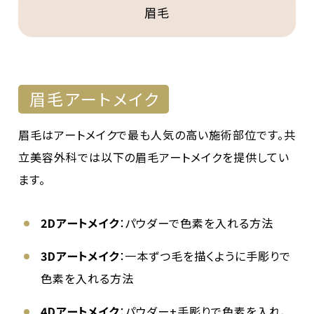
眉毛
眉毛アートメイク
眉毛はアートメイクで最も人気の高い施術部位です。共
立美容外科では以下の眉毛アートメイクを提供してい
ます。
2Dアートメイク
：パウダーで色素を入れる方法
3Dアートメイク
：一本ずつ毛を描くように手彫りで
色素を入れる方法
4Dアートメイク
：パウダー+手彫りで色素を入れ、