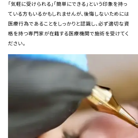
「気軽に受けられる」「簡単にできる」という印象を持っ
ている方もいるかもしれませんが、後悔しないためには
医療行為であることをしっかりと認識し、必ず適切な資
格を持つ専門家が在籍する医療機関で施術を受けてく
ださい。