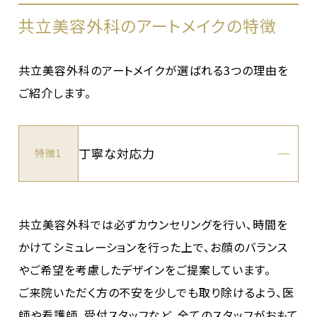
共立美容外科のアートメイクの特徴
共立美容外科のアートメイクが選ばれる3つの理由を
ご紹介します。
丁寧な対応力
特徴1
共立美容外科では必ずカウンセリングを行い、時間を
かけてシミュレーションを行った上で、お顔のバランス
やご希望を考慮したデザインをご提案しています。
ご来院いただく方の不安を少しでも取り除けるよう、医
師や看護師、受付スタッフなど、全てのスタッフがおもて