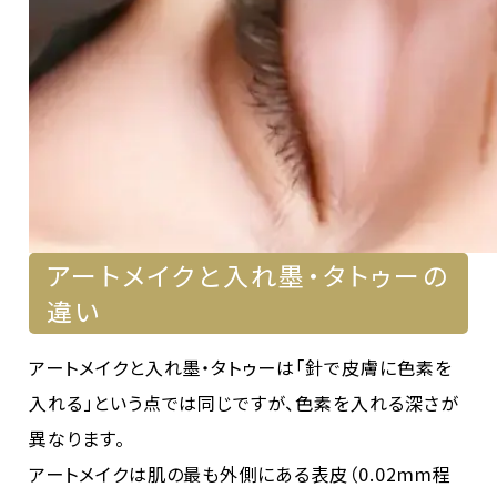
アートメイクと入れ墨・タトゥーの
違い
アートメイクと入れ墨・タトゥーは「針で皮膚に色素を
入れる」という点では同じですが、色素を入れる深さが
異なります。
アートメイクは肌の最も外側にある表皮（0.02mm程