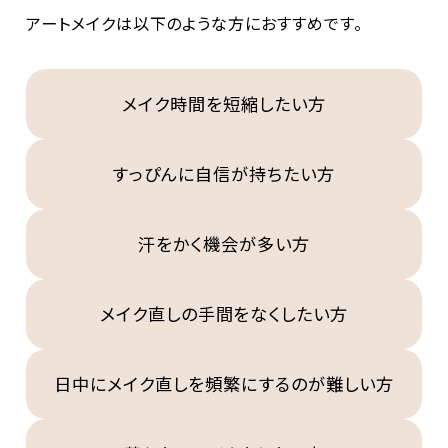
アートメイクは以下のような方におすすめです。
メイク時間を短縮したい方
すっぴんに自信が持ちたい方
汗をかく機会が多い方
メイク直しの手間をなくしたい方
日中にメイク直しを頻繁にするのが難しい方